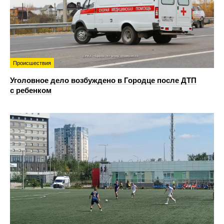
Происшествия
Уголовное дело возбуждено в Городце после ДТП
с ребенком