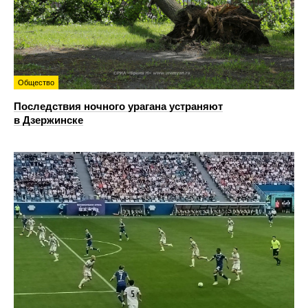
Общество
Последствия ночного урагана устраняют
в Дзержинске