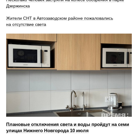
Дзержинска
Жители СНТ в Автозаводском районе пожаловались
на отсутствие света
Плановые отключения света и воды пройдут на семи
улицах Нижнего Новгорода 10 июля