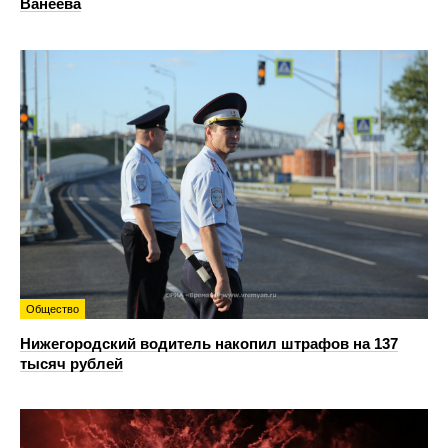
Ванеева
Общество
Нижегородский водитель накопил штрафов на 137
тысяч рублей