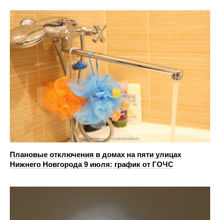
Плановые отключения в домах на пяти улицах
Нижнего Новгорода 9 июля: график от ГОЧС