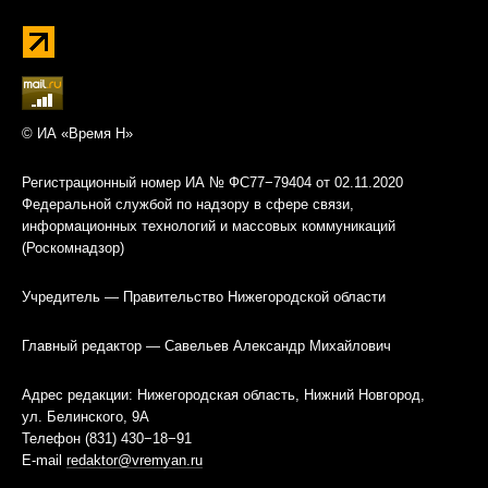
© ИА «Время Н»
Регистрационный номер ИА № ФС77−79404 от 02.11.2020
Федеральной службой по надзору в сфере связи,
информационных технологий и массовых коммуникаций
(Роскомнадзор)
Учредитель — Правительство Нижегородской области
Главный редактор — Савельев Александр Михайлович
Адрес редакции: Нижегородская область, Нижний Новгород,
ул. Белинского, 9А
Телефон (831) 430−18−91
E-mail
redaktor@vremyan.ru