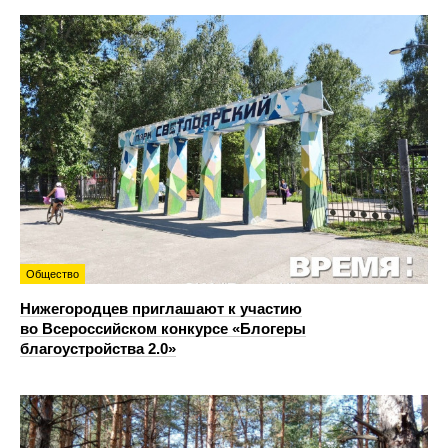
Общество
Нижегородцев приглашают к участию
во Всероссийском конкурсе «Блогеры
благоустройства 2.0»