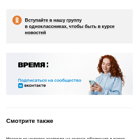
Вступайте в нашу группу
в одноклассниках, чтобы быть в курсе
новостей
Смотрите также
Несколько человек застряли на колесе обозрения в парке