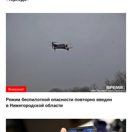
Внимание!
Режим беспилотной опасности повторно введен
в Нижегородской области