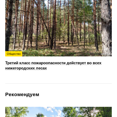
Общество
Третий класс пожароопасности действует во всех
нижегородских лесах
Рекомендуем