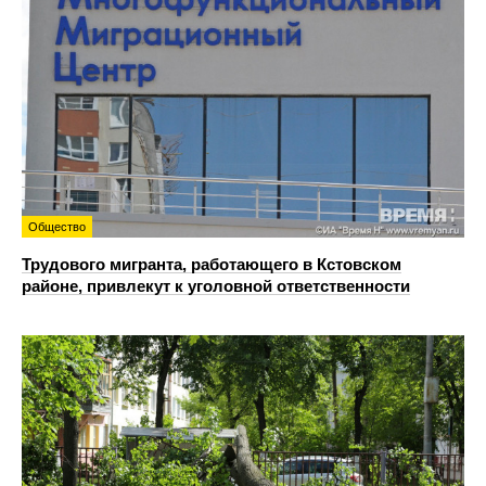
Общество
Трудового мигранта, работающего в Кстовском
районе, привлекут к уголовной ответственности