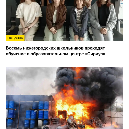
Общество
Восемь нижегородских школьников проходят
обучение в образовательном центре «Сириус»