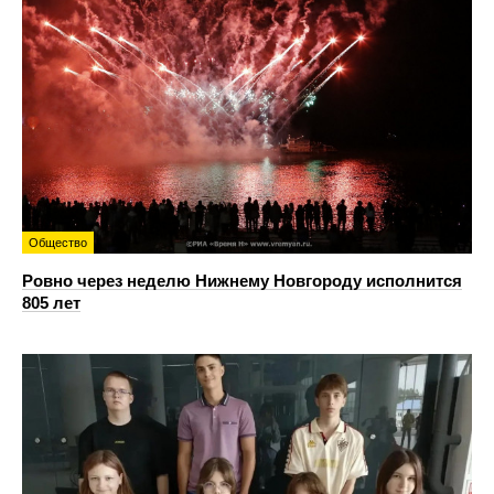
Общество
Ровно через неделю Нижнему Новгороду исполнится
805 лет