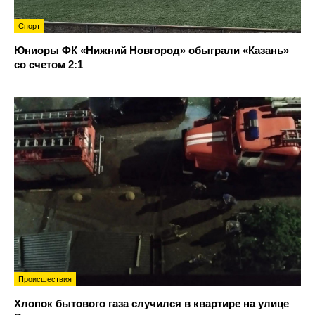
Спорт
Юниоры ФК «Нижний Новгород» обыграли «Казань»
со счетом 2:1
Происшествия
Хлопок бытового газа случился в квартире на улице