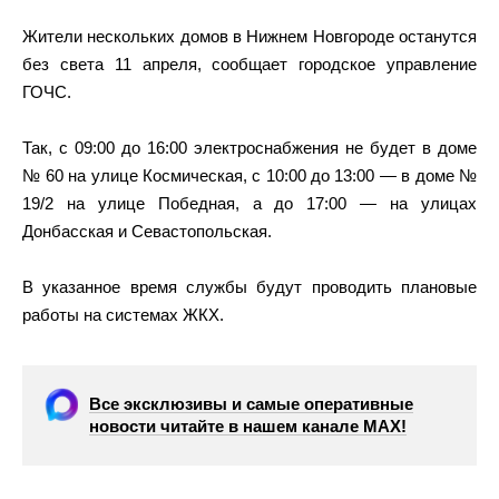
Жители нескольких домов в Нижнем Новгороде останутся
без света 11 апреля, сообщает городское управление
ГОЧС.
Так, с
09:00 до 16:00 электроснабжения не будет в доме
№ 60 на улице Космическая, с 10:00 до 13:00 — в доме №
19/2 на улице Победная, а до 17:00 — на улицах
Донбасская и Севастопольская.
В указанное время службы будут проводить плановые
работы на системах ЖКХ.
Все эксклюзивы и самые оперативные
новости читайте в нашем канале МАХ!