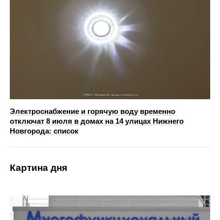
Электроснабжение и горячую воду временно
отключат 8 июля в домах на 14 улицах Нижнего
Новгорода: список
Картина дня