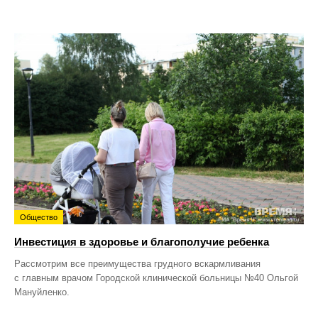
Общество
Инвестиция в здоровье и благополучие ребенка
Рассмотрим все преимущества грудного вскармливания
с главным врачом Городской клинической больницы №40 Ольгой
Мануйленко.