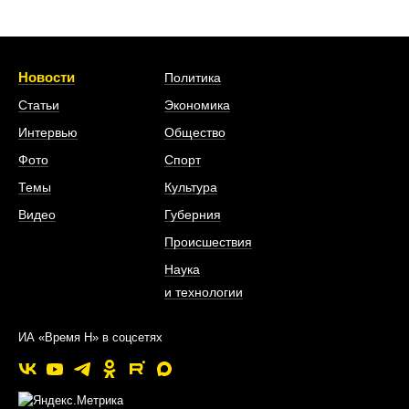
Новости
Политика
Статьи
Экономика
Интервью
Общество
Фото
Спорт
Темы
Культура
Видео
Губерния
Происшествия
Наука
и технологии
ИА «Время Н» в соцсетях