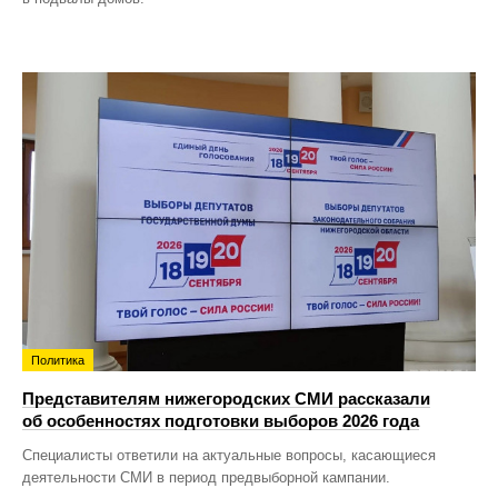
Политика
Представителям нижегородских СМИ рассказали
об особенностях подготовки выборов 2026 года
Специалисты ответили на актуальные вопросы, касающиеся
деятельности СМИ в период предвыборной кампании.