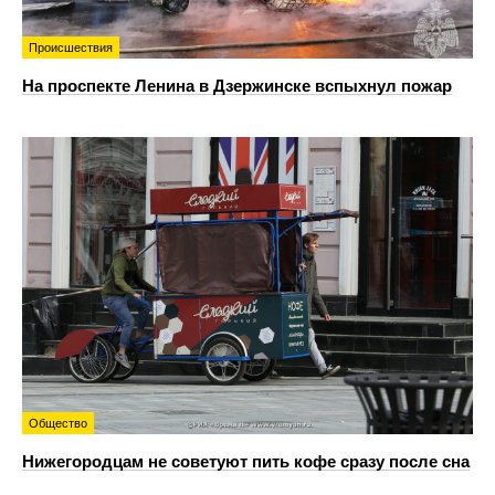
Происшествия
На проспекте Ленина в Дзержинске вспыхнул пожар
Общество
Нижегородцам не советуют пить кофе сразу после сна