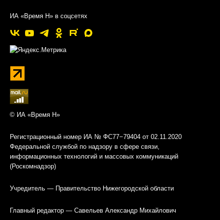
ИА «Время Н» в соцсетях
© ИА «Время Н»
Регистрационный номер ИА № ФС77−79404 от 02.11.2020
Федеральной службой по надзору в сфере связи,
информационных технологий и массовых коммуникаций
(Роскомнадзор)
Учредитель — Правительство Нижегородской области
Главный редактор — Савельев Александр Михайлович