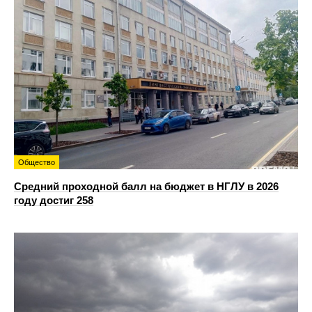
Общество
Средний проходной балл на бюджет в НГЛУ в 2026
году достиг 258