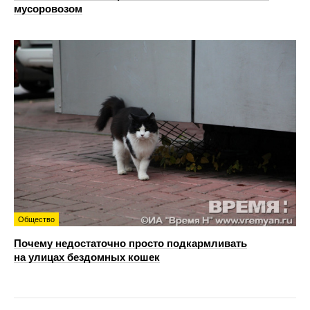
мусоровозом
Общество
Почему недостаточно просто подкармливать
на улицах бездомных кошек