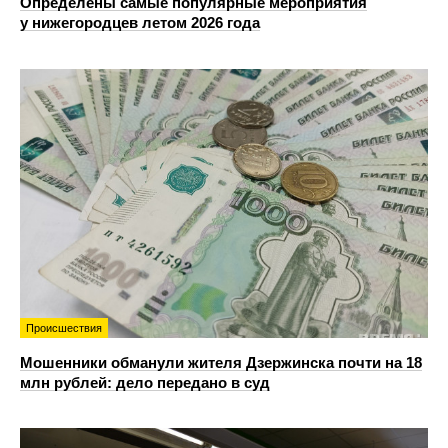
Определены самые популярные мероприятия
у нижегородцев летом 2026 года
Происшествия
Мошенники обманули жителя Дзержинска почти на 18
млн рублей: дело передано в суд