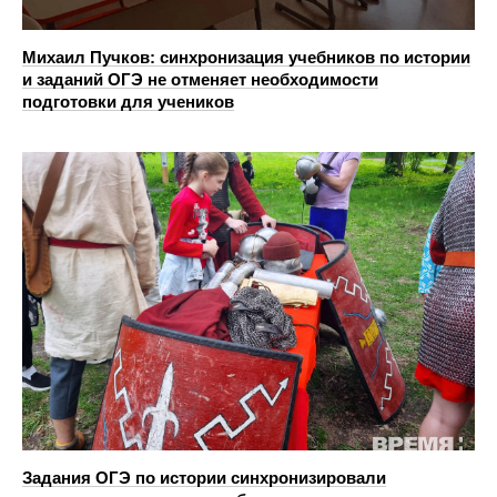
Михаил Пучков: cинхронизация учебников по истории
и заданий ОГЭ не отменяет необходимости
подготовки для учеников
Задания ОГЭ по истории синхронизировали