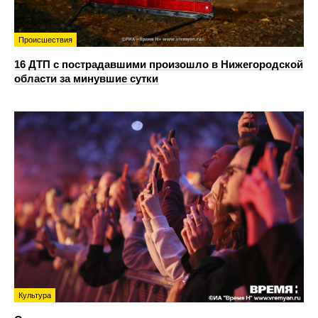
Происшествия
16 ДТП с пострадавшими произошло в Нижегородской
области за минувшие сутки
Культура