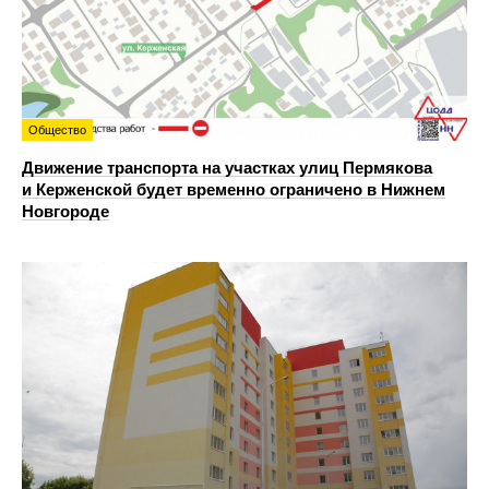
Общество
Движение транспорта на участках улиц Пермякова
и Керженской будет временно ограничено в Нижнем
Новгороде