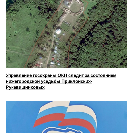
Управление госохраны ОКН следит за состоянием
нижегородской усадьбы Приклонских-
Рукавишниковых