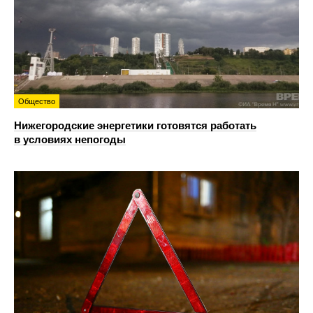
Общество
Нижегородские энергетики готовятся работать
в условиях непогоды