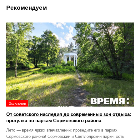
Рекомендуем
Эксклюзив
От советского наследия до современных зон отдыха:
прогулка по паркам Сормовского района
Лето — время ярких впечатлений: проведите его в парках
Сормовского района! Сормовский и Светлоярский парки, хоть