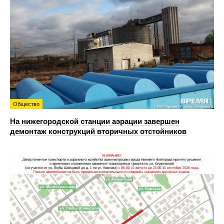
Общество
На нижегородской станции аэрации завершен
демонтаж конструкций вторичных отстойников