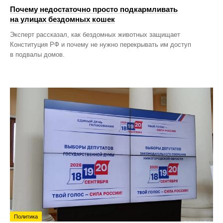
Почему недостаточно просто подкармливать
на улицах бездомных кошек
Эксперт рассказал, как бездомных животных защищает
Конституция РФ и почему не нужно перекрывать им доступ
в подвалы домов.
Политика