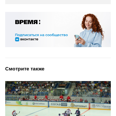
Смотрите также