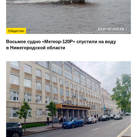
Общество
Восьмое судно «Метеор-120Р» спустили на воду
в Нижегородской области