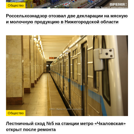
Общество
Россельхознадзор отозвал две декларации на мясную
и молочную продукцию в Нижегородской области
Общество
Лестничный сход №5 на станции метро «Чкаловская»
открыт после ремонта