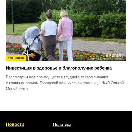
Общество
Инвестиция в здоровье и благополучие ребенка
Рассмотрим все преимущества грудного вскармливания
с главным врачом Городской клинической больницы №40 Ольгой
Мануйленко.
Новости
Политика