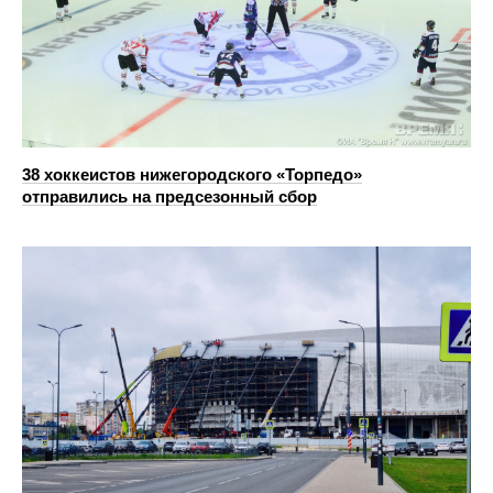
38 хоккеистов нижегородского «Торпедо»
отправились на предсезонный сбор