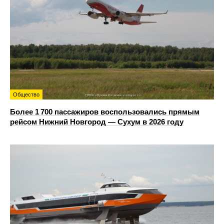
Общество
Более 1 700 пассажиров воспользовались прямым
рейсом Нижний Новгород — Сухум в 2026 году