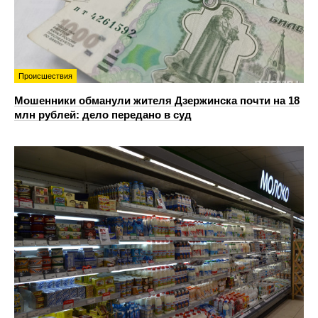
Происшествия
Мошенники обманули жителя Дзержинска почти на 18
млн рублей: дело передано в суд