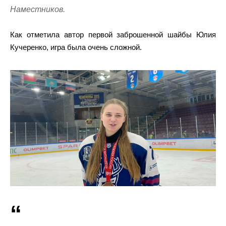
Наместников.
Как отметила автор первой заброшенной шайбы Юлия
Кучеренко, игра была очень сложной.