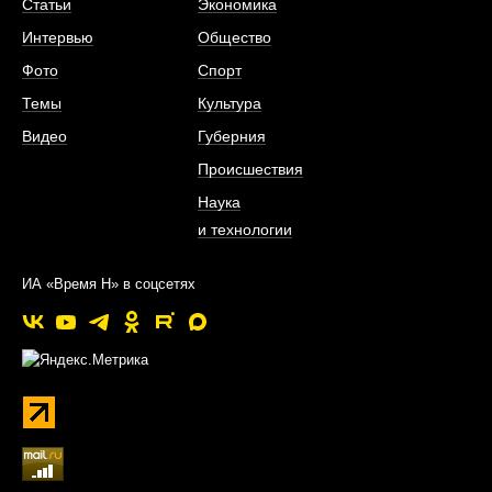
Статьи
Экономика
Интервью
Общество
Фото
Спорт
Темы
Культура
Видео
Губерния
Происшествия
Наука
и технологии
ИА «Время Н» в соцсетях