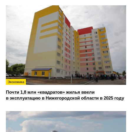
Экономика
Почти 1,8 млн «квадратов» жилья ввели
в эксплуатацию в Нижегородской области в 2025 году