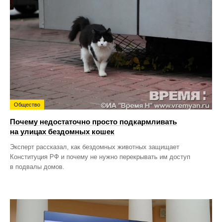
Общество
Почему недостаточно просто подкармливать
на улицах бездомных кошек
Эксперт рассказал, как бездомных животных защищает
Конституция РФ и почему не нужно перекрывать им доступ
в подвалы домов.