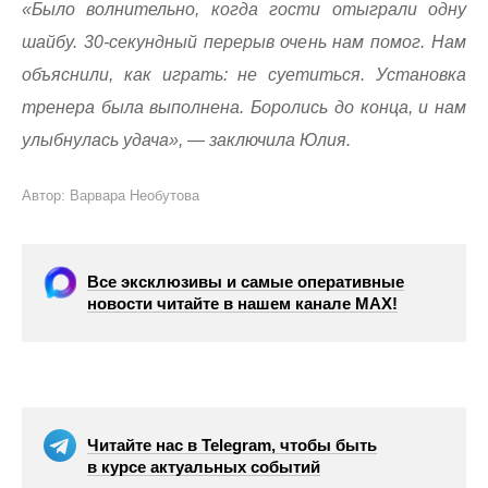
«Было волнительно, когда гости отыграли одну
шайбу. 30-секундный перерыв очень нам помог. Нам
объяснили, как играть: не суетиться. Установка
тренера была выполнена. Боролись до конца, и нам
улыбнулась удача», — заключила Юлия.
Автор: Варвара Необутова
Все эксклюзивы и самые оперативные
новости читайте в нашем канале МАХ!
Читайте нас в Telegram, чтобы быть
в курсе актуальных событий