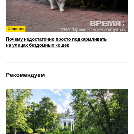
Общество
Почему недостаточно просто подкармливать
на улицах бездомных кошек
Рекомендуем