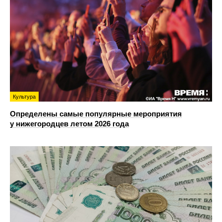
Культура
Определены самые популярные мероприятия
у нижегородцев летом 2026 года