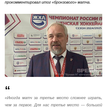
прокомментировал итог «бронзового» матча.
«Иногда матч за третье место сложнее играть,
чем за первое. Для нас третье место — большой