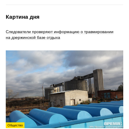
Картина дня
Следователи проверяют информацию о травмировании
на дзержинской базе отдыха
Общество