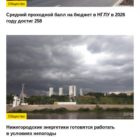
Общество
Средний проходной балл на бюджет в НГЛУ в 2026
году достиг 258
Общество
Нижегородские энергетики готовятся работать
в условиях непогоды