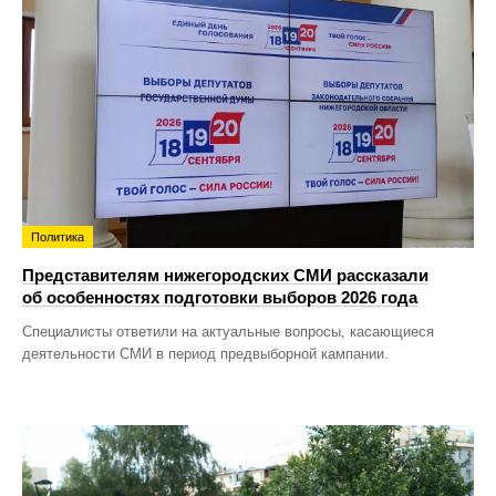
Политика
Представителям нижегородских СМИ рассказали
об особенностях подготовки выборов 2026 года
Специалисты ответили на актуальные вопросы, касающиеся
деятельности СМИ в период предвыборной кампании.