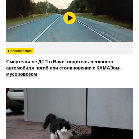
Происшествия
Смертельное ДТП в Ваче: водитель легкового
автомобиля погиб при столкновении с КАМАЗом-
мусоровозом