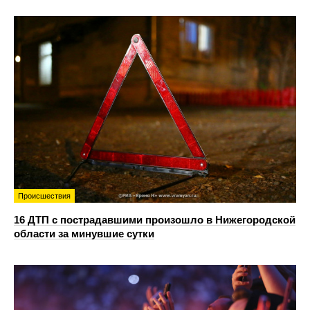
Происшествия
16 ДТП с пострадавшими произошло в Нижегородской
области за минувшие сутки