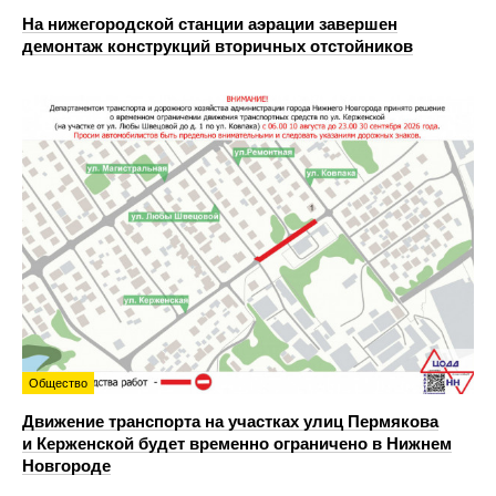
На нижегородской станции аэрации завершен
демонтаж конструкций вторичных отстойников
Общество
Движение транспорта на участках улиц Пермякова
и Керженской будет временно ограничено в Нижнем
Новгороде