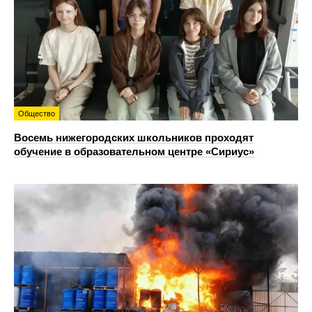
Общество
Восемь нижегородских школьников проходят
обучение в образовательном центре «Сириус»