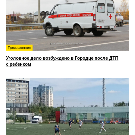
Происшествия
Уголовное дело возбуждено в Городце после ДТП
с ребенком