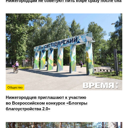
Нижегородцам не советуют пить кофе сразу после сна
Общество
Нижегородцев приглашают к участию
во Всероссийском конкурсе «Блогеры
благоустройства 2.0»