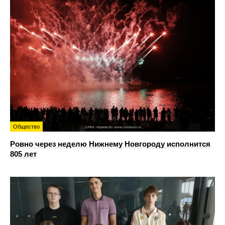
Общество
Ровно через неделю Нижнему Новгороду исполнится
805 лет