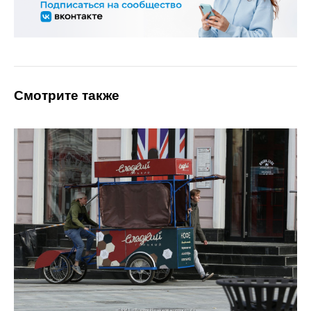
Смотрите также