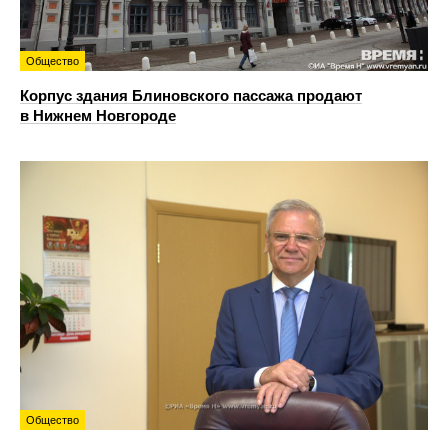
Общество
Корпус здания Блиновского пассажа продают
в Нижнем Новгороде
Общество