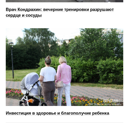
Врач Кондрахин: вечерние тренировки разрушают
сердце и сосуды
Инвестиция в здоровье и благополучие ребенка