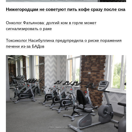
Нижегородцам не советуют пить кофе сразу после сна
Онколог Фатьянова: долгий ком в горле может
сигнализировать о раке
Токсиколог Насибуллина предупредила о риске поражения
печени из-за БАДов