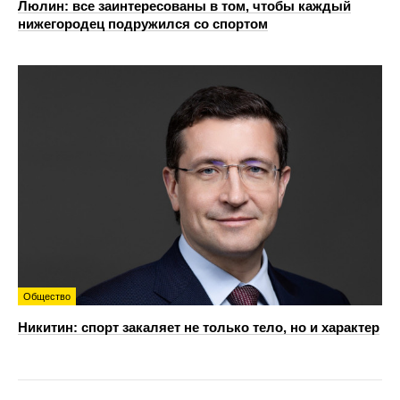
Люлин: все заинтересованы в том, чтобы каждый
нижегородец подружился со спортом
Общество
Никитин: спорт закаляет не только тело, но и характер