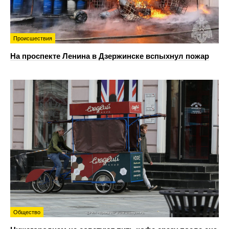
Происшествия
На проспекте Ленина в Дзержинске вспыхнул пожар
Общество