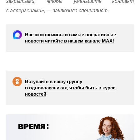
закрытыми, чтобы уменьшить контакт
с аллергенами», — заключила специалист.
Все эксклюзивы и самые оперативные
новости читайте в нашем канале МАХ!
Вступайте в нашу группу
в одноклассниках, чтобы быть в курсе
новостей