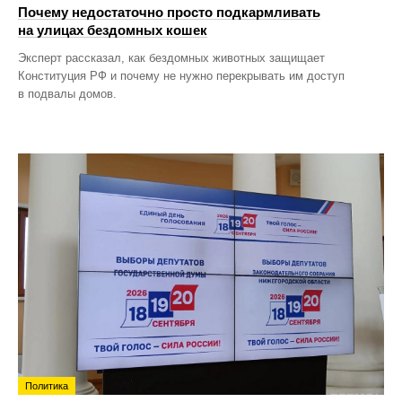
Почему недостаточно просто подкармливать
на улицах бездомных кошек
Эксперт рассказал, как бездомных животных защищает
Конституция РФ и почему не нужно перекрывать им доступ
в подвалы домов.
Политика