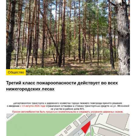
Общество
Третий класс пожароопасности действует во всех
нижегородских лесах