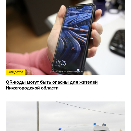
Общество
QR-коды могут быть опасны для жителей
Нижегородской области