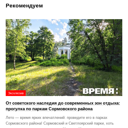
Рекомендуем
Эксклюзив
От советского наследия до современных зон отдыха:
прогулка по паркам Сормовского района
Лето — время ярких впечатлений: проведите его в парках
Сормовского района! Сормовский и Светлоярский парки, хоть