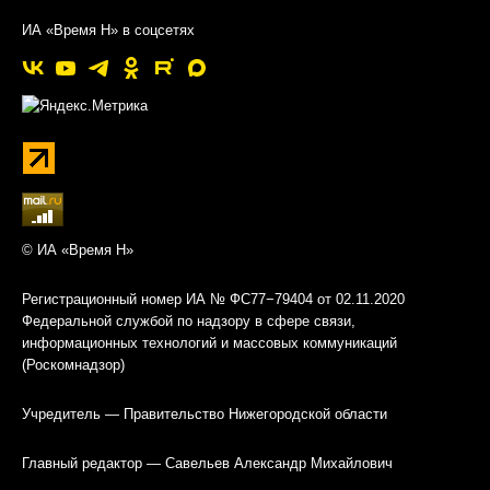
ИА «Время Н» в соцсетях
© ИА «Время Н»
Регистрационный номер ИА № ФС77−79404 от 02.11.2020
Федеральной службой по надзору в сфере связи,
информационных технологий и массовых коммуникаций
(Роскомнадзор)
Учредитель — Правительство Нижегородской области
Главный редактор — Савельев Александр Михайлович