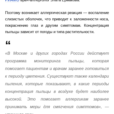
Поэтому возникает аллергическая реакция — воспаление
слизистых оболочек, что приводит к заложенности носа,
покраснению глаз и другим симптомам. Концентрация
пыльцы зависит от погоды и типа растительности.
«В Москве и других городах России действует
программа мониторинга пыльцы, которая
помогает пациентам и врачам заранее готовиться
к периоду цветения. Существуют также календари
пыления, которые показывают, в какие периоды
концентрация пыльцы в воздухе будет наиболее
высокой. Это помогает аллергикам заранее
принимать меры для смягчения симптомов», —