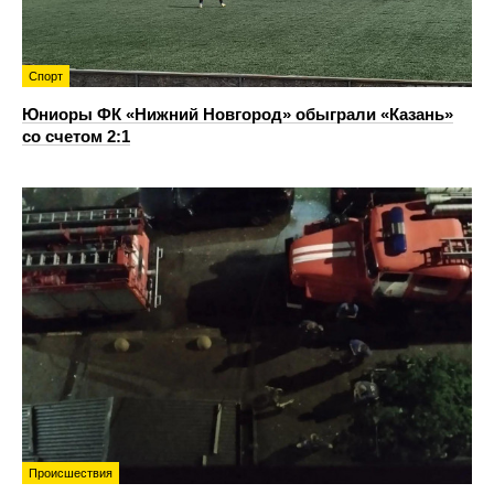
Спорт
Юниоры ФК «Нижний Новгород» обыграли «Казань»
со счетом 2:1
Происшествия