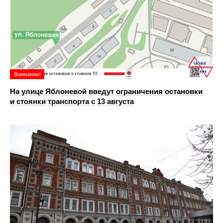
Внимание!
На улице Яблоневой введут ограничения остановки
и стоянки транспорта с 13 августа