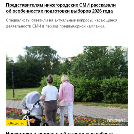
Представителям нижегородских СМИ рассказали
об особенностях подготовки выборов 2026 года
Специалисты ответили на актуальные вопросы, касающиеся
деятельности СМИ в период предвыборной кампании.
Общество
Инвестиция в здоровье и благополучие ребенка