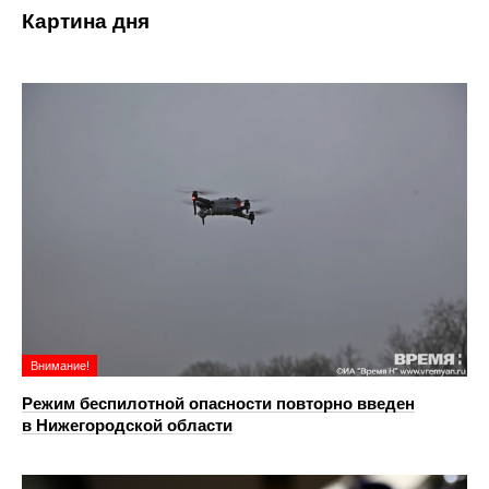
Картина дня
Внимание!
Режим беспилотной опасности повторно введен
в Нижегородской области