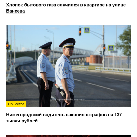
Хлопок бытового газа случился в квартире на улице
Ванеева
Общество
Нижегородский водитель накопил штрафов на 137
тысяч рублей