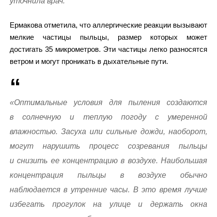
уточнила врач.
Ермакова отметила, что аллергические реакции вызывают
мелкие частицы пыльцы, размер которых может
достигать 35 микрометров. Эти частицы легко разносятся
ветром и могут проникать в дыхательные пути.
«Оптимальные условия для пыления создаются
в солнечную и теплую погоду с умеренной
влажностью. Засуха или сильные дожди, наоборот,
могут нарушить процесс созревания пыльцы
и снизить ее концентрацию в воздухе. Наибольшая
концентрация пыльцы в воздухе обычно
наблюдается в утренние часы. В это время лучше
избегать прогулок на улице и держать окна