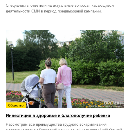
Специалисты ответили на актуальные вопросы, касающиеся
деятельности СМИ в период предвыборной кампании.
Общество
Инвестиция в здоровье и благополучие ребенка
Рассмотрим все преимущества грудного вскармливания