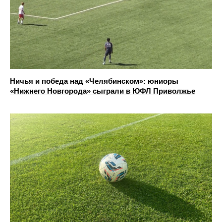
Ничья и победа над «Челябинском»: юниоры
«Нижнего Новгорода» сыграли в ЮФЛ Приволжье