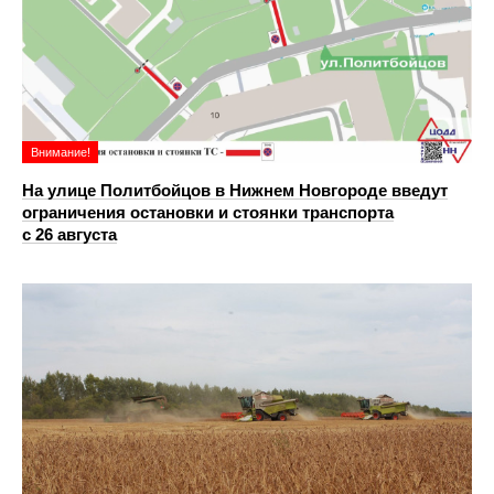
Внимание!
На улице Политбойцов в Нижнем Новгороде введут
ограничения остановки и стоянки транспорта
с 26 августа