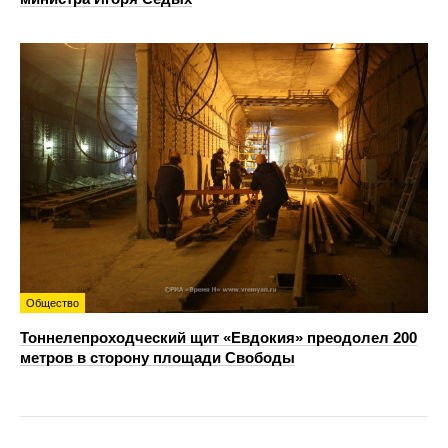
Общество
Тоннелепроходческий щит «Евдокия» преодолел 200
метров в сторону площади Свободы