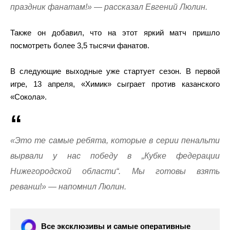
праздник фанатам!» — рассказал Евгений Люлин.
Также он добавил, что на этот яркий матч пришло
посмотреть более 3,5 тысячи фанатов.
В следующие выходные уже стартует сезон. В первой
игре, 13 апреля, «Химик» сыграет против казанского
«Сокола».
«Это те самые ребята, которые в серии пенальти
вырвали у нас победу в „Кубке федерации
Нижегородской области“. Мы готовы взять
реванш!» — напомнил Люлин.
Все эксклюзивы и самые оперативные