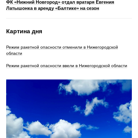
ФК «Нижний Новгород» отдал вратаря Евгения
Латышонка в аренду «Балтике» на сезон
Картина дня
Режим ракетной опасности отменили в Нижегородской
области
Режим ракетной опасности ввели в Нижегородской области