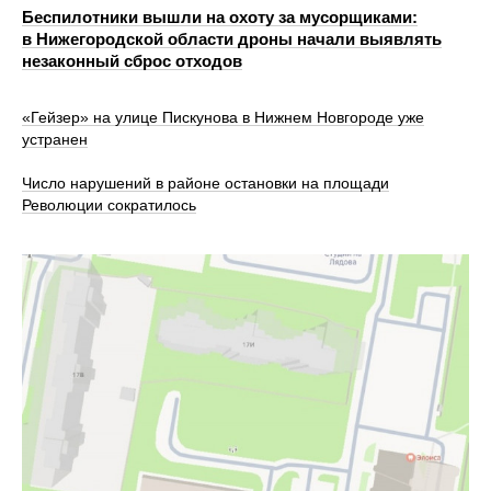
Беспилотники вышли на охоту за мусорщиками:
в Нижегородской области дроны начали выявлять
незаконный сброс отходов
«Гейзер» на улице Пискунова в Нижнем Новгороде уже
устранен
Число нарушений в районе остановки на площади
Революции сократилось