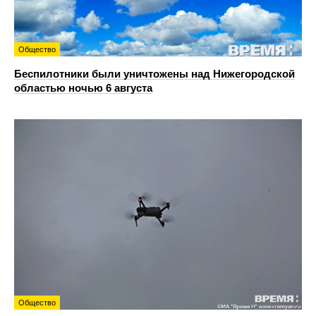
Общество
Беспилотники были уничтожены над Нижегородской
областью ночью 6 августа
Общество