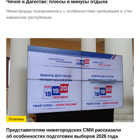
Чечня и Дагестан: плюсы и минусы отдыха
Нижегородцы познакомились с особенностями пребывания в этих
кавказских республиках.
Политика
Представителям нижегородских СМИ рассказали
об особенностях подготовки выборов 2026 года