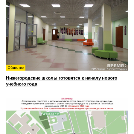
Общество
Нижегородские школы готовятся к началу нового
учебного года