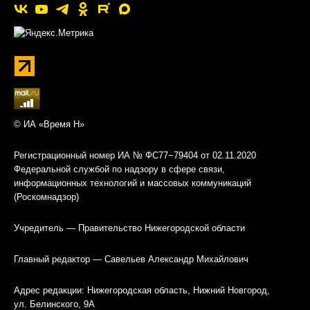
© ИА «Время Н»
Регистрационный номер ИА № ФС77−79404 от 02.11.2020
Федеральной службой по надзору в сфере связи,
информационных технологий и массовых коммуникаций
(Роскомнадзор)
Учредитель — Правительство Нижегородской области
Главный редактор — Савельев Александр Михайлович
Адрес редакции: Нижегородская область, Нижний Новгород,
ул. Белинского, 9А