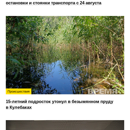
остановки и стоянки транспорта с 24 августа
Происшествия
15-летний подросток утонул в безымянном пруду
в Кулебаках