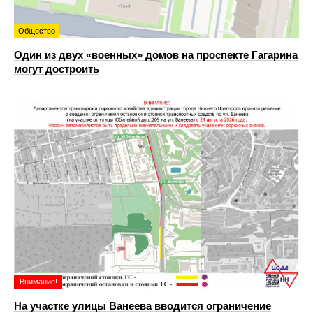
Общество
Один из двух «военных» домов на проспекте Гагарина
могут достроить
Внимание!
На участке улицы Ванеева вводится ограничение