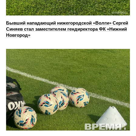
Бывший нападающий нижегородской «Волги» Сергей
Синяев стал заместителем гендиректора ФК «Нижний
Новгород»