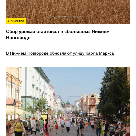
Общество
Сбор урожая стартовал в «большом» Нижнем
Новгороде
В Нижнем Новгороде обновляют улицу Карла Маркса