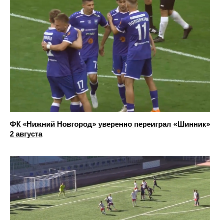
ФК «Нижний Новгород» уверенно переиграл «Шинник»
2 августа