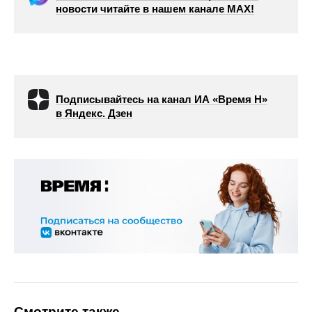
новости читайте в нашем канале МАХ!
Подписывайтесь на канал ИА «Время Н»
в Яндекс. Дзен
Смотрите также