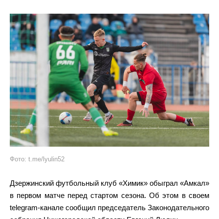
Фото: t.me/lyulin52
Дзержинский футбольный клуб «Химик» обыграл «Амкал»
в первом матче перед стартом сезона. Об этом в своем
telegram-канале сообщил председатель Законодательного