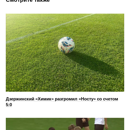
Дзержинский «Химик» разгромил «Носту» со счетом
5:0