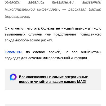
области являлись пневмонией, вызванной
микоплазменной инфекцией», — рассказал Батыр
Бердыклычев.
Он отметил, что эта болезнь не «новый вирус» и число
выявленных случаев «не представляет повышенного
эпидемиологического риска».
Напомним,
по словам врачей, не все антибиотики
подходят для лечения микоплазменной инфекции.
Все эксклюзивы и самые оперативные
новости читайте в нашем канале МАХ!