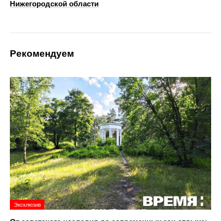
Нижегородской области
Рекомендуем
Эксклюзив