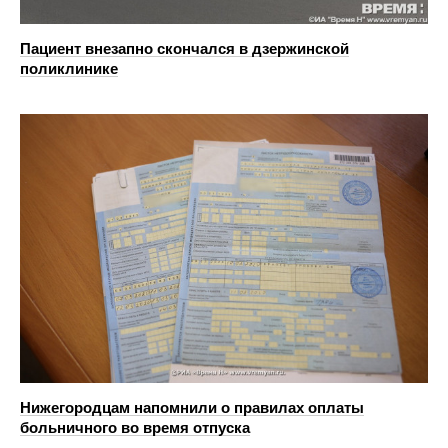
Пациент внезапно скончался в дзержинской
поликлинике
Нижегородцам напомнили о правилах оплаты
больничного во время отпуска