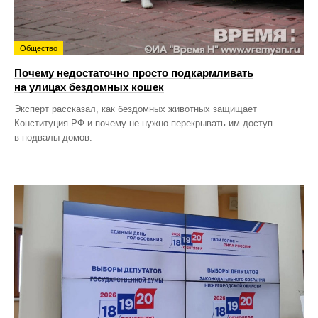
Общество
Почему недостаточно просто подкармливать
на улицах бездомных кошек
Эксперт рассказал, как бездомных животных защищает
Конституция РФ и почему не нужно перекрывать им доступ
в подвалы домов.