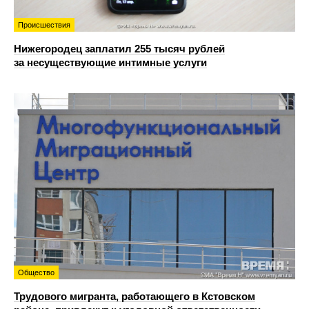
Происшествия
Нижегородец заплатил 255 тысяч рублей
за несуществующие интимные услуги
Общество
Трудового мигранта, работающего в Кстовском