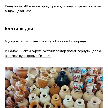
Внедрение ИИ в нижегородскую медицину сократило время
выдачи диагноза
Картина дня
Мусоровоз сбил пенсионерку в Нижнем Новгороде
В Балахнинском округе охотинспектор помог вернуть цаплю
в привычную среду обитания