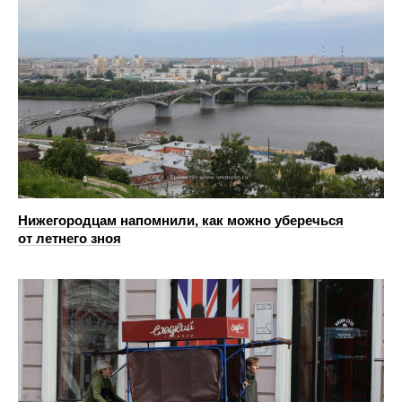
Нижегородцам напомнили, как можно уберечься
от летнего зноя