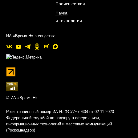
Происшествия
Наука
и технологии
ИА «Время Н» в соцсетях
© ИА «Время Н»
Регистрационный номер ИА № ФС77−79404 от 02.11.2020
Федеральной службой по надзору в сфере связи,
информационных технологий и массовых коммуникаций
(Роскомнадзор)