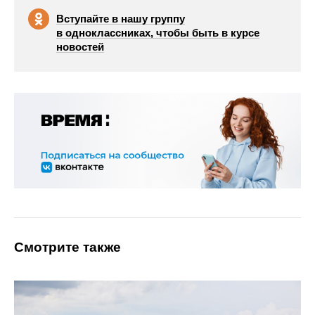
Вступайте в нашу группу
в одноклассниках, чтобы быть в курсе
новостей
Смотрите также