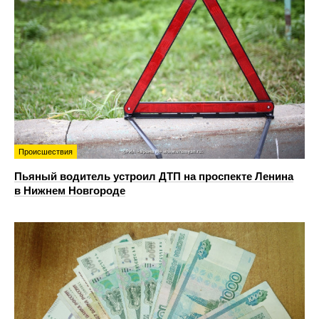
Происшествия
Пьяный водитель устроил ДТП на проспекте Ленина
в Нижнем Новгороде