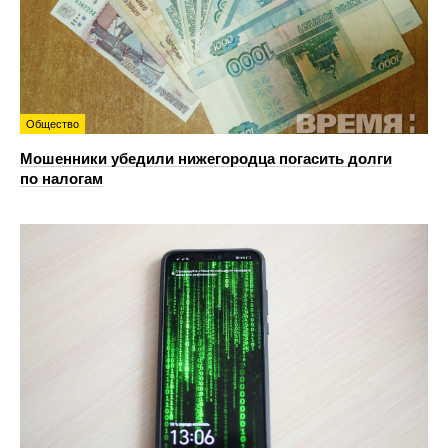
Общество
Мошенники убедили нижегородца погасить долги
по налогам