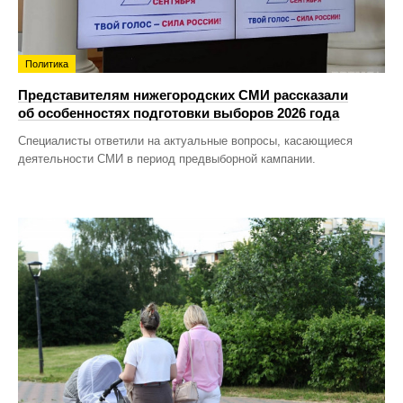
Политика
Представителям нижегородских СМИ рассказали
об особенностях подготовки выборов 2026 года
Специалисты ответили на актуальные вопросы, касающиеся
деятельности СМИ в период предвыборной кампании.