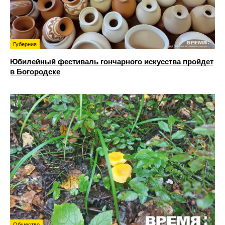
Губерния
Юбилейный фестиваль гончарного искусства пройдет
в Богородске
Общество