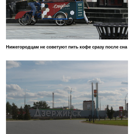
Нижегородцам не советуют пить кофе сразу после сна