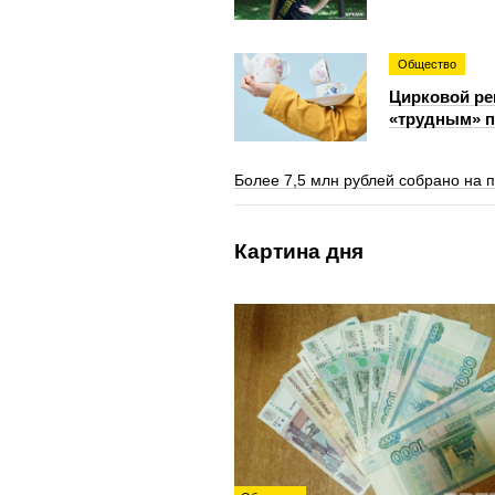
Общество
Цирковой ре
«трудным» 
Более 7,5 млн рублей собрано на 
Картина дня