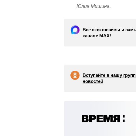
Юлия Мишина.
Все эксклюзивы и самы
канале МАХ!
Вступайте в нашу групп
новостей