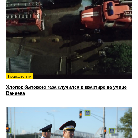
Происшествия
Хлопок бытового газа случился в квартире на улице
Ванеева