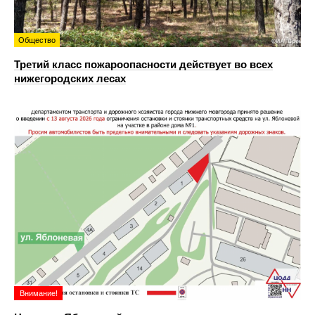
Общество
Третий класс пожароопасности действует во всех
нижегородских лесах
Внимание!