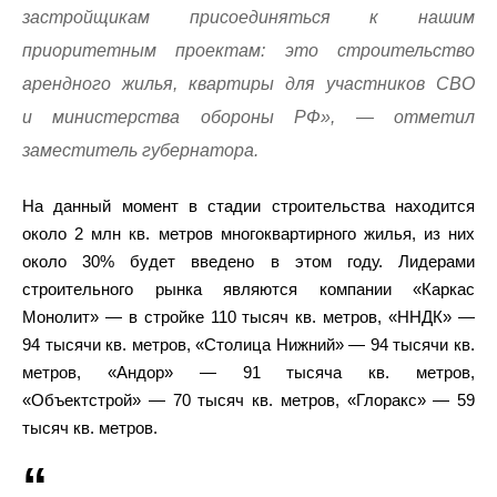
застройщикам присоединяться к нашим
приоритетным проектам: это строительство
арендного жилья, квартиры для участников СВО
и министерства обороны РФ», — отметил
заместитель губернатора.
На данный момент в стадии строительства находится
около 2 млн кв. метров многоквартирного жилья, из них
около 30% будет введено в этом году. Лидерами
строительного рынка являются компании «Каркас
Монолит» — в стройке 110 тысяч кв. метров, «ННДК» —
94 тысячи кв. метров, «Столица Нижний» — 94 тысячи кв.
метров, «Андор» — 91 тысяча кв. метров,
«Объектстрой» — 70 тысяч кв. метров, «Глоракс» — 59
тысяч кв. метров.