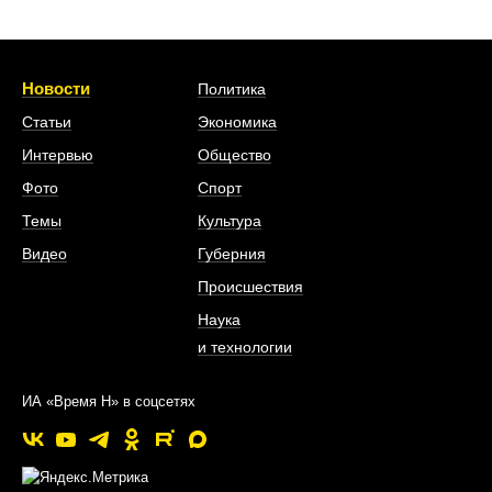
Новости
Политика
Статьи
Экономика
Интервью
Общество
Фото
Спорт
Темы
Культура
Видео
Губерния
Происшествия
Наука
и технологии
ИА «Время Н» в соцсетях