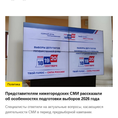
Политика
Представителям нижегородских СМИ рассказали
об особенностях подготовки выборов 2026 года
Специалисты ответили на актуальные вопросы, касающиеся
деятельности СМИ в период предвыборной кампании.