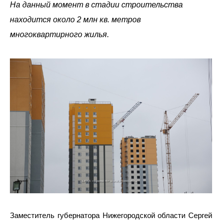
На данный момент в стадии строительства
находится около 2 млн кв. метров
многоквартирного жилья.
Заместитель губернатора Нижегородской области Сергей