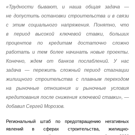
«Трудности бывают, и наша общая задача —
не допустить остановки строительства и в связи
с этим социального напряжения. Понятно, что
в период высокой ключевой ставки, больших
процентов по кредитам достаточно сложно
работать и тем более начинать новые проекты.
Конечно, ждем от банков послаблений. У нас
задача — пережить сложный период стагнации
жилищного строительства с плавным переходом
на рыночные отношения и рыночные условия
кредитования после снижения ключевой ставки», —
добавил Сергей Морозов.
Региональный штаб по предотвращению негативных
явлений в сферах строительства, жилищно-