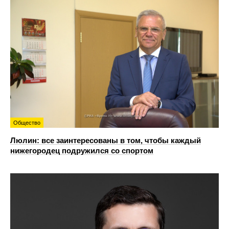
Общество
Люлин: все заинтересованы в том, чтобы каждый
нижегородец подружился со спортом