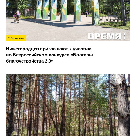
Общество
Нижегородцев приглашают к участию
во Всероссийском конкурсе «Блогеры
благоустройства 2.0»