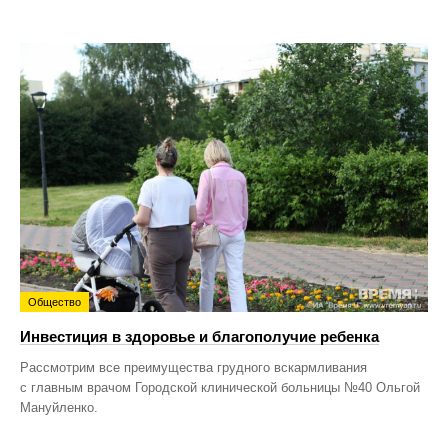
Общество
Инвестиция в здоровье и благополучие ребенка
Рассмотрим все преимущества грудного вскармливания
с главным врачом Городской клинической больницы №40 Ольгой
Мануйленко.