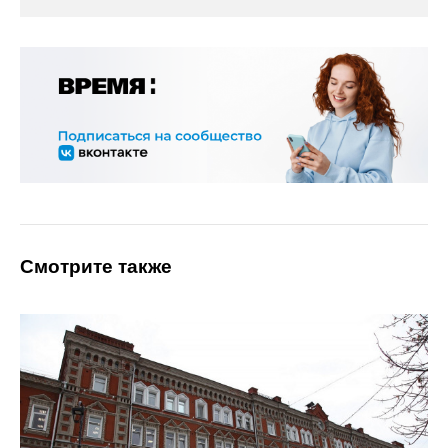
Смотрите также