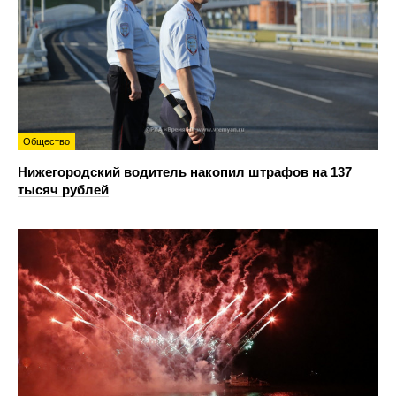
Общество
Нижегородский водитель накопил штрафов на 137
тысяч рублей