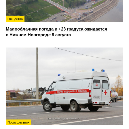
Общество
Малооблачная погода и +23 градуса ожидается
в Нижнем Новгороде 9 августа
Происшествия