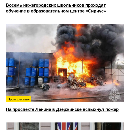
Восемь нижегородских школьников проходят
обучение в образовательном центре «Сириус»
Происшествия
На проспекте Ленина в Дзержинске вспыхнул пожар