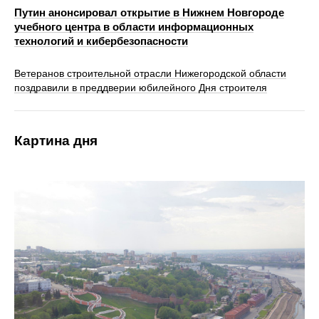
Путин анонсировал открытие в Нижнем Новгороде
учебного центра в области информационных
технологий и кибербезопасности
Ветеранов строительной отрасли Нижегородской области
поздравили в преддверии юбилейного Дня строителя
Картина дня