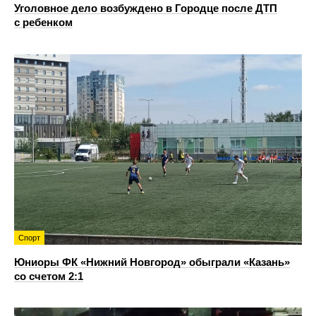
Уголовное дело возбуждено в Городце после ДТП
с ребенком
Спорт
Юниоры ФК «Нижний Новгород» обыграли «Казань»
со счетом 2:1