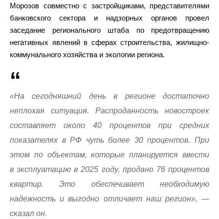
Морозов совместно с застройщиками, представителями
банковского сектора и надзорных органов провел
заседание регионального штаба по предотвращению
негативных явлений в сферах строительства, жилищно-
коммунального хозяйства и экологии региона.
«На сегодняшний день в регионе достаточно
неплохая ситуация. Распроданность новостроек
составляет около 40 процентов при средних
показателях в РФ чуть более 30 процентов. При
этом по объектам, которые планируется ввести
в эксплуатацию в 2025 году, продано 76 процентов
квартир. Это обеспечивает необходимую
надежность и выгодно отличает наш регион», —
сказал он.