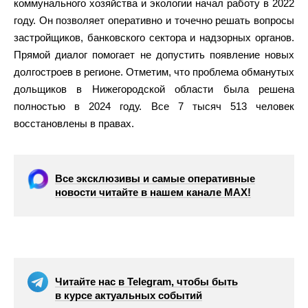
коммунального хозяйства и экологии начал работу в 2022
году. Он позволяет оперативно и точечно решать вопросы
застройщиков, банковского сектора и надзорных органов.
Прямой диалог помогает не допустить появление новых
долгостроев в регионе. Отметим, что проблема обманутых
дольщиков в Нижегородской области была решена
полностью в 2024 году. Все 7 тысяч 513 человек
восстановлены в правах.
Все эксклюзивы и самые оперативные
новости читайте в нашем канале МАХ!
Читайте нас в Telegram, чтобы быть
в курсе актуальных событий