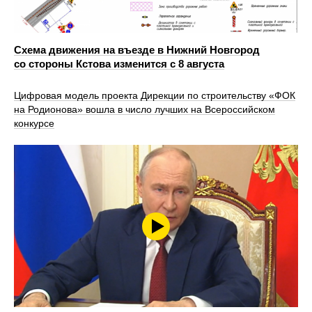
Схема движения на въезде в Нижний Новгород
со стороны Кстова изменится с 8 августа
Цифровая модель проекта Дирекции по строительству «ФОК
на Родионова» вошла в число лучших на Всероссийском
конкурсе