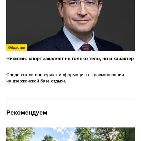
Общество
Никитин: спорт закаляет не только тело, но и характер
Следователи проверяют информацию о травмировании
на дзержинской базе отдыха
Рекомендуем