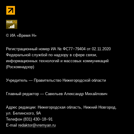
© ИА «Время Н»
Регистрационный номер ИА № ФС77−79404 от 02.11.2020
Федеральной службой по надзору в сфере связи,
информационных технологий и массовых коммуникаций
(Роскомнадзор)
Учредитель — Правительство Нижегородской области
Главный редактор — Савельев Александр Михайлович
Адрес редакции: Нижегородская область, Нижний Новгород,
ул. Белинского, 9А
Телефон (831) 430−18−91
E-mail
redaktor@vremyan.ru