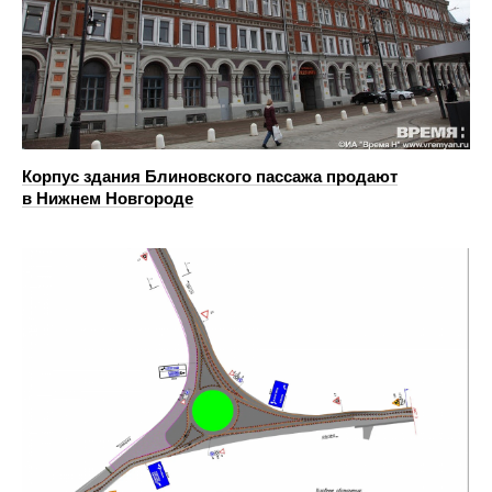
Корпус здания Блиновского пассажа продают
в Нижнем Новгороде