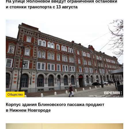
На улице Яблоневой введут ограничения остановки
и стоянки транспорта с 13 августа
Общество
Корпус здания Блиновского пассажа продают
в Нижнем Новгороде