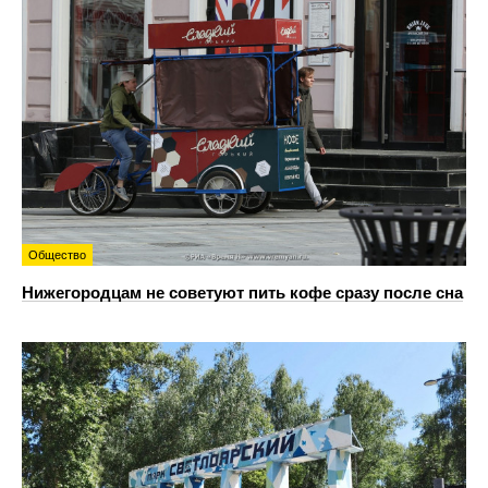
Общество
Нижегородцам не советуют пить кофе сразу после сна