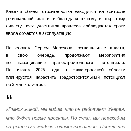
Каждый объект строительства находится на контроле
региональной власти, и благодаря тесному и открытому
диалогу всех участников процесса соблюдаются сроки
ввода объектов в эксплуатацию.
По словам Сергея Морозова, региональные власти,
в свою очередь, продолжают мероприятия
по наращиванию градостроительного потенциала.
По итогам 2025 года в Нижегородской области
планируется нарастить градостроительный потенциал
до 3 млн кв. метров.
«Рынок живой, мы видим, что он работает. Уверен,
что будут новые проекты. По сути, мы переходим
на рыночную модель взаимоотношений. Предлагаю