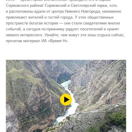
Сормовского района! Сормовский и Светлоярский парки, хоть
и расположены вдали от центра Нижнего Новгорода, неизменно
привлекают жителей и гостей города. У этих общественных
пространств богатая история — они стали свидетелями многих
событий, а сегодня по‑прежнему радуют посетителей и хранят
немало интересного. Узнайте, чем живут эти зоны отдыха сейчас,
прочитав материал ИА «Время Н».