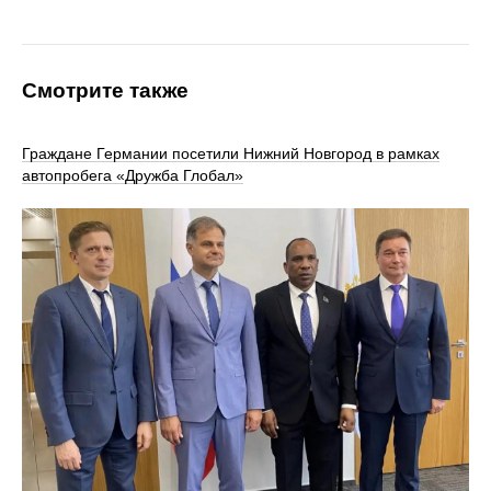
Смотрите также
Граждане Германии посетили Нижний Новгород в рамках
автопробега «Дружба Глобал»