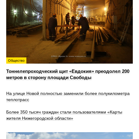
Общество
Тоннелепроходческий щит «Евдокия» преодолел 200
метров в сторону площади Свободы
На улице Новой полностью заменили более полукилометра
теплотрасс
Более 350 тысяч граждан стали пользователями «Карты
жителя Нижегородской области»