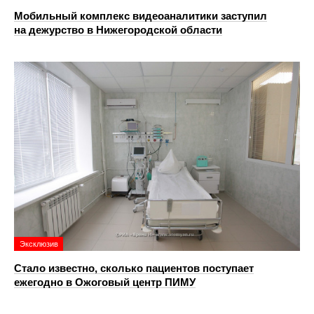
Мобильный комплекс видеоаналитики заступил
на дежурство в Нижегородской области
Эксклюзив
Стало известно, сколько пациентов поступает
ежегодно в Ожоговый центр ПИМУ