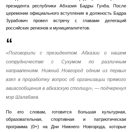
президента республики Абхазия Бадры Гунба. После
церемонии официального вступления в должность Бадра
Зурабович провел встречу с главами делегаций
российских регионов и муниципалитетов.
«Поговорили с президентом Абхазии о нашем
сотрудничестве с Сухумом по различным
направлениям. Нижний Новгород одним из первых
взял в проработку вопрос об организации прямого
авиасообщения в абхазскую столицу», — подчеркнул
мэр Шалабаев.
По его словам, готовится большая культурная,
образовательная, спортивная и патриотическая
программа (0+) на Дни Нижнего Новгорода, которые