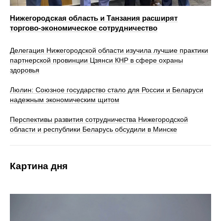
Нижегородская область и Танзания расширят
торгово‑экономическое сотрудничество
Делегация Нижегородской области изучила лучшие практики
партнерской провинции Цзянси КНР в сфере охраны
здоровья
Люлин: Союзное государство стало для России и Беларуси
надежным экономическим щитом
Перспективы развития сотрудничества Нижегородской
области и республики Беларусь обсудили в Минске
Картина дня