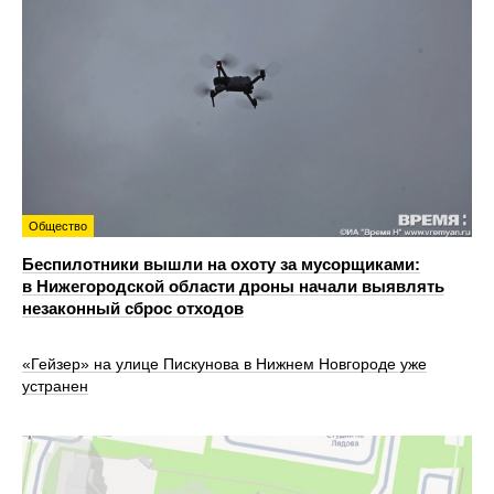
Общество
Беспилотники вышли на охоту за мусорщиками:
в Нижегородской области дроны начали выявлять
незаконный сброс отходов
«Гейзер» на улице Пискунова в Нижнем Новгороде уже
устранен