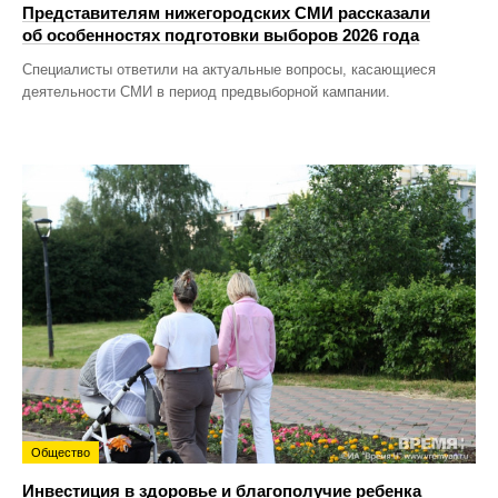
Представителям нижегородских СМИ рассказали
об особенностях подготовки выборов 2026 года
Специалисты ответили на актуальные вопросы, касающиеся
деятельности СМИ в период предвыборной кампании.
Общество
Инвестиция в здоровье и благополучие ребенка