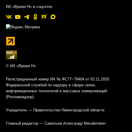
ИА «Время Н» в соцсетях
© ИА «Время Н»
Регистрационный номер ИА № ФС77−79404 от 02.11.2020
Федеральной службой по надзору в сфере связи,
информационных технологий и массовых коммуникаций
(Роскомнадзор)
Учредитель — Правительство Нижегородской области
Главный редактор — Савельев Александр Михайлович