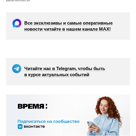
Все эксклюзивы и самые оперативные
новости читайте в нашем канале МАХ!
Читайте нас в Telegram, чтобы быть
в курсе актуальных событий