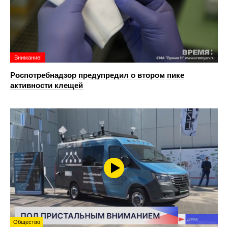
Внимание!
Роспотребнадзор предупредил о втором пике
активности клещей
Общество