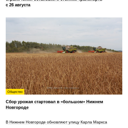
с 26 августа
Общество
Сбор урожая стартовал в «большом» Нижнем
Новгороде
В Нижнем Новгороде обновляют улицу Карла Маркса