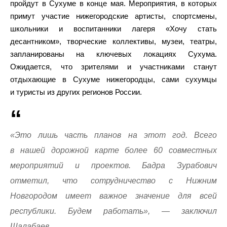
пройдут в Сухуме в конце мая. Мероприятия, в которых
примут участие нижегородские артисты, спортсмены,
школьники и воспитанники лагеря «Хочу стать
десантником», творческие коллективы, музеи, театры,
запланированы на ключевых локациях Сухума.
Ожидается, что зрителями и участниками станут
отдыхающие в Сухуме нижегородцы, сами сухумцы
и туристы из других регионов России.
«Это лишь часть планов на этот год. Всего
в нашей дорожной карте более 60 совместных
мероприятий и проектов. Бадра Зурабович
отметил, что сотрудничество с Нижним
Новгородом имеет важное значение для всей
республики. Будем работать», — заключил
Шалабаев.