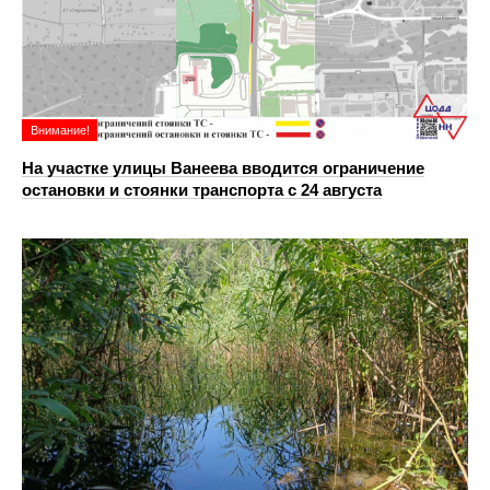
Внимание!
На участке улицы Ванеева вводится ограничение
остановки и стоянки транспорта с 24 августа