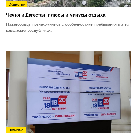
Общество
Чечня и Дагестан: плюсы и минусы отдыха
Нижегородцы познакомились с особенностями пребывания в этих
кавказских республиках.
Политика