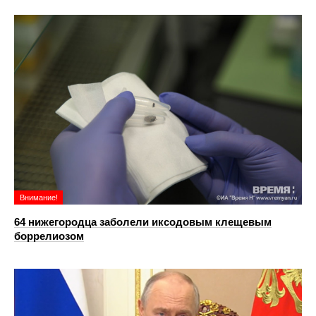
Внимание!
64 нижегородца заболели иксодовым клещевым
боррелиозом