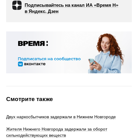
Подписывайтесь на канал ИА «Время Н»
в Яндекс. Дзен
Смотрите также
Двух наркосбытчиков задержали в Нижнем Новгороде
Жителя Нижнего Новгорода задержали за оборот
сильнодействующих веществ