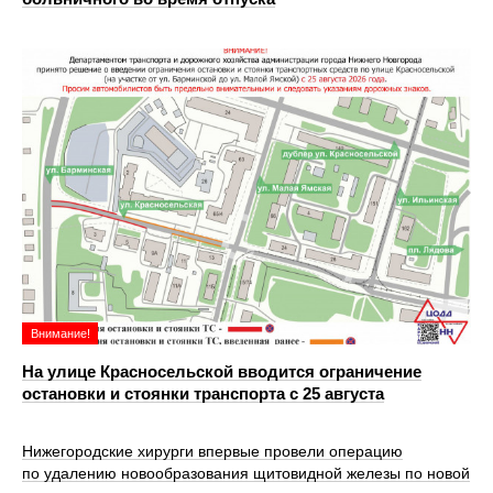
Внимание!
На улице Красносельской вводится ограничение
остановки и стоянки транспорта с 25 августа
Нижегородские хирурги впервые провели операцию
по удалению новообразования щитовидной железы по новой