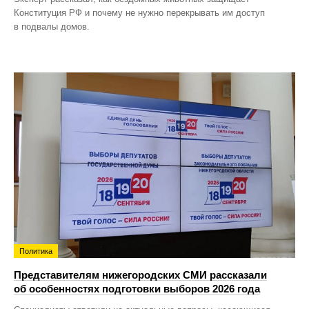
Конституция РФ и почему не нужно перекрывать им доступ
в подвалы домов.
Политика
Представителям нижегородских СМИ рассказали
об особенностях подготовки выборов 2026 года