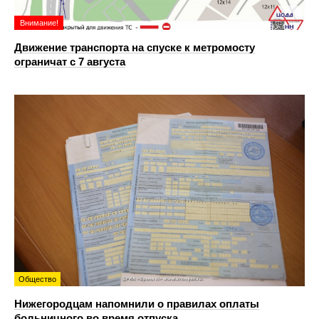
Внимание!
Движение транспорта на спуске к метромосту
ограничат с 7 августа
Общество
Нижегородцам напомнили о правилах оплаты
больничного во время отпуска