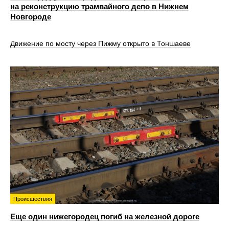
на реконструкцию трамвайного депо в Нижнем
Новгороде
Движение по мосту через Пижму открыто в Тоншаеве
Происшествия
Еще один нижегородец погиб на железной дороге