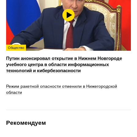
Общество
Путин анонсировал открытие в Нижнем Новгороде
учебного центра в области информационных
технологий и кибербезопасности
Режим ракетной опасности отменили в Нижегородской
области
Рекомендуем