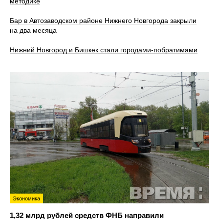
методике
Бар в Автозаводском районе Нижнего Новгорода закрыли
на два месяца
Нижний Новгород и Бишкек стали городами-побратимами
Экономика
1,32 млрд рублей средств ФНБ направили