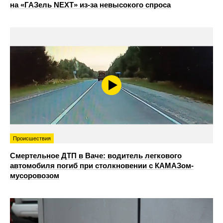
на «ГАЗель NEXT» из‑за невысокого спроса
Происшествия
Смертельное ДТП в Ваче: водитель легкового
автомобиля погиб при столкновении с КАМАЗом-
мусоровозом