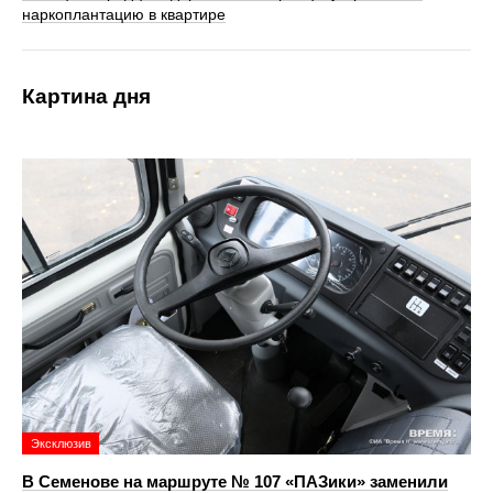
наркоплантацию в квартире
Картина дня
Эксклюзив
В Семенове на маршруте № 107 «ПАЗики» заменили