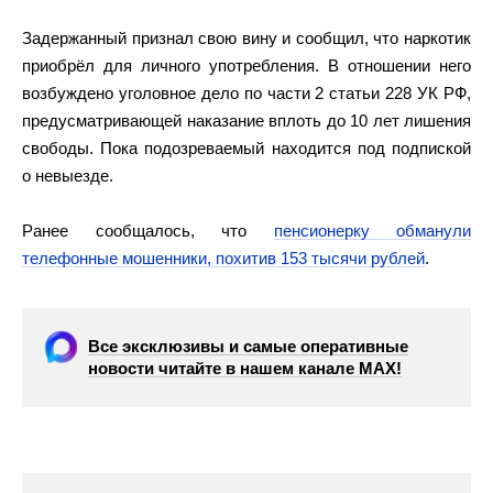
Задержанный признал свою вину и сообщил, что наркотик
приобрёл для личного употребления. В отношении него
возбуждено уголовное дело по части 2 статьи 228 УК РФ,
предусматривающей наказание вплоть до 10 лет лишения
свободы. Пока подозреваемый находится под подпиской
о невыезде.
Ранее сообщалось, что
пенсионерку обманули
телефонные мошенники, похитив 153 тысячи рублей
.
Все эксклюзивы и самые оперативные
новости читайте в нашем канале МАХ!