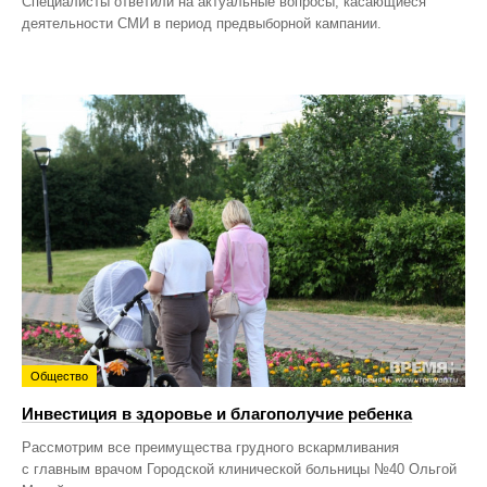
Специалисты ответили на актуальные вопросы, касающиеся
деятельности СМИ в период предвыборной кампании.
Общество
Инвестиция в здоровье и благополучие ребенка
Рассмотрим все преимущества грудного вскармливания
с главным врачом Городской клинической больницы №40 Ольгой