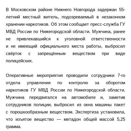
В Московском районе Нижнего Новгорода задержан 55-
летний местный житель, подозреваемый в незаконном
хранении наркотиков. Об этом сообщает пресс-служба ГУ
МВД России по Нижегородской области. Мужчина, ранее
не привлекавшийся к уголовной ответственности
и не имеющий официального места работы, выбросил
свёрток с запрещённым веществом при виде
полицейских.
Оперативные мероприятия проводили сотрудники 7-го
отдела управления по контролю за оборотом
наркотиков ГУ МВД России по Нижегородской области.
Мужчина передвигался на автомобиле и, заметив
сотрудников полиции, выбросил из окна машины пакет
с порошкообразным веществом. Экспертиза установила,
что изъятое вещество — метадон общей массой 5,25
грамма.