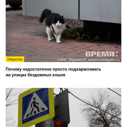
Общество
Почему недостаточно просто подкармливать
на улицах бездомных кошек