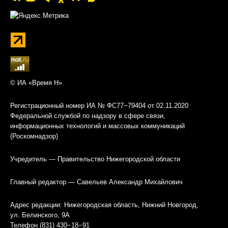
© ИА «Время Н»
Регистрационный номер ИА № ФС77−79404 от 02.11.2020
Федеральной службой по надзору в сфере связи,
информационных технологий и массовых коммуникаций
(Роскомнадзор)
Учредитель — Правительство Нижегородской области
Главный редактор — Савельев Александр Михайлович
Адрес редакции: Нижегородская область, Нижний Новгород,
ул. Белинского, 9А
Телефон (831) 430−18−91