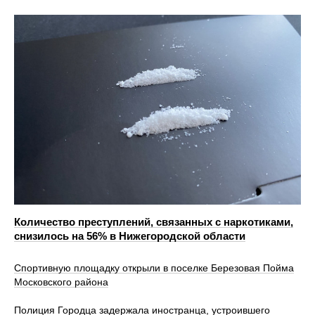
Количество преступлений, связанных с наркотиками,
снизилось на 56% в Нижегородской области
Спортивную площадку открыли в поселке Березовая Пойма
Московского района
Полиция Городца задержала иностранца, устроившего