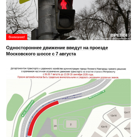
Внимание!
Одностороннее движение введут на проезде
Московского шоссе с 7 августа