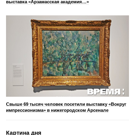
выставка «Арзамасская академия…»
Свыше 69 тысяч человек посетили выставку «Вокруг
импрессионизма» в нижегородском Арсенале
Картина дня