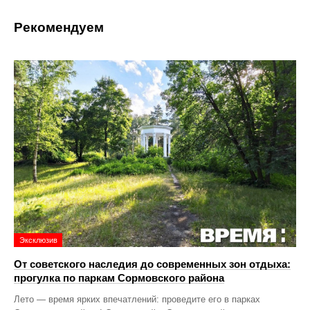
Рекомендуем
Эксклюзив
От советского наследия до современных зон отдыха:
прогулка по паркам Сормовского района
Лето — время ярких впечатлений: проведите его в парках