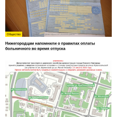
Общество
Нижегородцам напомнили о правилах оплаты
больничного во время отпуска