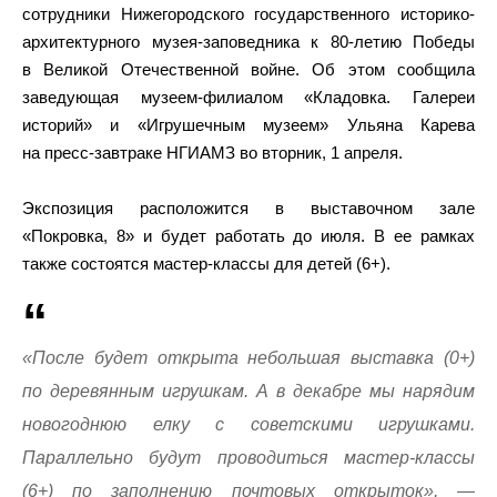
сотрудники Нижегородского государственного историко-
архитектурного музея-заповедника к 80-летию Победы
в Великой Отечественной войне. Об этом сообщила
заведующая музеем-филиалом «Кладовка. Галереи
историй» и «Игрушечным музеем» Ульяна Карева
на пресс-завтраке НГИАМЗ во вторник, 1 апреля.
Экспозиция расположится в выставочном зале
«Покровка, 8» и будет работать до июля. В ее рамках
также состоятся мастер-классы для детей (6+).
«После будет открыта небольшая выставка (0+)
по деревянным игрушкам. А в декабре мы нарядим
новогоднюю елку с советскими игрушками.
Параллельно будут проводиться мастер-классы
(6+) по заполнению почтовых открыток», —