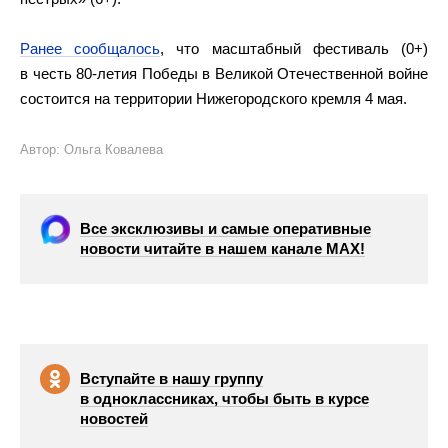
Ранее сообщалось
, что масштабный фестиваль (0+)
в честь 80-летия Победы в Великой Отечественной войне
состоится на территории Нижегородского кремля 4 мая.
Автор: Ольга Ковалева
Все эксклюзивы и самые оперативные
новости читайте в нашем канале МАХ!
Вступайте в нашу группу
в одноклассниках, чтобы быть в курсе
новостей