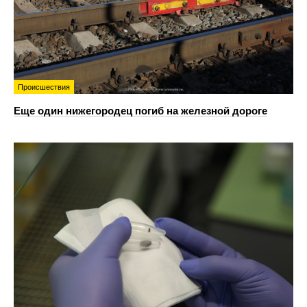
Происшествия
Еще один нижегородец погиб на железной дороге