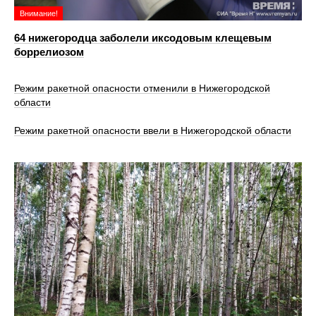
Внимание!
64 нижегородца заболели иксодовым клещевым
боррелиозом
Режим ракетной опасности отменили в Нижегородской
области
Режим ракетной опасности ввели в Нижегородской области