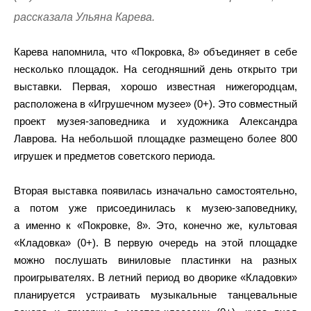
рассказала Ульяна Карева.
Карева напомнила, что «Покровка, 8» объединяет в себе
несколько площадок. На сегодняшний день открыто три
выставки. Первая, хорошо известная нижегородцам,
расположена в «Игрушечном музее» (0+). Это совместный
проект музея-заповедника и художника Александра
Лаврова. На небольшой площадке размещено более 800
игрушек и предметов советского периода.
Вторая выставка появилась изначально самостоятельно,
а потом уже присоединилась к музею-заповеднику,
а именно к «Покровке, 8». Это, конечно же, культовая
«Кладовка» (0+). В первую очередь на этой площадке
можно послушать виниловые пластинки на разных
проигрывателях. В летний период во дворике «Кладовки»
планируется устраивать музыкальные танцевальные