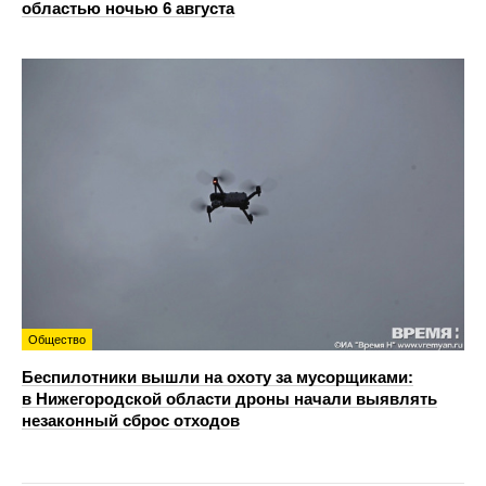
областью ночью 6 августа
Общество
Беспилотники вышли на охоту за мусорщиками:
в Нижегородской области дроны начали выявлять
незаконный сброс отходов