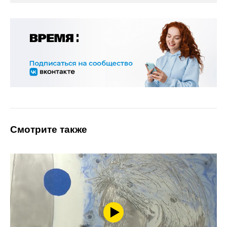
Смотрите также