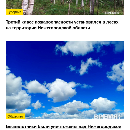
Губерния
Третий класс пожароопасности установился в лесах
на территории Нижегородской области
Общество
Беспилотники были уничтожены над Нижегородской