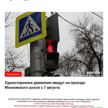
Внимание!
Одностороннее движение введут на проезде
Московского шоссе с 7 августа