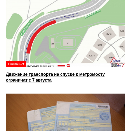
Внимание!
Движение транспорта на спуске к метромосту
ограничат с 7 августа