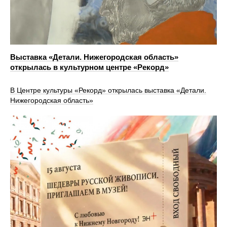
Выставка «Детали. Нижегородская область»
открылась в культурном центре «Рекорд»
В Центре культуры «Рекорд» открылась выставка «Детали.
Нижегородская область»