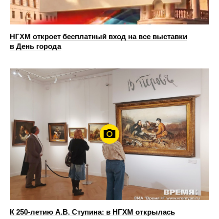
НГХМ откроет бесплатный вход на все выставки
в День города
К 250-летию А.В. Ступина: в НГХМ открылась