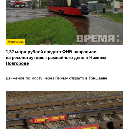
Экономика
1,32 млрд рублей средств ФНБ направили
на реконструкцию трамвайного депо в Нижнем
Новгороде
Движение по мосту через Пижму открыто в Тоншаеве