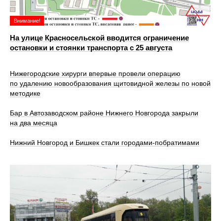
Внимание!
На улице Красносельской вводится ограничение
остановки и стоянки транспорта с 25 августа
Нижегородские хирурги впервые провели операцию
по удалению новообразования щитовидной железы по новой
методике
Бар в Автозаводском районе Нижнего Новгорода закрыли
на два месяца
Нижний Новгород и Бишкек стали городами-побратимами