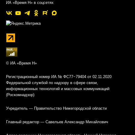
ИА «Время Н» в соцсетях
© ИА «Время Н»
Регистрационный номер ИА № ФС77−79404 от 02.11.2020
Федеральной службой по надзору в сфере связи,
информационных технологий и массовых коммуникаций
(Роскомнадзор)
Учредитель — Правительство Нижегородской области
Главный редактор — Савельев Александр Михайлович