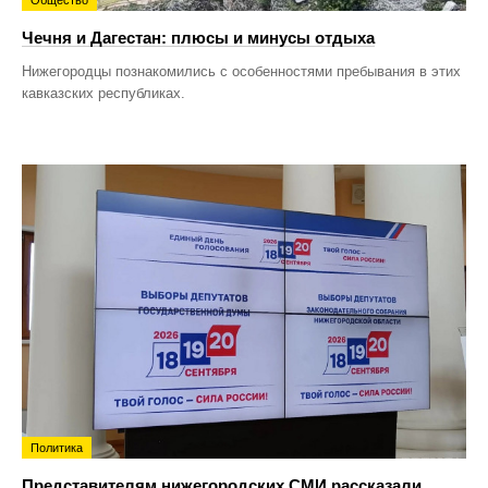
Чечня и Дагестан: плюсы и минусы отдыха
Нижегородцы познакомились с особенностями пребывания в этих
кавказских республиках.
Политика
Представителям нижегородских СМИ рассказали