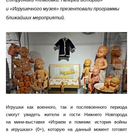
и «Игрушечного музея» презентовали программы
ближайших мероприятий.
Игрушки как военного, так и послевоенного периода
смогут увидеть жители и гости Нижнего Новгорода
на мини-выставке «Играем и помним: история войны
в игрушках» (0+), которую на данный момент готовят