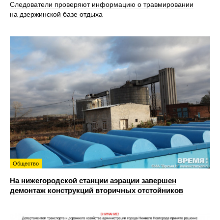
Следователи проверяют информацию о травмировании
на дзержинской базе отдыха
Общество
На нижегородской станции аэрации завершен
демонтаж конструкций вторичных отстойников