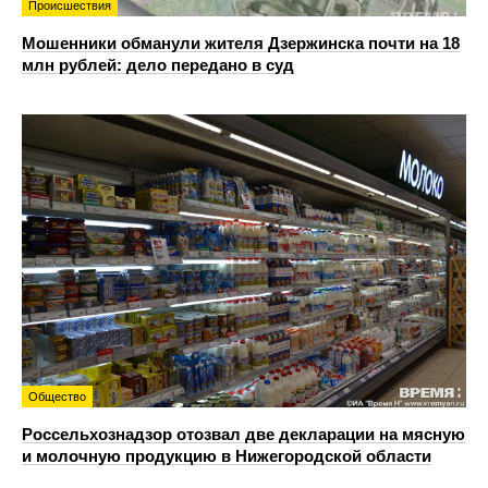
Происшествия
Мошенники обманули жителя Дзержинска почти на 18
млн рублей: дело передано в суд
Общество
Россельхознадзор отозвал две декларации на мясную
и молочную продукцию в Нижегородской области