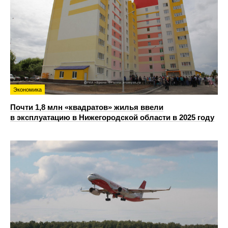
Экономика
Почти 1,8 млн «квадратов» жилья ввели
в эксплуатацию в Нижегородской области в 2025 году