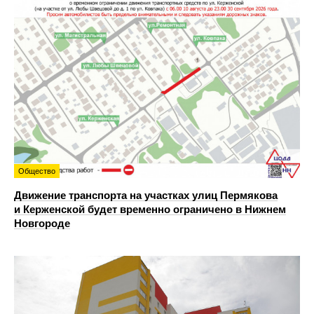
Общество
Движение транспорта на участках улиц Пермякова
и Керженской будет временно ограничено в Нижнем
Новгороде