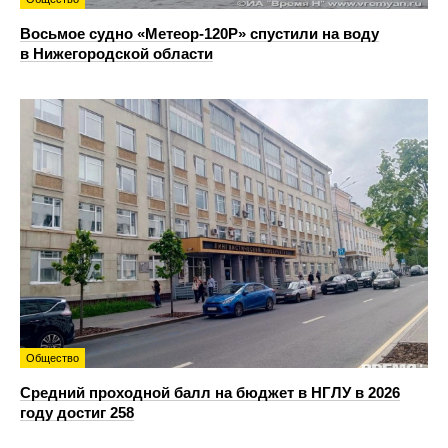
Восьмое судно «Метеор-120Р» спустили на воду
в Нижегородской области
Общество
Средний проходной балл на бюджет в НГЛУ в 2026
году достиг 258