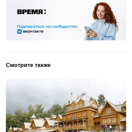
Смотрите также