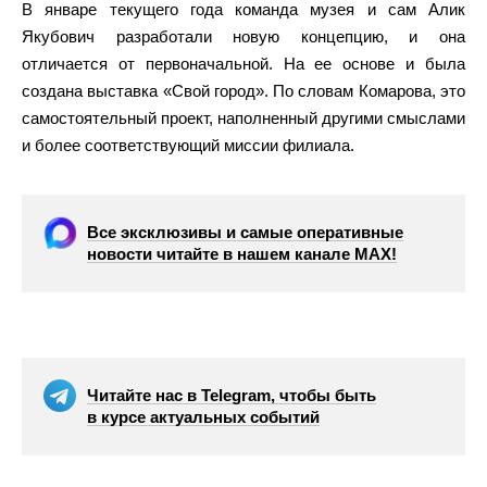
В январе текущего года команда музея и сам Алик
Якубович разработали новую концепцию, и она
отличается от первоначальной. На ее основе и была
создана выставка «Свой город». По словам Комарова, это
самостоятельный проект, наполненный другими смыслами
и более соответствующий миссии филиала.
Все эксклюзивы и самые оперативные
новости читайте в нашем канале МАХ!
Читайте нас в Telegram, чтобы быть
в курсе актуальных событий