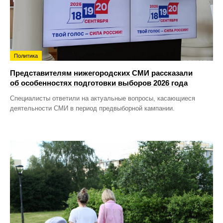
Политика
Представителям нижегородских СМИ рассказали
об особенностях подготовки выборов 2026 года
Специалисты ответили на актуальные вопросы, касающиеся
деятельности СМИ в период предвыборной кампании.