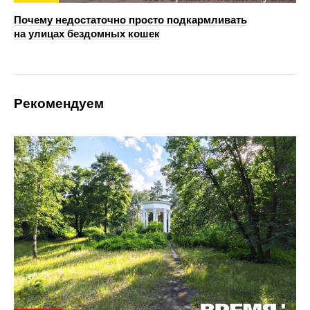
Почему недостаточно просто подкармливать
на улицах бездомных кошек
Рекомендуем