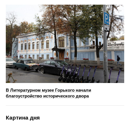
В Литературном музее Горького начали
благоустройство исторического двора
Картина дня