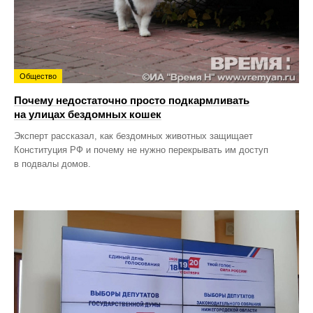
Общество
Почему недостаточно просто подкармливать
на улицах бездомных кошек
Эксперт рассказал, как бездомных животных защищает
Конституция РФ и почему не нужно перекрывать им доступ
в подвалы домов.