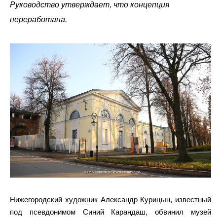
Руководство утверждает, что концепция
переработана.
Нижегородский художник Александр Курицын, известный
под псевдонимом Синий Карандаш, обвинил музей