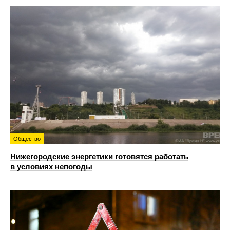
Общество
Нижегородские энергетики готовятся работать
в условиях непогоды