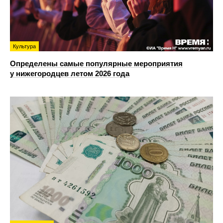
Культура
Определены самые популярные мероприятия
у нижегородцев летом 2026 года