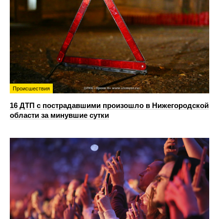
Происшествия
16 ДТП с пострадавшими произошло в Нижегородской
области за минувшие сутки