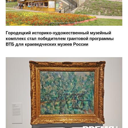
Городецкий историко-художественный музейный
комплекс стал победителем грантовой программы
ВТБ для краеведческих музеев России