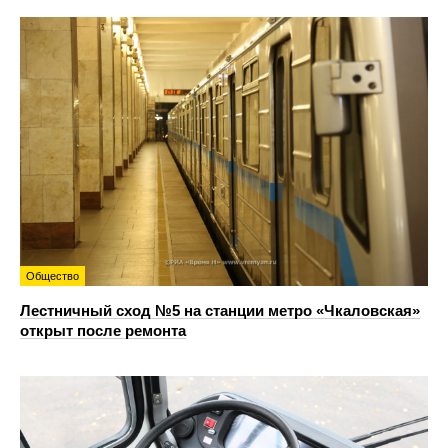
Общество
Лестничный сход №5 на станции метро «Чкаловская»
открыт после ремонта