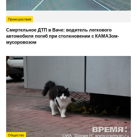
Происшествия
Смертельное ДТП в Ваче: водитель легкового
автомобиля погиб при столкновении с КАМАЗом-
мусоровозом
Общество