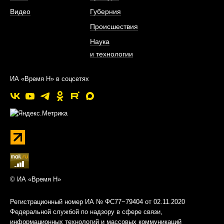
Видео
Губерния
Происшествия
Наука
и технологии
ИА «Время Н» в соцсетях
© ИА «Время Н»
Регистрационный номер ИА № ФС77−79404 от 02.11.2020
Федеральной службой по надзору в сфере связи,
информационных технологий и массовых коммуникаций