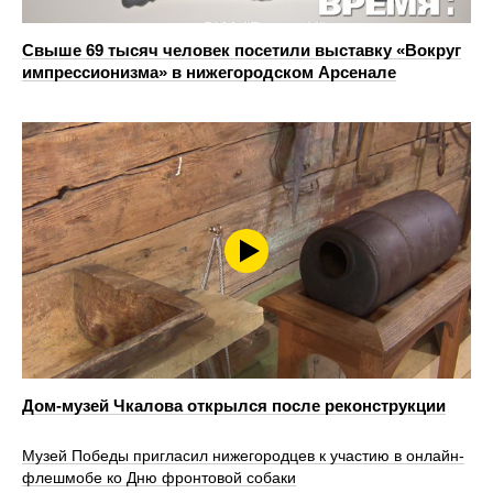
Свыше 69 тысяч человек посетили выставку «Вокруг
импрессионизма» в нижегородском Арсенале
Дом-музей Чкалова открылся после реконструкции
Музей Победы пригласил нижегородцев к участию в онлайн-
флешмобе ко Дню фронтовой собаки