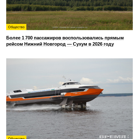
Общество
Более 1 700 пассажиров воспользовались прямым
рейсом Нижний Новгород — Сухум в 2026 году
Общество