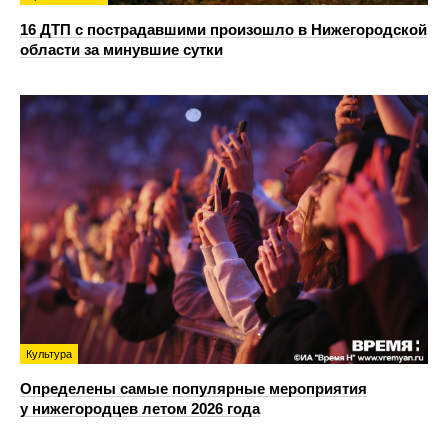
16 ДТП с пострадавшими произошло в Нижегородской
области за минувшие сутки
Культура
Определены самые популярные мероприятия
у нижегородцев летом 2026 года