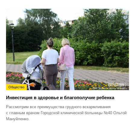
Общество
Инвестиция в здоровье и благополучие ребенка
Рассмотрим все преимущества грудного вскармливания
с главным врачом Городской клинической больницы №40 Ольгой
Мануйленко.