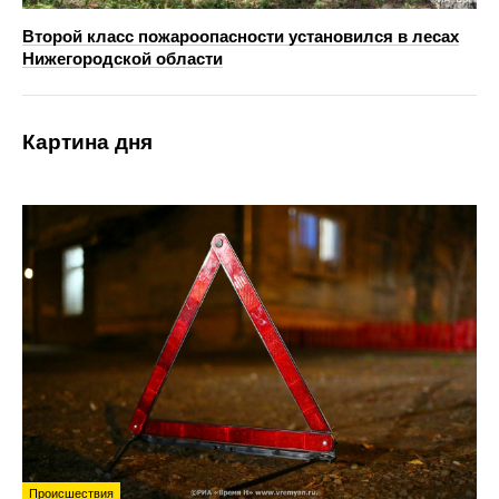
Второй класс пожароопасности установился в лесах
Нижегородской области
Картина дня
Происшествия