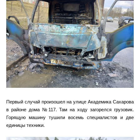
Первый случай произошел на улице Академика Сахарова
в районе дома №117. Там на ходу загорелся грузовик.
Горящую машину тушили восемь специалистов и две
единицы техники.