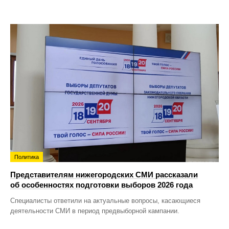
Политика
Представителям нижегородских СМИ рассказали
об особенностях подготовки выборов 2026 года
Специалисты ответили на актуальные вопросы, касающиеся
деятельности СМИ в период предвыборной кампании.