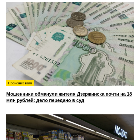
Происшествия
Мошенники обманули жителя Дзержинска почти на 18
млн рублей: дело передано в суд