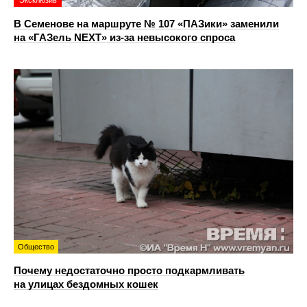
Эксклюзив
В Семенове на маршруте № 107 «ПАЗики» заменили
на «ГАЗель NEXT» из‑за невысокого спроса
Общество
Почему недостаточно просто подкармливать
на улицах бездомных кошек