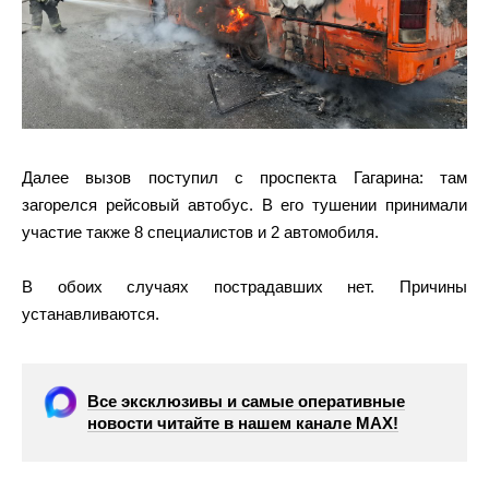
Далее вызов поступил с проспекта Гагарина: там
загорелся рейсовый автобус. В его тушении принимали
участие также 8 специалистов и 2 автомобиля.
В обоих случаях пострадавших нет. Причины
устанавливаются.
Все эксклюзивы и самые оперативные
новости читайте в нашем канале МАХ!