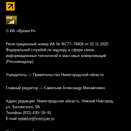
© ИА «Время Н»
Регистрационный номер ИА № ФС77−79404 от 02.11.2020
Федеральной службой по надзору в сфере связи,
информационных технологий и массовых коммуникаций
(Роскомнадзор)
Учредитель — Правительство Нижегородской области
Главный редактор — Савельев Александр Михайлович
Адрес редакции: Нижегородская область, Нижний Новгород,
ул. Белинского, 9А
Телефон (831) 430−18−91
E-mail
redaktor@vremyan.ru