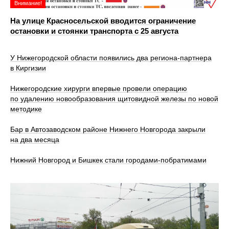
Внимание!
На улице Красносельской вводится ограничение
остановки и стоянки транспорта с 25 августа
У Нижегородской области появились два региона-партнера
в Киргизии
Нижегородские хирурги впервые провели операцию
по удалению новообразования щитовидной железы по новой
методике
Бар в Автозаводском районе Нижнего Новгорода закрыли
на два месяца
Нижний Новгород и Бишкек стали городами-побратимами