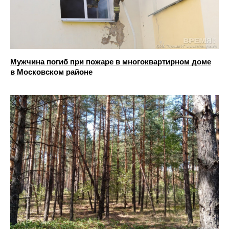
Мужчина погиб при пожаре в многоквартирном доме
в Московском районе