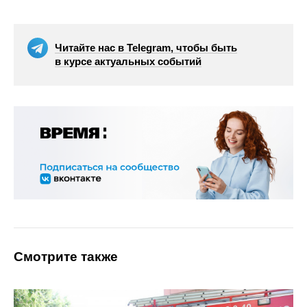
Читайте нас в Telegram, чтобы быть
в курсе актуальных событий
Смотрите также