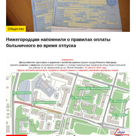
Общество
Нижегородцам напомнили о правилах оплаты
больничного во время отпуска