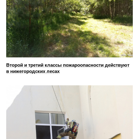
Второй и третий классы пожароопасности действуют
в нижегородских лесах