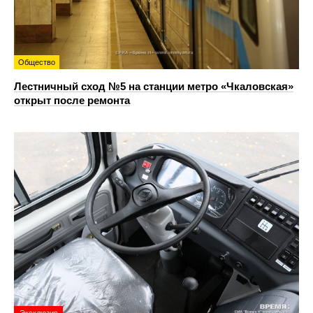
Общество
Лестничный сход №5 на станции метро «Чкаловская»
открыт после ремонта