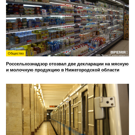
Общество
Россельхознадзор отозвал две декларации на мясную
и молочную продукцию в Нижегородской области