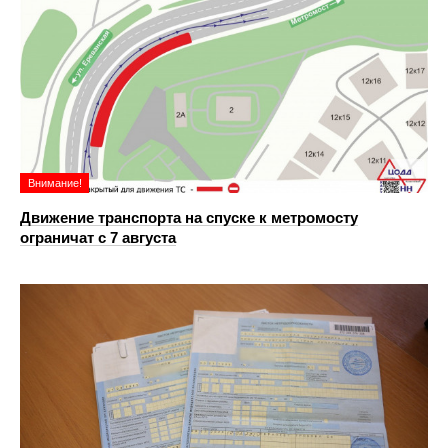
Внимание!
Движение транспорта на спуске к метромосту
ограничат с 7 августа