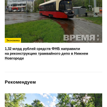
Экономика
1,32 млрд рублей средств ФНБ направили
на реконструкцию трамвайного депо в Нижнем
Новгороде
Рекомендуем