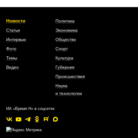
Новости
Политика
Статьи
Экономика
Интервью
Общество
Фото
Спорт
Темы
Культура
Видео
Губерния
Происшествия
Наука
и технологии
ИА «Время Н» в соцсетях