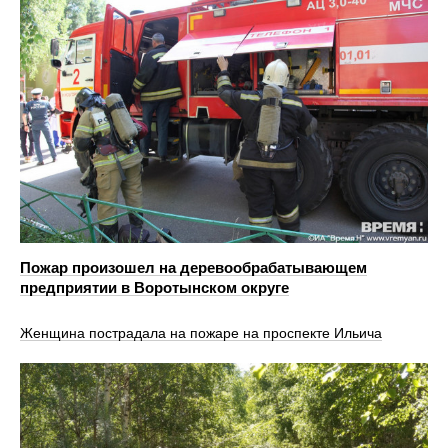
Пожар произошел на деревообрабатывающем
предприятии в Воротынском округе
Женщина пострадала на пожаре на проспекте Ильича