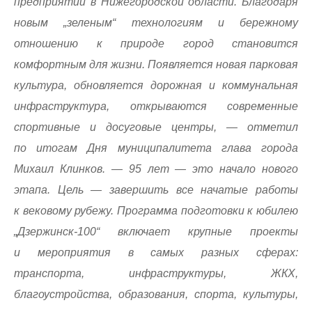
предприятий в Нижегородской области. Благодаря
новым „зеленым“ технологиям и бережному
отношению к природе город становится
комфортным для жизни. Появляется новая парковая
культура, обновляется дорожная и коммунальная
инфраструктура, открываются современные
спортивные и досуговые центры, — отметил
по итогам Дня муниципалитета глава города
Михаил Клинков. — 95 лет — это начало нового
этапа. Цель — завершить все начатые работы
к вековому рубежу. Программа подготовки к юбилею
„Дзержинск-100“ включает крупные проекты
и мероприятия в самых разных сферах:
транспорта, инфраструктуры, ЖКХ,
благоустройства, образования, спорта, культуры,