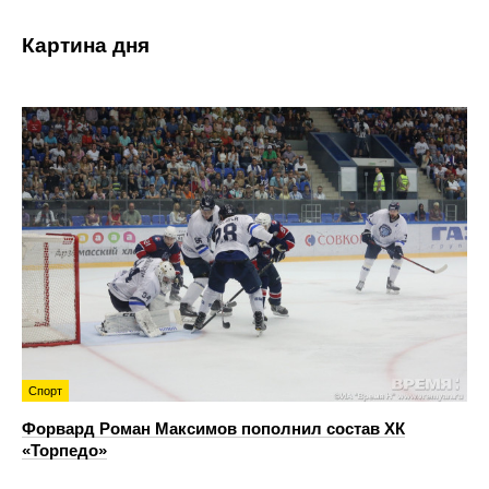
Картина дня
Спорт
Форвард Роман Максимов пополнил состав ХК
«Торпедо»