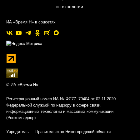
и технологии
ИА «Время Н» в соцсетях
© ИА «Время Н»
Регистрационный номер ИА № ФС77−79404 от 02.11.2020
Федеральной службой по надзору в сфере связи,
информационных технологий и массовых коммуникаций
(Роскомнадзор)
Учредитель — Правительство Нижегородской области