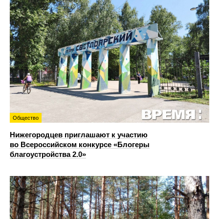
Общество
Нижегородцев приглашают к участию
во Всероссийском конкурсе «Блогеры
благоустройства 2.0»