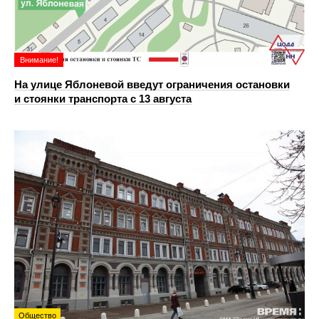
Внимание!
На улице Яблоневой введут ограничения остановки
и стоянки транспорта с 13 августа
Общество