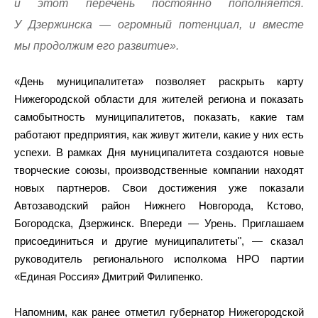
и этот перечень постоянно пополняется.
У Дзержинска — огромный потенциал, и вместе
мы продолжим его развитие».
«День муниципалитета» позволяет раскрыть карту
Нижегородской области для жителей региона и показать
самобытность муниципалитетов, показать, какие там
работают предприятия, как живут жители, какие у них есть
успехи. В рамках Дня муниципалитета создаются новые
творческие союзы, производственные компании находят
новых партнеров. Свои достижения уже показали
Автозаводский район Нижнего Новгорода, Кстово,
Богородска, Дзержинск. Впереди — Урень. Приглашаем
присоединиться и другие муниципалитеты", — сказал
руководитель регионального исполкома НРО партии
«Единая Россия» Дмитрий Филипенко.
Напомним, как ранее отметил губернатор Нижегородской