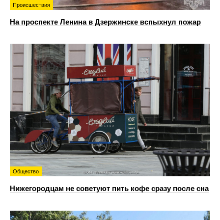
Происшествия
На проспекте Ленина в Дзержинске вспыхнул пожар
Общество
Нижегородцам не советуют пить кофе сразу после сна