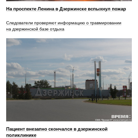
На проспекте Ленина в Дзержинске вспыхнул пожар
Следователи проверяют информацию о травмировании
на дзержинской базе отдыха
Пациент внезапно скончался в дзержинской
поликлинике