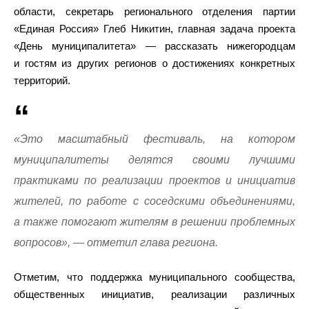
области, секретарь регионального отделения партии
«Единая Россия» Глеб Никитин, главная задача проекта
«День муниципалитета» — рассказать нижегородцам
и гостям из других регионов о достижениях конкретных
территорий.
«Это масштабный фестиваль, на котором
муниципалитеты делятся своими лучшими
практиками по реализации проектов и инициатив
жителей, по работе с соседскими объединениями,
а также помогают жителям в решении проблемных
вопросов», — отметил глава региона.
Отметим, что поддержка муниципального сообщества,
общественных инициатив, реализации различных