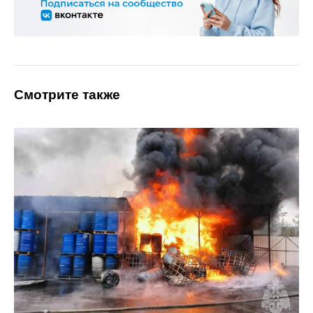
Смотрите также