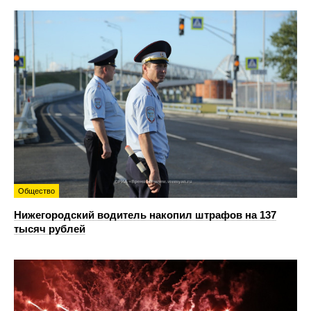
Общество
Нижегородский водитель накопил штрафов на 137
тысяч рублей