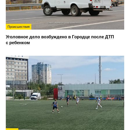
Происшествия
Уголовное дело возбуждено в Городце после ДТП
с ребенком