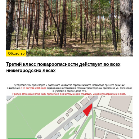
Общество
Третий класс пожароопасности действует во всех
нижегородских лесах