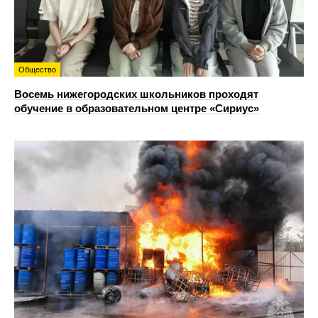
Общество
Восемь нижегородских школьников проходят
обучение в образовательном центре «Сириус»