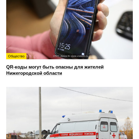
Общество
QR-коды могут быть опасны для жителей
Нижегородской области