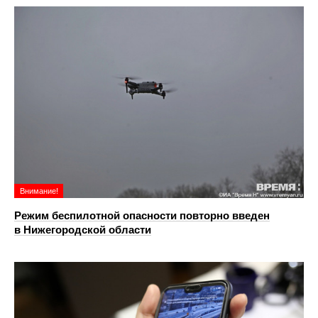
Внимание!
Режим беспилотной опасности повторно введен
в Нижегородской области