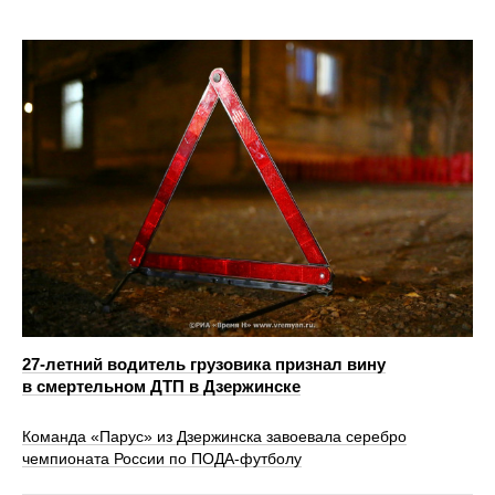
27-летний водитель грузовика признал вину
в смертельном ДТП в Дзержинске
Команда «Парус» из Дзержинска завоевала серебро
чемпионата России по ПОДА-футболу