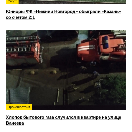
Спорт
Юниоры ФК «Нижний Новгород» обыграли «Казань»
со счетом 2:1
Происшествия
Хлопок бытового газа случился в квартире на улице
Ванеева