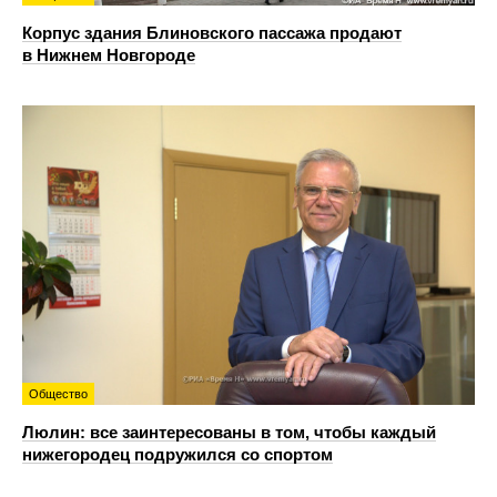
Корпус здания Блиновского пассажа продают
в Нижнем Новгороде
Общество
Люлин: все заинтересованы в том, чтобы каждый
нижегородец подружился со спортом