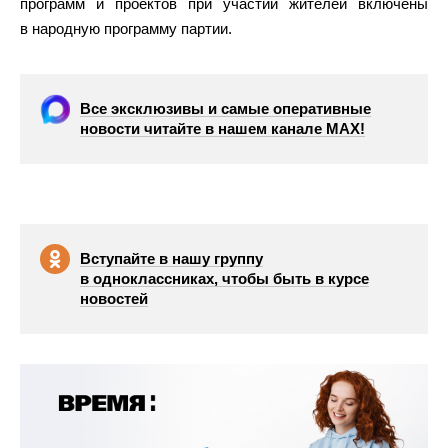
программ и проектов при участии жителей включены
в народную программу партии.
Все эксклюзивы и самые оперативные
новости читайте в нашем канале МАХ!
Вступайте в нашу группу
в одноклассниках, чтобы быть в курсе
новостей