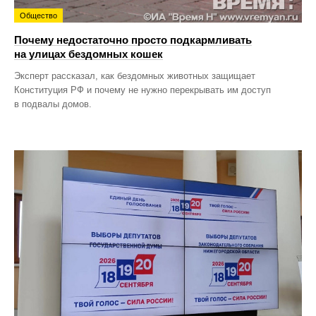
Общество
Почему недостаточно просто подкармливать
на улицах бездомных кошек
Эксперт рассказал, как бездомных животных защищает
Конституция РФ и почему не нужно перекрывать им доступ
в подвалы домов.