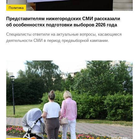
Политика
Представителям нижегородских СМИ рассказали
об особенностях подготовки выборов 2026 года
Специалисты ответили на актуальные вопросы, касающиеся
деятельности СМИ в период предвыборной кампании.