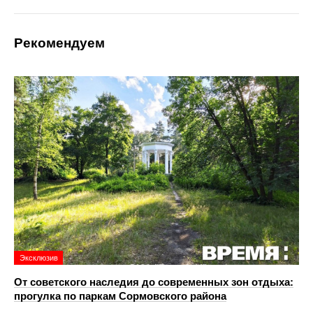
Рекомендуем
Эксклюзив
От советского наследия до современных зон отдыха:
прогулка по паркам Сормовского района