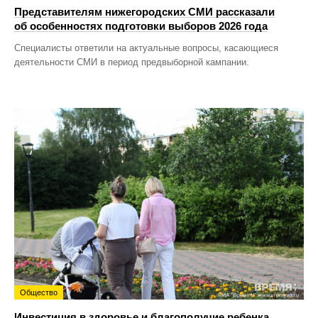
Представителям нижегородских СМИ рассказали
об особенностях подготовки выборов 2026 года
Специалисты ответили на актуальные вопросы, касающиеся
деятельности СМИ в период предвыборной кампании.
Общество
Инвестиция в здоровье и благополучие ребенка