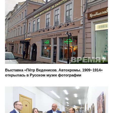
Выставка «Пётр Веденисов. Автохромы. 1909−1914»
открылась в Русском музее фотографии