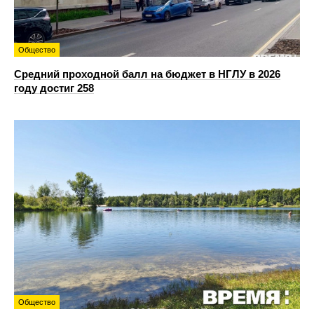
Общество
Средний проходной балл на бюджет в НГЛУ в 2026
году достиг 258
Общество