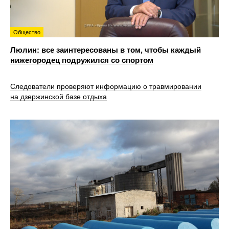
Общество
Люлин: все заинтересованы в том, чтобы каждый
нижегородец подружился со спортом
Следователи проверяют информацию о травмировании
на дзержинской базе отдыха