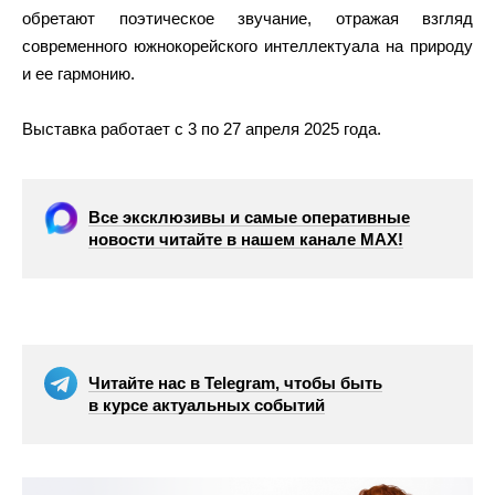
обретают поэтическое звучание, отражая взгляд
современного южнокорейского интеллектуала на природу
и ее гармонию.
Выставка работает с 3 по 27 апреля 2025 года.
Все эксклюзивы и самые оперативные
новости читайте в нашем канале МАХ!
Читайте нас в Telegram, чтобы быть
в курсе актуальных событий