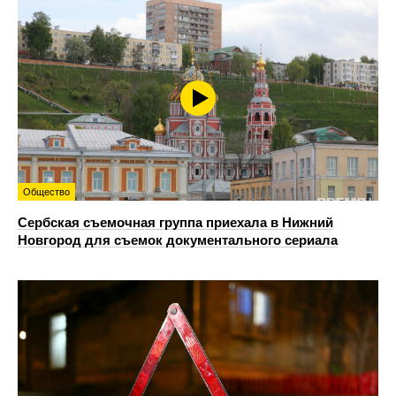
Общество
Сербская съемочная группа приехала в Нижний
Новгород для съемок документального сериала