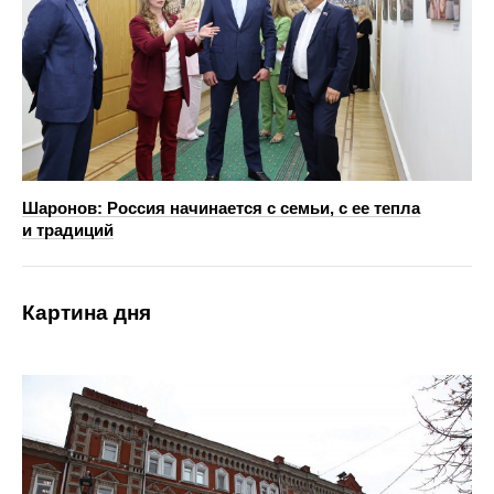
Шаронов: Россия начинается с семьи, с ее тепла
и традиций
Картина дня