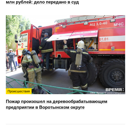
млн рублей: дело передано в суд
Происшествия
Пожар произошел на деревообрабатывающем
предприятии в Воротынском округе