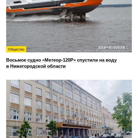
Общество
Восьмое судно «Метеор-120Р» спустили на воду
в Нижегородской области