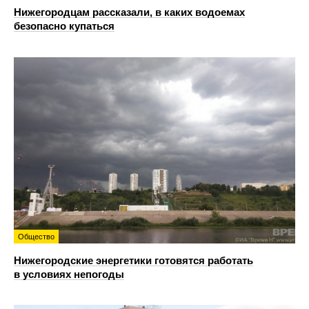
Нижегородцам рассказали, в каких водоемах
безопасно купаться
Общество
Нижегородские энергетики готовятся работать
в условиях непогоды