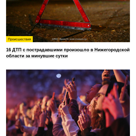
Происшествия
16 ДТП с пострадавшими произошло в Нижегородской
области за минувшие сутки