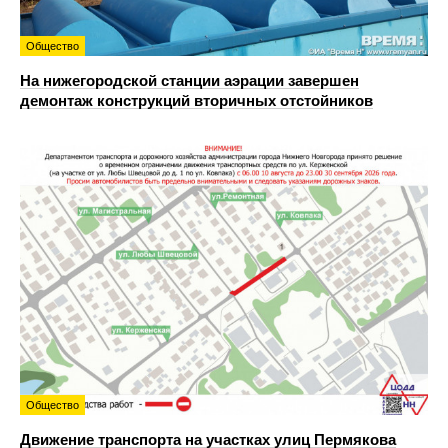
Общество
На нижегородской станции аэрации завершен
демонтаж конструкций вторичных отстойников
Общество
Движение транспорта на участках улиц Пермякова