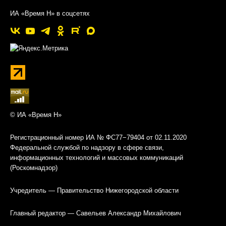
ИА «Время Н» в соцсетях
© ИА «Время Н»
Регистрационный номер ИА № ФС77−79404 от 02.11.2020
Федеральной службой по надзору в сфере связи,
информационных технологий и массовых коммуникаций
(Роскомнадзор)
Учредитель — Правительство Нижегородской области
Главный редактор — Савельев Александр Михайлович