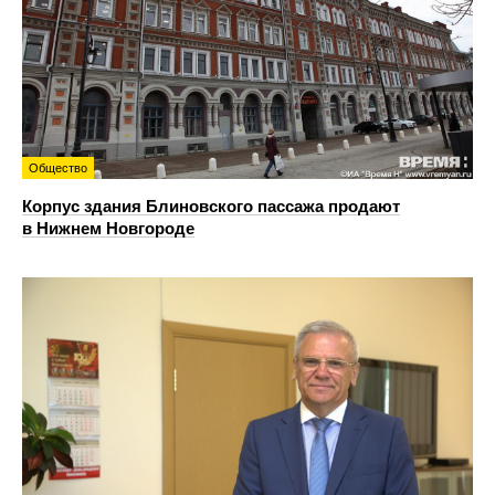
Общество
Корпус здания Блиновского пассажа продают
в Нижнем Новгороде