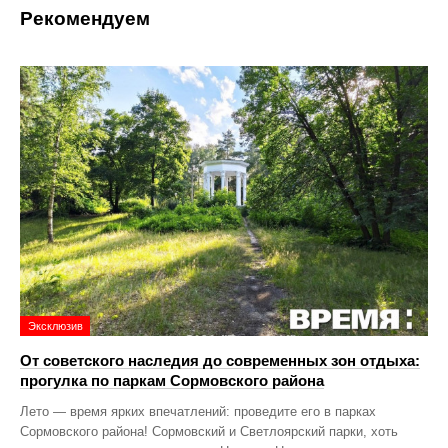
Рекомендуем
Эксклюзив
От советского наследия до современных зон отдыха:
прогулка по паркам Сормовского района
Лето — время ярких впечатлений: проведите его в парках
Сормовского района! Сормовский и Светлоярский парки, хоть