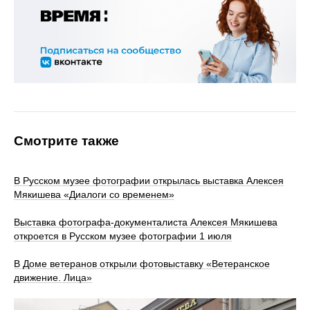
Смотрите также
В Русском музее фотографии открылась выставка Алексея
Мякишева «Диалоги со временем»
Выставка фотографа-документалиста Алексея Мякишева
откроется в Русском музее фотографии 1 июля
В Доме ветеранов открыли фотовыставку «Ветеранское
движение. Лица»