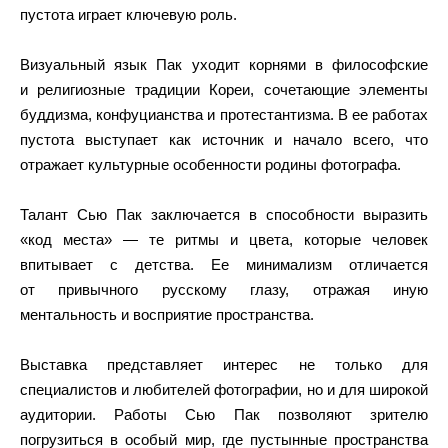
пустота играет ключевую роль.
Визуальный язык Пак уходит корнями в философские
и религиозные традиции Кореи, сочетающие элементы
буддизма, конфуцианства и протестантизма. В ее работах
пустота выступает как источник и начало всего, что
отражает культурные особенности родины фотографа.
Талант Сью Пак заключается в способности выразить
«код места» — те ритмы и цвета, которые человек
впитывает с детства. Ее минимализм отличается
от привычного русскому глазу, отражая иную
ментальность и восприятие пространства.
Выставка представляет интерес не только для
специалистов и любителей фотографии, но и для широкой
аудитории. Работы Сью Пак позволяют зрителю
погрузиться в особый мир, где пустынные пространства