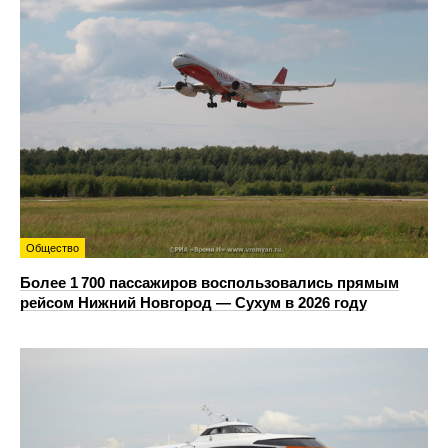
Общество
Более 1 700 пассажиров воспользовались прямым
рейсом Нижний Новгород — Сухум в 2026 году