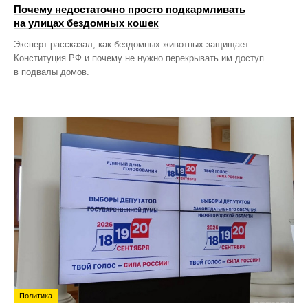
Почему недостаточно просто подкармливать
на улицах бездомных кошек
Эксперт рассказал, как бездомных животных защищает
Конституция РФ и почему не нужно перекрывать им доступ
в подвалы домов.
Политика