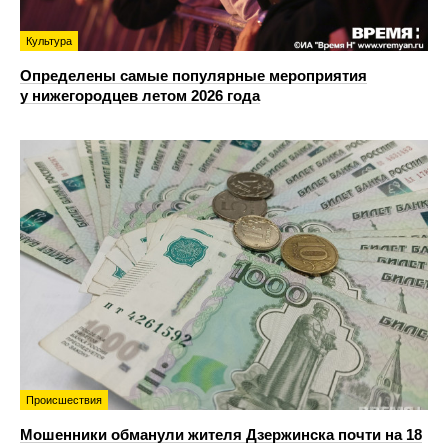
Культура
Определены самые популярные мероприятия
у нижегородцев летом 2026 года
Происшествия
Мошенники обманули жителя Дзержинска почти на 18