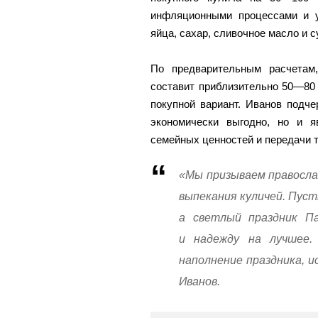
инфляционными процессами и у
яйца, сахар, сливочное масло и 
По предварительным расчетам
составит приблизительно 50—80 
покупной вариант. Иванов подче
экономически выгодно, но и 
семейных ценностей и передачи т
«Мы призываем правосла
выпекания куличей. Пуст
а светлый праздник Па
и надежду на лучшее.
наполнение праздника, и
Иванов.