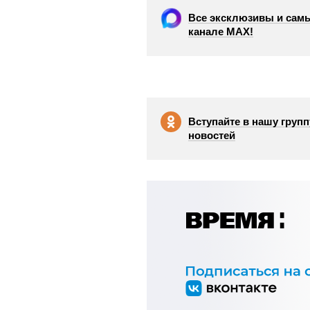
Все эксклюзивы и самы
канале МАХ!
Вступайте в нашу групп
новостей