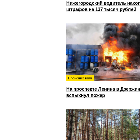
Нижегородский водитель нако
штрафов на 137 тысяч рублей
Происшествия
На проспекте Ленина в Дзержи
вспыхнул пожар