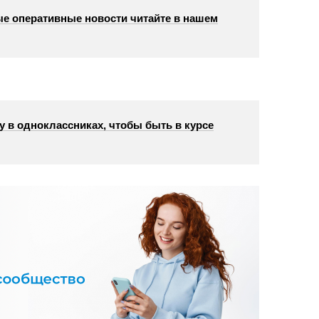
е оперативные новости читайте в нашем
у в одноклассниках, чтобы быть в курсе