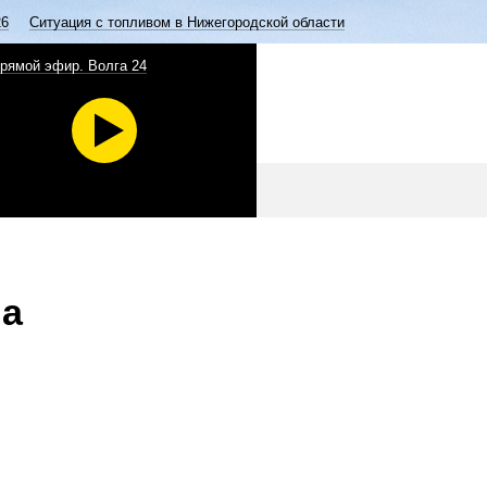
26
Ситуация с топливом в Нижегородской области
рямой эфир. Волга 24
ча