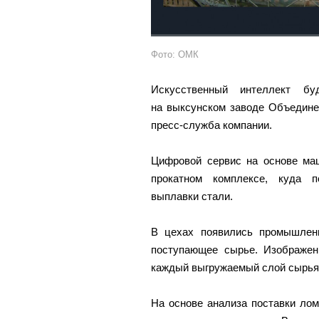
Фото: ОМК
Искусственный интеллект бу
на выксунском заводе Объедине
пресс-служба компании.
Цифровой сервис на основе маш
прокатном комплексе, куда п
выплавки стали.
В цехах появились промышлен
поступающее сырье. Изображени
каждый выгружаемый слой сырья 
На основе анализа поставки лом