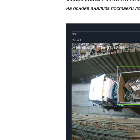
на основе анализа поставки л