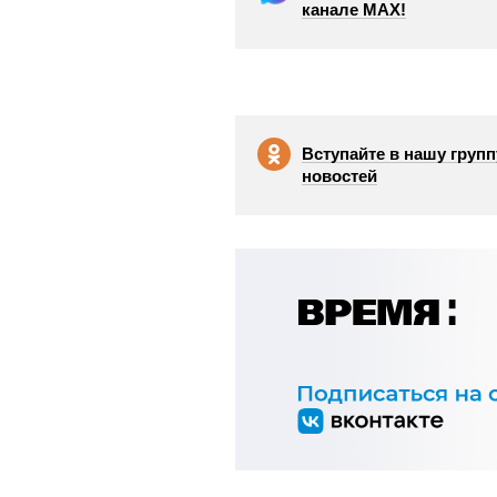
канале МАХ!
Вступайте в нашу групп
новостей