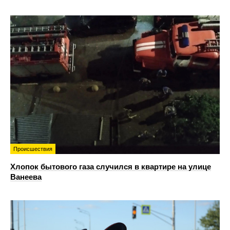
Происшествия
Хлопок бытового газа случился в квартире на улице
Ванеева