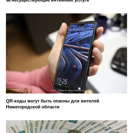
QR-коды могут быть опасны для жителей
Нижегородской области