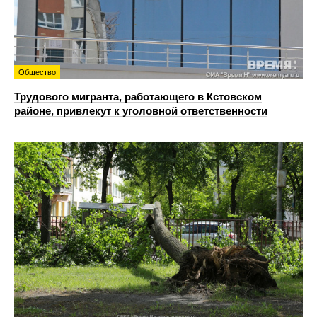
Общество
Трудового мигранта, работающего в Кстовском
районе, привлекут к уголовной ответственности