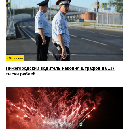
Общество
Нижегородский водитель накопил штрафов на 137
тысяч рублей