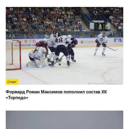
Спорт
Форвард Роман Максимов пополнил состав ХК
«Торпедо»