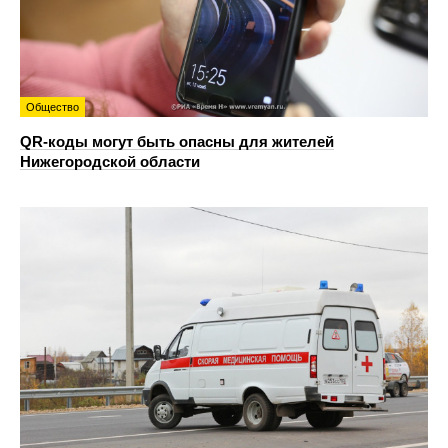
Общество
QR-коды могут быть опасны для жителей
Нижегородской области