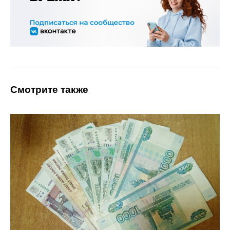
Смотрите также