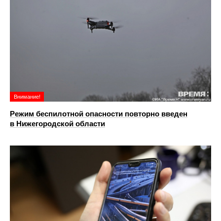
Внимание!
Режим беспилотной опасности повторно введен
в Нижегородской области