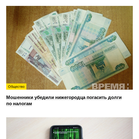
Общество
Мошенники убедили нижегородца погасить долги
по налогам