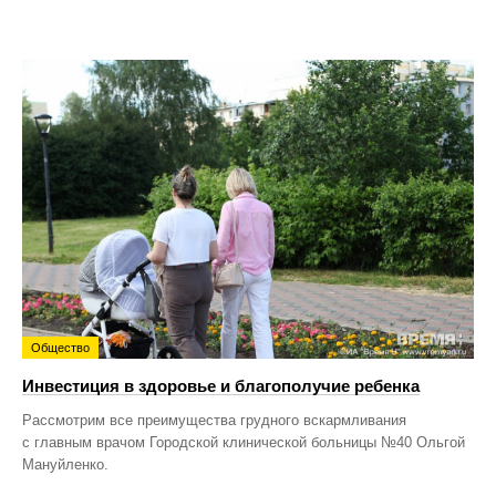
Общество
Инвестиция в здоровье и благополучие ребенка
Рассмотрим все преимущества грудного вскармливания
с главным врачом Городской клинической больницы №40 Ольгой
Мануйленко.