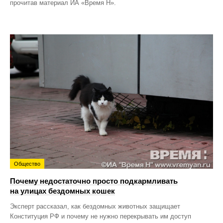
прочитав материал ИА «Время Н».
Общество
Почему недостаточно просто подкармливать
на улицах бездомных кошек
Эксперт рассказал, как бездомных животных защищает
Конституция РФ и почему не нужно перекрывать им доступ