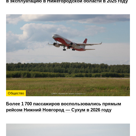
в эксплуатацию в Нижегородской области в 2025 году
Общество
Более 1 700 пассажиров воспользовались прямым
рейсом Нижний Новгород — Сухум в 2026 году