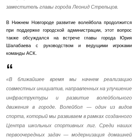
заместитель главы города Леонид Стрельцов.
В Нижнем Новгороде развитие волейбола продолжится
при поддержке городской администрации, этот вопрос
также обсуждался на встрече главы города Юрия
Шалабаева с руководством и ведущими игроками
команды АСК.
«В ближайшее время мы начнем реализацию
совместных инициатив, направленных на улучшение
инфраструктуры и развитие волейбольного
движения в городе. Волейбол — один из видов
спорта, который мы развиваем в рамках созданного
Центра школьных спортивных лиг. Среди наших
первоочередных задач — модернизация домашней