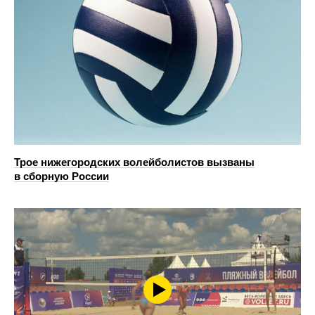
Трое нижегородских волейболистов вызваны
в сборную России