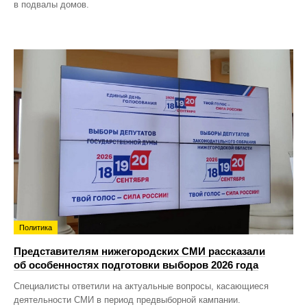
в подвалы домов.
Политика
Представителям нижегородских СМИ рассказали
об особенностях подготовки выборов 2026 года
Специалисты ответили на актуальные вопросы, касающиеся
деятельности СМИ в период предвыборной кампании.