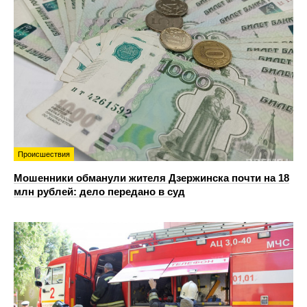
Происшествия
Мошенники обманули жителя Дзержинска почти на 18
млн рублей: дело передано в суд