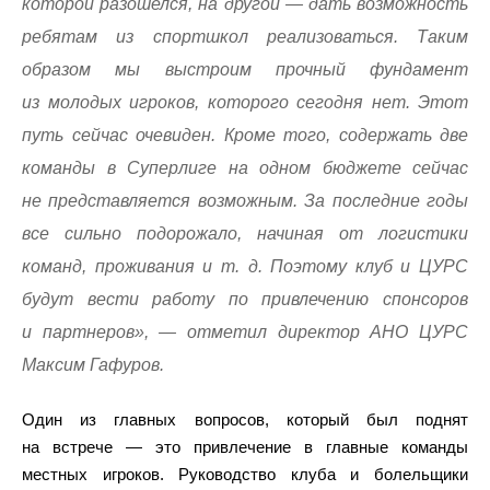
которой разошелся, на другой — дать возможность
ребятам из спортшкол реализоваться. Таким
образом мы выстроим прочный фундамент
из молодых игроков, которого сегодня нет. Этот
путь сейчас очевиден. Кроме того, содержать две
команды в Суперлиге на одном бюджете сейчас
не представляется возможным. За последние годы
все сильно подорожало, начиная от логистики
команд, проживания и т. д. Поэтому клуб и ЦУРС
будут вести работу по привлечению спонсоров
и партнеров», — отметил директор АНО ЦУРС
Максим Гафуров.
Один из главных вопросов, который был поднят
на встрече — это привлечение в главные команды
местных игроков. Руководство клуба и болельщики