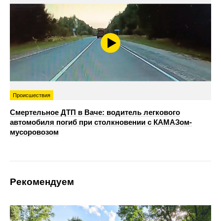
Происшествия
Смертельное ДТП в Ваче: водитель легкового
автомобиля погиб при столкновении с КАМАЗом-
мусоровозом
Рекомендуем