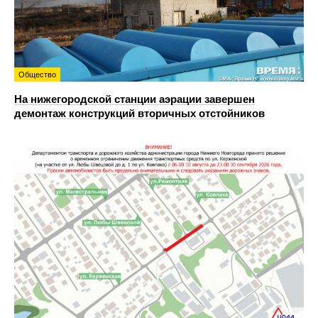
Общество
На нижегородской станции аэрации завершен
демонтаж конструкций вторичных отстойников