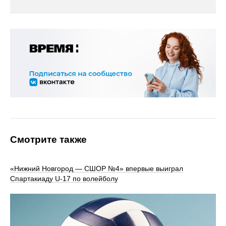
Смотрите также
«Нижний Новгород — СШОР №4» впервые выиграл
Спартакиаду U‑17 по волейболу