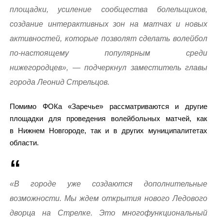
площадки, усиление сообщества болельщиков,
создание интерактивных зон на матчах и новых
активностей, которые позволят сделать волейбол
по-настоящему популярным среди
нижегородцев», — подчеркнул заместитель главы
города Леонид Стрельцов.
Помимо ФОКа «Заречье» рассматриваются и другие
площадки для проведения волейбольных матчей, как
в Нижнем Новгороде, так и в других муниципалитетах
области.
«В городе уже создаются дополнительные
возможности. Мы ждем открытия нового Ледового
дворца на Стрелке. Это многофункциональный