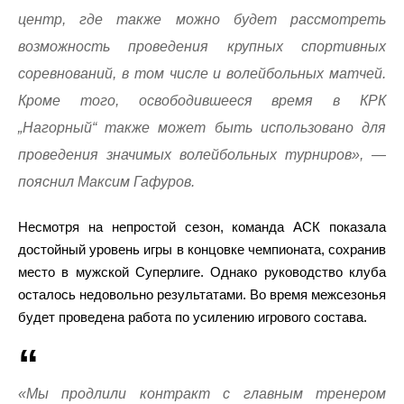
центр, где также можно будет рассмотреть
возможность проведения крупных спортивных
соревнований, в том числе и волейбольных матчей.
Кроме того, освободившееся время в КРК
„Нагорный“ также может быть использовано для
проведения значимых волейбольных турниров», —
пояснил Максим Гафуров.
Несмотря на непростой сезон, команда АСК показала
достойный уровень игры в концовке чемпионата, сохранив
место в мужской Суперлиге. Однако руководство клуба
осталось недовольно результатами. Во время межсезонья
будет проведена работа по усилению игрового состава.
«Мы продлили контракт с главным тренером