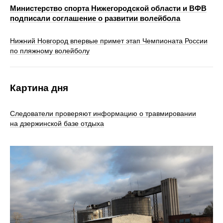
Министерство спорта Нижегородской области и ВФВ
подписали соглашение о развитии волейбола
Нижний Новгород впервые примет этап Чемпионата России
по пляжному волейболу
Картина дня
Следователи проверяют информацию о травмировании
на дзержинской базе отдыха