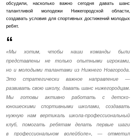
обсудили, насколько важно сегодня давать шанс
талантливой молодежи Нижегородской области,
создавать условия для спортивных достижений молодых
ребят.
«Мы хотим, чтобы наши команды были
представлены не только опытными игроками,
но и молодыми талантами из Нижнего Новгорода.
Это стратегически важное направление —
развивать свою школу, давать шанс нижегородцам.
Мы готовы активно работать с детско-
юношескими спортивными школами, создавать
нужную нам вертикаль школа-профессиональный
клуб, помогать ребятам делать первые шаги
в профессиональном волейболе», — отметил