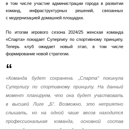
в том числе участие администрации города в развитии
команд, инфраструктурных решений, связанных
с модернизацией домашней площадки.
По итогам игрового сезона 2024/25 женская команда
«Спарта» покидает Суперлигу по спортивному принципу.
Теперь клуб ожидает новый этап, в том числе
формирование новой стратегии.
«Команда будет сохранена. „Спарта“ покинула
Суперлигу по спортивному принципу. На данный
момент планируем, что она будет участвовать
в высшей Лиге „Б“. Возможно, это неприятно
слышать, но на одной чаше весов находится
профессиональная команда, основной состав