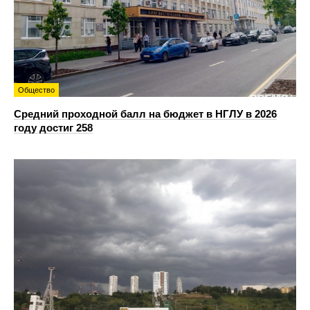
Общество
Средний проходной балл на бюджет в НГЛУ в 2026
году достиг 258