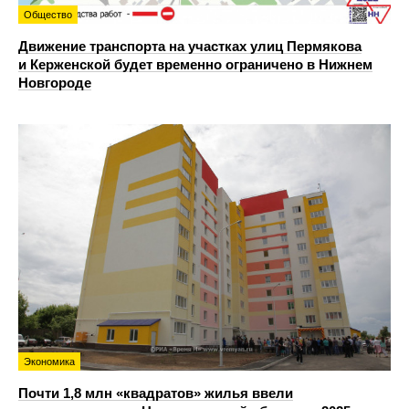
Общество
Движение транспорта на участках улиц Пермякова
и Керженской будет временно ограничено в Нижнем
Новгороде
Экономика
Почти 1,8 млн «квадратов» жилья ввели