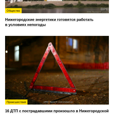
Общество
Нижегородские энергетики готовятся работать
в условиях непогоды
Происшествия
16 ДТП с пострадавшими произошло в Нижегородской