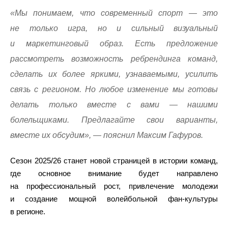
«Мы понимаем, что современный спорт — это
не только игра, но и сильный визуальный
и маркетинговый образ. Есть предложение
рассмотреть возможность ребрендинга команд,
сделать их более яркими, узнаваемыми, усилить
связь с регионом. Но любое изменение мы готовы
делать только вместе с вами — нашими
болельщиками. Предлагайте свои варианты,
вместе их обсудим», — пояснил Максим Гафуров.
Сезон 2025/26 станет новой страницей в истории команд,
где основное внимание будет направлено
на профессиональный рост, привлечение молодежи
и создание мощной волейбольной фан-культуры
в регионе.