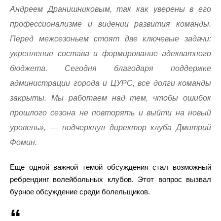
Андреем Дранишниковым, так как уверены в его
профессионализме и видении развития команды.
Перед межсезоньем стоят две ключевые задачи:
укрепление состава и формирование адекватного
бюджета. Сегодня благодаря поддержке
администрации города и ЦУРС, все долги команды
закрыты. Мы работаем над тем, чтобы ошибок
прошлого сезона не повторять и выйти на новый
уровень», — подчеркнул директор клуба Дмитрий
Фомин.
Еще одной важной темой обсуждения стал возможный
ребрендинг волейбольных клубов. Этот вопрос вызвал
бурное обсуждение среди болельщиков.