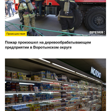
Происшествия
Пожар произошел на деревообрабатывающем
предприятии в Воротынском округе