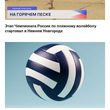
Этап Чемпионата России по пляжному волейболу
стартовал в Нижнем Новгороде