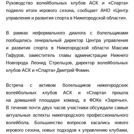
Руководство волейбольных клубов АСК и «Спарта»
подвело итоги игрового сезона, сообщает АНО «Центр
управления и развития спорта в Нижегородской области».
В рамках неформального диалога с болельщиками
пообщались генеральный директор Центра управления
и развития спорта в Нижегородской области Максим
Гафуров, заместитель главы администрации Нижнего
Новгорода Леонид Стрельцов, директор волейбольных
клубов АСК и «Спарта» Дмитрий Фомин.
Встреча с активом болельщиков нижегородских
волейбольных клубов АСК и «Спарта» прошла
на домашней площадке команд, в ФОКе «Заречье».
В течение почти двух часов участники обсуждали самые
актуальные аспекты нижегородского профессионального
волейбола. Большинство вопросов касались нового
игрового сезона, новых подходов к управлению клубами,