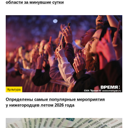
области за минувшие сутки
Культура
Определены самые популярные мероприятия
у нижегородцев летом 2026 года