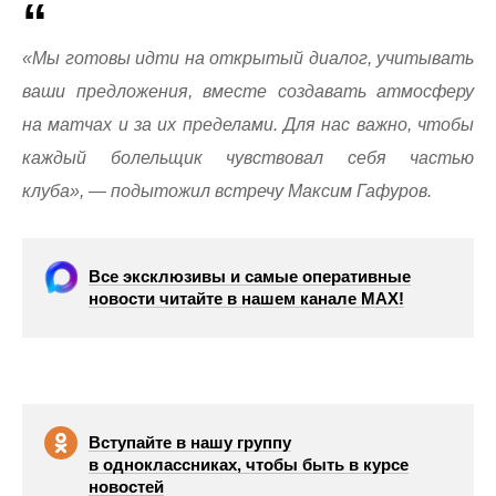
«Мы готовы идти на открытый диалог, учитывать
ваши предложения, вместе создавать атмосферу
на матчах и за их пределами. Для нас важно, чтобы
каждый болельщик чувствовал себя частью
клуба», — подытожил встречу Максим Гафуров.
Все эксклюзивы и самые оперативные
новости читайте в нашем канале МАХ!
Вступайте в нашу группу
в одноклассниках, чтобы быть в курсе
новостей