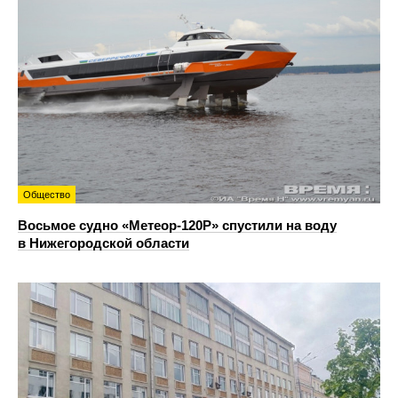
Общество
Восьмое судно «Метеор-120Р» спустили на воду
в Нижегородской области