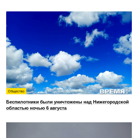
Общество
Беспилотники были уничтожены над Нижегородской
областью ночью 6 августа