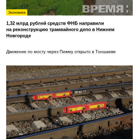
Экономика
1,32 млрд рублей средств ФНБ направили
на реконструкцию трамвайного депо в Нижнем
Новгороде
Движение по мосту через Пижму открыто в Тоншаеве