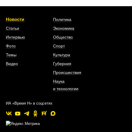
Новости
Политика
Статьи
Экономика
Интервью
Общество
Фото
Спорт
Темы
Культура
Видео
Губерния
Происшествия
Наука
и технологии
ИА «Время Н» в соцсетях