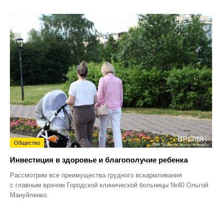
Общество
Инвестиция в здоровье и благополучие ребенка
Рассмотрим все преимущества грудного вскармливания
с главным врачом Городской клинической больницы №40 Ольгой
Мануйленко.