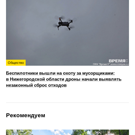
Общество
Беспилотники вышли на охоту за мусорщиками:
в Нижегородской области дроны начали выявлять
незаконный сброс отходов
Рекомендуем