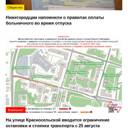
Общество
Нижегородцам напомнили о правилах оплаты
больничного во время отпуска
Внимание!
На улице Красносельской вводится ограничение
остановки и стоянки транспорта с 25 августа