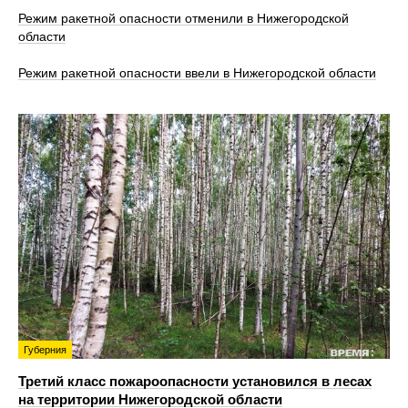
Режим ракетной опасности отменили в Нижегородской
области
Режим ракетной опасности ввели в Нижегородской области
Губерния
Третий класс пожароопасности установился в лесах
на территории Нижегородской области