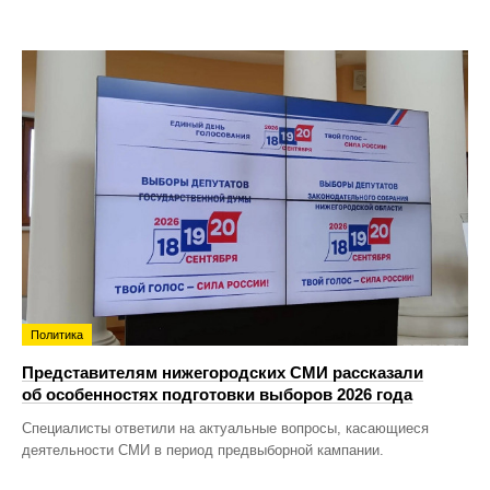
Политика
Представителям нижегородских СМИ рассказали
об особенностях подготовки выборов 2026 года
Специалисты ответили на актуальные вопросы, касающиеся
деятельности СМИ в период предвыборной кампании.