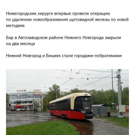
Нижегородские хирурги впервые провели операцию
по удалению новообразования щитовидной железы по новой
методике
Бар в Автозаводском районе Нижнего Новгорода закрыли
на два месяца
Нижний Новгород и Бишкек стали городами-побратимами