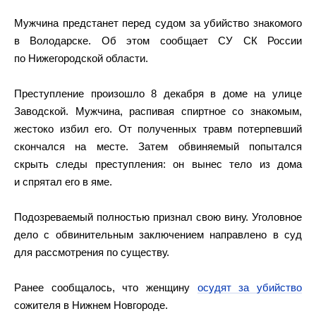
Мужчина предстанет перед судом за убийство знакомого
в Володарске. Об этом сообщает СУ СК России
по Нижегородской области.
Преступление произошло 8 декабря в доме на улице
Заводской. Мужчина, распивая спиртное со знакомым,
жестоко избил его. От полученных травм потерпевший
скончался на месте. Затем обвиняемый попытался
скрыть следы преступления: он вынес тело из дома
и спрятал его в яме.
Подозреваемый полностью признал свою вину. Уголовное
дело с обвинительным заключением направлено в суд
для рассмотрения по существу.
Ранее сообщалось, что женщину
осудят за убийство
сожителя в Нижнем Новгороде.