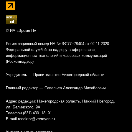
© ИА «Время Н»
Регистрационный номер ИА № ФС77−79404 от 02.11.2020
Федеральной службой по надзору в сфере связи,
информационных технологий и массовых коммуникаций
(Роскомнадзор)
Учредитель — Правительство Нижегородской области
Главный редактор — Савельев Александр Михайлович
Адрес редакции: Нижегородская область, Нижний Новгород,
ул. Белинского, 9А
Телефон (831) 430−18−91
E-mail
redaktor@vremyan.ru