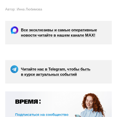
Автор: Инна Любимова
Все эксклюзивы и самые оперативные
новости читайте в нашем канале МАХ!
Читайте нас в Telegram, чтобы быть
в курсе актуальных событий