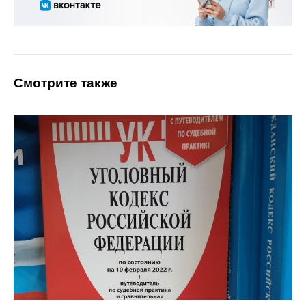
Смотрите также