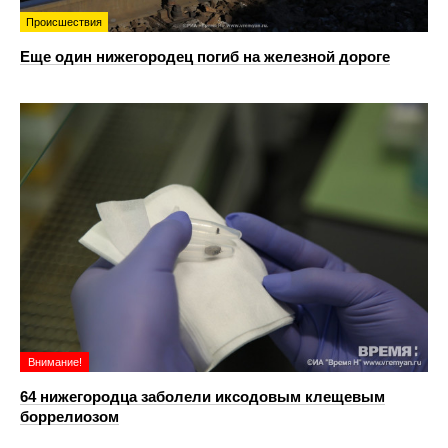
Происшествия
Еще один нижегородец погиб на железной дороге
Внимание!
64 нижегородца заболели иксодовым клещевым
боррелиозом