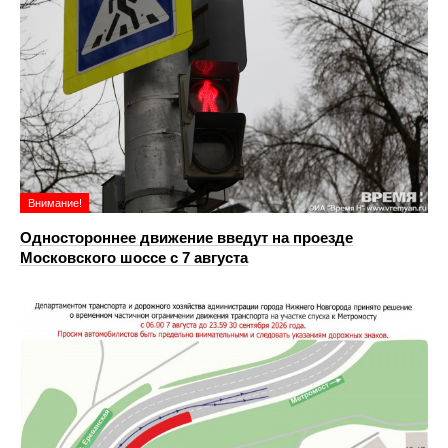
Внимание!
Одностороннее движение введут на проезде
Московского шоссе с 7 августа