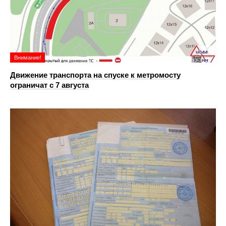
Внимание!
Движение транспорта на спуске к метромосту
ограничат с 7 августа