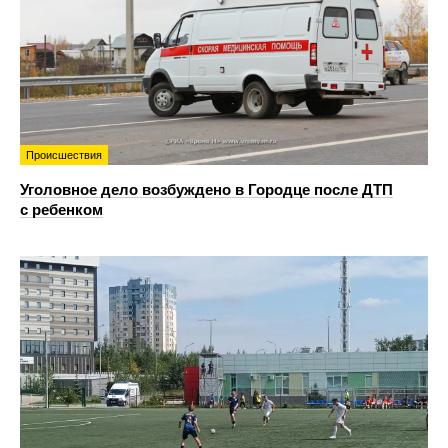
Происшествия
Уголовное дело возбуждено в Городце после ДТП
с ребенком