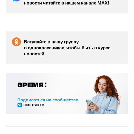
новости читайте в нашем канале МАХ!
Вступайте в нашу группу
в одноклассниках, чтобы быть в курсе
новостей