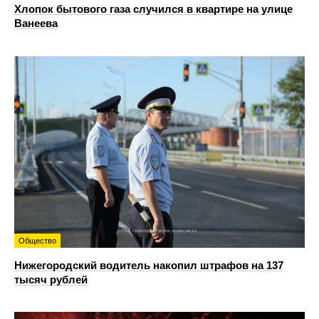
Хлопок бытового газа случился в квартире на улице
Ванеева
Общество
Нижегородский водитель накопил штрафов на 137
тысяч рублей