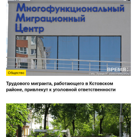
Общество
Трудового мигранта, работающего в Кстовском
районе, привлекут к уголовной ответственности