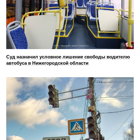
Суд назначил условное лишение свободы водителю
автобуса в Нижегородской области