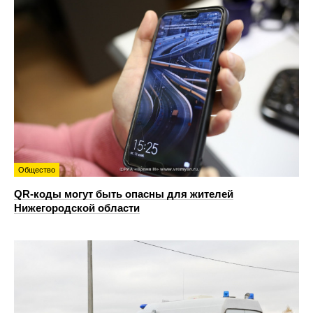
Общество
QR-коды могут быть опасны для жителей
Нижегородской области