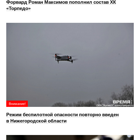
Форвард Роман Максимов пополнил состав ХК
«Торпедо»
Внимание!
Режим беспилотной опасности повторно введен
в Нижегородской области