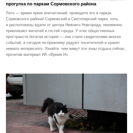
прогулка по паркам Сормовского района
Лето — время ярких впечатлений: проведите его в парках
Сормовского района! Сормовский и Светлоярский парки, хоть
и расположены вдали от центра Нижнего Новгорода, неизменно
привлекают жителей и гостей города. У этих общественных
пространств богатая история — они стали свидетелями многих
событий, а сегодня по‑прежнему радуют посетителей и хранят
немало интересного. Узнайте, чем живут эти зоны отдыха сейчас,
прочитав материал ИА «Время Н».