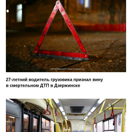
27-летний водитель грузовика признал вину
в смертельном ДТП в Дзержинске