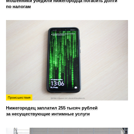
Мошенники убедили нижегородца погасить долги
по налогам
Происшествия
Нижегородец заплатил 255 тысяч рублей
за несуществующие интимные услуги