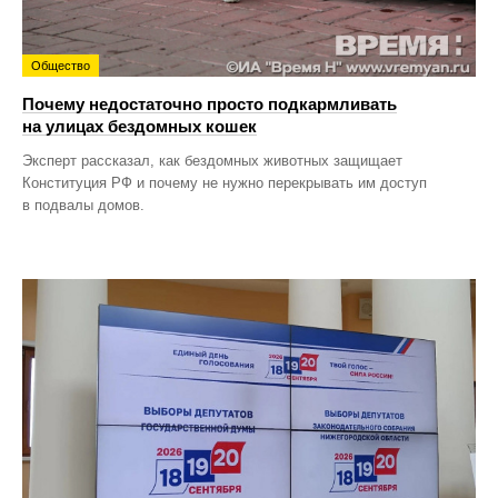
Общество
Почему недостаточно просто подкармливать
на улицах бездомных кошек
Эксперт рассказал, как бездомных животных защищает
Конституция РФ и почему не нужно перекрывать им доступ
в подвалы домов.