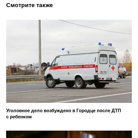
Смотрите также
Уголовное дело возбуждено в Городце после ДТП
с ребенком