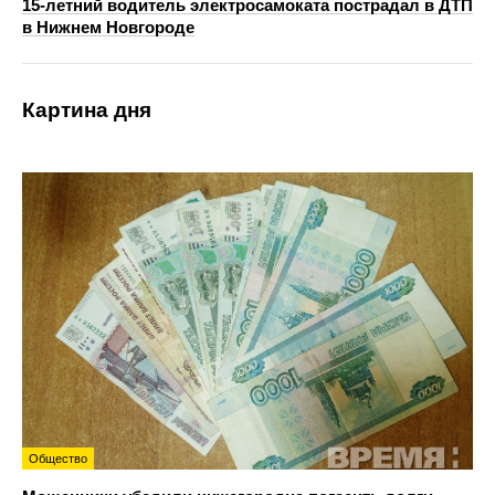
15-летний водитель электросамоката пострадал в ДТП
в Нижнем Новгороде
Картина дня
Общество