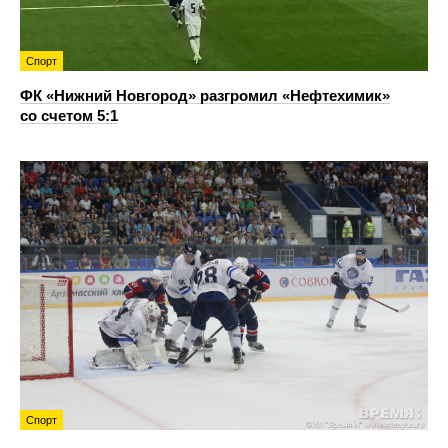
Спорт
ФК «Нижний Новгород» разгромил «Нефтехимик»
со счетом 5:1
Спорт