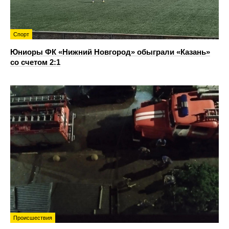
Спорт
Юниоры ФК «Нижний Новгород» обыграли «Казань»
со счетом 2:1
Происшествия