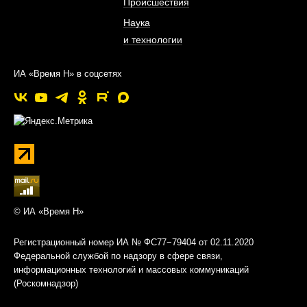
Происшествия
Наука
и технологии
ИА «Время Н» в соцсетях
© ИА «Время Н»
Регистрационный номер ИА № ФС77−79404 от 02.11.2020
Федеральной службой по надзору в сфере связи,
информационных технологий и массовых коммуникаций
(Роскомнадзор)