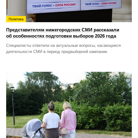
Политика
Представителям нижегородских СМИ рассказали
об особенностях подготовки выборов 2026 года
Специалисты ответили на актуальные вопросы, касающиеся
деятельности СМИ в период предвыборной кампании.