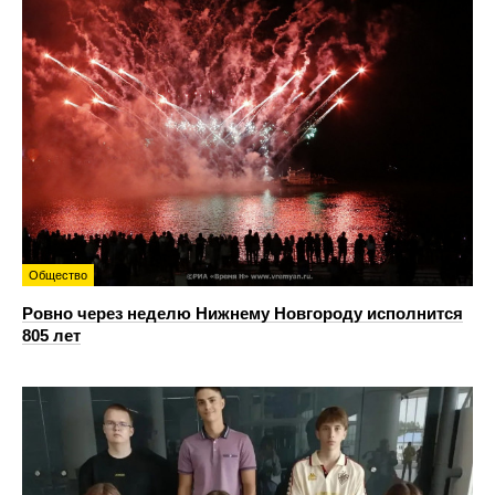
Общество
Ровно через неделю Нижнему Новгороду исполнится
805 лет