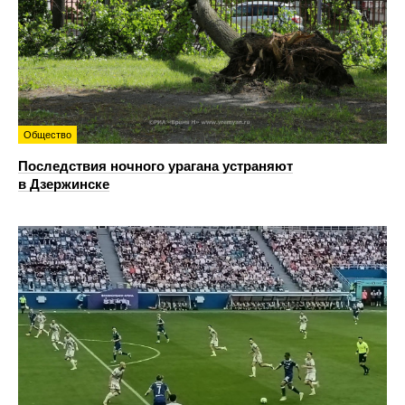
Общество
Последствия ночного урагана устраняют
в Дзержинске