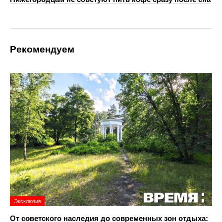
Рекомендуем
Эксклюзив
От советского наследия до современных зон отдыха: