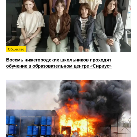
Общество
Восемь нижегородских школьников проходят
обучение в образовательном центре «Сириус»