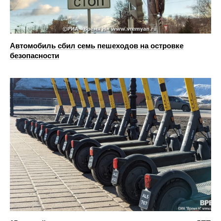
Автомобиль сбил семь пешеходов на островке
безопасности