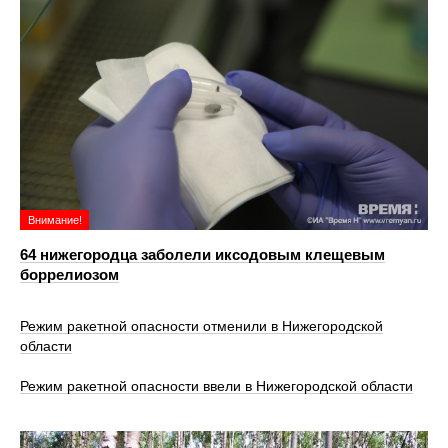
Внимание!
64 нижегородца заболели иксодовым клещевым
боррелиозом
Режим ракетной опасности отменили в Нижегородской
области
Режим ракетной опасности ввели в Нижегородской области