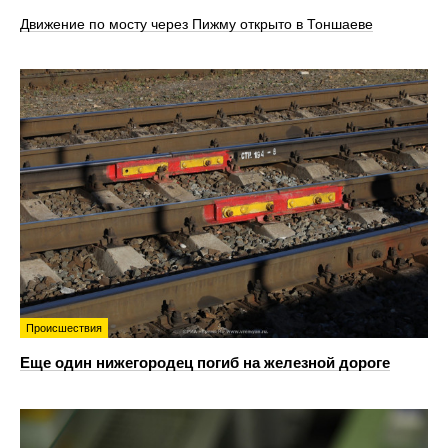
Движение по мосту через Пижму открыто в Тоншаеве
Происшествия
Еще один нижегородец погиб на железной дороге