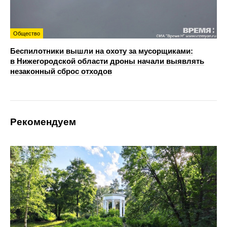
Общество
Беспилотники вышли на охоту за мусорщиками:
в Нижегородской области дроны начали выявлять
незаконный сброс отходов
Рекомендуем