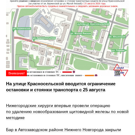
Внимание!
На улице Красносельской вводится ограничение
остановки и стоянки транспорта с 25 августа
Нижегородские хирурги впервые провели операцию
по удалению новообразования щитовидной железы по новой
методике
Бар в Автозаводском районе Нижнего Новгорода закрыли