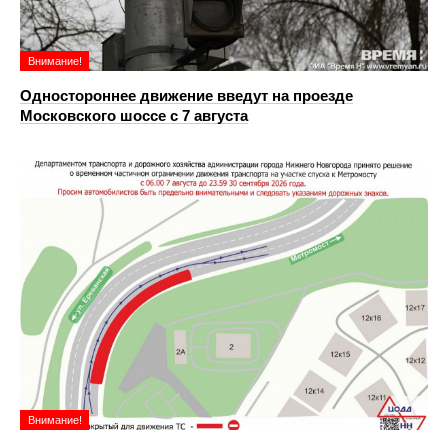
Внимание!
Одностороннее движение введут на проезде
Московского шоссе с 7 августа
Внимание!