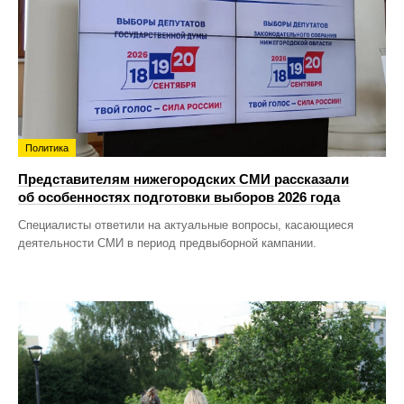
Политика
Представителям нижегородских СМИ рассказали
об особенностях подготовки выборов 2026 года
Специалисты ответили на актуальные вопросы, касающиеся
деятельности СМИ в период предвыборной кампании.