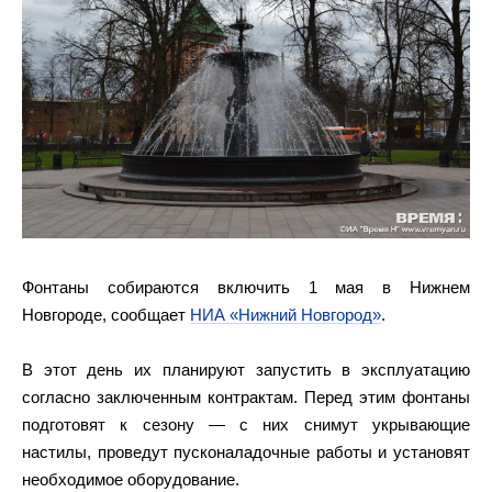
Фонтаны собираются включить 1 мая в Нижнем
Новгороде, сообщает
НИА «Нижний Новгород»
.
В этот день их планируют запустить в эксплуатацию
согласно заключенным контрактам. Перед этим фонтаны
подготовят к сезону — с них снимут укрывающие
настилы, проведут пусконаладочные работы и установят
необходимое оборудование.