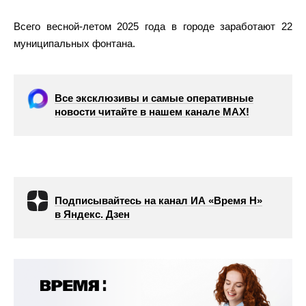
Всего весной-летом 2025 года в городе заработают 22
муниципальных фонтана.
Все эксклюзивы и самые оперативные
новости читайте в нашем канале МАХ!
Подписывайтесь на канал ИА «Время Н»
в Яндекс. Дзен