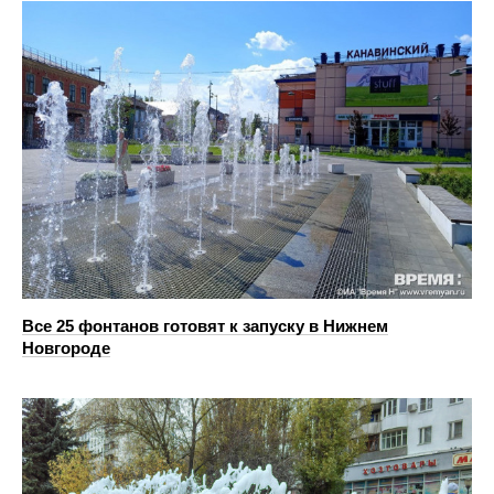
Все 25 фонтанов готовят к запуску в Нижнем
Новгороде