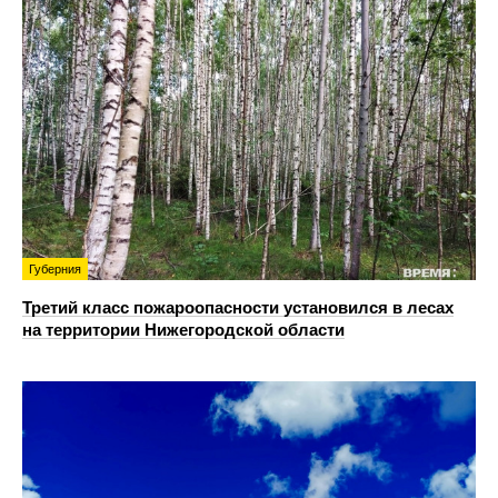
Губерния
Третий класс пожароопасности установился в лесах
на территории Нижегородской области