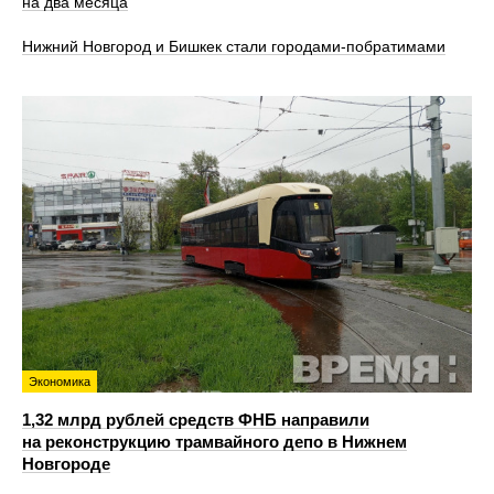
на два месяца
Нижний Новгород и Бишкек стали городами-побратимами
Экономика
1,32 млрд рублей средств ФНБ направили
на реконструкцию трамвайного депо в Нижнем
Новгороде