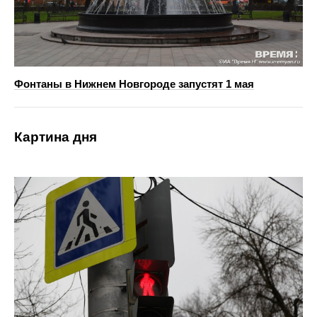
Фонтаны в Нижнем Новгороде запустят 1 мая
Картина дня