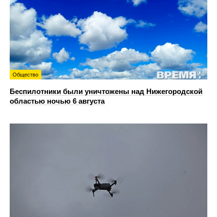
Общество
Беспилотники были уничтожены над Нижегородской
областью ночью 6 августа