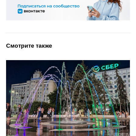
Смотрите также