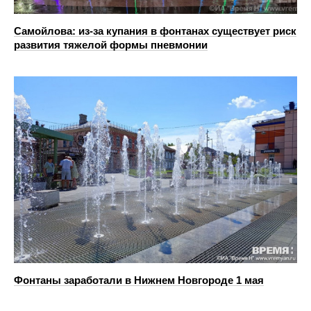
Самойлова: из-за купания в фонтанах существует риск
развития тяжелой формы пневмонии
Фонтаны заработали в Нижнем Новгороде 1 мая