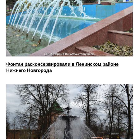
Фонтан расконсервировали в Ленинском районе
Нижнего Новгорода