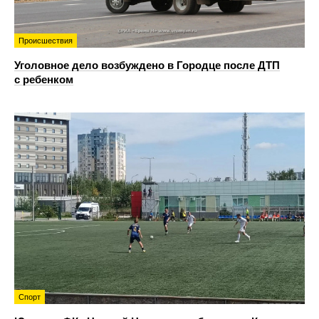
Происшествия
Уголовное дело возбуждено в Городце после ДТП
с ребенком
Спорт