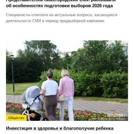
об особенностях подготовки выборов 2026 года
Специалисты ответили на актуальные вопросы, касающиеся
деятельности СМИ в период предвыборной кампании.
Общество
Инвестиция в здоровье и благополучие ребенка