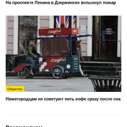
На проспекте Ленина в Дзержинске вспыхнул пожар
Общество
Нижегородцам не советуют пить кофе сразу после сна