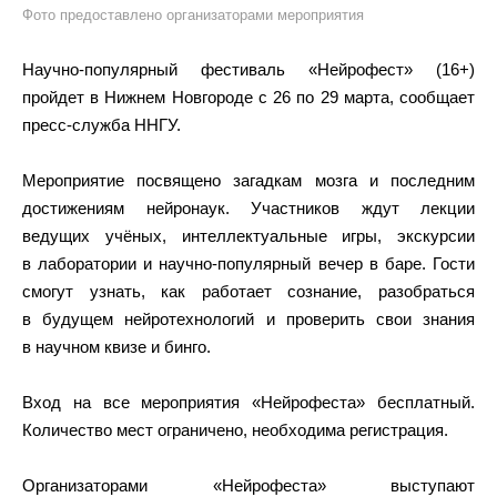
Фото предоставлено организаторами мероприятия
Научно-популярный фестиваль «Нейрофест» (16+)
пройдет в Нижнем Новгороде с 26 по 29 марта, сообщает
пресс-служба ННГУ.
Мероприятие посвящено загадкам мозга и последним
достижениям нейронаук. Участников ждут лекции
ведущих учёных, интеллектуальные игры, экскурсии
в лаборатории и научно-популярный вечер в баре. Гости
смогут узнать, как работает сознание, разобраться
в будущем нейротехнологий и проверить свои знания
в научном квизе и бинго.
Вход на все мероприятия «Нейрофеста» бесплатный.
Количество мест ограничено, необходима регистрация.
Организаторами «Нейрофеста» выступают