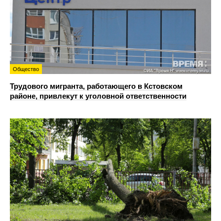
Общество
Трудового мигранта, работающего в Кстовском
районе, привлекут к уголовной ответственности