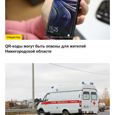
Общество
QR-коды могут быть опасны для жителей
Нижегородской области