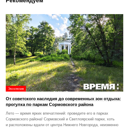
Рекомендуем
Эксклюзив
От советского наследия до современных зон отдыха:
прогулка по паркам Сормовского района
Лето — время ярких впечатлений: проведите его в парках
Сормовского района! Сормовский и Светлоярский парки, хоть
и расположены вдали от центра Нижнего Новгорода, неизменно