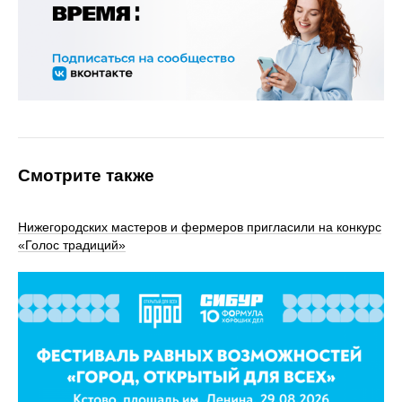
Смотрите также
Нижегородских мастеров и фермеров пригласили на конкурс
«Голос традиций»