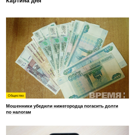
Картина дня
Общество
Мошенники убедили нижегородца погасить долги
по налогам