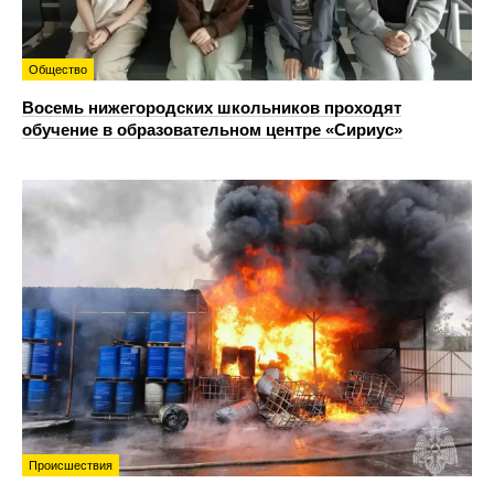
Общество
Восемь нижегородских школьников проходят
обучение в образовательном центре «Сириус»
Происшествия