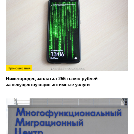
Происшествия
Нижегородец заплатил 255 тысяч рублей
за несуществующие интимные услуги