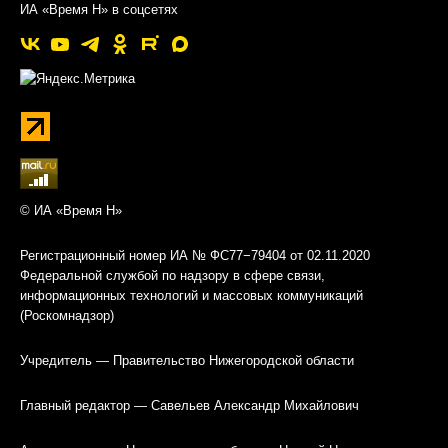
ИА «Время Н» в соцсетях
© ИА «Время Н»
Регистрационный номер ИА № ФС77−79404 от 02.11.2020
Федеральной службой по надзору в сфере связи,
информационных технологий и массовых коммуникаций
(Роскомнадзор)
Учредитель — Правительство Нижегородской области
Главный редактор — Савельев Александр Михайлович