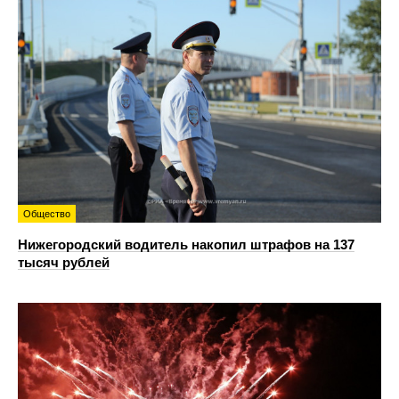
Общество
Нижегородский водитель накопил штрафов на 137
тысяч рублей