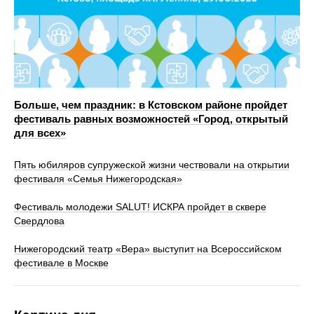
Больше, чем праздник: в Кстовском районе пройдет
фестиваль равных возможностей «Город, открытый
для всех»
Пять юбиляров супружеской жизни чествовали на открытии
фестиваля «Семья Нижегородская»
Фестиваль молодежи SALUT! ИСКРА пройдет в сквере
Свердлова
Нижегородский театр «Вера» выступит на Всероссийском
фестивале в Москве