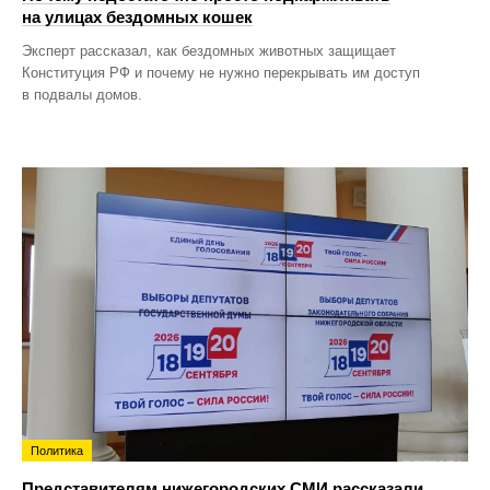
на улицах бездомных кошек
Эксперт рассказал, как бездомных животных защищает
Конституция РФ и почему не нужно перекрывать им доступ
в подвалы домов.
Политика
Представителям нижегородских СМИ рассказали