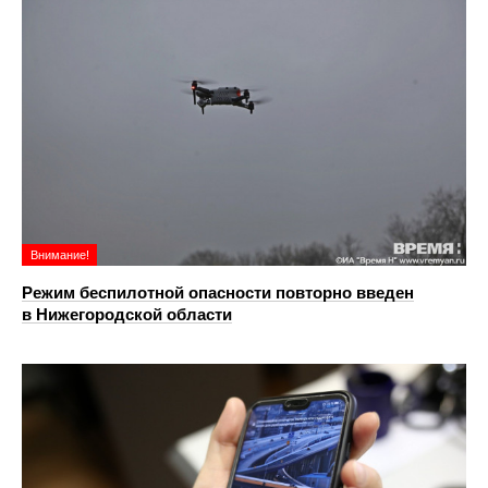
Внимание!
Режим беспилотной опасности повторно введен
в Нижегородской области