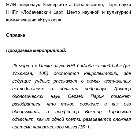
НИИ нейронаук Университета Лобачевского, Парк науки
ННГУ «Лобачевский Lab», Центр научной и культурной
коммуникации «Кругозор».
Справка
Программа мероприятий:
26 марта в Парке науки ННГУ «Лобачевский Lab» (ул.
Ульянова, 10Б) состоится нейролекторий, где
ведущие учёные расскажут о самых актуальных
исследованиях в области нейронаук. Доктор
биологических наук Сергей Парин поможет
разобраться, что такое сознание и как его
обнаружить, а профессор Виктор Тарабыкин
объяснит, как из одной клетки развивается сложная
система человеческого мозга (16+).