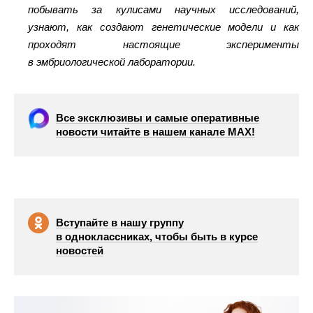
побывать за кулисами научных исследований,
узнают, как создают генетические модели и как
проходят настоящие эксперименты
в эмбриологической лаборатории.
Все эксклюзивы и самые оперативные
новости читайте в нашем канале МАХ!
Вступайте в нашу группу
в одноклассниках, чтобы быть в курсе
новостей