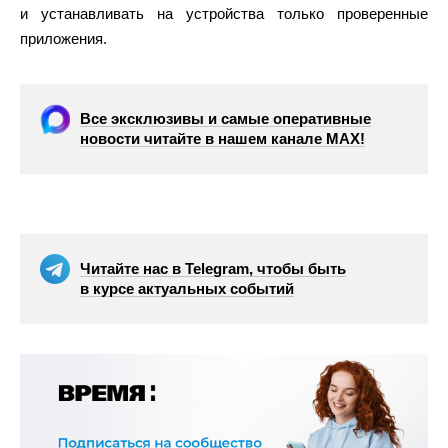
и устанавливать на устройства только проверенные
приложения.
Все эксклюзивы и самые оперативные
новости читайте в нашем канале МАХ!
Читайте нас в Telegram, чтобы быть
в курсе актуальных событий