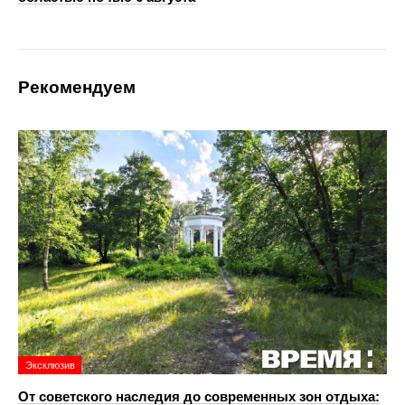
Рекомендуем
Эксклюзив
От советского наследия до современных зон отдыха: