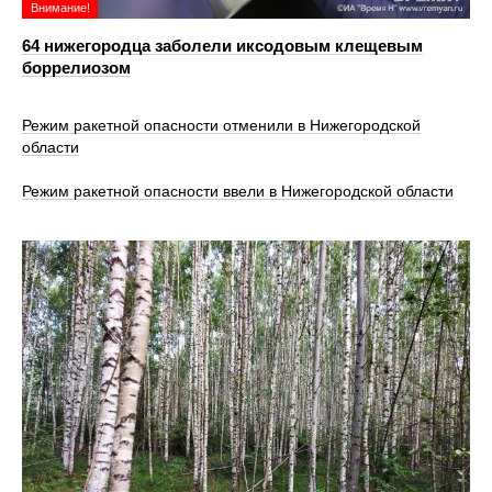
Внимание!
64 нижегородца заболели иксодовым клещевым
боррелиозом
Режим ракетной опасности отменили в Нижегородской
области
Режим ракетной опасности ввели в Нижегородской области