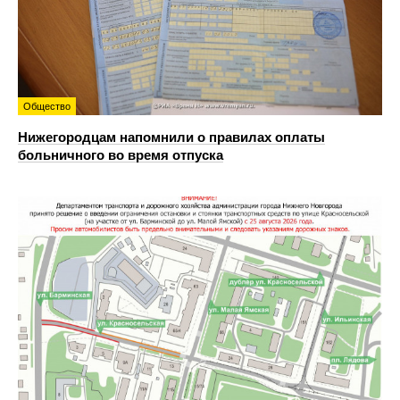
Общество
Нижегородцам напомнили о правилах оплаты
больничного во время отпуска