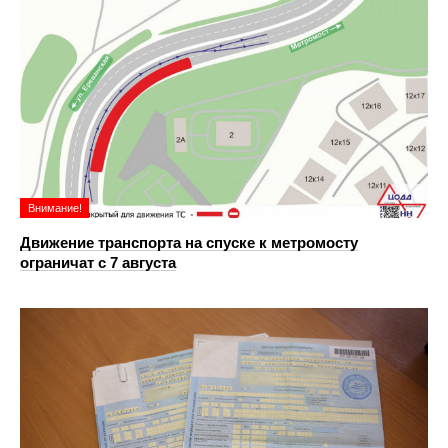
Внимание!
Движение транспорта на спуске к метромосту
ограничат с 7 августа