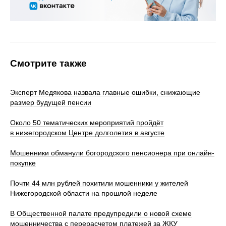
Смотрите также
Эксперт Медякова назвала главные ошибки, снижающие
размер будущей пенсии
Около 50 тематических мероприятий пройдёт
в нижегородском Центре долголетия в августе
Мошенники обманули богородского пенсионера при онлайн-
покупке
Почти 44 млн рублей похитили мошенники у жителей
Нижегородской области на прошлой неделе
В Общественной палате предупредили о новой схеме
мошенничества с перерасчетом платежей за ЖКУ