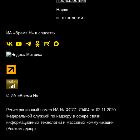
Происшествия
Наука
и технологии
ИА «Время Н» в соцсетях
© ИА «Время Н»
Регистрационный номер ИА № ФС77−79404 от 02.11.2020
Федеральной службой по надзору в сфере связи,
информационных технологий и массовых коммуникаций
(Роскомнадзор)