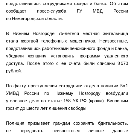
представившись сотрудниками фонда и банка. Об этом
сообщает пресс-служба ГУ МВД России
по Нижегородской области.
В Нижнем Новгороде 75-летняя местная жительница
стала жертвой телефонных мошенников. Неизвестные,
представившись работниками пенсионного фонда и банка,
убедили женщину установить программу удаленного
доступа. После этого с ее счета были списаны 9 970
рублей.
По факту преступления сотрудники отдела полиции №1
УМВД России по Нижнему Новгороду возбудили
уголовное дело по статье 158 УК РФ (кража). Виновным
грозит до шести лет лишения свободы.
Полиция призывает граждан сохранять бдительность,
не передавать неизвестным личные данные