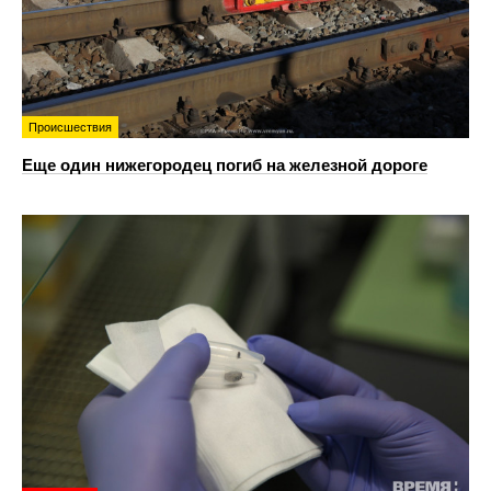
Происшествия
Еще один нижегородец погиб на железной дороге