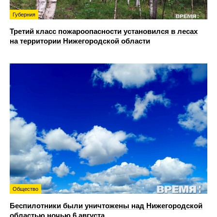
Губерния
Третий класс пожароопасности установился в лесах
на территории Нижегородской области
Общество
Беспилотники были уничтожены над Нижегородской
областью ночью 6 августа