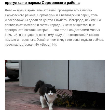
прогулка по паркам Сормовского района
Лето — время ярких впечатлений: проведите его в парках
Сормовского района! Сормовский и Светлоярский парки, хоть
и расположены вдали от центра Нижнего Новгорода, неизменно
привлекают жителей и гостей города. У этих общественных
пространств богатая история — они стали свидетелями многих
событий, а сегодня по‑прежнему радуют посетителей и хранят
немало интересного. Узнайте, чем живут эти зоны отдыха сейчас,
прочитав материал ИА «Время Н».