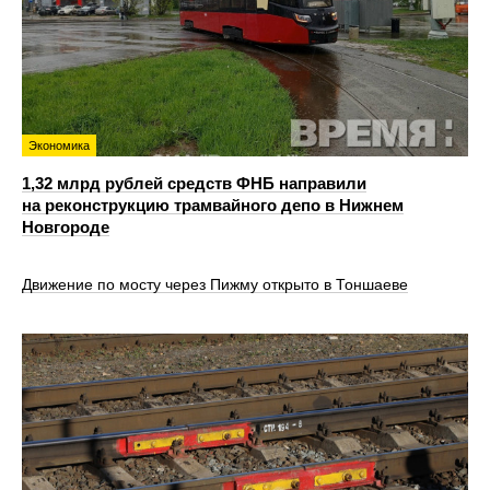
Экономика
1,32 млрд рублей средств ФНБ направили
на реконструкцию трамвайного депо в Нижнем
Новгороде
Движение по мосту через Пижму открыто в Тоншаеве