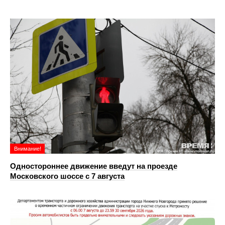
Внимание!
Одностороннее движение введут на проезде
Московского шоссе с 7 августа