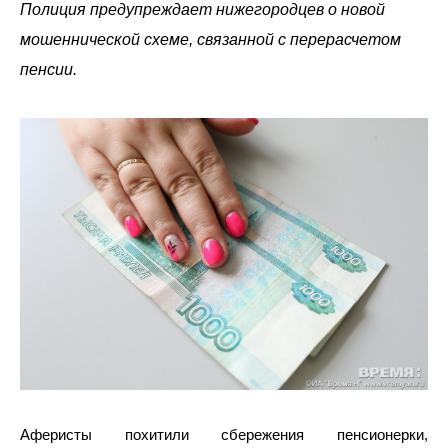
Полиция предупреждает нижегородцев о новой
мошеннической схеме, связанной с перерасчетом
пенсии.
Аферисты похитили сбережения пенсионерки,