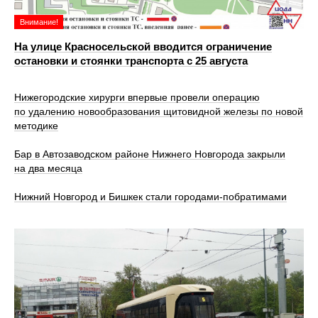
Внимание!
На улице Красносельской вводится ограничение
остановки и стоянки транспорта с 25 августа
Нижегородские хирурги впервые провели операцию
по удалению новообразования щитовидной железы по новой
методике
Бар в Автозаводском районе Нижнего Новгорода закрыли
на два месяца
Нижний Новгород и Бишкек стали городами-побратимами