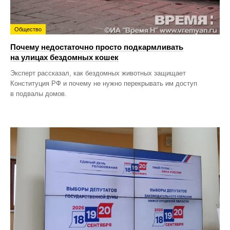
Общество
Почему недостаточно просто подкармливать
на улицах бездомных кошек
Эксперт рассказал, как бездомных животных защищает
Конституция РФ и почему не нужно перекрывать им доступ
в подвалы домов.