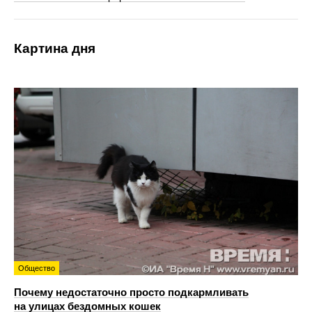
Картина дня
Общество
Почему недостаточно просто подкармливать
на улицах бездомных кошек