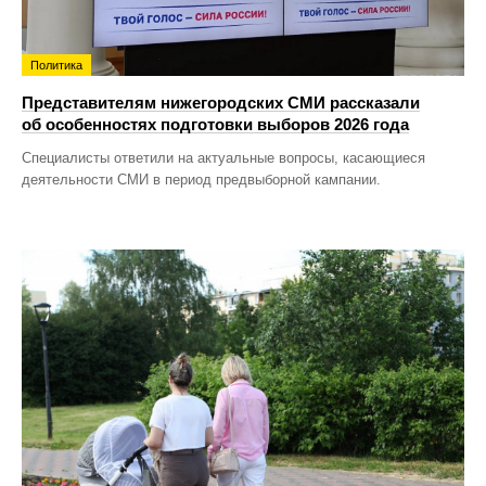
Политика
Представителям нижегородских СМИ рассказали
об особенностях подготовки выборов 2026 года
Специалисты ответили на актуальные вопросы, касающиеся
деятельности СМИ в период предвыборной кампании.