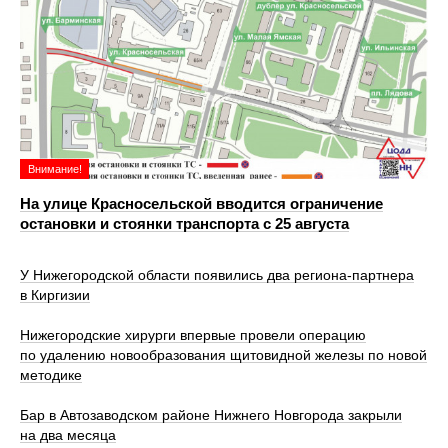
Внимание!
На улице Красносельской вводится ограничение
остановки и стоянки транспорта с 25 августа
У Нижегородской области появились два региона-партнера
в Киргизии
Нижегородские хирурги впервые провели операцию
по удалению новообразования щитовидной железы по новой
методике
Бар в Автозаводском районе Нижнего Новгорода закрыли
на два месяца