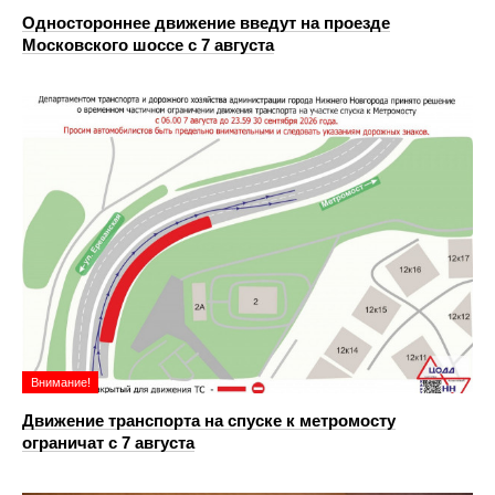
Одностороннее движение введут на проезде
Московского шоссе с 7 августа
Внимание!
Движение транспорта на спуске к метромосту
ограничат с 7 августа