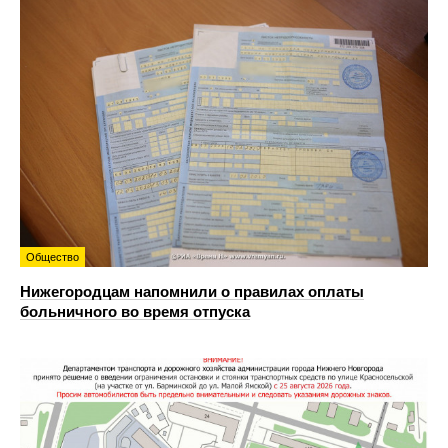
Общество
Нижегородцам напомнили о правилах оплаты
больничного во время отпуска