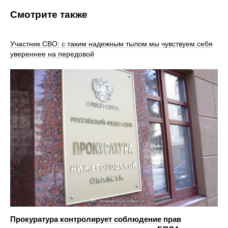
Смотрите также
Участник СВО: с таким надежным тылом мы чувствуем себя
увереннее на передовой
Прокуратура контролирует соблюдение прав