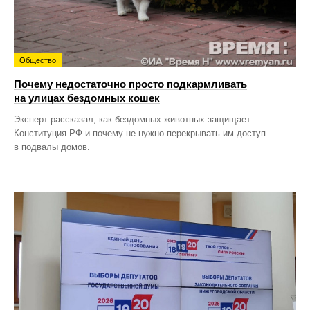
Общество
Почему недостаточно просто подкармливать
на улицах бездомных кошек
Эксперт рассказал, как бездомных животных защищает
Конституция РФ и почему не нужно перекрывать им доступ
в подвалы домов.