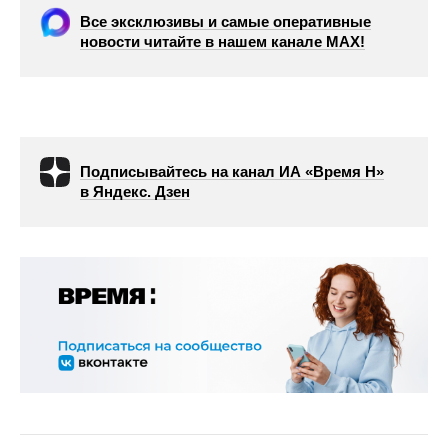
Все эксклюзивы и самые оперативные
новости читайте в нашем канале МАХ!
Подписывайтесь на канал ИА «Время Н»
в Яндекс. Дзен