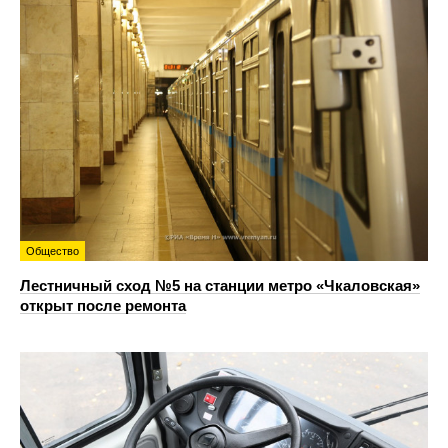
Общество
Лестничный сход №5 на станции метро «Чкаловская»
открыт после ремонта