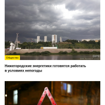
Общество
Нижегородские энергетики готовятся работать
в условиях непогоды