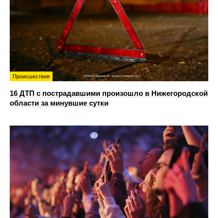
Происшествия
16 ДТП с пострадавшими произошло в Нижегородской
области за минувшие сутки