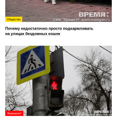
Общество
Почему недостаточно просто подкармливать
на улицах бездомных кошек
Внимание!