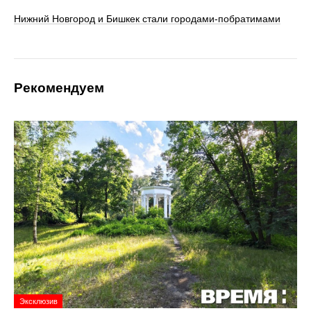
Нижний Новгород и Бишкек стали городами-побратимами
Рекомендуем
Эксклюзив