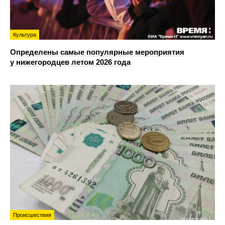
Культура
Определены самые популярные мероприятия
у нижегородцев летом 2026 года
Происшествия