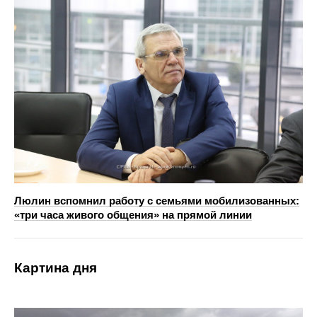
Люлин вспомнил работу с семьями мобилизованных:
«три часа живого общения» на прямой линии
Картина дня