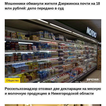
Мошенники обманули жителя Дзержинска почти на 18
млн рублей: дело передано в суд
Общество
Россельхознадзор отозвал две декларации на мясную
и молочную продукцию в Нижегородской области