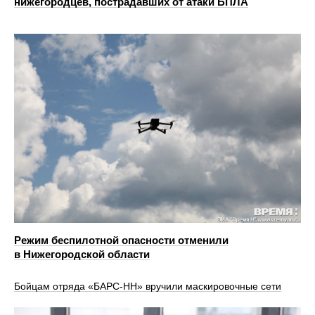
нижегородцев, пострадавших от атаки БПЛА
Режим беспилотной опасности отменили
в Нижегородской области
Бойцам отряда «БАРС-НН» вручили маскировочные сети