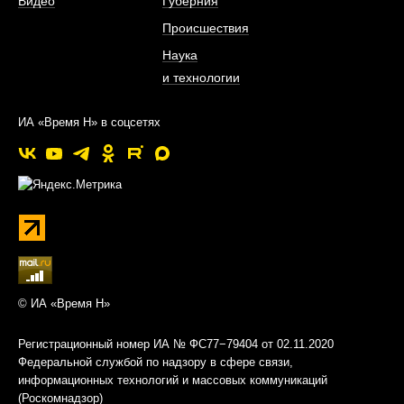
Видео
Губерния
Происшествия
Наука
и технологии
ИА «Время Н» в соцсетях
© ИА «Время Н»
Регистрационный номер ИА № ФС77−79404 от 02.11.2020
Федеральной службой по надзору в сфере связи,
информационных технологий и массовых коммуникаций
(Роскомнадзор)