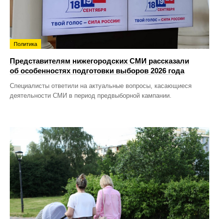
Политика
Представителям нижегородских СМИ рассказали
об особенностях подготовки выборов 2026 года
Специалисты ответили на актуальные вопросы, касающиеся
деятельности СМИ в период предвыборной кампании.