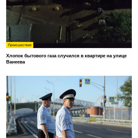
Происшествия
Хлопок бытового газа случился в квартире на улице
Ванеева