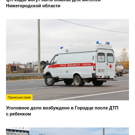
Нижегородской области
Происшествия
Уголовное дело возбуждено в Городце после ДТП
с ребенком