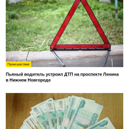
Происшествия
Пьяный водитель устроил ДТП на проспекте Ленина
в Нижнем Новгороде