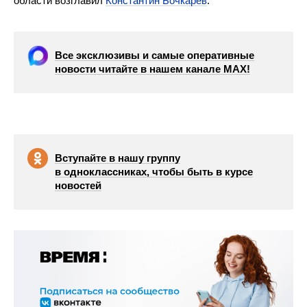
области возглавил
Константин Бочкарев
.
Все эксклюзивы и самые оперативные
новости читайте в нашем канале МАХ!
Вступайте в нашу группу
в одноклассниках, чтобы быть в курсе
новостей