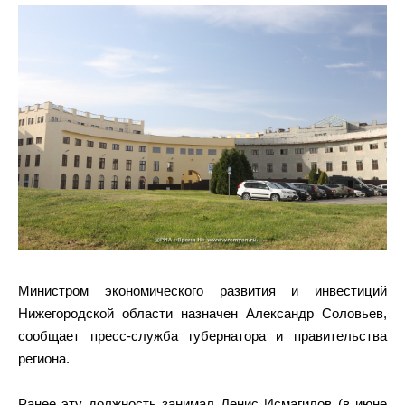
Министром экономического развития и инвестиций
Нижегородской области назначен Александр Соловьев,
сообщает пресс-служба губернатора и правительства
региона.
Ранее эту должность занимал Денис Исмагилов (в июне