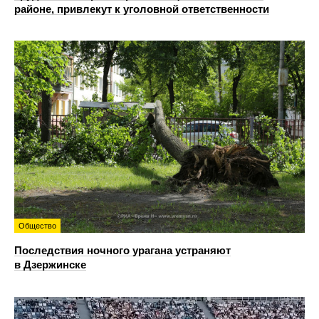
районе, привлекут к уголовной ответственности
Общество
Последствия ночного урагана устраняют
в Дзержинске