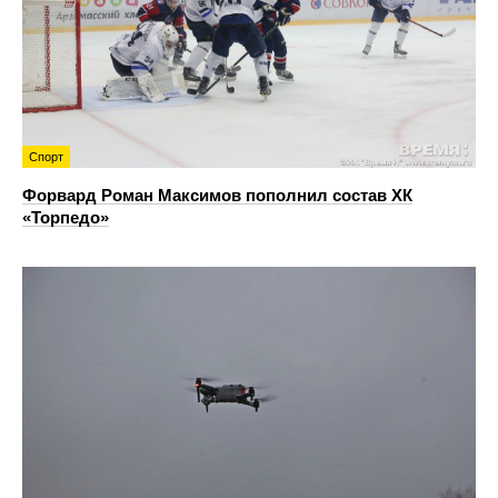
Спорт
Форвард Роман Максимов пополнил состав ХК
«Торпедо»