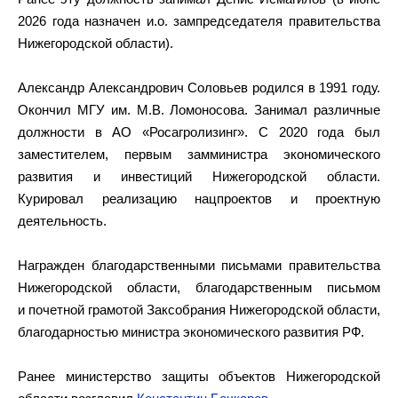
2026 года назначен и.о. зампредседателя правительства
Нижегородской области).
Александр Александрович Соловьев родился в 1991 году.
Окончил МГУ им. М.В. Ломоносова. Занимал различные
должности в АО «Росагролизинг». С 2020 года был
заместителем, первым замминистра экономического
развития и инвестиций Нижегородской области.
Курировал реализацию нацпроектов и проектную
деятельность.
Награжден благодарственными письмами правительства
Нижегородской области, благодарственным письмом
и почетной грамотой Заксобрания Нижегородской области,
благодарностью министра экономического развития РФ.
Ранее министерство защиты объектов Нижегородской