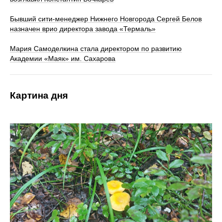
Бывший сити-менеджер Нижнего Новгорода Сергей Белов
назначен врио директора завода «Термаль»
Мария Самоделкина стала директором по развитию
Академии «Маяк» им. Сахарова
Картина дня