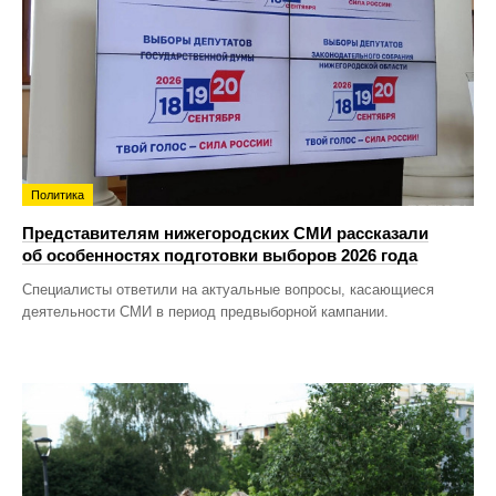
Политика
Представителям нижегородских СМИ рассказали
об особенностях подготовки выборов 2026 года
Специалисты ответили на актуальные вопросы, касающиеся
деятельности СМИ в период предвыборной кампании.