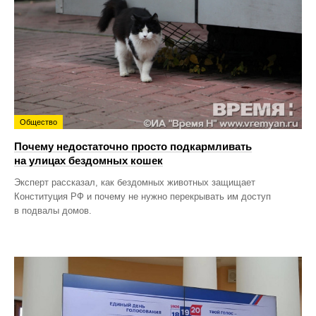
Общество
Почему недостаточно просто подкармливать
на улицах бездомных кошек
Эксперт рассказал, как бездомных животных защищает
Конституция РФ и почему не нужно перекрывать им доступ
в подвалы домов.