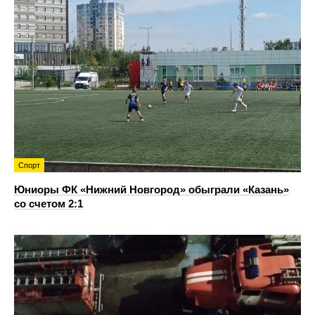
Спорт
Юниоры ФК «Нижний Новгород» обыграли «Казань»
со счетом 2:1