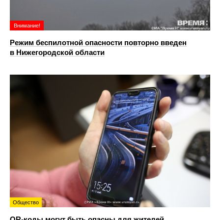
Внимание!
Режим беспилотной опасности повторно введен
в Нижегородской области
Общество
QR-коды могут быть опасны для жителей