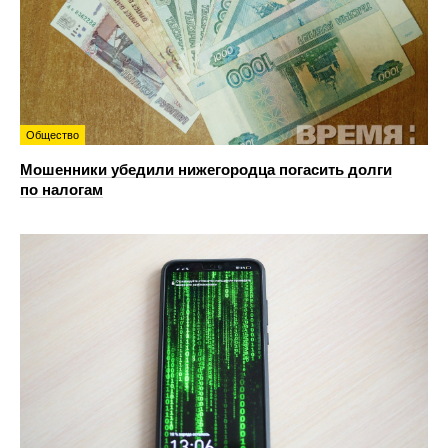
Общество
Мошенники убедили нижегородца погасить долги
по налогам