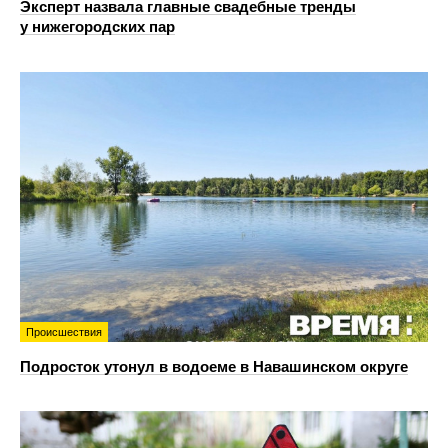
Эксперт назвала главные свадебные тренды
у нижегородских пар
Происшествия
Подросток утонул в водоеме в Навашинском округе