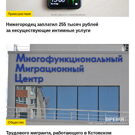
Происшествия
Нижегородец заплатил 255 тысяч рублей
за несуществующие интимные услуги
Общество
Трудового мигранта, работающего в Кстовском