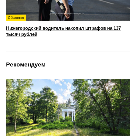
Общество
Нижегородский водитель накопил штрафов на 137
тысяч рублей
Рекомендуем