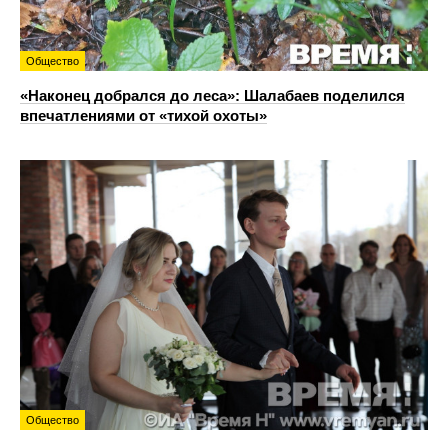
Общество
«Наконец добрался до леса»: Шалабаев поделился
впечатлениями от «тихой охоты»
Общество