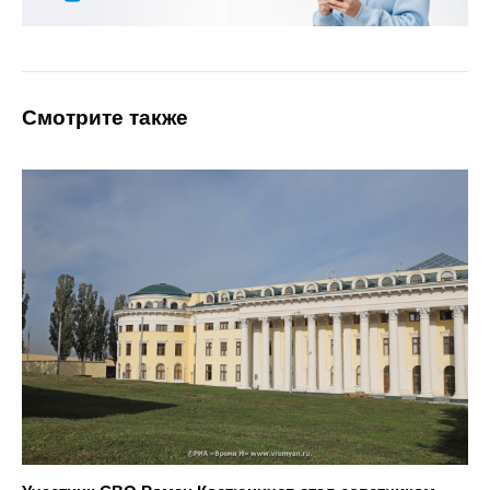
Смотрите также