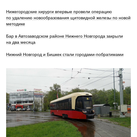
Нижегородские хирурги впервые провели операцию
по удалению новообразования щитовидной железы по новой
методике
Бар в Автозаводском районе Нижнего Новгорода закрыли
на два месяца
Нижний Новгород и Бишкек стали городами-побратимами