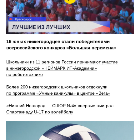
16 юных нижегородцев стали победителями
всероссийского конкурса «Большая перемена»
Школьники из 11 регионов России принимают участие
в нижегородской «НЕЙМАРК.ИТ-Академии»
по робототехнике
Более 200 нижегородских школьников отдохнули
по программе «Умные каникулы» в центре «Вега»
«Нижний Новгород — СШОР №4» впервые выиграл
Спартакиаду U‑17 по волейболу