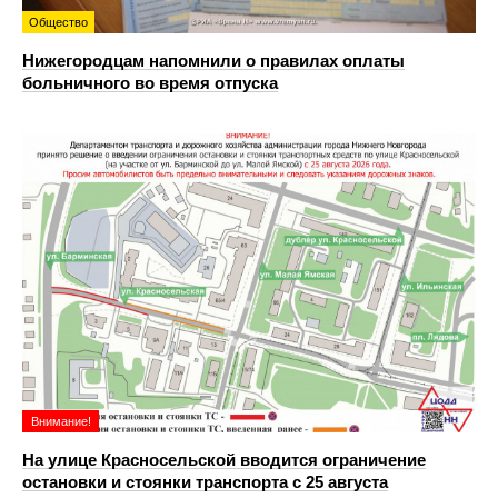
Общество
Нижегородцам напомнили о правилах оплаты
больничного во время отпуска
Внимание!
На улице Красносельской вводится ограничение
остановки и стоянки транспорта с 25 августа