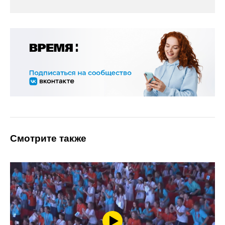
Смотрите также