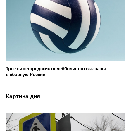
Трое нижегородских волейболистов вызваны
в сборную России
Картина дня