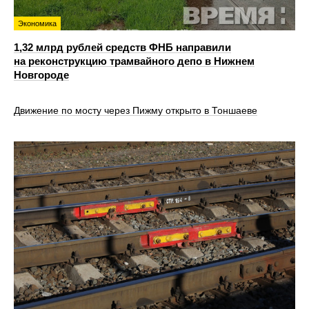
Экономика
1,32 млрд рублей средств ФНБ направили
на реконструкцию трамвайного депо в Нижнем
Новгороде
Движение по мосту через Пижму открыто в Тоншаеве