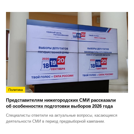
Политика
Представителям нижегородских СМИ рассказали
об особенностях подготовки выборов 2026 года
Специалисты ответили на актуальные вопросы, касающиеся
деятельности СМИ в период предвыборной кампании.