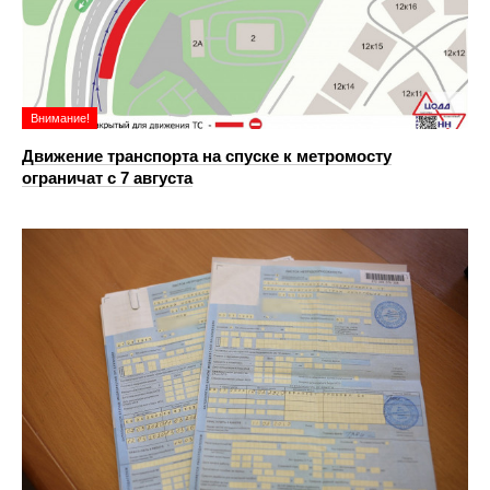
Внимание!
Движение транспорта на спуске к метромосту
ограничат с 7 августа