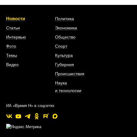
Новости
Политика
Статьи
Экономика
Интервью
Общество
Фото
Спорт
Темы
Культура
Видео
Губерния
Происшествия
Наука
и технологии
ИА «Время Н» в соцсетях