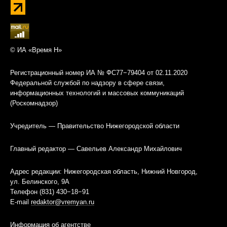
© ИА «Время Н»
Регистрационный номер ИА № ФС77−79404 от 02.11.2020
Федеральной службой по надзору в сфере связи,
информационных технологий и массовых коммуникаций
(Роскомнадзор)
Учредитель — Правительство Нижегородской области
Главный редактор — Савельев Александр Михайлович
Адрес редакции: Нижегородская область, Нижний Новгород,
ул. Белинского, 9А
Телефон (831) 430−18−91
E-mail
redaktor@vremyan.ru
Информация об агентстве