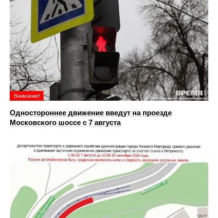
Внимание!
Одностороннее движение введут на проезде
Московского шоссе с 7 августа