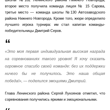
второе место получила команда лицея № 15 Сарова,
третье место — команда школы №130 Автозаводского
района Нижнего Новгорода. Кроме того, жюри определило
лучшего игрока турнира: им стал капитан команды-
победительницы Дмитрий Серов.
«Это моя первая индивидуальная высокая награда
на соревнованиях такого уровня! Я хочу сказать
огромное спасибо своей команде: без их поддержки
ничего бы не получилось. Это наша общая
победа!», — поделился эмоциями Дмитрий.
Глава Ленинского района Сергей Лукоянов отметил, что
соревнования получились яркими и эмоциональными.