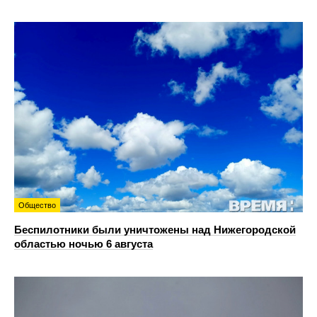
Общество
Беспилотники были уничтожены над Нижегородской
областью ночью 6 августа