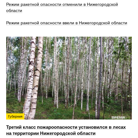
Режим ракетной опасности отменили в Нижегородской
области
Режим ракетной опасности ввели в Нижегородской области
Губерния
Третий класс пожароопасности установился в лесах
на территории Нижегородской области