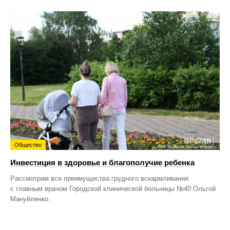
Общество
Инвестиция в здоровье и благополучие ребенка
Рассмотрим все преимущества грудного вскармливания
с главным врачом Городской клинической больницы №40 Ольгой
Мануйленко.