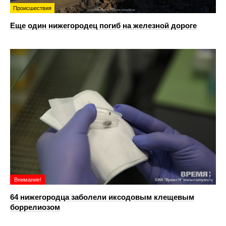
Происшествия
Еще один нижегородец погиб на железной дороге
Внимание!
64 нижегородца заболели иксодовым клещевым
боррелиозом