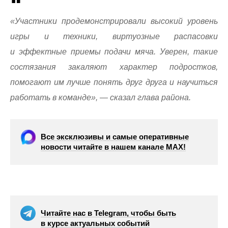
«Участники продемонстрировали высокий уровень
игры и техники, виртуозные распасовки
и эффектные приемы подачи мяча. Уверен, такие
состязания закаляют характер подростков,
помогают им лучше понять друг друга и научиться
работать в команде», — сказал глава района.
Все эксклюзивы и самые оперативные
новости читайте в нашем канале МАХ!
Читайте нас в Telegram, чтобы быть
в курсе актуальных событий