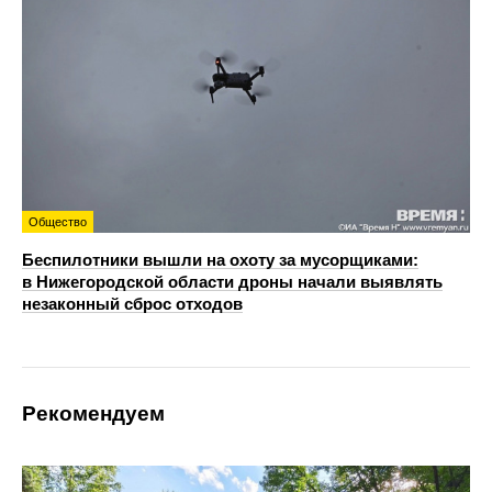
Общество
Беспилотники вышли на охоту за мусорщиками:
в Нижегородской области дроны начали выявлять
незаконный сброс отходов
Рекомендуем