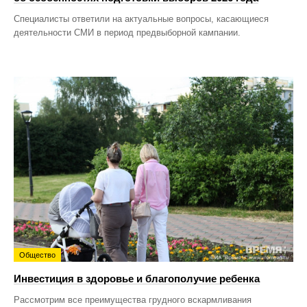
Специалисты ответили на актуальные вопросы, касающиеся
деятельности СМИ в период предвыборной кампании.
Общество
Инвестиция в здоровье и благополучие ребенка
Рассмотрим все преимущества грудного вскармливания