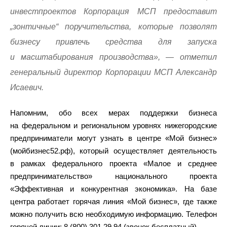
инвестпроектов Корпорация МСП предоставит
„зонтичные“ поручительства, которые позволят
бизнесу привлечь средства для запуска
и масштабирования производства», — отметил
генеральный директор Корпорации МСП Александр
Исаевич.
Напомним, обо всех мерах поддержки бизнеса
на федеральном и региональном уровнях нижегородские
предприниматели могут узнать в центре «Мой бизнес»
(мойбизнес52.рф), который осуществляет деятельность
в рамках федерального проекта «Малое и среднее
предпринимательство» национального проекта
«Эффективная и конкурентная экономика». На базе
центра работает горячая линия «Мой бизнес», где также
можно получить всю необходимую информацию. Телефон
горячей линии: 8 (800) 301 29 94 (звонок бесплатный).