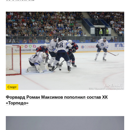
Спорт
Форвард Роман Максимов пополнил состав ХК
«Торпедо»