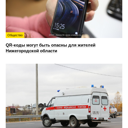
Общество
QR-коды могут быть опасны для жителей
Нижегородской области