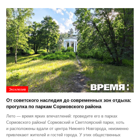
Эксклюзив
От советского наследия до современных зон отдыха:
прогулка по паркам Сормовского района
Лето — время ярких впечатлений: проведите его в парках
Сормовского района! Сормовский и Светлоярский парки, хоть
и расположены вдали от центра Нижнего Новгорода, неизменно
привлекают жителей и гостей города. У этих общественных