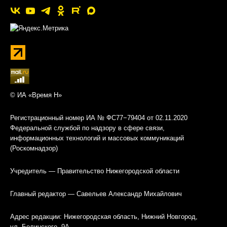
© ИА «Время Н»
Регистрационный номер ИА № ФС77−79404 от 02.11.2020
Федеральной службой по надзору в сфере связи,
информационных технологий и массовых коммуникаций
(Роскомнадзор)
Учредитель — Правительство Нижегородской области
Главный редактор — Савельев Александр Михайлович
Адрес редакции: Нижегородская область, Нижний Новгород,
ул. Белинского, 9А