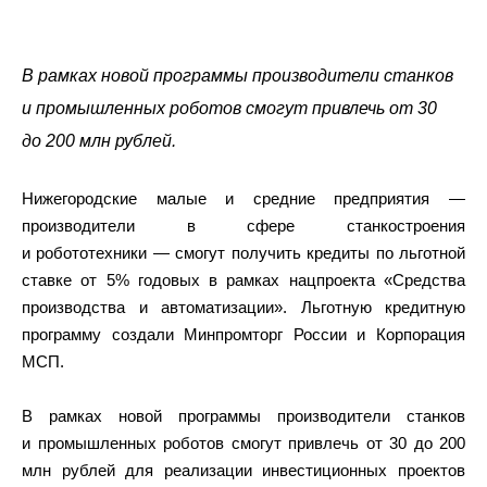
В рамках новой программы производители станков
и промышленных роботов смогут привлечь от 30
до 200 млн рублей.
Нижегородские малые и средние предприятия —
производители в сфере станкостроения
и робототехники — смогут получить кредиты по льготной
ставке от 5% годовых в рамках нацпроекта «Средства
производства и автоматизации». Льготную кредитную
программу создали Минпромторг России и Корпорация
МСП.
В рамках новой программы производители станков
и промышленных роботов смогут привлечь от 30 до 200
млн рублей для реализации инвестиционных проектов