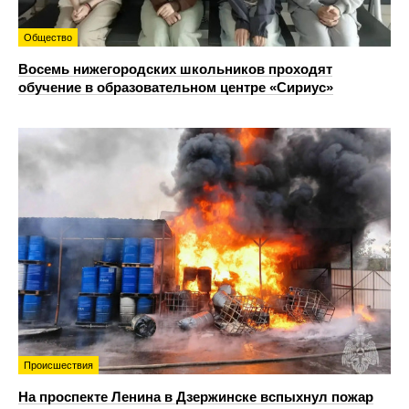
Общество
Восемь нижегородских школьников проходят
обучение в образовательном центре «Сириус»
Происшествия
На проспекте Ленина в Дзержинске вспыхнул пожар