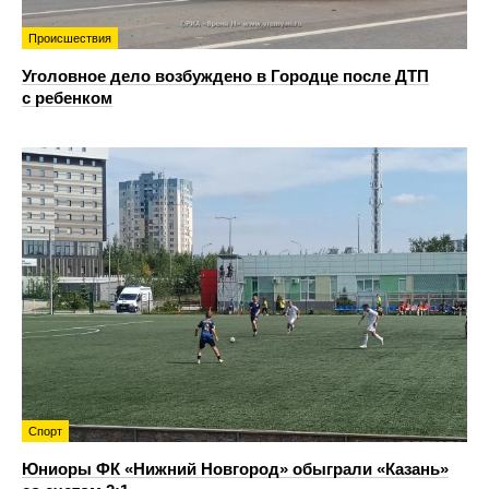
Происшествия
Уголовное дело возбуждено в Городце после ДТП
с ребенком
Спорт
Юниоры ФК «Нижний Новгород» обыграли «Казань»