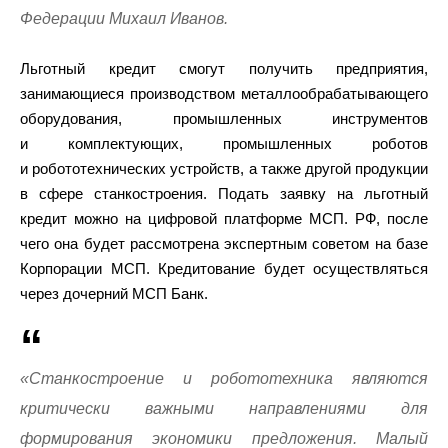
Федерации Михаил Иванов.
Льготный кредит смогут получить предприятия,
занимающиеся производством металлообрабатывающего
оборудования, промышленных инструментов
и комплектующих, промышленных роботов
и робототехнических устройств, а также другой продукции
в сфере станкостроения. Подать заявку на льготный
кредит можно на цифровой платформе МСП. РФ, после
чего она будет рассмотрена экспертным советом на базе
Корпорации МСП. Кредитование будет осуществляться
через дочерний МСП Банк.
«Станкостроение и робототехника являются
критически важными направлениями для
формирования экономики предложения. Малый