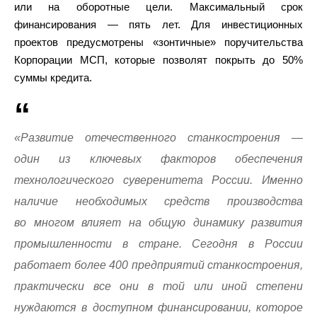
или на оборотные цели. Максимальный срок
финансирования — пять лет. Для инвестиционных
проектов предусмотрены «зонтичные» поручительства
Корпорации МСП, которые позволят покрыть до 50%
суммы кредита.
«Развитие отечественного станкостроения —
один из ключевых факторов обеспечения
технологического суверенитета России. Именно
наличие необходимых средств производства
во многом влияет на общую динамику развития
промышленности в стране. Сегодня в России
работает более 400 предприятий станкостроения,
практически все они в той или иной степени
нуждаются в доступном финансировании, которое