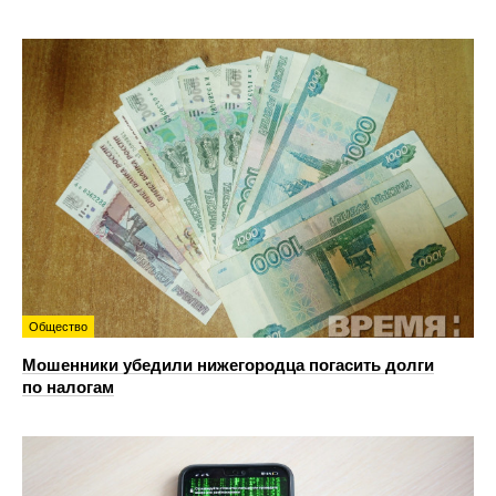
Общество
Мошенники убедили нижегородца погасить долги
по налогам