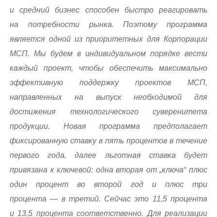
и средний бизнес способен быстро реагировать
на потребности рынка. Поэтому программа
является одной из приоритетных для Корпорации
МСП. Мы будем в индивидуальном порядке вести
каждый проект, чтобы обеспечить максимально
эффективную поддержку проектов МСП,
направленных на выпуск необходимой для
достижения технологического суверенитета
продукции. Новая программа предполагает
фиксированную ставку в пять процентов в течение
первого года, далее льготная ставка будет
привязана к ключевой: одна вторая от „ключа“ плюс
один процент во второй год и плюс три
процента — в третий. Сейчас это 11,5 процента
и 13,5 процента соответственно. Для реализации