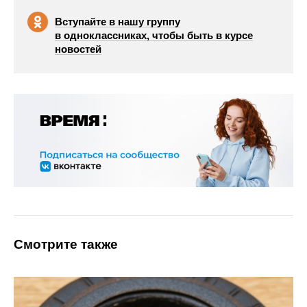
Вступайте в нашу группу
в одноклассниках, чтобы быть в курсе
новостей
Смотрите также