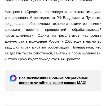
Нацпроект «Средства производства и автоматизации»,
инициированный президентом РФ Владимиром Путиным,
предполагает обеспечение технологическими решениями
широкого перечня предприятий обрабатывающей
промышленности. Одним из результатов нацпроекта
должно стать вхождение России к 2030 году в число 25
ведущих стран мира по роботизации. Планируется, что
на десять тысяч работников, занятых в промышленности,
к этому сроку будет приходиться 145 роботов.
Все эксклюзивы и самые оперативные
новости читайте в нашем канале МАХ!