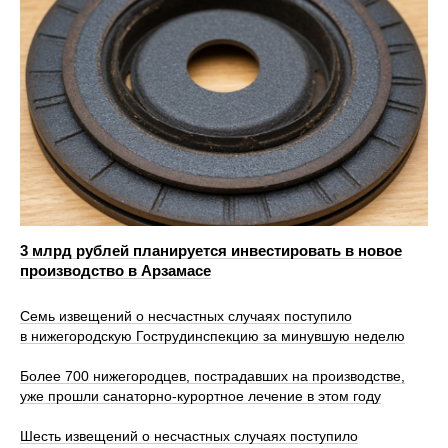
3 млрд рублей планируется инвестировать в новое
производство в Арзамасе
Семь извещений о несчастных случаях поступило
в нижегородскую Гострудинспекцию за минувшую неделю
Более 700 нижегородцев, пострадавших на производстве,
уже прошли санаторно‑курортное лечение в этом году
Шесть извещений о несчастных случаях поступило