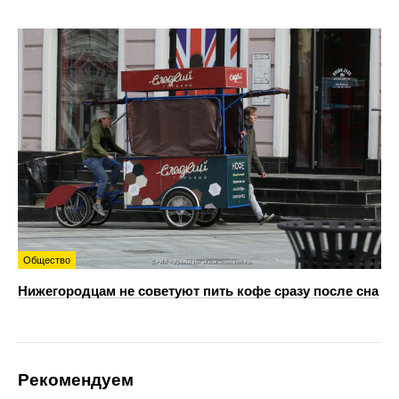
Общество
Нижегородцам не советуют пить кофе сразу после сна
Рекомендуем