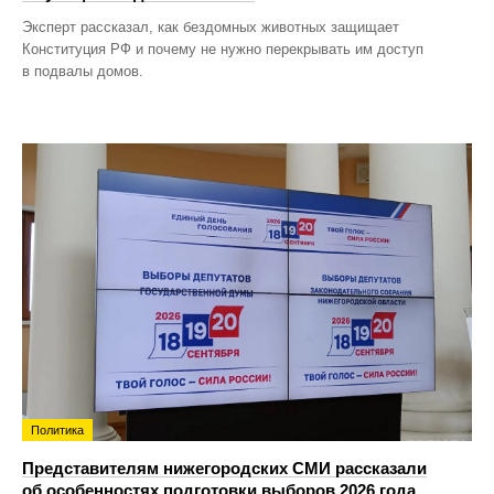
Эксперт рассказал, как бездомных животных защищает
Конституция РФ и почему не нужно перекрывать им доступ
в подвалы домов.
Политика
Представителям нижегородских СМИ рассказали
об особенностях подготовки выборов 2026 года