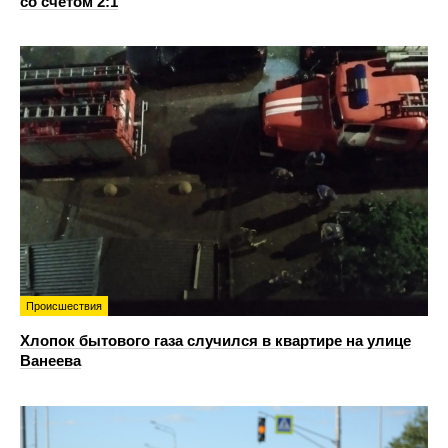
со счетом 2:1
Происшествия
Хлопок бытового газа случился в квартире на улице
Ванеева