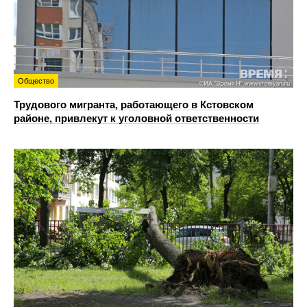
Общество
Трудового мигранта, работающего в Кстовском
районе, привлекут к уголовной ответственности