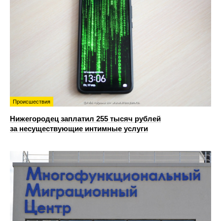
Происшествия
Нижегородец заплатил 255 тысяч рублей
за несуществующие интимные услуги