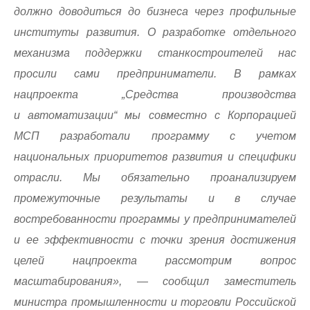
должно доводиться до бизнеса через профильные
институты развития. О разработке отдельного
механизма поддержки станкостроителей нас
просили сами предприниматели. В рамках
нацпроекта „Средства производства
и автоматизации“ мы совместно с Корпорацией
МСП разработали программу с учетом
национальных приоритетов развития и специфики
отрасли. Мы обязательно проанализируем
промежуточные результаты и в случае
востребованности программы у предпринимателей
и ее эффективности с точки зрения достижения
целей нацпроекта рассмотрим вопрос
масштабирования», — сообщил заместитель
министра промышленности и торговли Российской