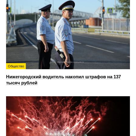
Общество
Нижегородский водитель накопил штрафов на 137
тысяч рублей