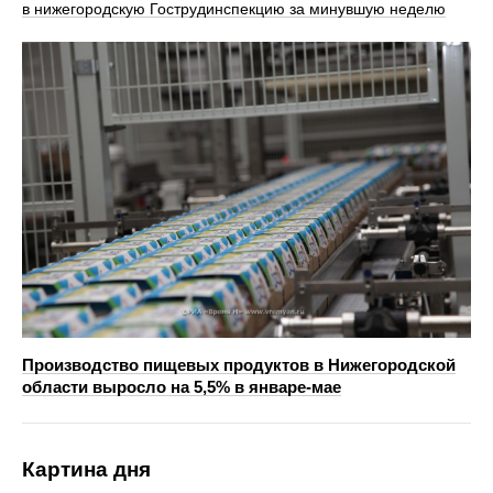
в нижегородскую Гострудинспекцию за минувшую неделю
Производство пищевых продуктов в Нижегородской
области выросло на 5,5% в январе-мае
Картина дня