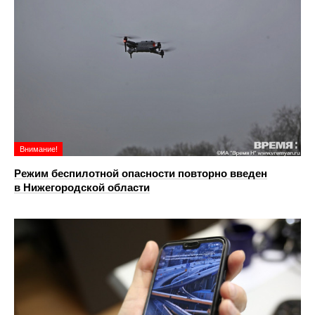
Внимание!
Режим беспилотной опасности повторно введен
в Нижегородской области