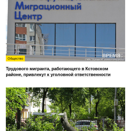
Общество
Трудового мигранта, работающего в Кстовском
районе, привлекут к уголовной ответственности