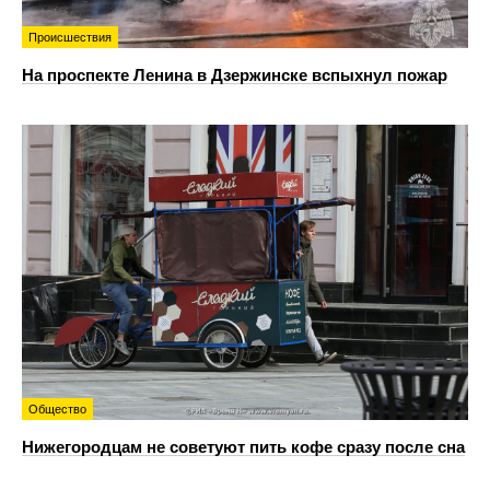
Происшествия
На проспекте Ленина в Дзержинске вспыхнул пожар
Общество
Нижегородцам не советуют пить кофе сразу после сна