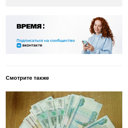
Смотрите также