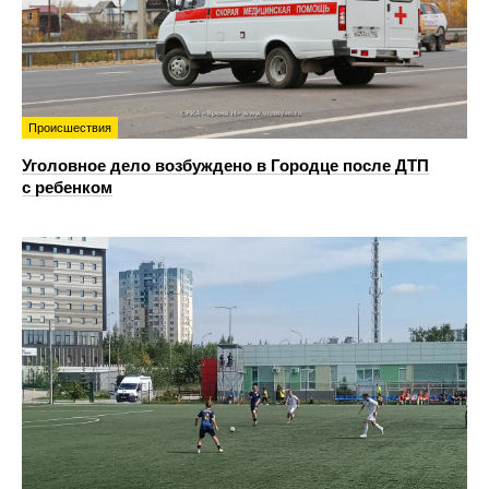
Происшествия
Уголовное дело возбуждено в Городце после ДТП
с ребенком