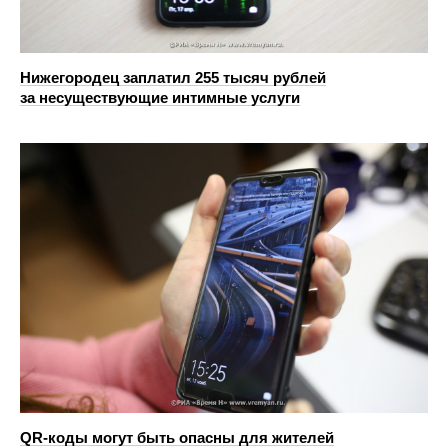
Нижегородец заплатил 255 тысяч рублей
за несуществующие интимные услуги
QR-коды могут быть опасны для жителей