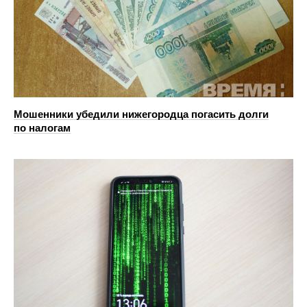
Мошенники убедили нижегородца погасить долги
по налогам