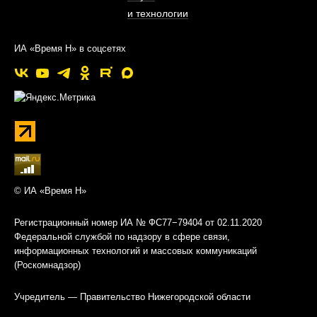
и технологии
ИА «Время Н» в соцсетях
© ИА «Время Н»
Регистрационный номер ИА № ФС77−79404 от 02.11.2020
Федеральной службой по надзору в сфере связи,
информационных технологий и массовых коммуникаций
(Роскомнадзор)
Учредитель — Правительство Нижегородской области