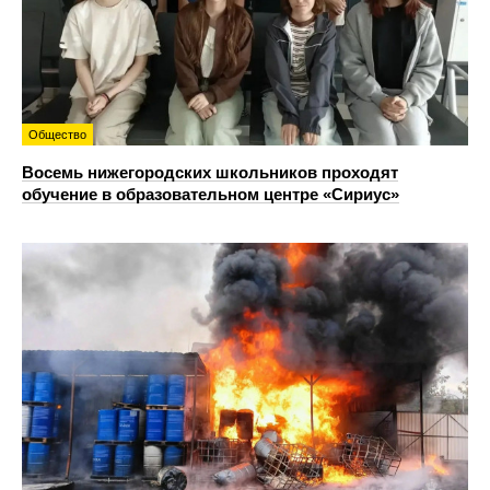
Общество
Восемь нижегородских школьников проходят
обучение в образовательном центре «Сириус»