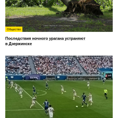
Общество
Последствия ночного урагана устраняют
в Дзержинске