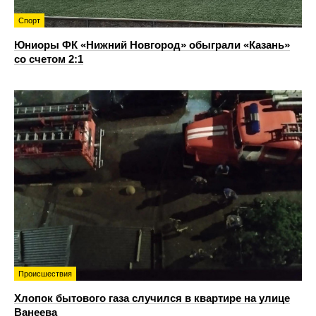
Спорт
Юниоры ФК «Нижний Новгород» обыграли «Казань»
со счетом 2:1
Происшествия
Хлопок бытового газа случился в квартире на улице
Ванеева