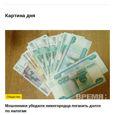
Картина дня
Общество
Мошенники убедили нижегородца погасить долги
по налогам