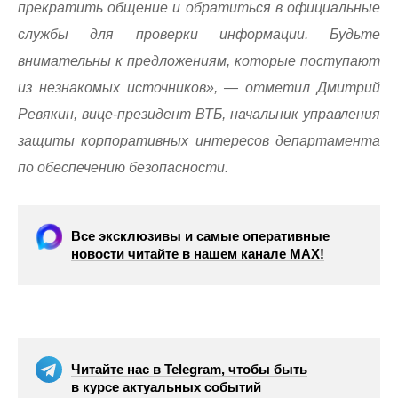
прекратить общение и обратиться в официальные
службы для проверки информации. Будьте
внимательны к предложениям, которые поступают
из незнакомых источников», — отметил Дмитрий
Ревякин, вице-президент ВТБ, начальник управления
защиты корпоративных интересов департамента
по обеспечению безопасности.
Все эксклюзивы и самые оперативные
новости читайте в нашем канале МАХ!
Читайте нас в Telegram, чтобы быть
в курсе актуальных событий