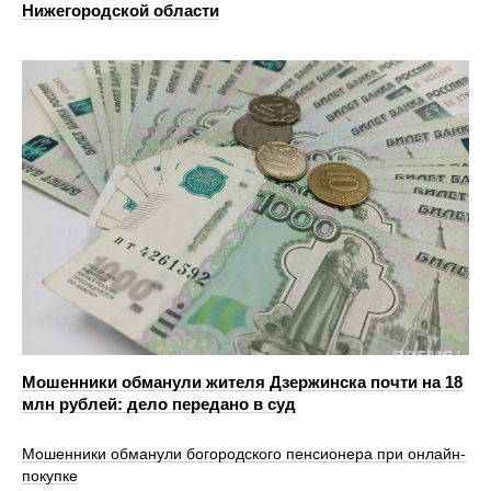
Нижегородской области
Мошенники обманули жителя Дзержинска почти на 18
млн рублей: дело передано в суд
Мошенники обманули богородского пенсионера при онлайн-
покупке