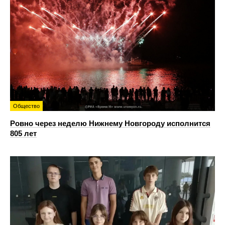
Общество
Ровно через неделю Нижнему Новгороду исполнится
805 лет