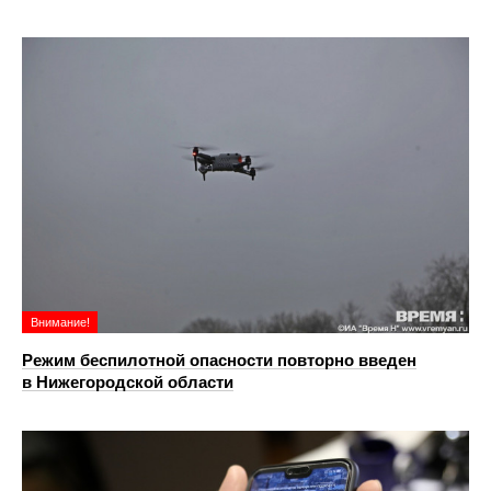
Внимание!
Режим беспилотной опасности повторно введен
в Нижегородской области