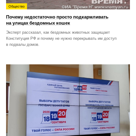
Общество
Почему недостаточно просто подкармливать
на улицах бездомных кошек
Эксперт рассказал, как бездомных животных защищает
Конституция РФ и почему не нужно перекрывать им доступ
в подвалы домов.