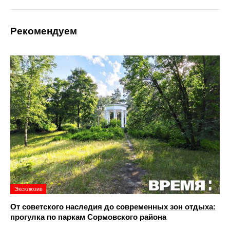
Рекомендуем
Эксклюзив
От советского наследия до современных зон отдыха:
прогулка по паркам Сормовского района