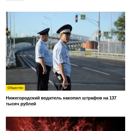
Общество
Нижегородский водитель накопил штрафов на 137
тысяч рублей