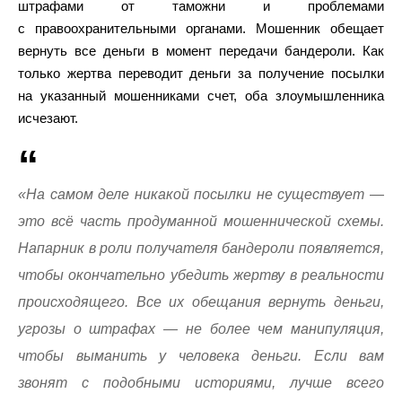
штрафами от таможни и проблемами
с правоохранительными органами. Мошенник обещает
вернуть все деньги в момент передачи бандероли. Как
только жертва переводит деньги за получение посылки
на указанный мошенниками счет, оба злоумышленника
исчезают.
«На самом деле никакой посылки не существует —
это всё часть продуманной мошеннической схемы.
Напарник в роли получателя бандероли появляется,
чтобы окончательно убедить жертву в реальности
происходящего. Все их обещания вернуть деньги,
угрозы о штрафах — не более чем манипуляция,
чтобы выманить у человека деньги. Если вам
звонят с подобными историями, лучше всего