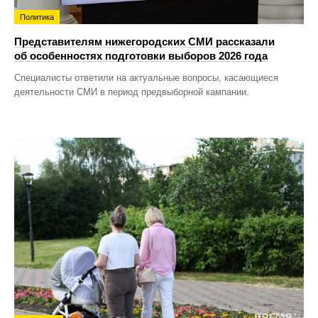
Политика
Представителям нижегородских СМИ рассказали
об особенностях подготовки выборов 2026 года
Специалисты ответили на актуальные вопросы, касающиеся
деятельности СМИ в период предвыборной кампании.