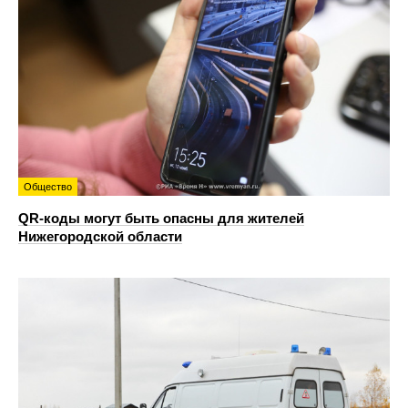
Общество
QR-коды могут быть опасны для жителей
Нижегородской области