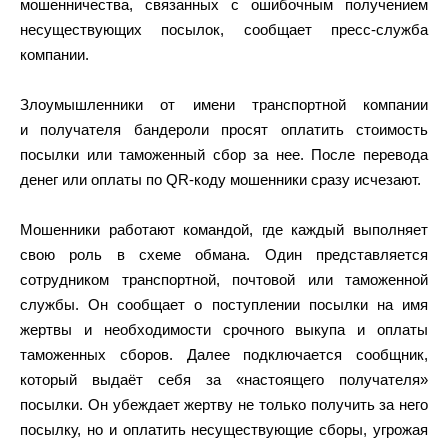
мошенничества, связанных с ошибочным получением
несуществующих посылок, сообщает пресс-служба
компании.
Злоумышленники от имени транспортной компании
и получателя бандероли просят оплатить стоимость
посылки или таможенный сбор за нее. После перевода
денег или оплаты по QR-коду мошенники сразу исчезают.
Мошенники работают командой, где каждый выполняет
свою роль в схеме обмана. Один представляется
сотрудником транспортной, почтовой или таможенной
службы. Он сообщает о поступлении посылки на имя
жертвы и необходимости срочного выкупа и оплаты
таможенных сборов. Далее подключается сообщник,
который выдаёт себя за «настоящего получателя»
посылки. Он убеждает жертву не только получить за него
посылку, но и оплатить несуществующие сборы, угрожая