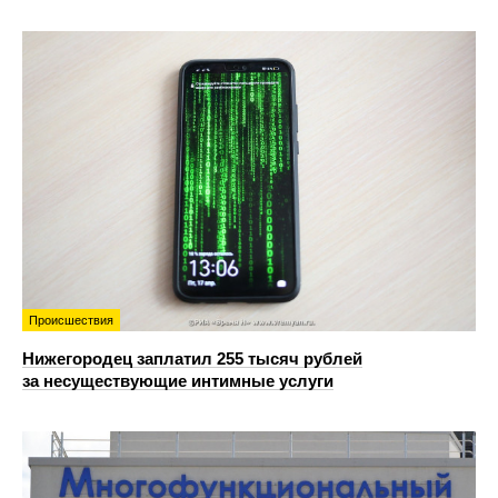
Происшествия
Нижегородец заплатил 255 тысяч рублей
за несуществующие интимные услуги