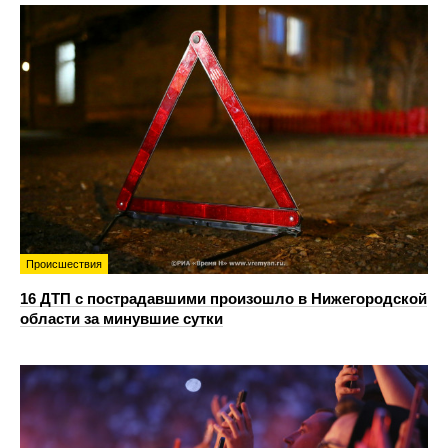
Происшествия
16 ДТП с пострадавшими произошло в Нижегородской
области за минувшие сутки