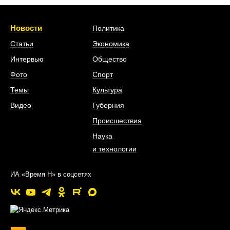
Новости
Политика
Статьи
Экономика
Интервью
Общество
Фото
Спорт
Темы
Культура
Видео
Губерния
Происшествия
Наука
и технологии
ИА «Время Н» в соцсетях