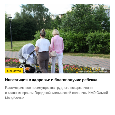
Общество
Инвестиция в здоровье и благополучие ребенка
Рассмотрим все преимущества грудного вскармливания
с главным врачом Городской клинической больницы №40 Ольгой
Мануйленко.