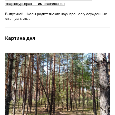
«наркокурьера» — им оказался кот
Выпускной Школы родительских наук прошел у осужденных
женщин в ИК-2
Картина дня