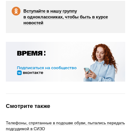
Вступайте в нашу группу
в одноклассниках, чтобы быть в курсе
новостей
Смотрите также
Телефоны, спрятанные в подошве обуви, пытались передать
подсудимой в СИЗО