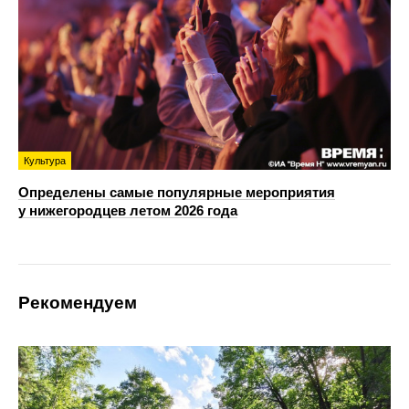
Культура
Определены самые популярные мероприятия
у нижегородцев летом 2026 года
Рекомендуем