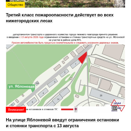
Общество
Третий класс пожароопасности действует во всех
нижегородских лесах
Внимание!
На улице Яблоневой введут ограничения остановки
и стоянки транспорта с 13 августа