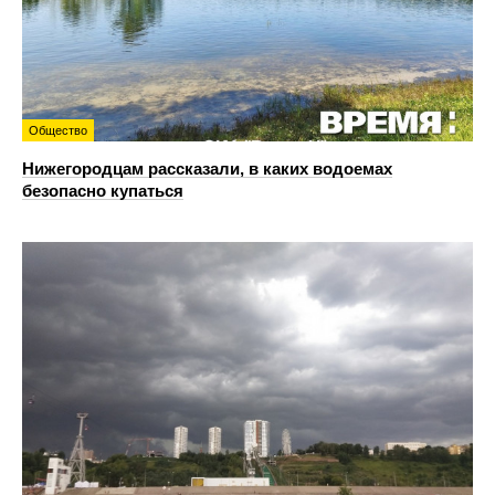
Общество
Нижегородцам рассказали, в каких водоемах
безопасно купаться