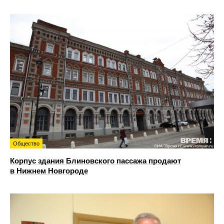
Общество
Корпус здания Блиновского пассажа продают
в Нижнем Новгороде