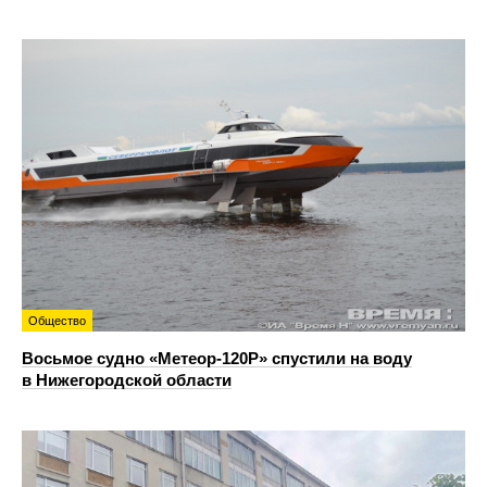
Общество
Восьмое судно «Метеор-120Р» спустили на воду
в Нижегородской области