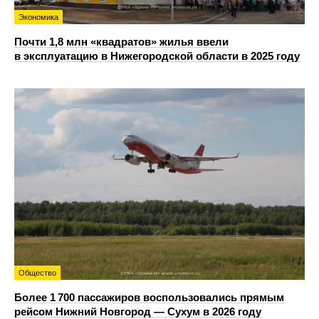
Экономика
Почти 1,8 млн «квадратов» жилья ввели
в эксплуатацию в Нижегородской области в 2025 году
Общество
Более 1 700 пассажиров воспользовались прямым
рейсом Нижний Новгород — Сухум в 2026 году