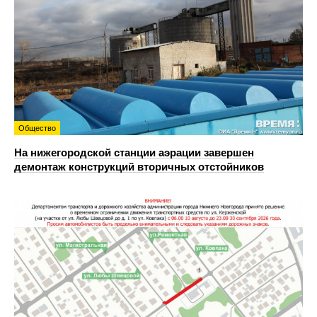
Общество
На нижегородской станции аэрации завершен
демонтаж конструкций вторичных отстойников