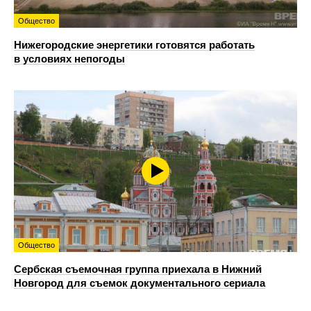
Общество
Нижегородские энергетики готовятся работать
в условиях непогоды
Общество
Сербская съемочная группа приехала в Нижний
Новгород для съемок документального сериала