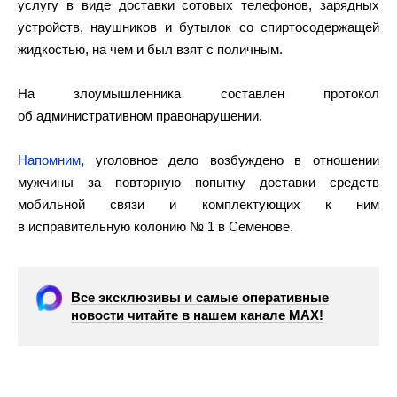
услугу в виде доставки сотовых телефонов, зарядных
устройств, наушников и бутылок со спиртосодержащей
жидкостью, на чем и был взят с поличным.
На злоумышленника составлен протокол
об административном правонарушении.
Напомним
, уголовное дело возбуждено в отношении
мужчины за повторную попытку доставки средств
мобильной связи и комплектующих к ним
в исправительную колонию № 1 в Семенове.
Все эксклюзивы и самые оперативные
новости читайте в нашем канале МАХ!