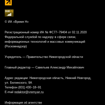
© ИА «Время Н»
Регистрационный номер ИА № ФС77−79404 от 02.11.2020
Федеральной службой по надзору в сфере связи,
информационных технологий и массовых коммуникаций
(Роскомнадзор)
Учредитель — Правительство Нижегородской области
Главный редактор — Савельев Александр Михайлович
Адрес редакции: Нижегородская область, Нижний Новгород,
ул. Белинского, 9А
Телефон (831) 430−18−91
E-mail
redaktor@vremyan.ru
Информация об агентстве