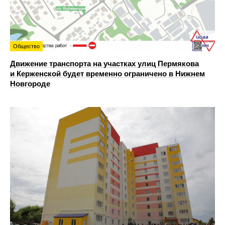
Общество
Движение транспорта на участках улиц Пермякова
и Керженской будет временно ограничено в Нижнем
Новгороде