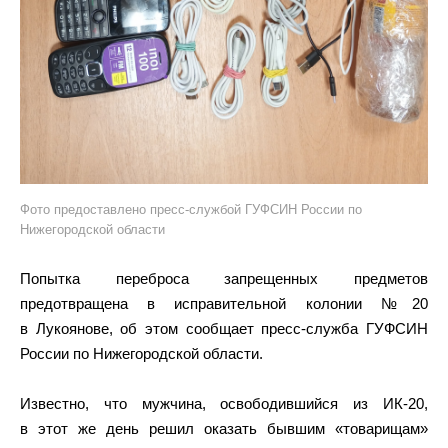
Фото предоставлено пресс-службой ГУФСИН России по
Нижегородской области
Попытка переброса запрещенных предметов
предотвращена в исправительной колонии №20
в Лукоянове, об этом сообщает пресс-служба ГУФСИН
России по Нижегородской области.
Известно, что мужчина, освободившийся из ИК-20,
в этот же день решил оказать бывшим «товарищам»