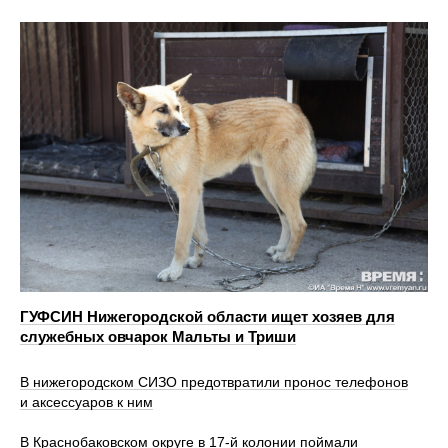
ГУФСИН Нижегородской области ищет хозяев для
служебных овчарок Мальты и Триши
В нижегородском СИЗО предотвратили пронос телефонов
и аксессуаров к ним
В Краснобаковском округе в 17‑й колонии поймали