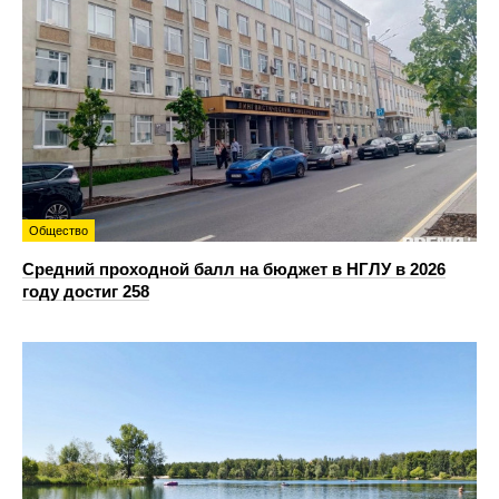
Общество
Средний проходной балл на бюджет в НГЛУ в 2026
году достиг 258