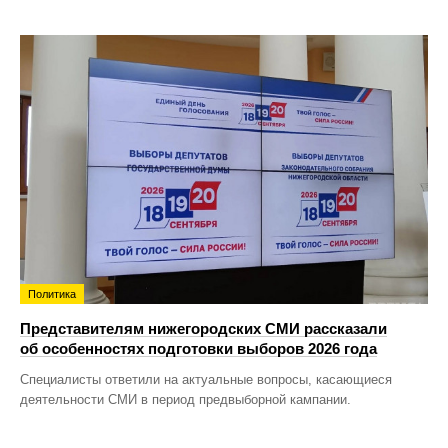
Политика
Представителям нижегородских СМИ рассказали
об особенностях подготовки выборов 2026 года
Специалисты ответили на актуальные вопросы, касающиеся
деятельности СМИ в период предвыборной кампании.