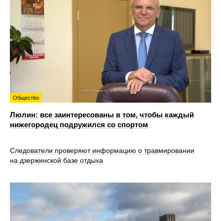
Общество
Люлин: все заинтересованы в том, чтобы каждый
нижегородец подружился со спортом
Следователи проверяют информацию о травмировании
на дзержинской базе отдыха