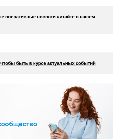
е оперативные новости читайте в нашем
, чтобы быть в курсе актуальных событий