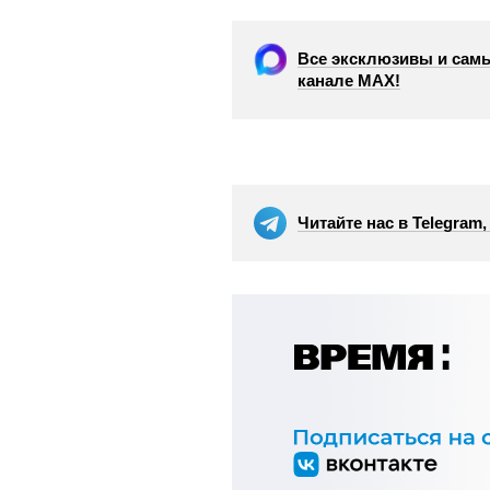
Все эксклюзивы и самы
канале МАХ!
Читайте нас в Telegram