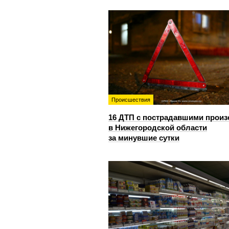
Происшествия
16 ДТП с пострадавшими прои
в Нижегородской области
за минувшие сутки