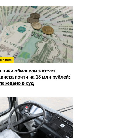
ествия
нники обманули жителя
инска почти на 18 млн рублей:
передано в суд