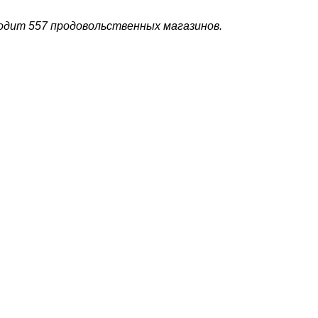
ходит 557 продовольственных магазинов.