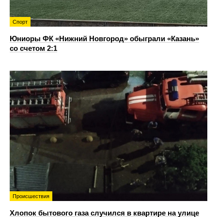
Спорт
Юниоры ФК «Нижний Новгород» обыграли «Казань»
со счетом 2:1
Происшествия
Хлопок бытового газа случился в квартире на улице