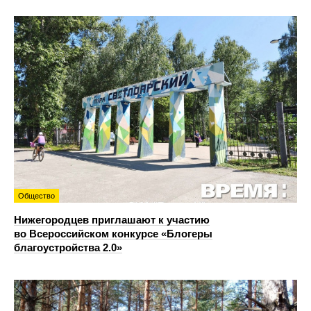
Общество
Нижегородцев приглашают к участию
во Всероссийском конкурсе «Блогеры
благоустройства 2.0»