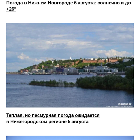
Погода в Нижнем Новгороде 6 августа: солнечно и до
+26°
Теплая, но пасмурная погода ожидается
в Нижегородском регионе 5 августа