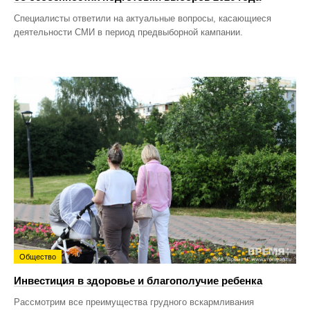
Специалисты ответили на актуальные вопросы, касающиеся
деятельности СМИ в период предвыборной кампании.
Общество
Инвестиция в здоровье и благополучие ребенка
Рассмотрим все преимущества грудного вскармливания