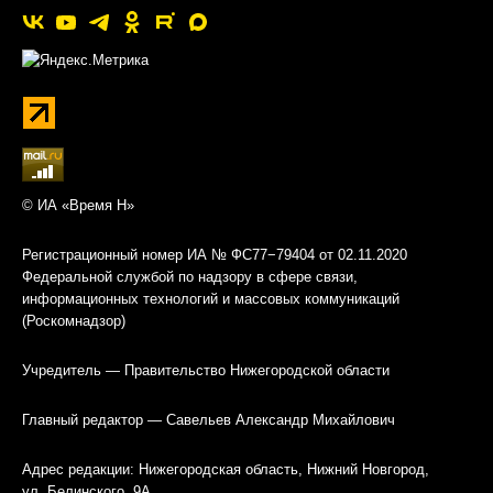
© ИА «Время Н»
Регистрационный номер ИА № ФС77−79404 от 02.11.2020
Федеральной службой по надзору в сфере связи,
информационных технологий и массовых коммуникаций
(Роскомнадзор)
Учредитель — Правительство Нижегородской области
Главный редактор — Савельев Александр Михайлович
Адрес редакции: Нижегородская область, Нижний Новгород,
ул. Белинского, 9А