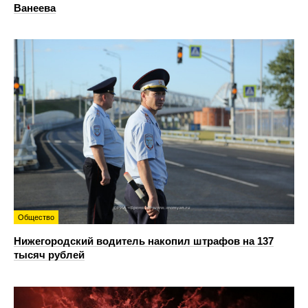
Ванеева
Общество
Нижегородский водитель накопил штрафов на 137
тысяч рублей