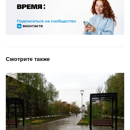
Смотрите также