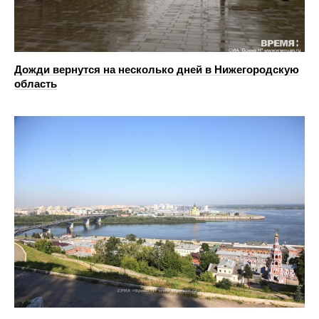
Дожди вернутся на несколько дней в Нижегородскую
область