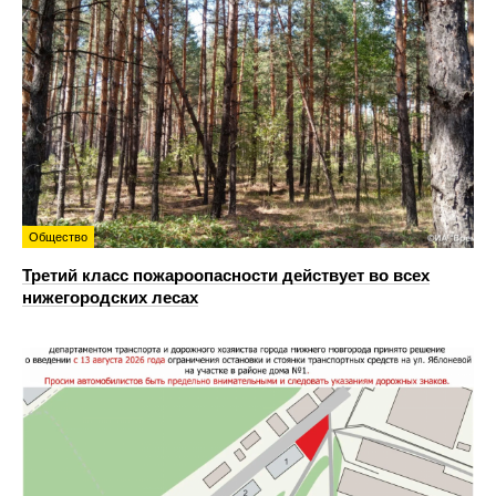
Общество
Третий класс пожароопасности действует во всех
нижегородских лесах