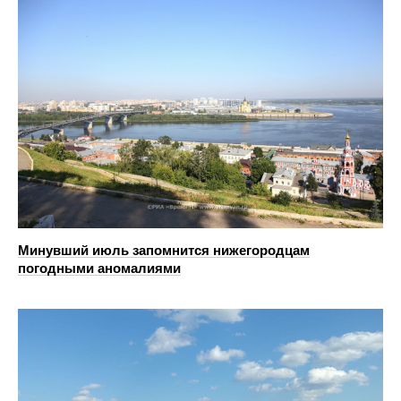
Минувший июль запомнится нижегородцам
погодными аномалиями