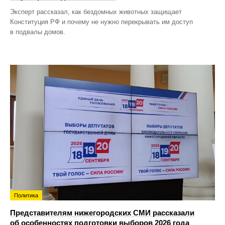
Эксперт рассказал, как бездомных животных защищает
Конституция РФ и почему не нужно перекрывать им доступ
в подвалы домов.
Политика
Представителям нижегородских СМИ рассказали
об особенностях подготовки выборов 2026 года