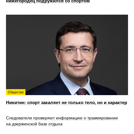
нижегородец подружился со спортом
Общество
Никитин: спорт закаляет не только тело, но и характер
Следователи проверяют информацию о травмировании
на дзержинской базе отдыха