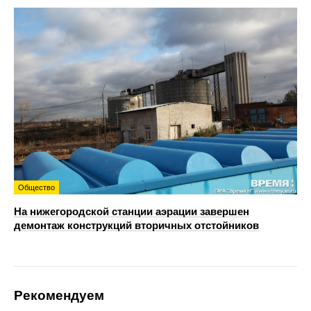
Общество
На нижегородской станции аэрации завершен
демонтаж конструкций вторичных отстойников
Рекомендуем