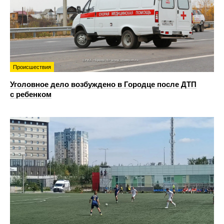
Происшествия
Уголовное дело возбуждено в Городце после ДТП
с ребенком