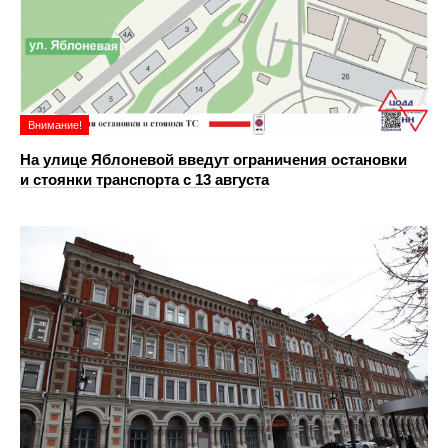
Внимание!
На улице Яблоневой введут ограничения остановки
и стоянки транспорта с 13 августа