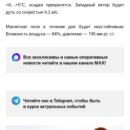
+8…+5°C, осадки прекратятся. Западный ветер будет
дуть со скоростью 4,1 м/с.
Магнитное поле в течение дня будет неустойчивым.
Влажность воздуха — 84%, давление — 745 мм рт. ст.
Все эксклюзивы и самые оперативные
новости читайте в нашем канале МАХ!
Читайте нас в Telegram, чтобы быть
в курсе актуальных событий