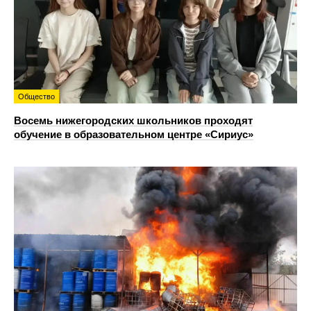
Общество
Восемь нижегородских школьников проходят
обучение в образовательном центре «Сириус»