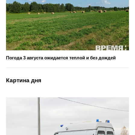
Погода 3 августа ожидается теплой и без дождей
Картина дня