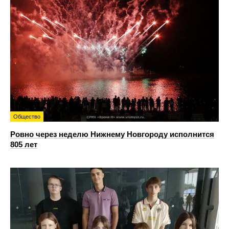
Общество
Ровно через неделю Нижнему Новгороду исполнится
805 лет