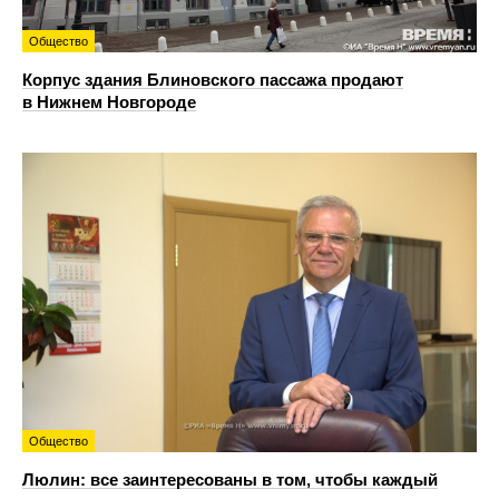
Общество
Корпус здания Блиновского пассажа продают
в Нижнем Новгороде
Общество
Люлин: все заинтересованы в том, чтобы каждый