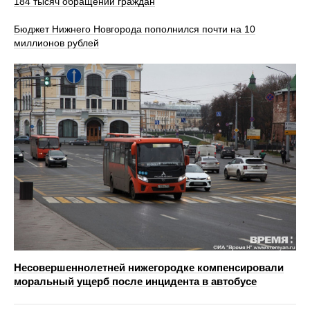
184 тысяч обращений граждан
Бюджет Нижнего Новгорода пополнился почти на 10
миллионов рублей
Несовершеннолетней нижегородке компенсировали
моральный ущерб после инцидента в автобусе