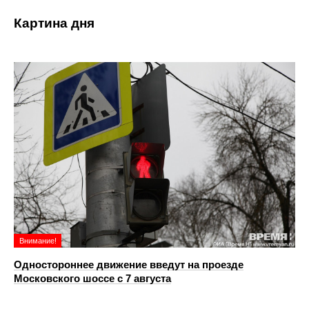
Картина дня
Внимание!
Одностороннее движение введут на проезде
Московского шоссе с 7 августа