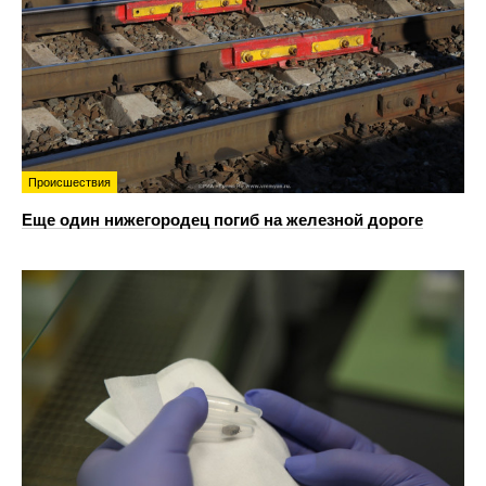
Происшествия
Еще один нижегородец погиб на железной дороге