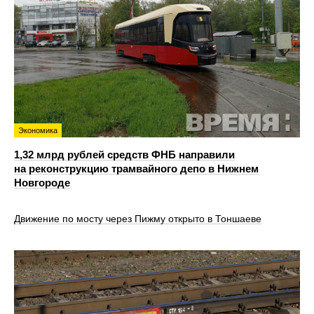
Экономика
1,32 млрд рублей средств ФНБ направили
на реконструкцию трамвайного депо в Нижнем
Новгороде
Движение по мосту через Пижму открыто в Тоншаеве