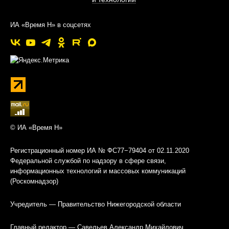
ИА «Время Н» в соцсетях
© ИА «Время Н»
Регистрационный номер ИА № ФС77−79404 от 02.11.2020
Федеральной службой по надзору в сфере связи,
информационных технологий и массовых коммуникаций
(Роскомнадзор)
Учредитель — Правительство Нижегородской области
Главный редактор — Савельев Александр Михайлович