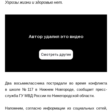
Угрозы жизни и здоровью нет.
Два восьмиклассника пострадали во время конфликта
в школе №117 в Нижнем Новгороде, сообщает пресс-
служба ГУ МВД России по Нижегородской области.
Напомним, согласно информации из социальных сетей,