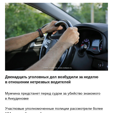
Двенадцать уголовных дел возбудили за неделю
в отношении нетрезвых водителей
Мужчина предстанет перед судом за убийство знакомого
в Анкудиновке
Участковые уполномоченные полиции рассмотрели более