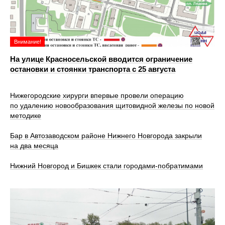
Внимание!
На улице Красносельской вводится ограничение
остановки и стоянки транспорта с 25 августа
Нижегородские хирурги впервые провели операцию
по удалению новообразования щитовидной железы по новой
методике
Бар в Автозаводском районе Нижнего Новгорода закрыли
на два месяца
Нижний Новгород и Бишкек стали городами-побратимами