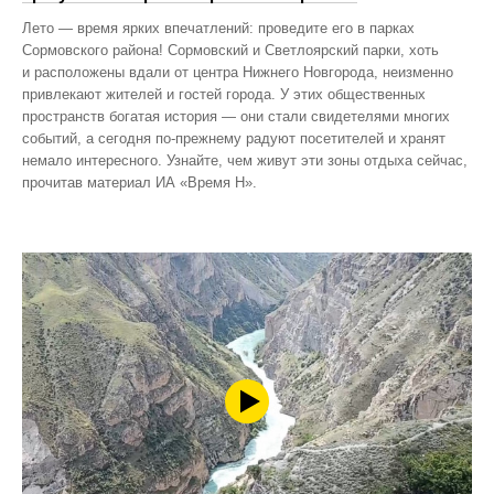
Лето — время ярких впечатлений: проведите его в парках
Сормовского района! Сормовский и Светлоярский парки, хоть
и расположены вдали от центра Нижнего Новгорода, неизменно
привлекают жителей и гостей города. У этих общественных
пространств богатая история — они стали свидетелями многих
событий, а сегодня по‑прежнему радуют посетителей и хранят
немало интересного. Узнайте, чем живут эти зоны отдыха сейчас,
прочитав материал ИА «Время Н».