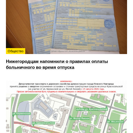
Общество
Нижегородцам напомнили о правилах оплаты
больничного во время отпуска