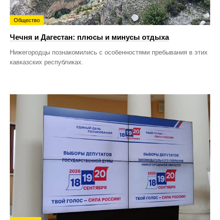
Общество
Чечня и Дагестан: плюсы и минусы отдыха
Нижегородцы познакомились с особенностями пребывания в этих
кавказских республиках.