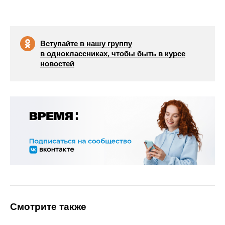
Вступайте в нашу группу
в одноклассниках, чтобы быть в курсе
новостей
Смотрите также