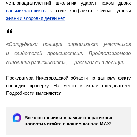
четырнадцатилетний школьник ударил ножом двоих
восьмиклассников
в ходе конфликта. Сейчас угрозы
жизни и здоровья детей нет.
«Сотрудники полиции опрашивают участников
и свидетелей происшествия. Предполагаемого
виновника разыскивают», — рассказали в полиции.
Прокуратура Нижегородской области по данному факту
проводит проверку. На место выехали следователи.
Подробности выясняются.
Все эксклюзивы и самые оперативные
новости читайте в нашем канале МАХ!