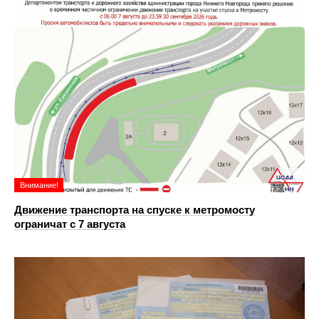
Внимание!
Движение транспорта на спуске к метромосту
ограничат с 7 августа