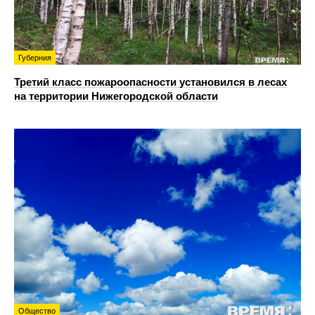
Губерния
Третий класс пожароопасности установился в лесах
на территории Нижегородской области
Общество