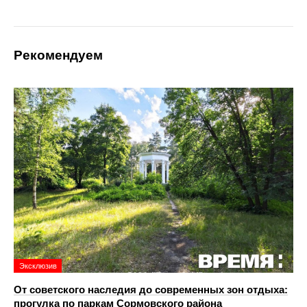
Рекомендуем
Эксклюзив
От советского наследия до современных зон отдыха:
прогулка по паркам Сормовского района