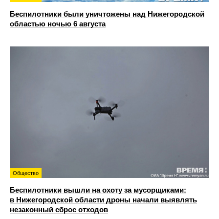
Беспилотники были уничтожены над Нижегородской
областью ночью 6 августа
Общество
Беспилотники вышли на охоту за мусорщиками:
в Нижегородской области дроны начали выявлять
незаконный сброс отходов