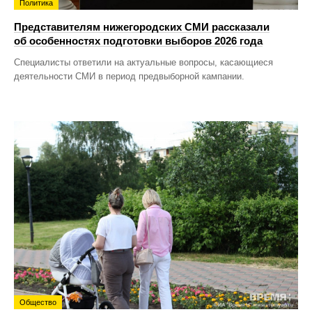
Политика
Представителям нижегородских СМИ рассказали
об особенностях подготовки выборов 2026 года
Специалисты ответили на актуальные вопросы, касающиеся
деятельности СМИ в период предвыборной кампании.
Общество