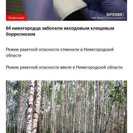
Внимание!
64 нижегородца заболели иксодовым клещевым
боррелиозом
Режим ракетной опасности отменили в Нижегородской
области
Режим ракетной опасности ввели в Нижегородской области