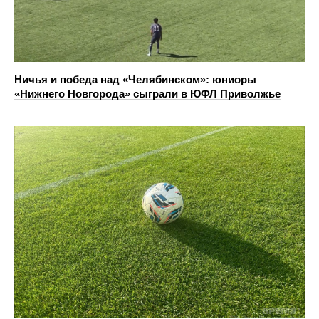
Ничья и победа над «Челябинском»: юниоры
«Нижнего Новгорода» сыграли в ЮФЛ Приволжье