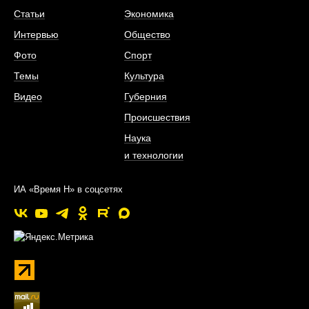
Статьи
Экономика
Интервью
Общество
Фото
Спорт
Темы
Культура
Видео
Губерния
Происшествия
Наука
и технологии
ИА «Время Н» в соцсетях