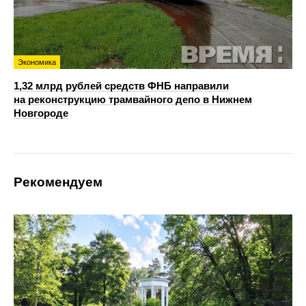
Экономика
1,32 млрд рублей средств ФНБ направили
на реконструкцию трамвайного депо в Нижнем
Новгороде
Рекомендуем