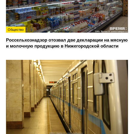
Общество
Россельхознадзор отозвал две декларации на мясную
и молочную продукцию в Нижегородской области