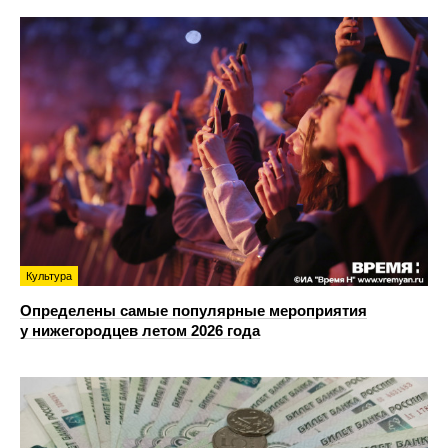
Культура
Определены самые популярные мероприятия
у нижегородцев летом 2026 года