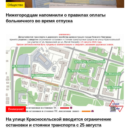
Общество
Нижегородцам напомнили о правилах оплаты
больничного во время отпуска
Внимание!
На улице Красносельской вводится ограничение
остановки и стоянки транспорта с 25 августа