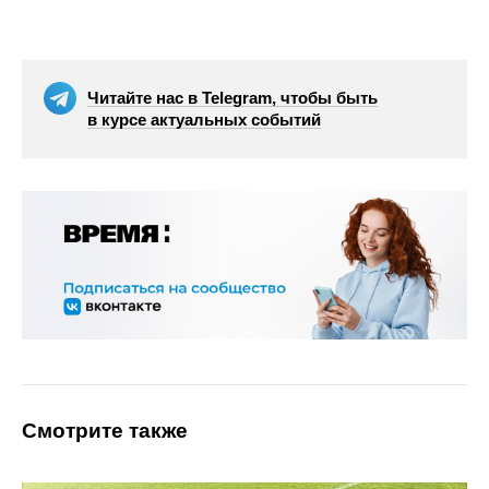
Читайте нас в Telegram, чтобы быть
в курсе актуальных событий
Смотрите также