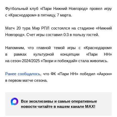
Футбольный клуб «Пари Нижний Новгород» провел игру
с «Краснодаром» в пятницу, 7 марта.
Матч 20 тура Мир РПЛ состоялся на стадионе «Нижний
Новгород». Счет игры составил 0:3 в пользу гостей.
Напомним, что главной темой игры с «Краснодаром»
в рамках культурной концепции «Пари НН»
на сезон-2024/2025 «Твори и побеждай» стала живопись.
Ранее сообщалось
, что ФК «Пари НН» победил «Акрон»
в первом матче сезона.
Все эксклюзивы и самые оперативные
новости читайте в нашем канале МАХ!