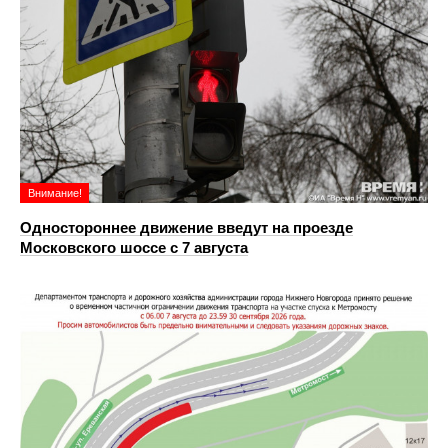
Внимание!
Одностороннее движение введут на проезде
Московского шоссе с 7 августа