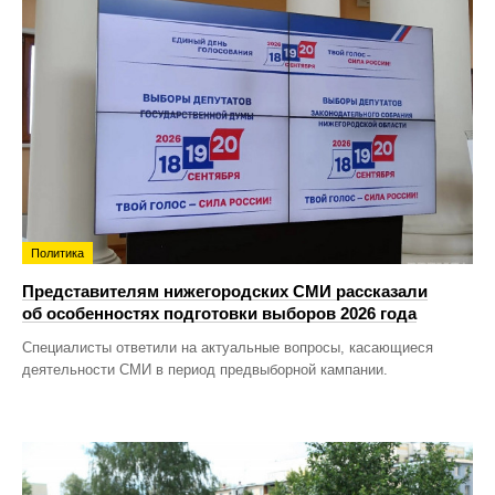
Политика
Представителям нижегородских СМИ рассказали
об особенностях подготовки выборов 2026 года
Специалисты ответили на актуальные вопросы, касающиеся
деятельности СМИ в период предвыборной кампании.