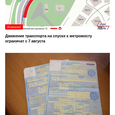
Внимание!
Движение транспорта на спуске к метромосту
ограничат с 7 августа