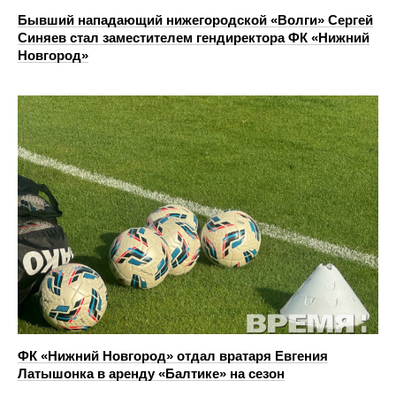
Бывший нападающий нижегородской «Волги» Сергей
Синяев стал заместителем гендиректора ФК «Нижний
Новгород»
ФК «Нижний Новгород» отдал вратаря Евгения
Латышонка в аренду «Балтике» на сезон