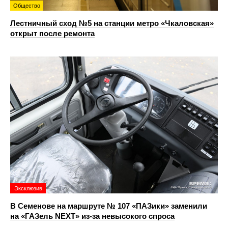
Общество
Лестничный сход №5 на станции метро «Чкаловская»
открыт после ремонта
Эксклюзив
В Семенове на маршруте № 107 «ПАЗики» заменили
на «ГАЗель NEXT» из‑за невысокого спроса