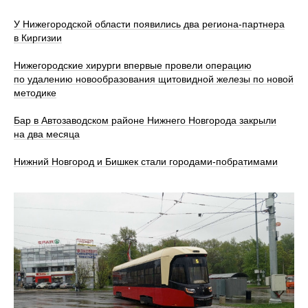
У Нижегородской области появились два региона-партнера
в Киргизии
Нижегородские хирурги впервые провели операцию
по удалению новообразования щитовидной железы по новой
методике
Бар в Автозаводском районе Нижнего Новгорода закрыли
на два месяца
Нижний Новгород и Бишкек стали городами-побратимами