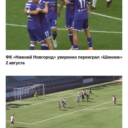
ФК «Нижний Новгород» уверенно переиграл «Шинник»
2 августа