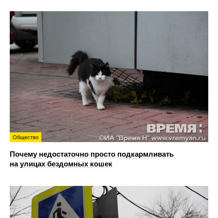
Общество
Почему недостаточно просто подкармливать
на улицах бездомных кошек