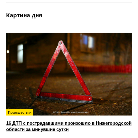
Картина дня
Происшествия
16 ДТП с пострадавшими произошло в Нижегородской
области за минувшие сутки