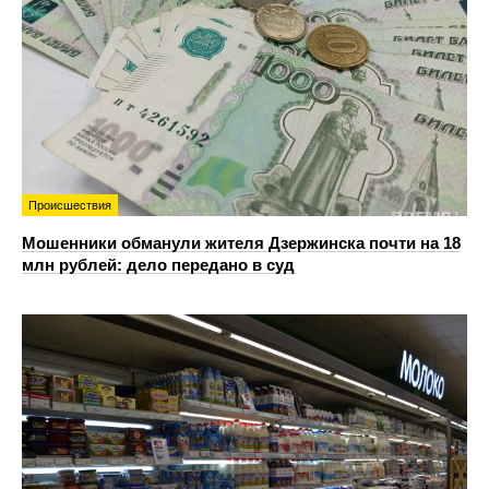
Происшествия
Мошенники обманули жителя Дзержинска почти на 18
млн рублей: дело передано в суд