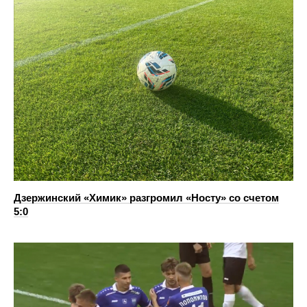
Дзержинский «Химик» разгромил «Носту» со счетом
5:0