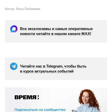
Автор: Инна Любимова
Все эксклюзивы и самые оперативные
новости читайте в нашем канале МАХ!
Читайте нас в Telegram, чтобы быть
в курсе актуальных событий