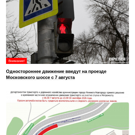
Внимание!
Одностороннее движение введут на проезде
Московского шоссе с 7 августа