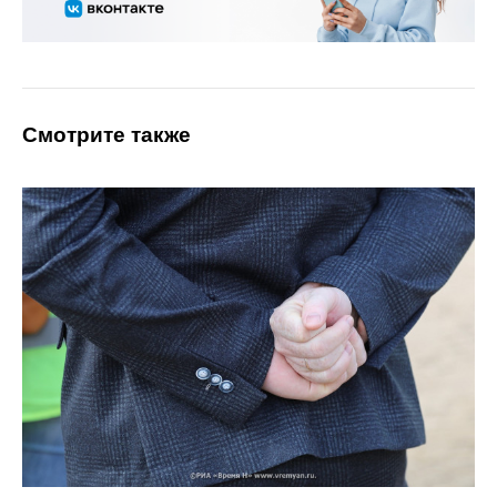
Смотрите также