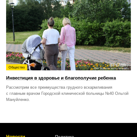
Общество
Инвестиция в здоровье и благополучие ребенка
Рассмотрим все преимущества грудного вскармливания
с главным врачом Городской клинической больницы №40 Ольгой
Мануйленко.
Новости
Политика