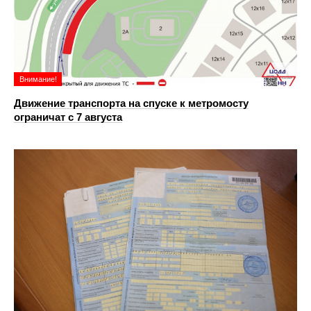
Внимание!
Движение транспорта на спуске к метромосту
ограничат с 7 августа