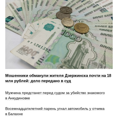
Мошенники обманули жителя Дзержинска почти на 18
млн рублей: дело передано в суд
Мужчина предстанет перед судом за убийство знакомого
в Анкудиновке
Восемнадцатилетний парень угнал автомобиль у отчима
в Балахне