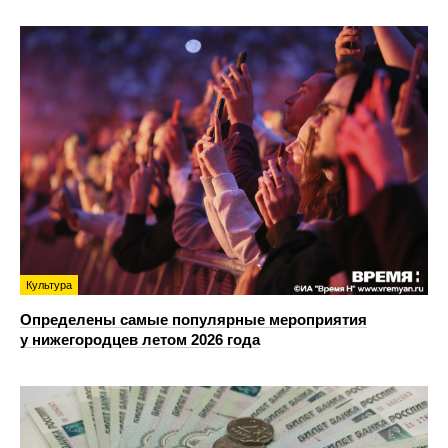
Культура
Определены самые популярные мероприятия
у нижегородцев летом 2026 года