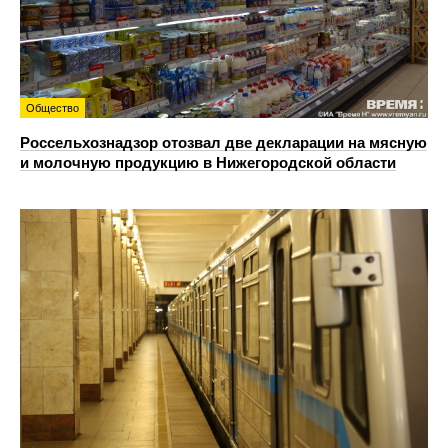
Общество
Россельхознадзор отозвал две декларации на мясную
и молочную продукцию в Нижегородской области