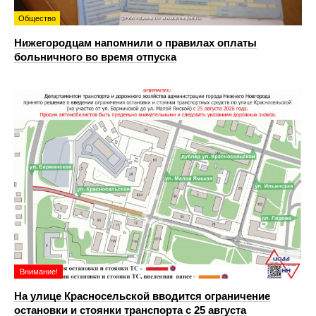
Общество
Нижегородцам напомнили о правилах оплаты
больничного во время отпуска
Внимание!
На улице Красносельской вводится ограничение
остановки и стоянки транспорта с 25 августа