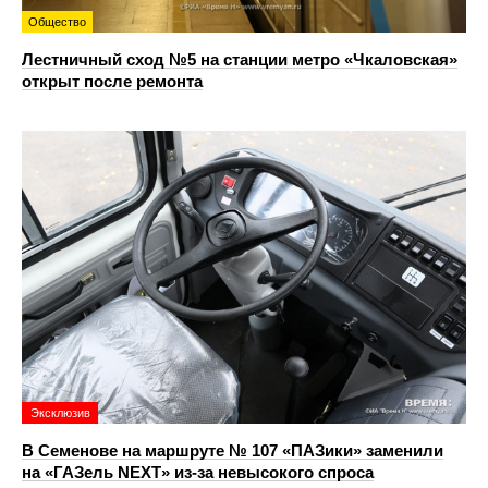
Общество
Лестничный сход №5 на станции метро «Чкаловская»
открыт после ремонта
Эксклюзив
В Семенове на маршруте № 107 «ПАЗики» заменили
на «ГАЗель NEXT» из‑за невысокого спроса