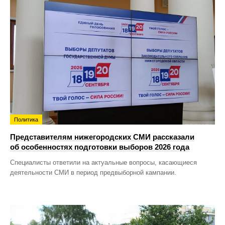
Политика
Представителям нижегородских СМИ рассказали
об особенностях подготовки выборов 2026 года
Специалисты ответили на актуальные вопросы, касающиеся
деятельности СМИ в период предвыборной кампании.