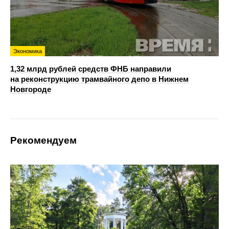
Экономика
1,32 млрд рублей средств ФНБ направили
на реконструкцию трамвайного депо в Нижнем
Новгороде
Рекомендуем