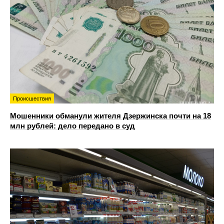
Происшествия
Мошенники обманули жителя Дзержинска почти на 18
млн рублей: дело передано в суд