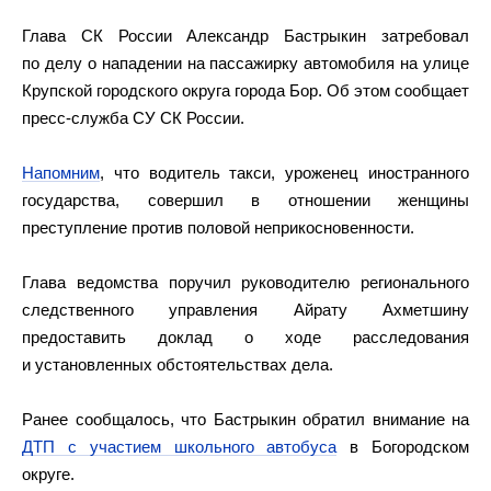
Глава СК России Александр Бастрыкин затребовал
по делу о нападении на пассажирку автомобиля на улице
Крупской городского округа города Бор. Об этом сообщает
пресс-служба СУ СК России.
Напомним
, что водитель такси, уроженец иностранного
государства, совершил в отношении женщины
преступление против половой неприкосновенности.
Глава ведомства поручил руководителю регионального
следственного управления Айрату Ахметшину
предоставить доклад о ходе расследования
и установленных обстоятельствах дела.
Ранее сообщалось, что Бастрыкин обратил внимание на
ДТП с участием школьного автобуса
в Богородском
округе.