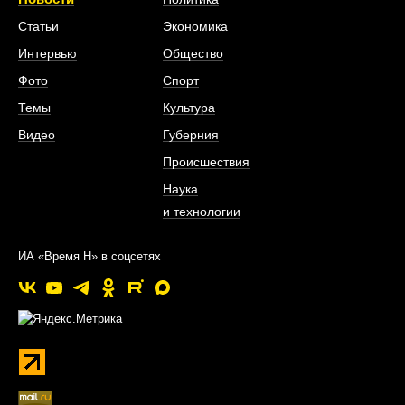
Статьи
Экономика
Интервью
Общество
Фото
Спорт
Темы
Культура
Видео
Губерния
Происшествия
Наука
и технологии
ИА «Время Н» в соцсетях