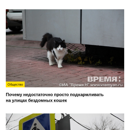
Общество
Почему недостаточно просто подкармливать
на улицах бездомных кошек