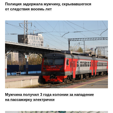
Полиция задержала мужчину, скрывавшегося
от следствия восемь лет
Мужчина получил 3 года колонии за нападение
на пассажирку электрички