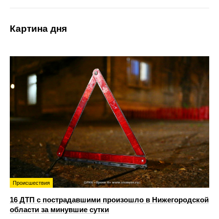
Картина дня
Происшествия
16 ДТП с пострадавшими произошло в Нижегородской
области за минувшие сутки