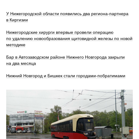
У Нижегородской области появились два региона-партнера
в Киргизии
Нижегородские хирурги впервые провели операцию
по удалению новообразования щитовидной железы по новой
методике
Бар в Автозаводском районе Нижнего Новгорода закрыли
на два месяца
Нижний Новгород и Бишкек стали городами-побратимами