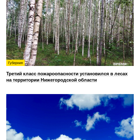
Губерния
Третий класс пожароопасности установился в лесах
на территории Нижегородской области