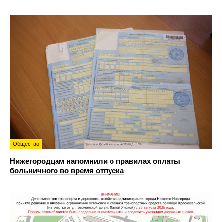
Общество
Нижегородцам напомнили о правилах оплаты
больничного во время отпуска