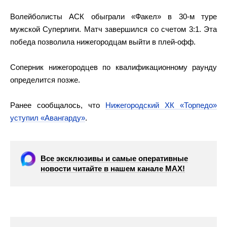
Волейболисты АСК обыграли «Факел» в 30-м туре
мужской Суперлиги. Матч завершился со счетом 3:1. Эта
победа позволила нижегородцам выйти в плей-офф.
Соперник нижегородцев по квалификационному раунду
определится позже.
Ранее сообщалось, что
Нижегородский ХК «Торпедо»
уступил «Авангарду»
.
Все эксклюзивы и самые оперативные
новости читайте в нашем канале МАХ!