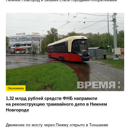
Экономика
1,32 млрд рублей средств ФНБ направили
на реконструкцию трамвайного депо в Нижнем
Новгороде
Движение по мосту через Пижму открыто в Тоншаеве