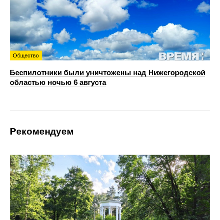
Общество
Беспилотники были уничтожены над Нижегородской
областью ночью 6 августа
Рекомендуем