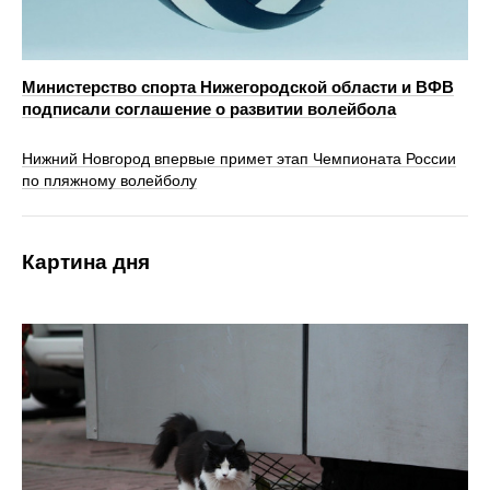
Министерство спорта Нижегородской области и ВФВ
подписали соглашение о развитии волейбола
Нижний Новгород впервые примет этап Чемпионата России
по пляжному волейболу
Картина дня