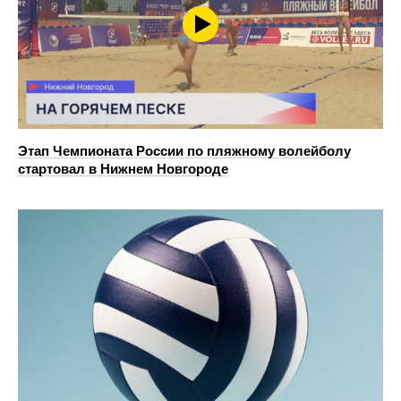
Этап Чемпионата России по пляжному волейболу
стартовал в Нижнем Новгороде