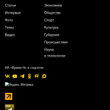
Статьи
Экономика
Интервью
Общество
Фото
Спорт
Темы
Культура
Видео
Губерния
Происшествия
Наука
и технологии
ИА «Время Н» в соцсетях