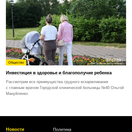
Общество
Инвестиция в здоровье и благополучие ребенка
Рассмотрим все преимущества грудного вскармливания
с главным врачом Городской клинической больницы №40 Ольгой
Мануйленко.
Новости
Политика