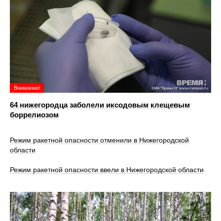
Внимание!
64 нижегородца заболели иксодовым клещевым
боррелиозом
Режим ракетной опасности отменили в Нижегородской
области
Режим ракетной опасности ввели в Нижегородской области