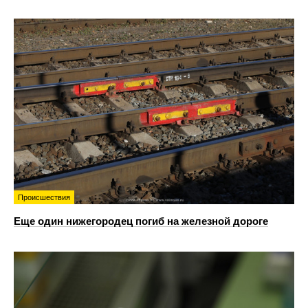
Происшествия
Еще один нижегородец погиб на железной дороге