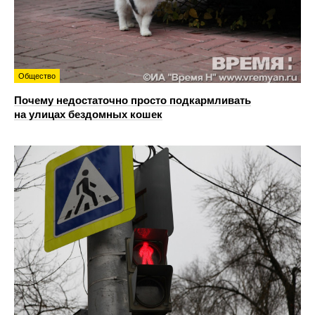
Общество
Почему недостаточно просто подкармливать
на улицах бездомных кошек