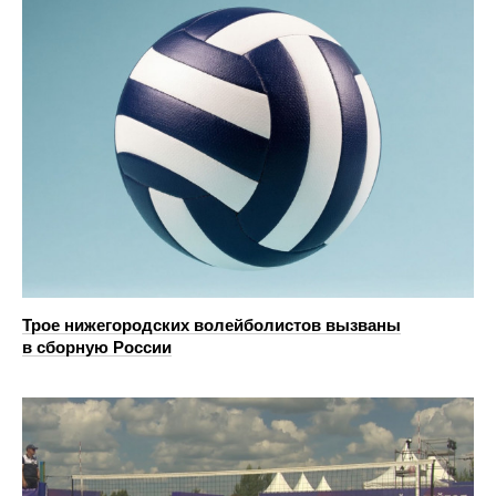
Трое нижегородских волейболистов вызваны
в сборную России