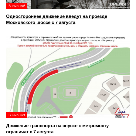
Внимание!
Одностороннее движение введут на проезде
Московского шоссе с 7 августа
Внимание!
Движение транспорта на спуске к метромосту
ограничат с 7 августа