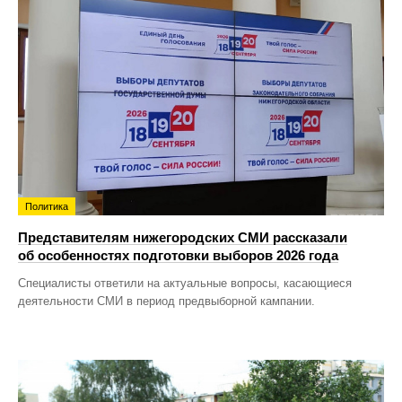
Политика
Представителям нижегородских СМИ рассказали
об особенностях подготовки выборов 2026 года
Специалисты ответили на актуальные вопросы, касающиеся
деятельности СМИ в период предвыборной кампании.