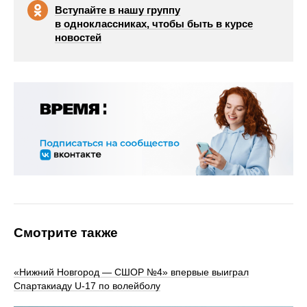
Вступайте в нашу группу
в одноклассниках, чтобы быть в курсе
новостей
Смотрите также
«Нижний Новгород — СШОР №4» впервые выиграл
Спартакиаду U‑17 по волейболу