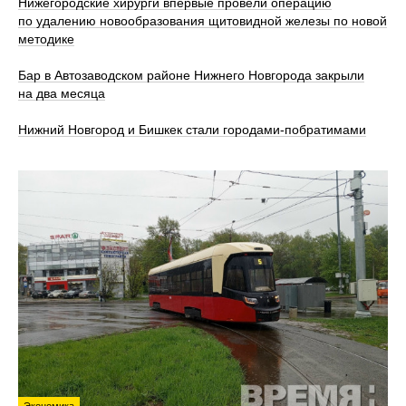
Нижегородские хирурги впервые провели операцию
по удалению новообразования щитовидной железы по новой
методике
Бар в Автозаводском районе Нижнего Новгорода закрыли
на два месяца
Нижний Новгород и Бишкек стали городами-побратимами
Экономика