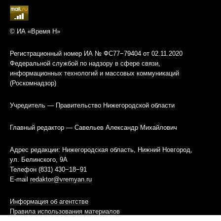
© ИА «Время Н»
Регистрационный номер ИА № ФС77−79404 от 02.11.2020
Федеральной службой по надзору в сфере связи,
информационных технологий и массовых коммуникаций
(Роскомнадзор)
Учредитель — Правительство Нижегородской области
Главный редактор — Савельев Александр Михайлович
Адрес редакции: Нижегородская область, Нижний Новгород,
ул. Белинского, 9А
Телефон (831) 430−18−91
E-mail
redaktor@vremyan.ru
Информация об агентстве
Правила использования материалов