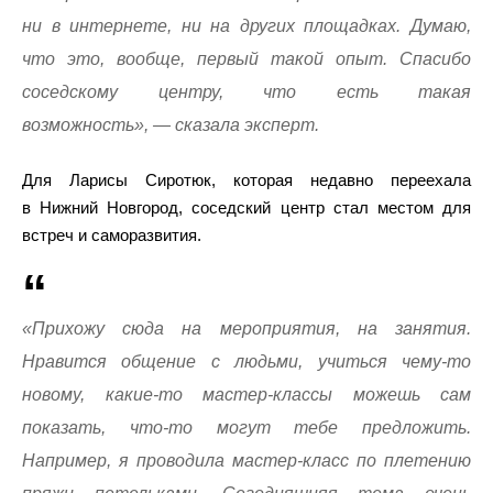
ни в интернете, ни на других площадках. Думаю,
что это, вообще, первый такой опыт. Спасибо
соседскому центру, что есть такая
возможность», — сказала эксперт.
Для Ларисы Сиротюк, которая недавно переехала
в Нижний Новгород, соседский центр стал местом для
встреч и саморазвития.
«Прихожу сюда на мероприятия, на занятия.
Нравится общение с людьми, учиться чему-то
новому, какие-то мастер-классы можешь сам
показать, что-то могут тебе предложить.
Например, я проводила мастер-класс по плетению