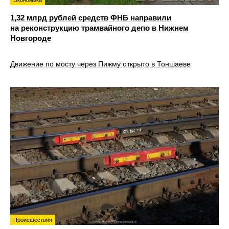
1,32 млрд рублей средств ФНБ направили
на реконструкцию трамвайного депо в Нижнем
Новгороде
Движение по мосту через Пижму открыто в Тоншаеве
Происшествия