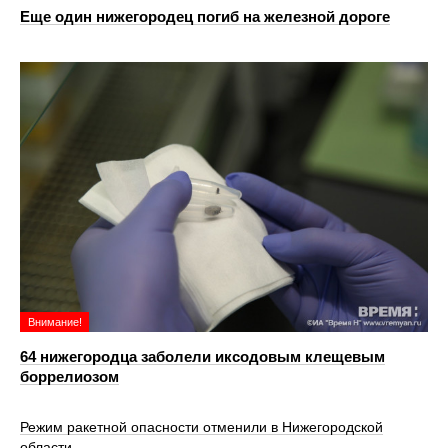
Еще один нижегородец погиб на железной дороге
Внимание!
64 нижегородца заболели иксодовым клещевым
боррелиозом
Режим ракетной опасности отменили в Нижегородской
области