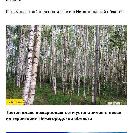
Режим ракетной опасности ввели в Нижегородской области
Губерния
Третий класс пожароопасности установился в лесах
на территории Нижегородской области