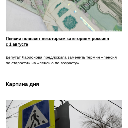
Пенсии повысят некоторым категориям россиян
с 1 августа
Депутат Ларионова предложила заменить термин «пенсия
по старости» на «пенсию по возрасту»
Картина дня