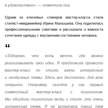
в удовольствие», — отметила она.
Одним из ключевых спикеров мастер-класса стала
стилист-имиджмейкер Ирина Малышева. Она поделилась
профессиональными советами и рассказала о важности
сочетания одежды с внутренним состоянием человека.
«ЗЗдорово, что есть место, где можно
реализовывать свои идеи. Я предложила провести
мастер-класс по стилю, взяла интересные
и необычные темы. Здесь все бесплатно, для всех
открыто. Например, сегодня у нас первый
совместный мастер-класс с психологом.
Мы обсудили психологию моды и стиля, это очень
интересная тема. Я не встречала таких тем