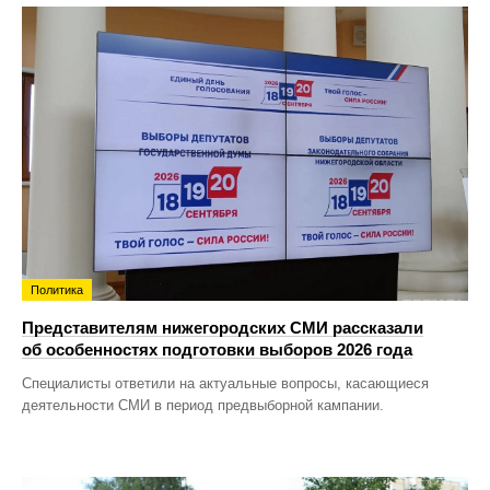
Политика
Представителям нижегородских СМИ рассказали
об особенностях подготовки выборов 2026 года
Специалисты ответили на актуальные вопросы, касающиеся
деятельности СМИ в период предвыборной кампании.