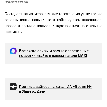
рассказал он.
Благодаря таким мероприятиям горожане могут не только
освоить новые навыки, но и найти единомышленников,
провести время с пользой и вдохновиться на стильные
перемены.
Все эксклюзивы и самые оперативные
новости читайте в нашем канале МАХ!
Подписывайтесь на канал ИА «Время Н»
в Яндекс. Дзен