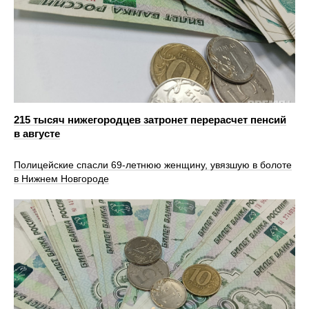
215 тысяч нижегородцев затронет перерасчет пенсий
в августе
Полицейские спасли 69-летнюю женщину, увязшую в болоте
в Нижнем Новгороде