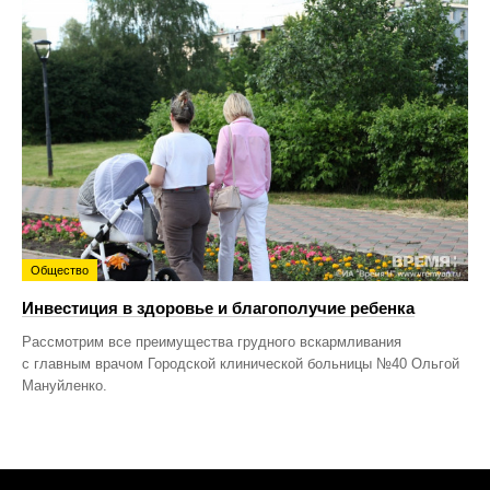
Общество
Инвестиция в здоровье и благополучие ребенка
Рассмотрим все преимущества грудного вскармливания
с главным врачом Городской клинической больницы №40 Ольгой
Мануйленко.