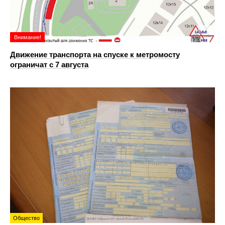
Внимание!
Движение транспорта на спуске к метромосту
ограничат с 7 августа
Общество