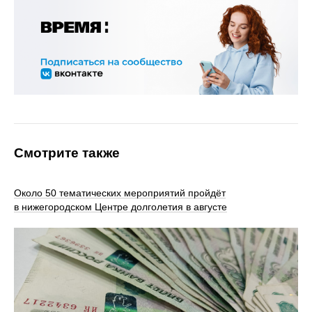
Смотрите также
Около 50 тематических мероприятий пройдёт
в нижегородском Центре долголетия в августе