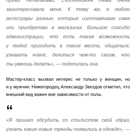
пряжи петельками. Сегодняшняя тема очень
заинтересовала меня. К тому же, я люблю
аксессуары разные, которые изготавливаю сама
или приобретаю в магазинах. Большое спасибо
администрации, что есть такая возможность
у людей приходить в такие места, общаться,
узнавать новое, делиться чем-то своим, что
ты умеешь делать», — поделилась она.
Мастер-класс вызвал интерес не только у женщин, но
и у мужчин. Нижегородец Александр Звездов отметил, что
внешний вид важен вне зависимости от пола.
«Я пришел обсудить со стилистом свой образ,
узнать какие новые тренды появились в одежде», —