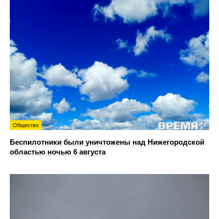
Общество
Беспилотники были уничтожены над Нижегородской
областью ночью 6 августа