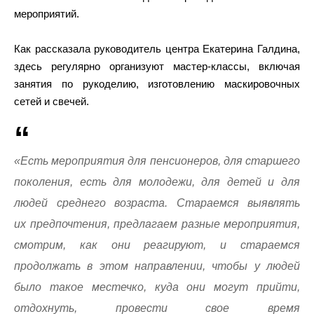
мероприятий.
Как рассказала руководитель центра Екатерина Галдина,
здесь регулярно организуют мастер-классы, включая
занятия по рукоделию, изготовлению маскировочных
сетей и свечей.
«Есть мероприятия для пенсионеров, для старшего
поколения, есть для молодежи, для детей и для
людей среднего возраста. Стараемся выявлять
их предпочтения, предлагаем разные мероприятия,
смотрим, как они реагируют, и стараемся
продолжать в этом направлении, чтобы у людей
было такое местечко, куда они могут прийти,
отдохнуть, провести свое время