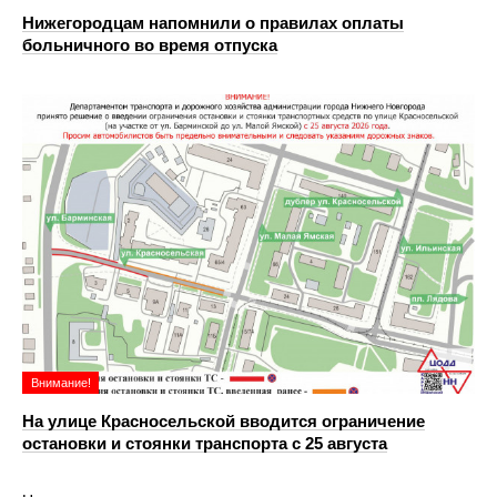
Нижегородцам напомнили о правилах оплаты
больничного во время отпуска
Внимание!
На улице Красносельской вводится ограничение
остановки и стоянки транспорта с 25 августа