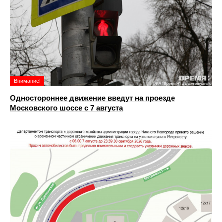
Внимание!
Одностороннее движение введут на проезде
Московского шоссе с 7 августа