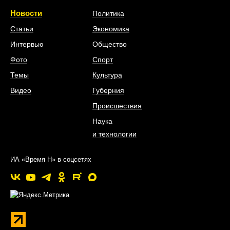
Новости
Политика
Статьи
Экономика
Интервью
Общество
Фото
Спорт
Темы
Культура
Видео
Губерния
Происшествия
Наука
и технологии
ИА «Время Н» в соцсетях