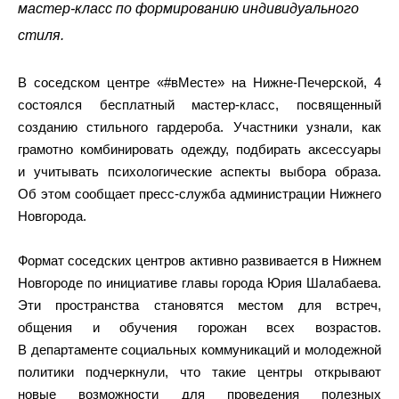
мастер-класс по формированию индивидуального
стиля.
В соседском центре «#вМесте» на Нижне-Печерской, 4
состоялся бесплатный мастер-класс, посвященный
созданию стильного гардероба. Участники узнали, как
грамотно комбинировать одежду, подбирать аксессуары
и учитывать психологические аспекты выбора образа.
Об этом сообщает пресс-служба администрации Нижнего
Новгорода.
Формат соседских центров активно развивается в Нижнем
Новгороде по инициативе главы города Юрия Шалабаева.
Эти пространства становятся местом для встреч,
общения и обучения горожан всех возрастов.
В департаменте социальных коммуникаций и молодежной
политики подчеркнули, что такие центры открывают
новые возможности для проведения полезных