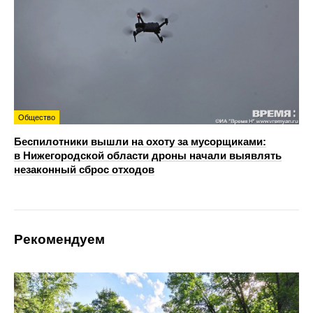
Общество
Беспилотники вышли на охоту за мусорщиками:
в Нижегородской области дроны начали выявлять
незаконный сброс отходов
Рекомендуем