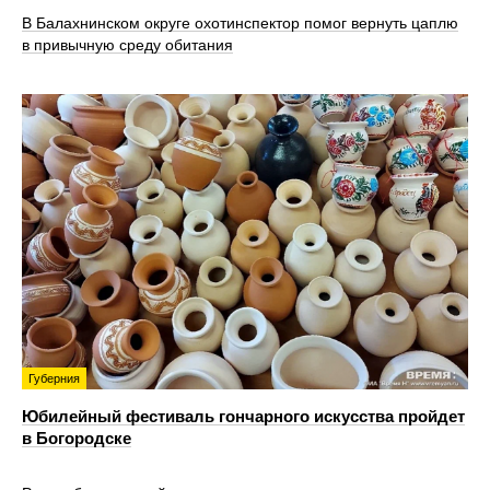
В Балахнинском округе охотинспектор помог вернуть цаплю
в привычную среду обитания
Губерния
Юбилейный фестиваль гончарного искусства пройдет
в Богородске