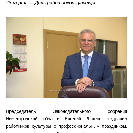
25 марта — День работников культуры.
Председатель Законодательного собрания
Нижегородской области Евгений Люлин поздравил
работников культуры с профессиональным праздником,