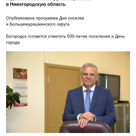
в Нижегородскую область
Опубликована программа Дня поселка
и Большемурашкинского округа
Богородск готовится отметить 500-летие поселения и День
города