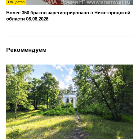
Общество
Более 350 браков зарегистрировано в Нижегородской
области 08.08.2026
Рекомендуем