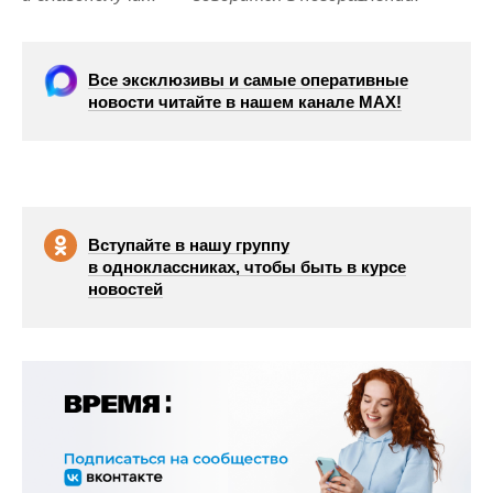
Все эксклюзивы и самые оперативные
новости читайте в нашем канале МАХ!
Вступайте в нашу группу
в одноклассниках, чтобы быть в курсе
новостей