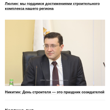
Люлин: мы гордимся достижениями строительного
комплекса нашего региона
Никитин: День строителя — это праздник созидателей