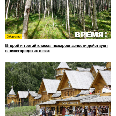
Общество
Второй и третий классы пожароопасности действуют
в нижегородских лесах