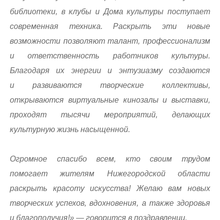
библиотеки, в клубы и Дома культуры поступает
современная техника. Раскрыть эти новые
возможности позволяют талант, профессионализм
и ответственность работников культуры.
Благодаря их энергии и энтузиазму создаются
и развиваются творческие коллективы,
открываются виртуальные кинозалы и выставки,
проходят тысячи мероприятий, делающих
культурную жизнь насыщенной.
Огромное спасибо всем, кто своим трудом
помогает жителям Нижегородской области
раскрыть красоту искусства! Желаю вам новых
творческих успехов, вдохновения, а также здоровья
и благополучия!» — говорится в поздравлении.