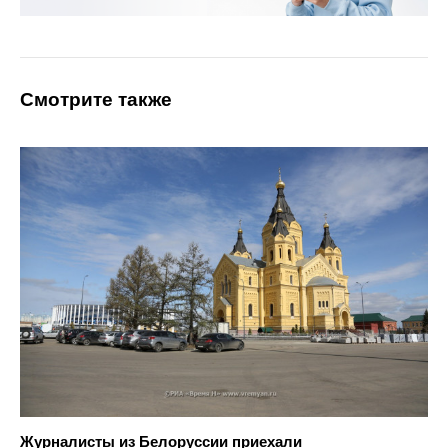
Смотрите также
Журналисты из Белоруссии приехали