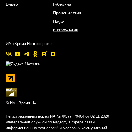
Видео
Губерния
Происшествия
Наука
и технологии
ИА «Время Н» в соцсетях
© ИА «Время Н»
Регистрационный номер ИА № ФС77−79404 от 02.11.2020
Федеральной службой по надзору в сфере связи,
информационных технологий и массовых коммуникаций