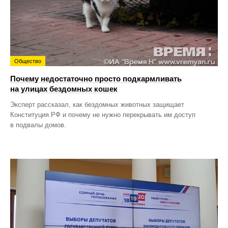
Общество
Почему недостаточно просто подкармливать
на улицах бездомных кошек
Эксперт рассказал, как бездомных животных защищает
Конституция РФ и почему не нужно перекрывать им доступ
в подвалы домов.