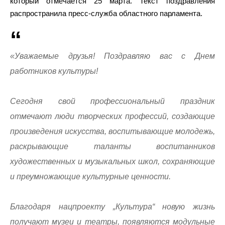
который отмечается 25 марта. Текст поздравления
распространила пресс-служба областного парламента.
«Уважаемые друзья! Поздравляю вас с Днем
работников культуры!
Сегодня свой профессиональный праздник
отмечают люди творческих профессий, создающие
произведения искусства, воспитывающие молодежь,
раскрывающие таланты воспитанников
художественных и музыкальных школ, сохраняющие
и преумножающие культурные ценности.
Благодаря нацпроекту „Культура“ новую жизнь
получают музеи и театры, появляются модульные