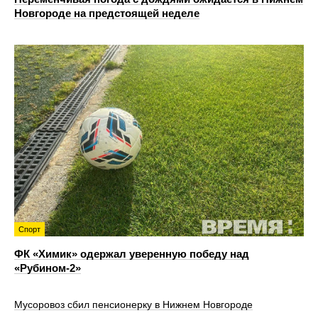
Новгороде на предстоящей неделе
Спорт
ФК «Химик» одержал уверенную победу над
«Рубином‑2»
Мусоровоз сбил пенсионерку в Нижнем Новгороде