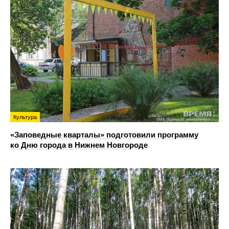
Культура
«Заповедные кварталы» подготовили программу
ко Дню города в Нижнем Новгороде