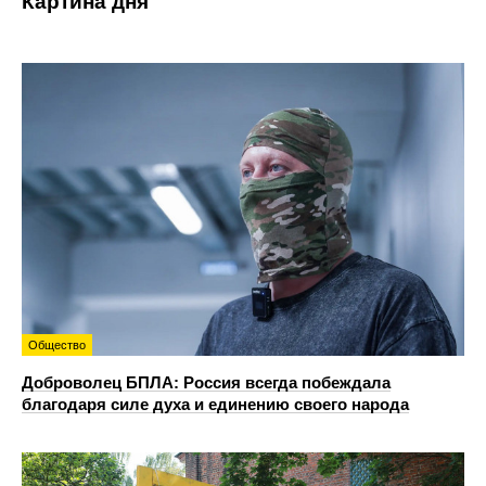
Картина дня
Общество
Доброволец БПЛА: Россия всегда побеждала
благодаря силе духа и единению своего народа