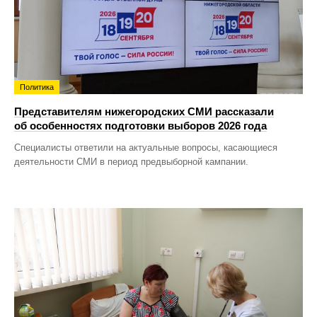
Политика
Представителям нижегородских СМИ рассказали
об особенностях подготовки выборов 2026 года
Специалисты ответили на актуальные вопросы, касающиеся
деятельности СМИ в период предвыборной кампании.