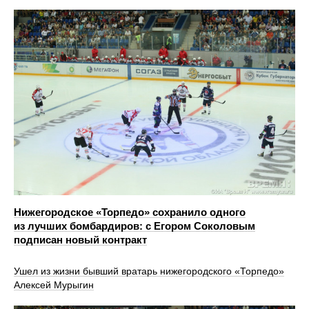
Нижегородское «Торпедо» сохранило одного
из лучших бомбардиров: с Егором Соколовым
подписан новый контракт
Ушел из жизни бывший вратарь нижегородского «Торпедо»
Алексей Мурыгин