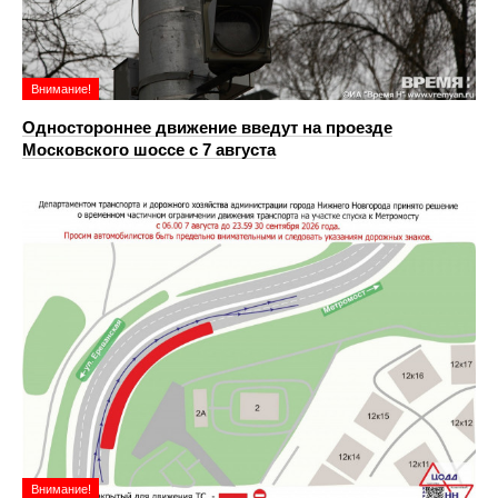
Внимание!
Одностороннее движение введут на проезде
Московского шоссе с 7 августа
Внимание!