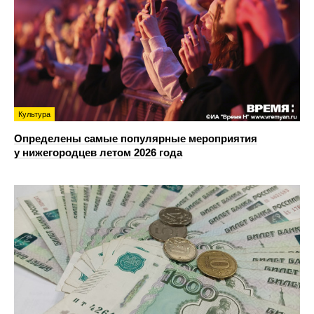
Культура
Определены самые популярные мероприятия
у нижегородцев летом 2026 года