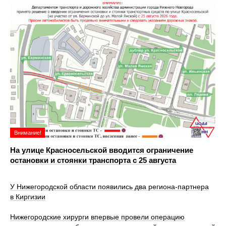
Внимание!
На улице Красносельской вводится ограничение
остановки и стоянки транспорта с 25 августа
У Нижегородской области появились два региона-партнера
в Киргизии
Нижегородские хирурги впервые провели операцию