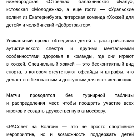
нижегородская «Стрелка», балахнинская «Балу»,
кстовская «Молодежка», а еще гости — «Уральские
волки» из Екатеринбурга, питерская команда «Хоккей для
детей» и челябинский «Добротрактор».
Уникальный проект объединил детей с расстройствами
аутистического спектра и другими ментальными
особенностями здоровья в команды, где они играют
в хоккей. Специальный хоккей — это бесконтактный вид
спорта, в котором отсутствуют офсайды и штрафы, что
делает его безопасным и доступным для всех желающих.
Матчи проводятся без турнирной таблицы
и распределения мест, чтобы поощрить участие всех
игроков и создать дружественную атмосферу.
«РАСсвет на Волгой» — это не просто спортивное
мероприятие, но и возможность поддержать детей