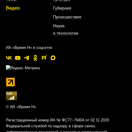
Видео
Губерния
Происшествия
Наука
и технологии
ИА «Время Н» в соцсетях
© ИА «Время Н»
Регистрационный номер ИА № ФС77−79404 от 02.11.2020
Федеральной службой по надзору в сфере связи,
информационных технологий и массовых коммуникаций