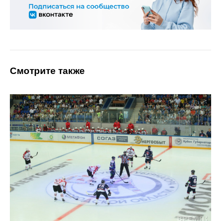
Смотрите также