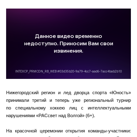
Нижегородский регион и лед дворца спорта «Юность»
принимали третий и теперь уже региональный турнир
по специальному хоккею лиц с интеллектуальными
нарушениями «РАСсвет над Волгой» (6+).
На красочной церемонии открытия команды-участники: