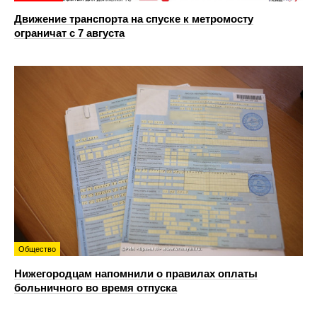
Движение транспорта на спуске к метромосту
ограничат с 7 августа
Общество
Нижегородцам напомнили о правилах оплаты
больничного во время отпуска