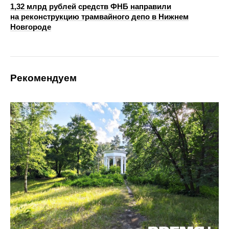
1,32 млрд рублей средств ФНБ направили
на реконструкцию трамвайного депо в Нижнем
Новгороде
Рекомендуем