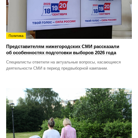
Политика
Представителям нижегородских СМИ рассказали
об особенностях подготовки выборов 2026 года
Специалисты ответили на актуальные вопросы, касающиеся
деятельности СМИ в период предвыборной кампании.