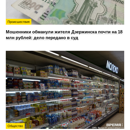
Происшествия
Мошенники обманули жителя Дзержинска почти на 18
млн рублей: дело передано в суд
Общество