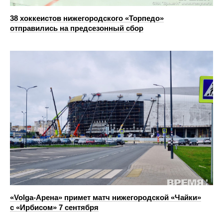
38 хоккеистов нижегородского «Торпедо»
отправились на предсезонный сбор
«Volga-Арена» примет матч нижегородской «Чайки»
с «Ирбисом» 7 сентября