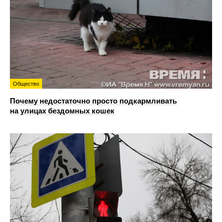
Общество
Почему недостаточно просто подкармливать
на улицах бездомных кошек