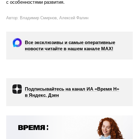
с особенностями развития.
Автор: Владимир Смирнов, Алексей Фалин
Все эксклюзивы и самые оперативные
новости читайте в нашем канале МАХ!
Подписывайтесь на канал ИА «Время Н»
в Яндекс. Дзен