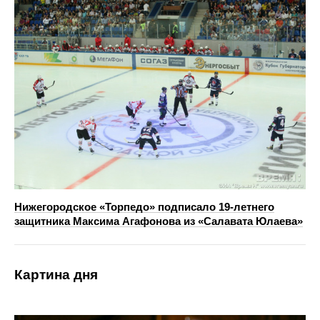
Нижегородское «Торпедо» подписало 19‑летнего
защитника Максима Агафонова из «Салавата Юлаева»
Картина дня