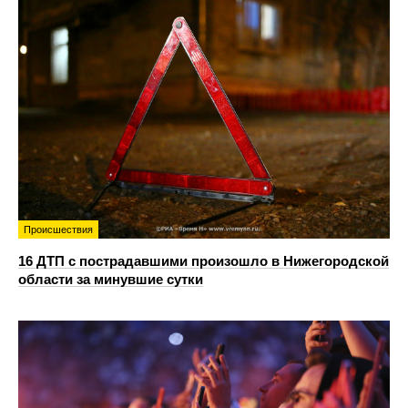
Происшествия
16 ДТП с пострадавшими произошло в Нижегородской
области за минувшие сутки