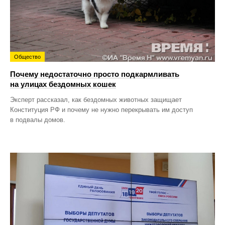
Общество
Почему недостаточно просто подкармливать
на улицах бездомных кошек
Эксперт рассказал, как бездомных животных защищает
Конституция РФ и почему не нужно перекрывать им доступ
в подвалы домов.