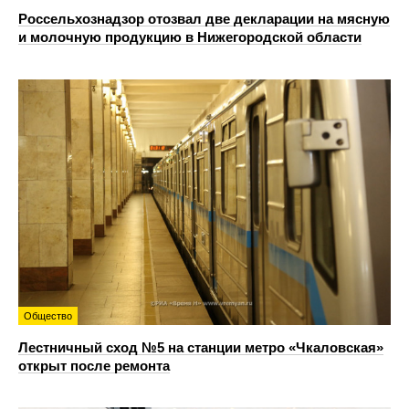
Россельхознадзор отозвал две декларации на мясную
и молочную продукцию в Нижегородской области
Общество
Лестничный сход №5 на станции метро «Чкаловская»
открыт после ремонта