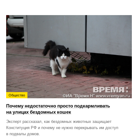
Общество
Почему недостаточно просто подкармливать
на улицах бездомных кошек
Эксперт рассказал, как бездомных животных защищает
Конституция РФ и почему не нужно перекрывать им доступ
в подвалы домов.