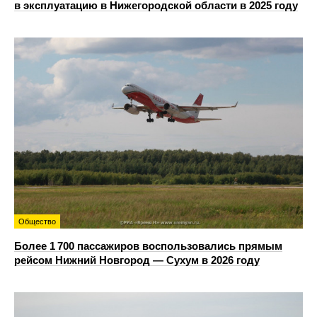
в эксплуатацию в Нижегородской области в 2025 году
Общество
Более 1 700 пассажиров воспользовались прямым
рейсом Нижний Новгород — Сухум в 2026 году