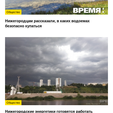
Общество
Нижегородцам рассказали, в каких водоемах
безопасно купаться
Общество
Нижегородские энергетики готовятся работать