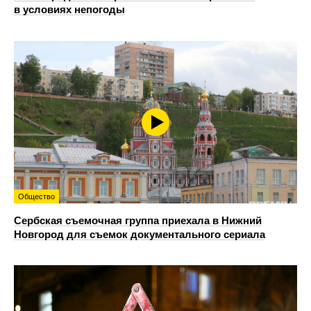
в условиях непогоды
Общество
Сербская съемочная группа приехала в Нижний
Новгород для съемок документального сериала