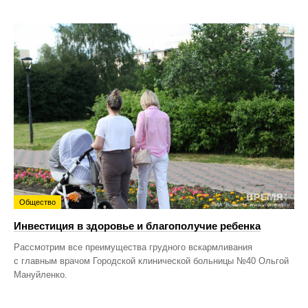
Общество
Инвестиция в здоровье и благополучие ребенка
Рассмотрим все преимущества грудного вскармливания
с главным врачом Городской клинической больницы №40 Ольгой
Мануйленко.