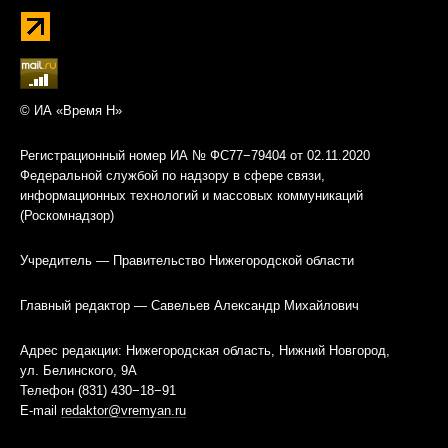
© ИА «Время Н»
Регистрационный номер ИА № ФС77−79404 от 02.11.2020
Федеральной службой по надзору в сфере связи,
информационных технологий и массовых коммуникаций
(Роскомнадзор)
Учредитель — Правительство Нижегородской области
Главный редактор — Савельев Александр Михайлович
Адрес редакции: Нижегородская область, Нижний Новгород,
ул. Белинского, 9А
Телефон (831) 430−18−91
E-mail
redaktor@vremyan.ru