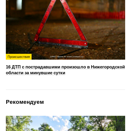
Происшествия
16 ДТП с пострадавшими произошло в Нижегородской
области за минувшие сутки
Рекомендуем