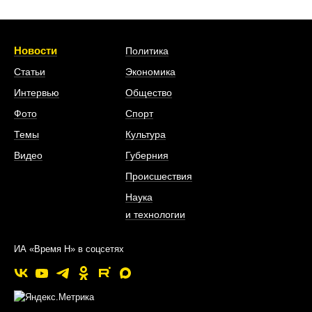
Новости
Политика
Статьи
Экономика
Интервью
Общество
Фото
Спорт
Темы
Культура
Видео
Губерния
Происшествия
Наука
и технологии
ИА «Время Н» в соцсетях