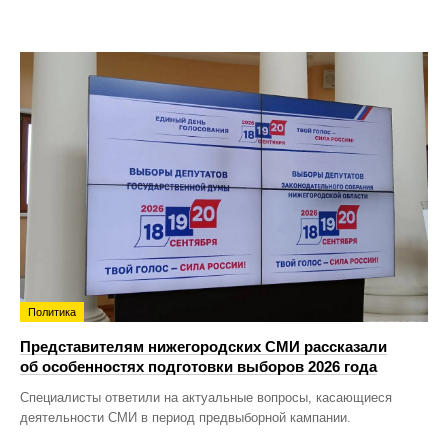
Политика
Представителям нижегородских СМИ рассказали
об особенностях подготовки выборов 2026 года
Специалисты ответили на актуальные вопросы, касающиеся
деятельности СМИ в период предвыборной кампании.