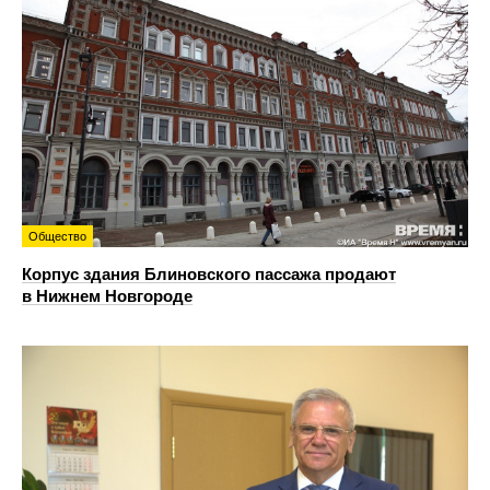
Общество
Корпус здания Блиновского пассажа продают
в Нижнем Новгороде