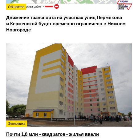
Общество
Движение транспорта на участках улиц Пермякова
и Керженской будет временно ограничено в Нижнем
Новгороде
Экономика
Почти 1,8 млн «квадратов» жилья ввели