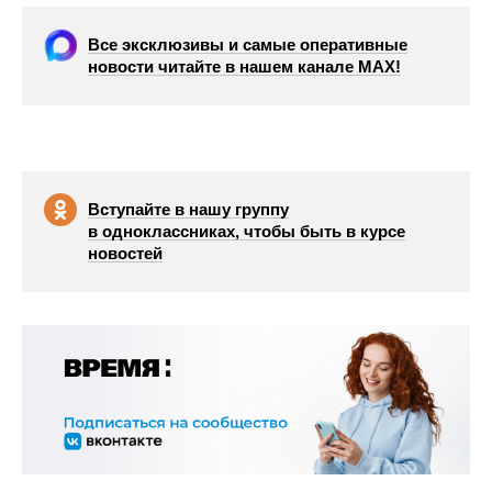
Все эксклюзивы и самые оперативные
новости читайте в нашем канале МАХ!
Вступайте в нашу группу
в одноклассниках, чтобы быть в курсе
новостей