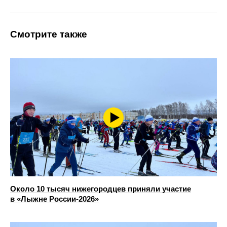
Смотрите также
Около 10 тысяч нижегородцев приняли участие
в «Лыжне России-2026»