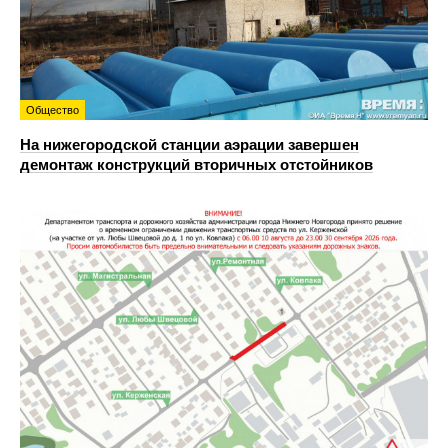
Общество
На нижегородской станции аэрации завершен
демонтаж конструкций вторичных отстойников