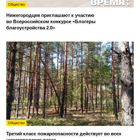
Общество
Нижегородцев приглашают к участию
во Всероссийском конкурсе «Блогеры
благоустройства 2.0»
Общество
Третий класс пожароопасности действует во всех
нижегородских лесах