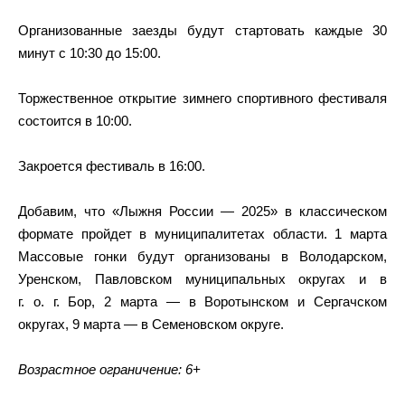
Организованные заезды будут стартовать каждые 30
минут с 10:30 до 15:00.
Торжественное открытие зимнего спортивного фестиваля
состоится в 10:00.
Закроется фестиваль в 16:00.
Добавим, что «Лыжня России — 2025» в классическом
формате пройдет в муниципалитетах области. 1 марта
Массовые гонки будут организованы в Володарском,
Уренском, Павловском муниципальных округах и в
г. о. г. Бор, 2 марта — в Воротынском и Сергачском
округах, 9 марта — в Семеновском округе.
Возрастное ограничение: 6+