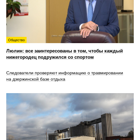
Общество
Люлин: все заинтересованы в том, чтобы каждый
нижегородец подружился со спортом
Следователи проверяют информацию о травмировании
на дзержинской базе отдыха