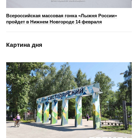
Всероссийская массовая гонка «Лыжня России»
пройдет в Нижнем Новгороде 14 февраля
Картина дня