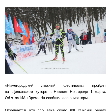
«Нижегородский лыжный фестиваль» пройдет
на Щелковском хуторе в Нижнем Новгороде 1 марта.
Об этом ИА «Время Н» сообщили организаторы.
Отмечается, что площадка около ЖК «Окский берег»