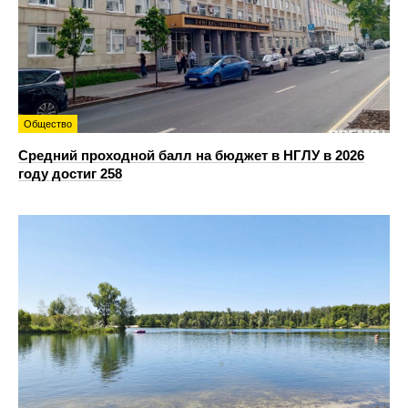
Общество
Средний проходной балл на бюджет в НГЛУ в 2026
году достиг 258