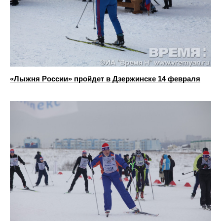
«Лыжня России» пройдет в Дзержинске 14 февраля