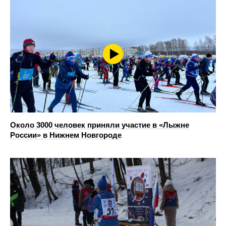
Около 3000 человек приняли участие в «Лыжне
России» в Нижнем Новгороде