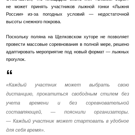
не может принять участников лыжной гонки «Лыжня
России» из-за погодных условий — недостаточной
высоты снежного покрова.
Поскольку поляна на Щелковском хуторе не позволяет
провести массовые соревнования в полной мере, решено
адаптировать мероприятие под новый формат — лыжных
прогулок.
«Каждый участник может выбрать свою
дистанцию, прокатиться свободным стилем без
учета времени и без соревновательной
составляющей, — пояснили организаторы.
— Каждый участник может стартовать в удобное
для себя время».