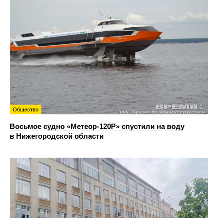
Общество
Восьмое судно «Метеор-120Р» спустили на воду
в Нижегородской области