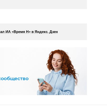
ал ИА «Время Н» в Яндекс. Дзен