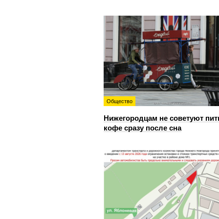
Общество
Нижегородцам не советуют пит
кофе сразу после сна