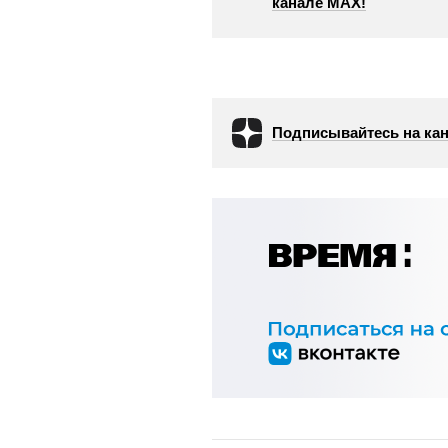
канале МАХ!
Подписывайтесь на кан