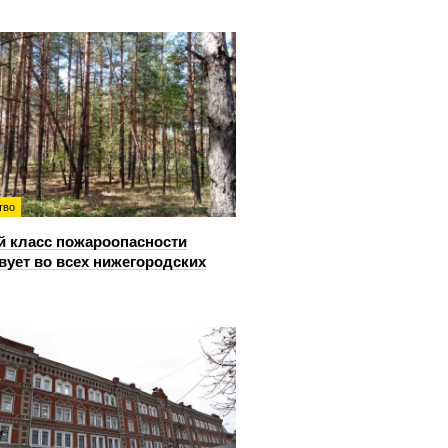
тво
й класс пожароопасности
вует во всех нижегородских