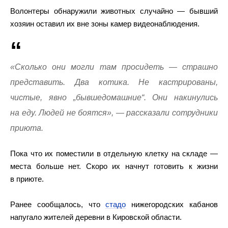
Волонтеры обнаружили животных случайно — бывший
хозяин оставил их вне зоны камер видеонаблюдения.
«Сколько они могли там просидеть — страшно
представить. Два котика. Не кастрированы,
чистые, явно „бывшедомашние“. Они накинулись
на еду. Людей не боятся», — рассказали сотрудники
приюта.
Пока что их поместили в отдельную клетку на складе —
места больше нет. Скоро их начнут готовить к жизни
в приюте.
Ранее сообщалось, что
стадо
нижегородских кабанов
напугало жителей деревни в Кировской области.