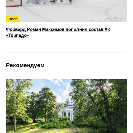
Спорт
Форвард Роман Максимов пополнил состав ХК
«Торпедо»
Рекомендуем