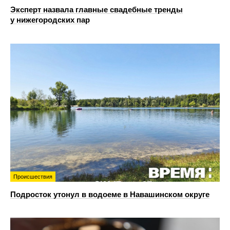
Эксперт назвала главные свадебные тренды
у нижегородских пар
Происшествия
Подросток утонул в водоеме в Навашинском округе