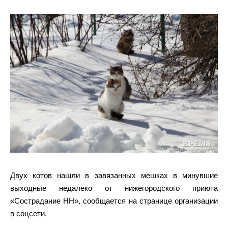
Двух котов нашли в завязанных мешках в минувшие
выходные недалеко от нижегородского приюта
«Сострадание НН», сообщается на странице организации
в соцсети.