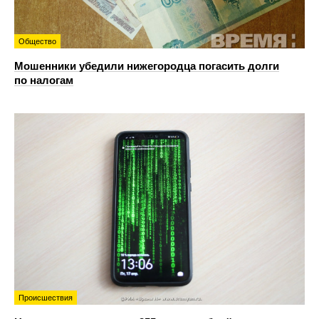
Общество
Мошенники убедили нижегородца погасить долги
по налогам
Происшествия