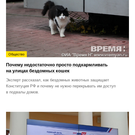
Общество
Почему недостаточно просто подкармливать
на улицах бездомных кошек
Эксперт рассказал, как бездомных животных защищает
Конституция РФ и почему не нужно перекрывать им доступ
в подвалы домов.