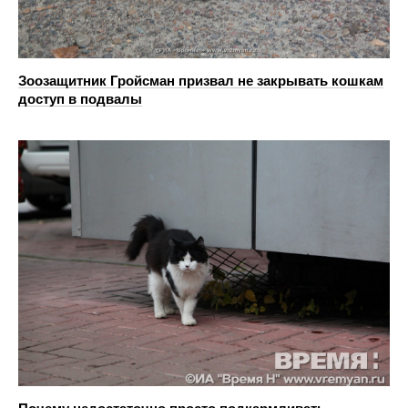
Зоозащитник Гройсман призвал не закрывать кошкам
доступ в подвалы