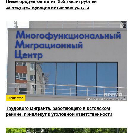
Нижегородец заплатил 255 тысяч рублей
за несуществующие интимные услуги
Общество
Трудового мигранта, работающего в Кстовском
районе, привлекут к уголовной ответственности