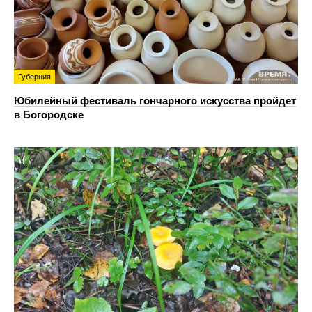
Губерния
Юбилейный фестиваль гончарного искусства пройдет
в Богородске