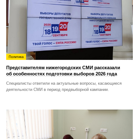
Политика
Представителям нижегородских СМИ рассказали
об особенностях подготовки выборов 2026 года
Специалисты ответили на актуальные вопросы, касающиеся
деятельности СМИ в период предвыборной кампании.