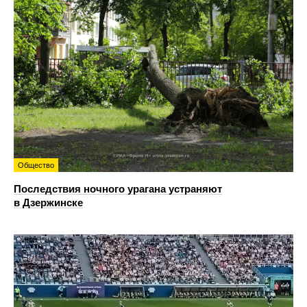
Общество
Последствия ночного урагана устраняют
в Дзержинске