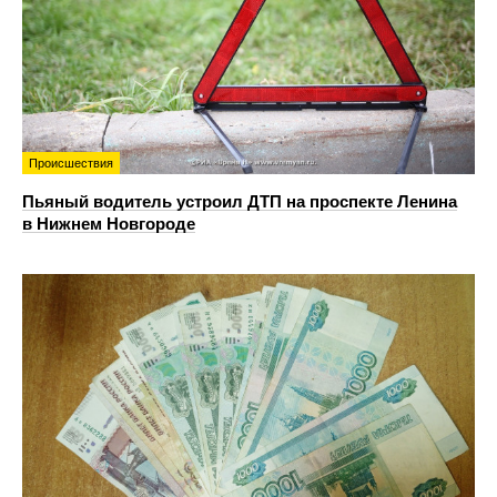
Происшествия
Пьяный водитель устроил ДТП на проспекте Ленина
в Нижнем Новгороде