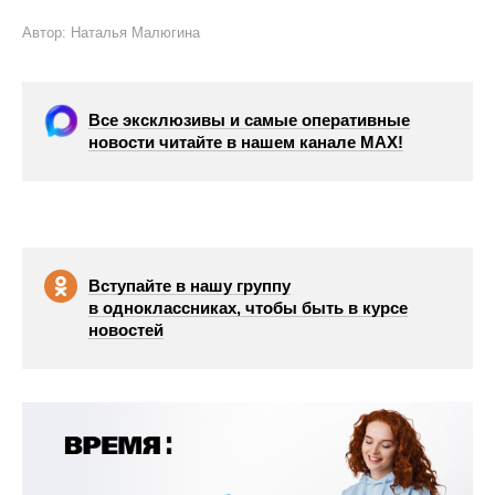
Автор: Наталья Малюгина
Все эксклюзивы и самые оперативные
новости читайте в нашем канале МАХ!
Вступайте в нашу группу
в одноклассниках, чтобы быть в курсе
новостей