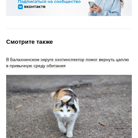
Смотрите также
В Балахнинском округе охотинспектор помог вернуть цаплю
в привычную среду обитания