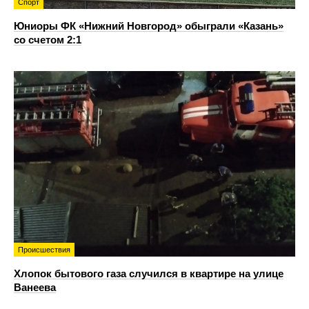
Спорт
Юниоры ФК «Нижний Новгород» обыграли «Казань»
со счетом 2:1
Происшествия
Хлопок бытового газа случился в квартире на улице
Ванеева