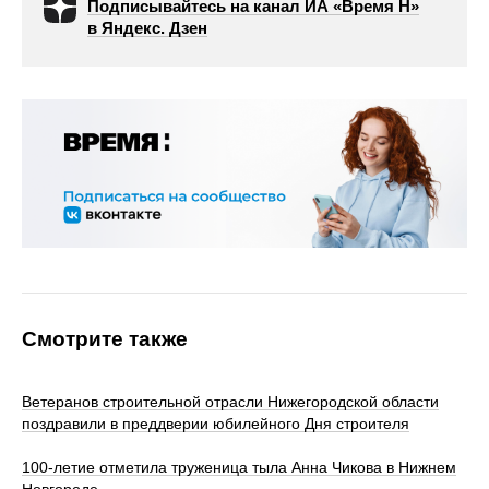
Подписывайтесь на канал ИА «Время Н»
в Яндекс. Дзен
Смотрите также
Ветеранов строительной отрасли Нижегородской области
поздравили в преддверии юбилейного Дня строителя
100‑летие отметила труженица тыла Анна Чикова в Нижнем
Новгороде