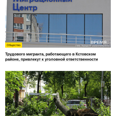
Общество
Трудового мигранта, работающего в Кстовском
районе, привлекут к уголовной ответственности