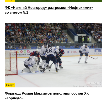
ФК «Нижний Новгород» разгромил «Нефтехимик»
со счетом 5:1
Спорт
Форвард Роман Максимов пополнил состав ХК
«Торпедо»