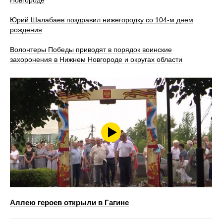
Юрий Шалабаев поздравил нижегородку со 104-м днем
рождения
Волонтеры Победы приводят в порядок воинские
захоронения в Нижнем Новгороде и округах области
Аллею героев открыли в Гагине