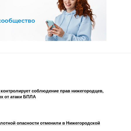
 контролирует соблюдение прав нижегородцев,
х от атаки БПЛА
лотной опасности отменили в Нижегородской