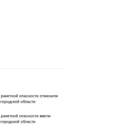
 ракетной опасности отменили
городской области
 ракетной опасности ввели
городской области