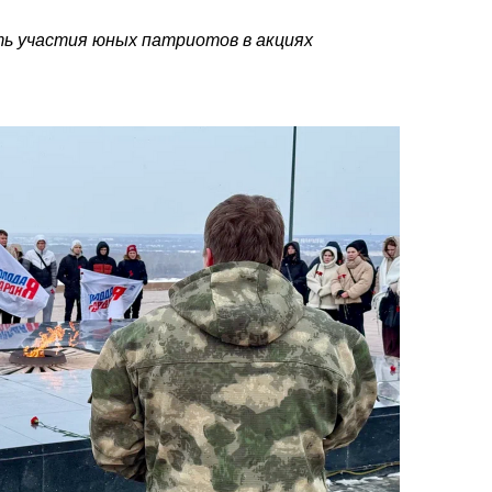
ь участия юных патриотов в акциях