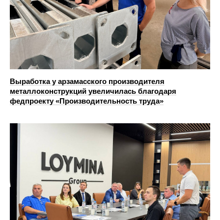
Выработка у арзамасского производителя
металлоконструкций увеличилась благодаря
федпроекту «Производительность труда»