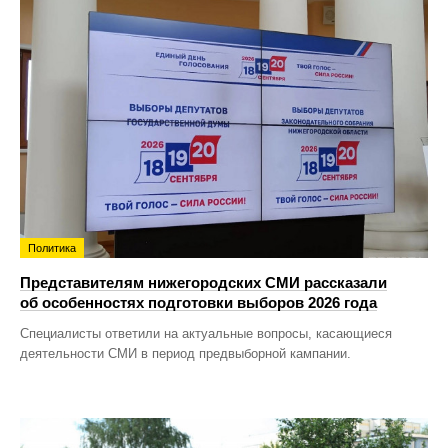
Политика
Представителям нижегородских СМИ рассказали
об особенностях подготовки выборов 2026 года
Специалисты ответили на актуальные вопросы, касающиеся
деятельности СМИ в период предвыборной кампании.