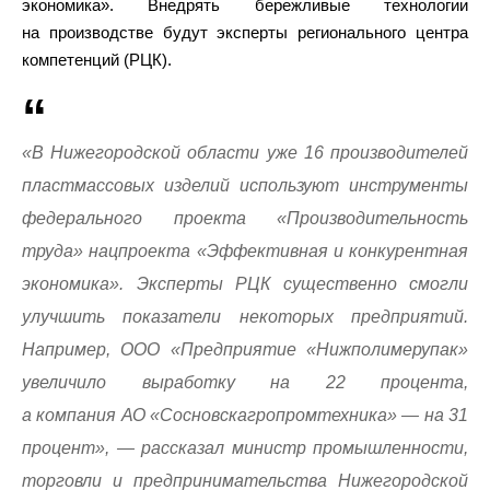
экономика». Внедрять бережливые технологии
на производстве будут эксперты регионального центра
компетенций (РЦК).
«В Нижегородской области уже 16 производителей
пластмассовых изделий используют инструменты
федерального проекта «Производительность
труда» нацпроекта «Эффективная и конкурентная
экономика». Эксперты РЦК существенно смогли
улучшить показатели некоторых предприятий.
Например, ООО «Предприятие «Нижполимерупак»
увеличило выработку на 22 процента,
а компания АО «Сосновскагропромтехника» — на 31
процент», — рассказал министр промышленности,
торговли и предпринимательства Нижегородской