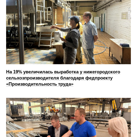
На 19% увеличилась выработка у нижегородского
сельхозпроизводителя благодаря федпроекту
«Производительность труда»