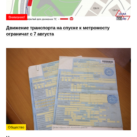
Внимание!
Движение транспорта на спуске к метромосту
ограничат с 7 августа
Общество