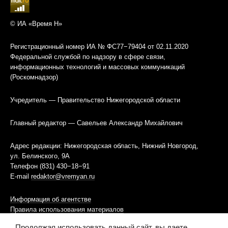
© ИА «Время Н»
Регистрационный номер ИА № ФС77−79404 от 02.11.2020
Федеральной службой по надзору в сфере связи,
информационных технологий и массовых коммуникаций
(Роскомнадзор)
Учредитель — Правительство Нижегородской области
Главный редактор — Савельев Александр Михайлович
Адрес редакции: Нижегородская область, Нижний Новгород,
ул. Белинского, 9А
Телефон (831) 430−18−91
E-mail
redaktor@vremyan.ru
Информация об агентстве
Правила использования материалов
Продолжая использовать данный сайт, вы даете