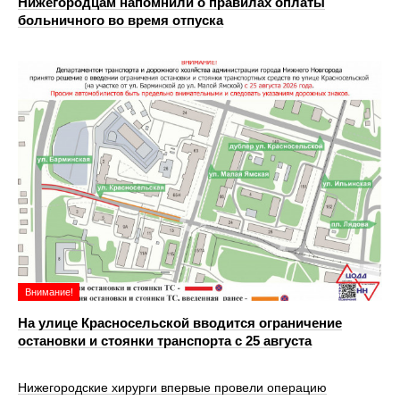
Нижегородцам напомнили о правилах оплаты
больничного во время отпуска
Внимание!
На улице Красносельской вводится ограничение
остановки и стоянки транспорта с 25 августа
Нижегородские хирурги впервые провели операцию