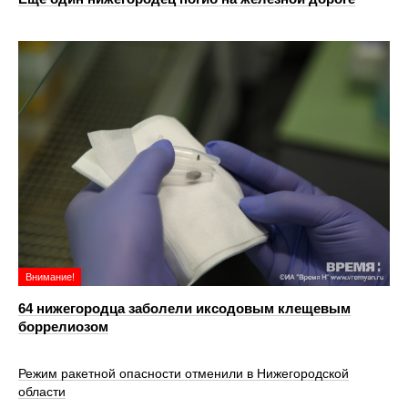
Внимание!
64 нижегородца заболели иксодовым клещевым
боррелиозом
Режим ракетной опасности отменили в Нижегородской
области