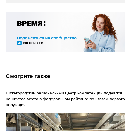
Смотрите также
Нижегородский региональный центр компетенций поднялся
на шестое место в федеральном рейтинге по итогам первого
полугодия