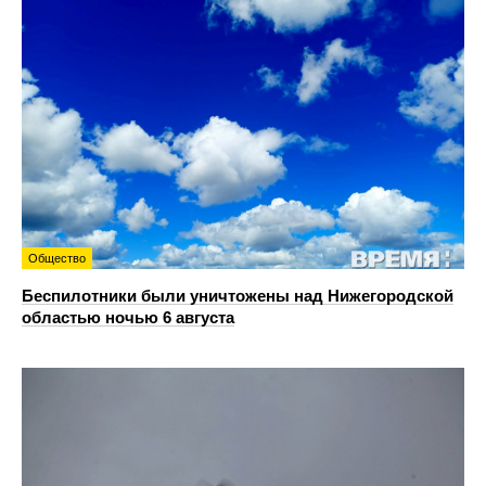
Общество
Беспилотники были уничтожены над Нижегородской
областью ночью 6 августа