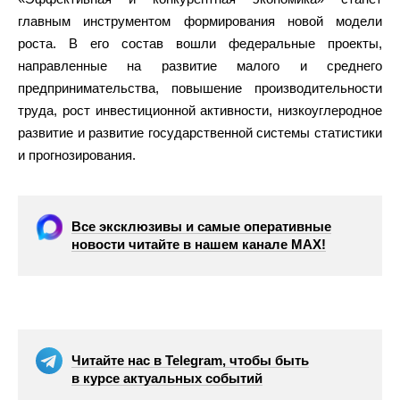
главным инструментом формирования новой модели
роста. В его состав вошли федеральные проекты,
направленные на развитие малого и среднего
предпринимательства, повышение производительности
труда, рост инвестиционной активности, низкоуглеродное
развитие и развитие государственной системы статистики
и прогнозирования.
Все эксклюзивы и самые оперативные
новости читайте в нашем канале МАХ!
Читайте нас в Telegram, чтобы быть
в курсе актуальных событий