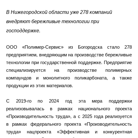
В Нижегородской области уже 278 компаний
внедряют бережливые технологии при
господдержке.
ООО «Полимер-Сервис» из Богородска стало 278
предприятием, внедряющим на производстве бережливые
технологии при государственной поддержке. Предприятие
специализируется на производстве полимерных
компаундов и монолитного поликарбоната, а также
продукции из этих материалов.
С 2019-го по 2024 год эта мера поддержки
реализовывалась в рамках национального проекта
«Производительность труда», а с 2025 года реализуется
в рамках федерального проекта «Производительность
труда» нацпроекта «Эффективная и конкурентная