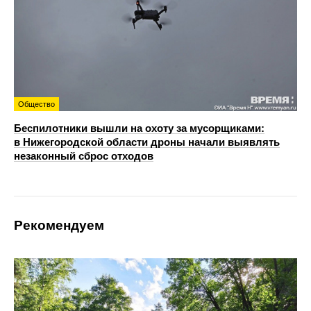
Общество
Беспилотники вышли на охоту за мусорщиками:
в Нижегородской области дроны начали выявлять
незаконный сброс отходов
Рекомендуем