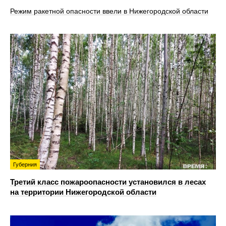
Режим ракетной опасности ввели в Нижегородской области
Губерния
Третий класс пожароопасности установился в лесах
на территории Нижегородской области