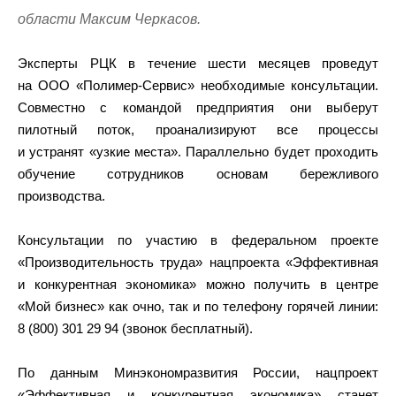
области Максим Черкасов.
Эксперты РЦК в течение шести месяцев проведут
на ООО «Полимер-Сервис» необходимые консультации.
Совместно с командой предприятия они выберут
пилотный поток, проанализируют все процессы
и устранят «узкие места». Параллельно будет проходить
обучение сотрудников основам бережливого
производства.
Консультации по участию в федеральном проекте
«Производительность труда» нацпроекта «Эффективная
и конкурентная экономика» можно получить в центре
«Мой бизнес» как очно, так и по телефону горячей линии:
8 (800) 301 29 94 (звонок бесплатный).
По данным Минэкономразвития России, нацпроект
«Эффективная и конкурентная экономика» станет