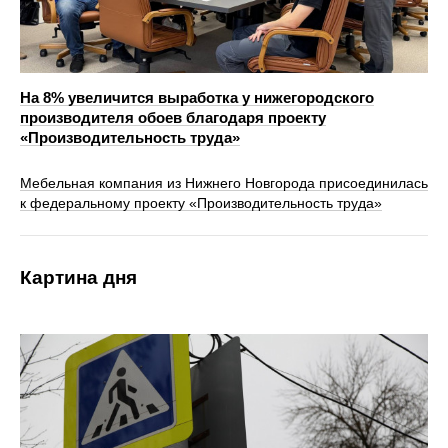
На 8% увеличится выработка у нижегородского
производителя обоев благодаря проекту
«Производительность труда»
Мебельная компания из Нижнего Новгорода присоединилась
к федеральному проекту «Производительность труда»
Картина дня