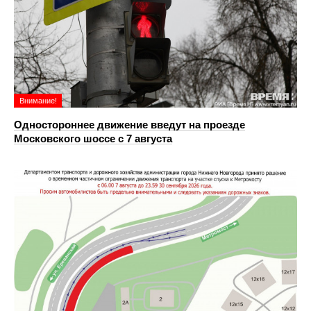
Внимание!
Одностороннее движение введут на проезде
Московского шоссе с 7 августа