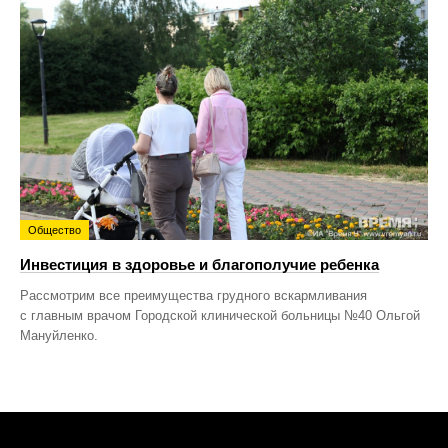
Общество
Инвестиция в здоровье и благополучие ребенка
Рассмотрим все преимущества грудного вскармливания
с главным врачом Городской клинической больницы №40 Ольгой
Мануйленко.