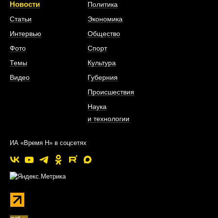
Новости
Политика
Статьи
Экономика
Интервью
Общество
Фото
Спорт
Темы
Культура
Видео
Губерния
Происшествия
Наука
и технологии
ИА «Время Н» в соцсетях