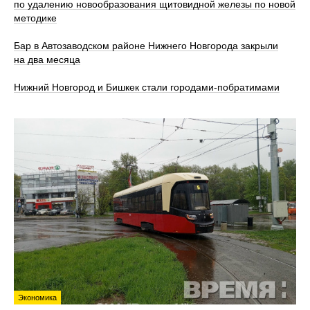
по удалению новообразования щитовидной железы по новой
методике
Бар в Автозаводском районе Нижнего Новгорода закрыли
на два месяца
Нижний Новгород и Бишкек стали городами-побратимами
Экономика