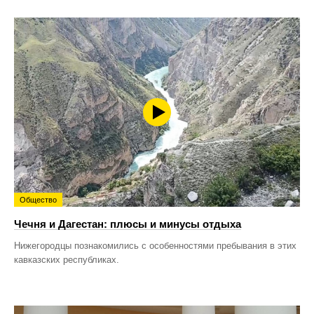
Общество
Чечня и Дагестан: плюсы и минусы отдыха
Нижегородцы познакомились с особенностями пребывания в этих
кавказских республиках.