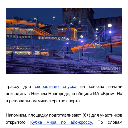
Трассу для
скоростного спуска
на коньках начали
возводить в Нижнем Новгороде, сообщили ИА «Время Н»
в региональном министерстве спорта.
Напомним, площадку подготавливают (6+) для участников
открытого
Кубка мира по айс-кроссу.
По словам