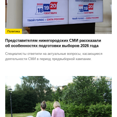
Политика
Представителям нижегородских СМИ рассказали
об особенностях подготовки выборов 2026 года
Специалисты ответили на актуальные вопросы, касающиеся
деятельности СМИ в период предвыборной кампании.