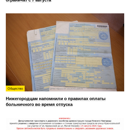
Общество
Нижегородцам напомнили о правилах оплаты
больничного во время отпуска