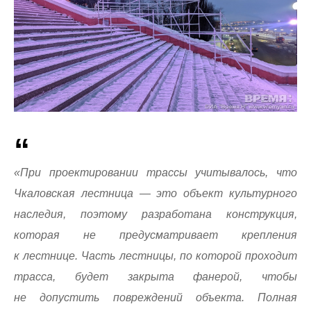
«При проектировании трассы учитывалось, что
Чкаловская лестница — это объект культурного
наследия, поэтому разработана конструкция,
которая не предусматривает крепления
к лестнице. Часть лестницы, по которой проходит
трасса, будет закрыта фанерой, чтобы
не допустить повреждений объекта. Полная