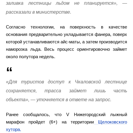
заливка лестницы льдом не планируется», —
рассказали в министерстве.
Согласно технологии, на поверхность в качестве
основания предварительно укладывается фанера, поверх
которой устанавливаются айс-маты, а затем производится
наморозка льда. Весь процесс ориентировочно займет
около полутора недель.
«Для туристов доступ к Чкаловской лестнице
сохраняется, трасса займет лишь часть
объекта», — уточняется в ответе на запрос.
Ранее сообщалось, что V Нижегородский лыжный
марафон пройдет (6+) на территории
Щелоковского
хутора.