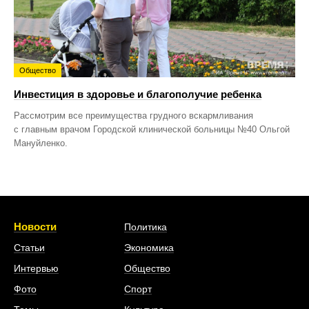
Общество
Инвестиция в здоровье и благополучие ребенка
Рассмотрим все преимущества грудного вскармливания
с главным врачом Городской клинической больницы №40 Ольгой
Мануйленко.
Новости
Политика
Статьи
Экономика
Интервью
Общество
Фото
Спорт