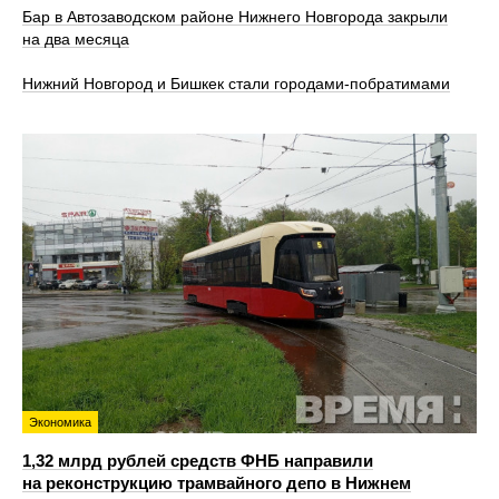
Бар в Автозаводском районе Нижнего Новгорода закрыли
на два месяца
Нижний Новгород и Бишкек стали городами-побратимами
Экономика
1,32 млрд рублей средств ФНБ направили
на реконструкцию трамвайного депо в Нижнем