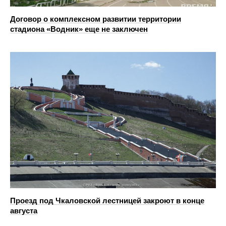
Договор о комплексном развитии территории
стадиона «Водник» еще не заключен
Проезд под Чкаловской лестницей закроют в конце
августа