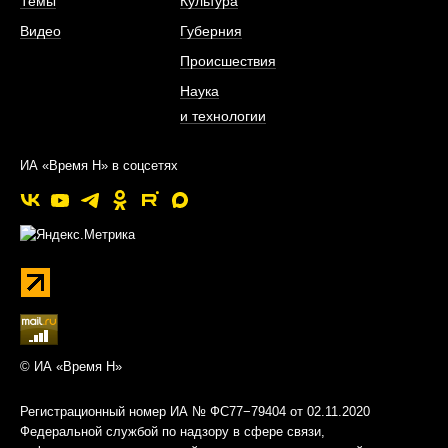
Темы
Культура
Видео
Губерния
Происшествия
Наука
и технологии
ИА «Время Н» в соцсетях
© ИА «Время Н»
Регистрационный номер ИА № ФС77−79404 от 02.11.2020
Федеральной службой по надзору в сфере связи,