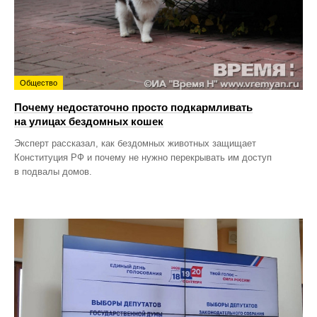
Общество
Почему недостаточно просто подкармливать
на улицах бездомных кошек
Эксперт рассказал, как бездомных животных защищает
Конституция РФ и почему не нужно перекрывать им доступ
в подвалы домов.