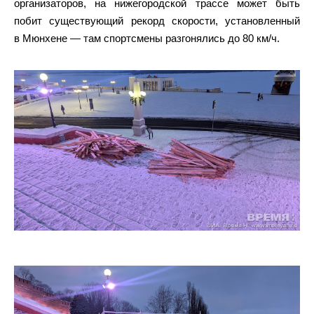
организаторов, на нижегородской трассе может быть
побит существующий рекорд скорости, установленный
в Мюнхене — там спортсмены разгонялись до 80 км/ч.