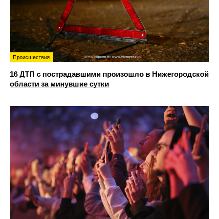
Происшествия
16 ДТП с пострадавшими произошло в Нижегородской
области за минувшие сутки