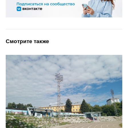
Смотрите также