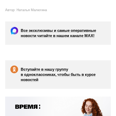
Автор: Наталья Малюгина
Все эксклюзивы и самые оперативные
новости читайте в нашем канале МАХ!
Вступайте в нашу группу
в одноклассниках, чтобы быть в курсе
новостей