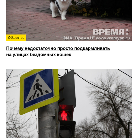
Общество
Почему недостаточно просто подкармливать
на улицах бездомных кошек