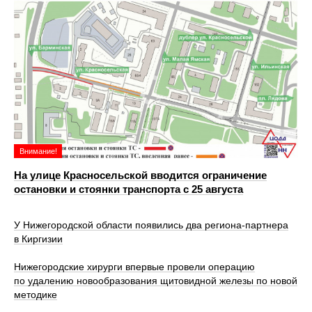
Внимание!
На улице Красносельской вводится ограничение
остановки и стоянки транспорта с 25 августа
У Нижегородской области появились два региона-партнера
в Киргизии
Нижегородские хирурги впервые провели операцию
по удалению новообразования щитовидной железы по новой
методике