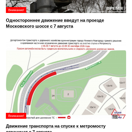
Внимание!
Одностороннее движение введут на проезде
Московского шоссе с 7 августа
Внимание!
Движение транспорта на спуске к метромосту
ограничат с 7 августа