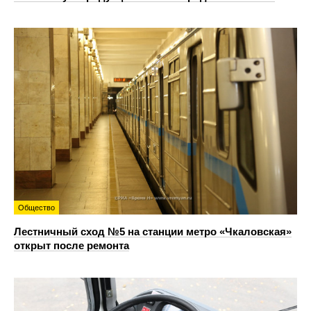
Общество
Лестничный сход №5 на станции метро «Чкаловская»
открыт после ремонта