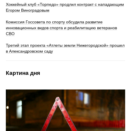
Хоккейный клуб «Торпедо» продлил контракт с нападающим
Егором Виноградовым
Комиссия Госсовета по спорту обсудила развитие
инновационных видов спорта и реабилитацию ветеранов
СВО
Третий этап проекта «Атлеты земли Нижегородской» прошел
в Александровском саду
Картина дня