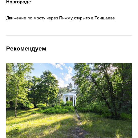
Новгороде
Движение по мосту через Пижму открыто в Тоншаеве
Рекомендуем