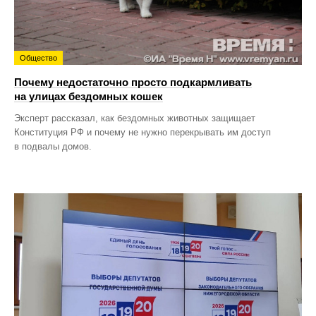
Общество
Почему недостаточно просто подкармливать
на улицах бездомных кошек
Эксперт рассказал, как бездомных животных защищает
Конституция РФ и почему не нужно перекрывать им доступ
в подвалы домов.