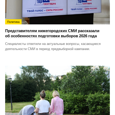
Политика
Представителям нижегородских СМИ рассказали
об особенностях подготовки выборов 2026 года
Специалисты ответили на актуальные вопросы, касающиеся
деятельности СМИ в период предвыборной кампании.