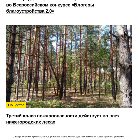
во Всероссийском конкурсе «Блогеры
благоустройства 2.0»
Общество
Третий класс пожароопасности действует во всех
нижегородских лесах