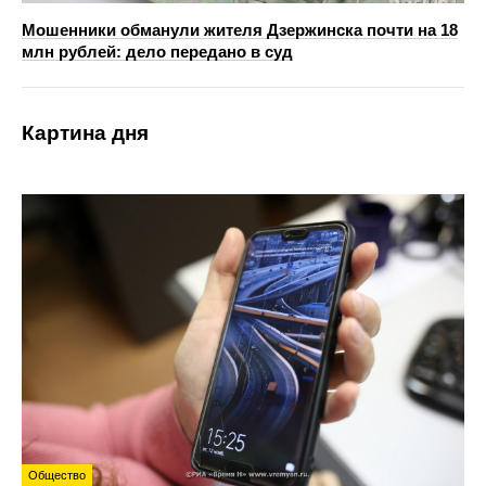
Мошенники обманули жителя Дзержинска почти на 18
млн рублей: дело передано в суд
Картина дня
Общество