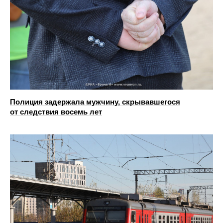
Полиция задержала мужчину, скрывавшегося
от следствия восемь лет