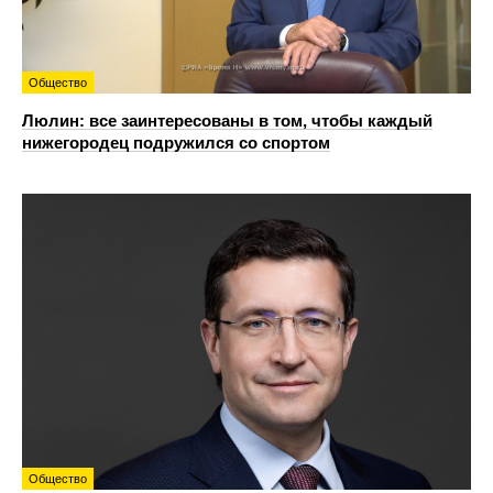
Общество
Люлин: все заинтересованы в том, чтобы каждый
нижегородец подружился со спортом
Общество