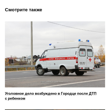
Смотрите также
Уголовное дело возбуждено в Городце после ДТП
с ребенком