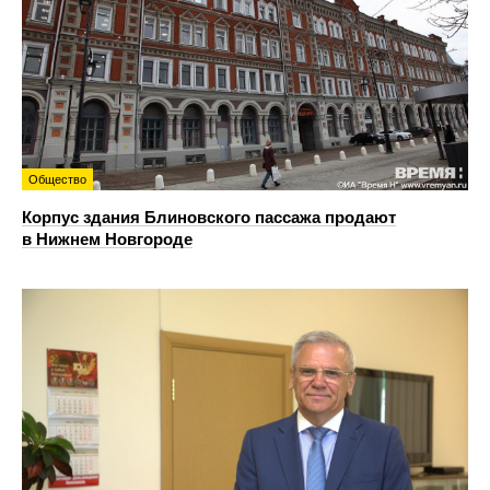
Общество
Корпус здания Блиновского пассажа продают
в Нижнем Новгороде