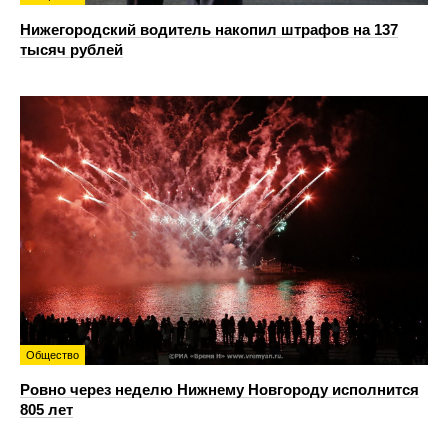
Нижегородский водитель накопил штрафов на 137
тысяч рублей
Общество
Ровно через неделю Нижнему Новгороду исполнится
805 лет