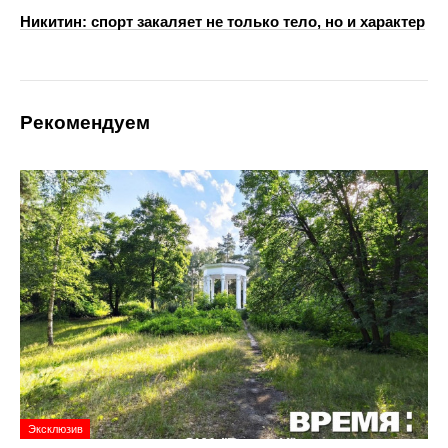
Никитин: спорт закаляет не только тело, но и характер
Рекомендуем
Эксклюзив