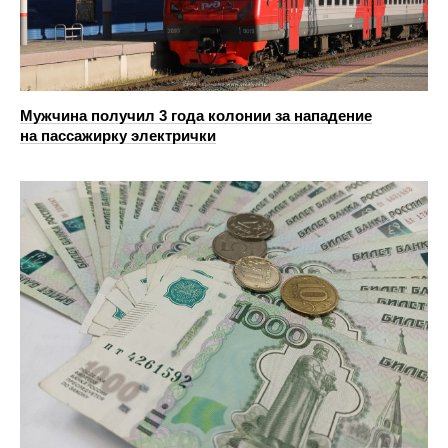
Мужчина получил 3 года колонии за нападение
на пассажирку электрички