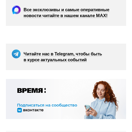
Все эксклюзивы и самые оперативные
новости читайте в нашем канале МАХ!
Читайте нас в Telegram, чтобы быть
в курсе актуальных событий