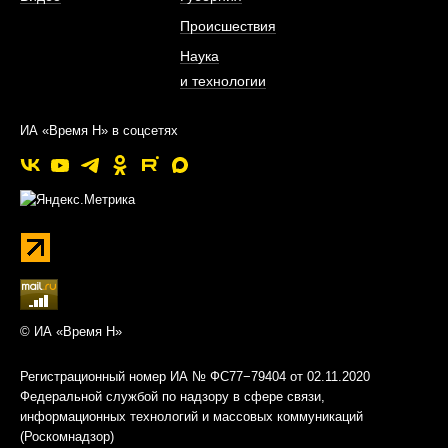
Происшествия
Наука
и технологии
ИА «Время Н» в соцсетях
© ИА «Время Н»
Регистрационный номер ИА № ФС77−79404 от 02.11.2020
Федеральной службой по надзору в сфере связи,
информационных технологий и массовых коммуникаций
(Роскомнадзор)