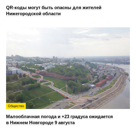
QR-коды могут быть опасны для жителей
Нижегородской области
Общество
Малооблачная погода и +23 градуса ожидается
в Нижнем Новгороде 9 августа