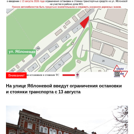
Внимание!
На улице Яблоневой введут ограничения остановки
и стоянки транспорта с 13 августа