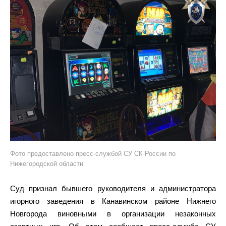
Фото предоставлено пресс-службой СУ СК России по
Нижегородской области
Суд признал бывшего руководителя и администратора
игорного заведения в Канавинском районе Нижнего
Новгорода виновными в организации незаконных