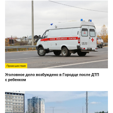
Происшествия
Уголовное дело возбуждено в Городце после ДТП
с ребенком