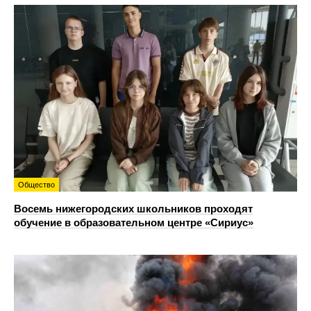
Общество
Восемь нижегородских школьников проходят
обучение в образовательном центре «Сириус»