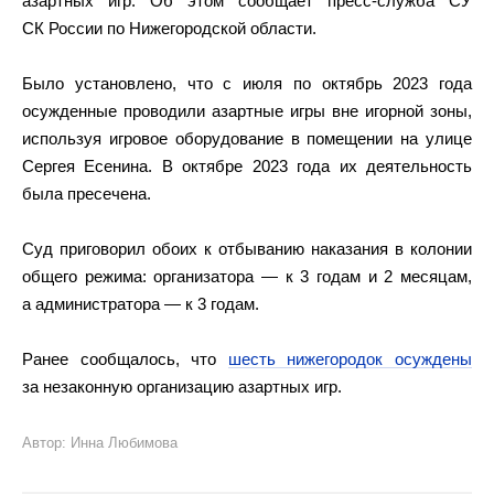
азартных игр. Об этом сообщает пресс-служба СУ
СК России по Нижегородской области.
Было установлено, что с июля по октябрь 2023 года
осужденные проводили азартные игры вне игорной зоны,
используя игровое оборудование в помещении на улице
Сергея Есенина. В октябре 2023 года их деятельность
была пресечена.
Суд приговорил обоих к отбыванию наказания в колонии
общего режима: организатора — к 3 годам и 2 месяцам,
а администратора — к 3 годам.
Ранее сообщалось, что
шесть нижегородок осуждены
за незаконную организацию азартных игр.
Автор: Инна Любимова