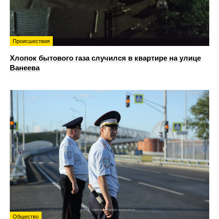
Происшествия
Хлопок бытового газа случился в квартире на улице
Ванеева
Общество