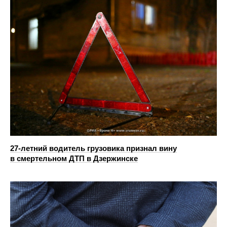
27-летний водитель грузовика признал вину
в смертельном ДТП в Дзержинске