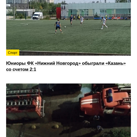
Спорт
Юниоры ФК «Нижний Новгород» обыграли «Казань»
со счетом 2:1