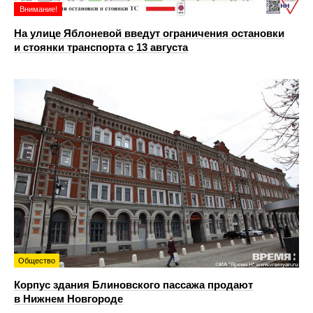
Внимание!
На улице Яблоневой введут ограничения остановки
и стоянки транспорта с 13 августа
Общество
Корпус здания Блиновского пассажа продают
в Нижнем Новгороде