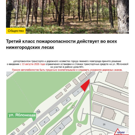
Общество
Третий класс пожароопасности действует во всех
нижегородских лесах