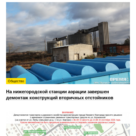
Общество
На нижегородской станции аэрации завершен
демонтаж конструкций вторичных отстойников