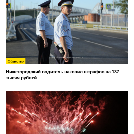
Общество
Нижегородский водитель накопил штрафов на 137
тысяч рублей