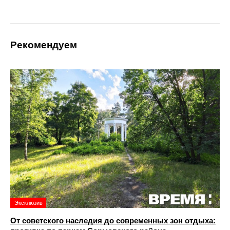
Рекомендуем
Эксклюзив
От советского наследия до современных зон отдыха: