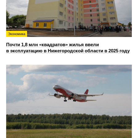
Экономика
Почти 1,8 млн «квадратов» жилья ввели
в эксплуатацию в Нижегородской области в 2025 году