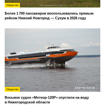
Общество
Более 1 700 пассажиров воспользовались прямым
рейсом Нижний Новгород — Сухум в 2026 году
Общество
Восьмое судно «Метеор-120Р» спустили на воду
в Нижегородской области