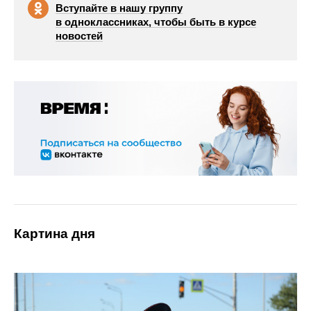
Вступайте в нашу группу
в одноклассниках, чтобы быть в курсе
новостей
Картина дня