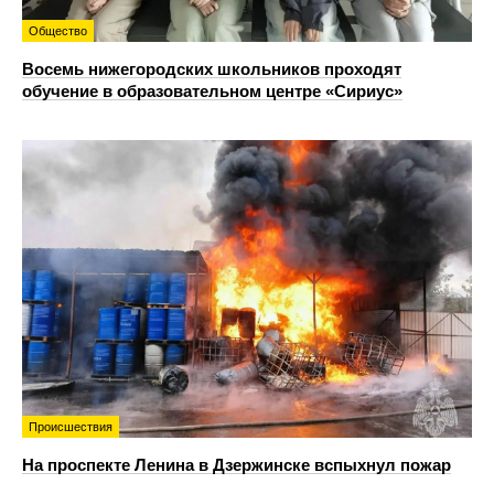
Общество
Восемь нижегородских школьников проходят
обучение в образовательном центре «Сириус»
Происшествия
На проспекте Ленина в Дзержинске вспыхнул пожар