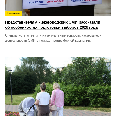
Политика
Представителям нижегородских СМИ рассказали
об особенностях подготовки выборов 2026 года
Специалисты ответили на актуальные вопросы, касающиеся
деятельности СМИ в период предвыборной кампании.