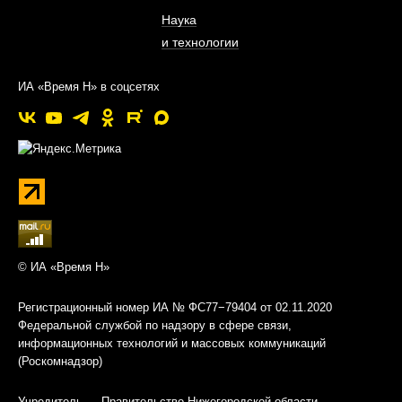
Наука
и технологии
ИА «Время Н» в соцсетях
© ИА «Время Н»
Регистрационный номер ИА № ФС77−79404 от 02.11.2020
Федеральной службой по надзору в сфере связи,
информационных технологий и массовых коммуникаций
(Роскомнадзор)
Учредитель — Правительство Нижегородской области