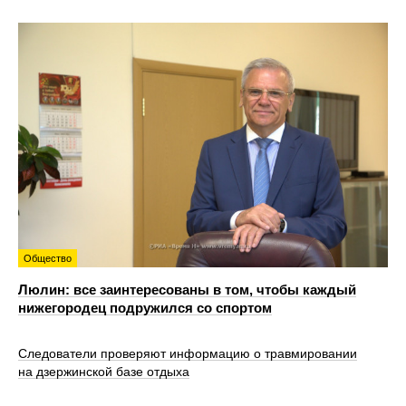
Общество
Люлин: все заинтересованы в том, чтобы каждый
нижегородец подружился со спортом
Следователи проверяют информацию о травмировании
на дзержинской базе отдыха