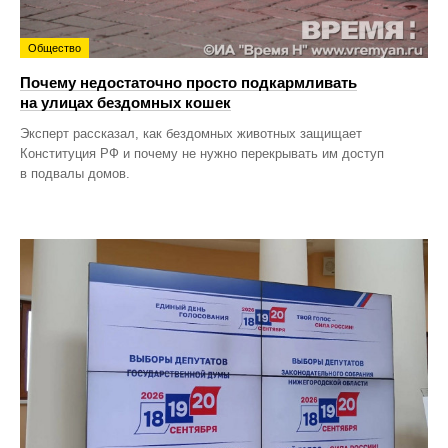
Общество
Почему недостаточно просто подкармливать
на улицах бездомных кошек
Эксперт рассказал, как бездомных животных защищает
Конституция РФ и почему не нужно перекрывать им доступ
в подвалы домов.