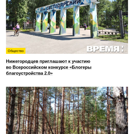
Общество
Нижегородцев приглашают к участию
во Всероссийском конкурсе «Блогеры
благоустройства 2.0»