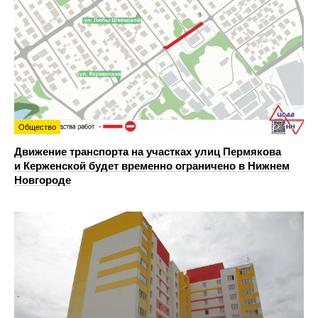
Общество
Движение транспорта на участках улиц Пермякова
и Керженской будет временно ограничено в Нижнем
Новгороде