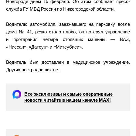
Новгороде днем 19 февраля. Об этом сообщает пресс-
служба ГУ МВД России по Нижегородской области.
Водителю автомобиля, заезжавшего на парковку возле
дома № 41, резко стало плохо, он потерял управление
и протаранил четыре стоявших машины — ВАЗ,
«Ниссан», «Датсун» и «Митсубиси».
Водитель был доставлен в медицинское учреждение.
Других пострадавших нет.
Все эксклюзивы и самые оперативные
новости читайте в нашем канале МАХ!