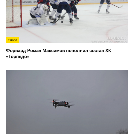
Спорт
Форвард Роман Максимов пополнил состав ХК
«Торпедо»