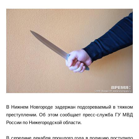
В Нижнем Новгороде задержан подозреваемый в тяжком
преступлении. Об этом сообщает пресс-служба ГУ МВД
России по Нижегородской области.
В середине декабря прошлого года в полицию поступило