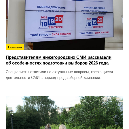
Политика
Представителям нижегородских СМИ рассказали
об особенностях подготовки выборов 2026 года
Специалисты ответили на актуальные вопросы, касающиеся
деятельности СМИ в период предвыборной кампании.