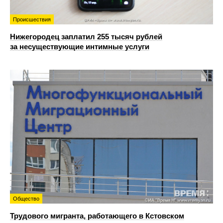
Происшествия
Нижегородец заплатил 255 тысяч рублей
за несуществующие интимные услуги
Общество
Трудового мигранта, работающего в Кстовском