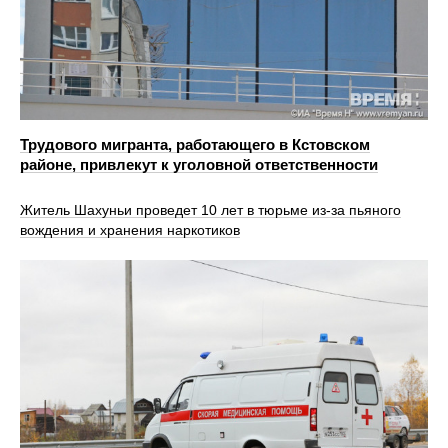
Трудового мигранта, работающего в Кстовском
районе, привлекут к уголовной ответственности
Житель Шахуньи проведет 10 лет в тюрьме из-за пьяного
вождения и хранения наркотиков