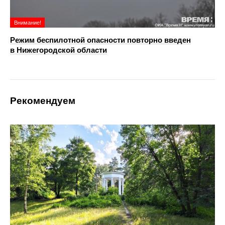
Внимание!
Режим беспилотной опасности повторно введен
в Нижегородской области
Рекомендуем