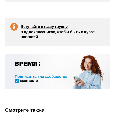
Вступайте в нашу группу
в одноклассниках, чтобы быть в курсе
новостей
Смотрите также