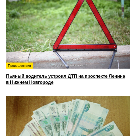
Происшествия
Пьяный водитель устроил ДТП на проспекте Ленина
в Нижнем Новгороде