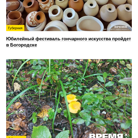
Губерния
Юбилейный фестиваль гончарного искусства пройдет
в Богородске