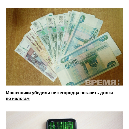
Мошенники убедили нижегородца погасить долги
по налогам