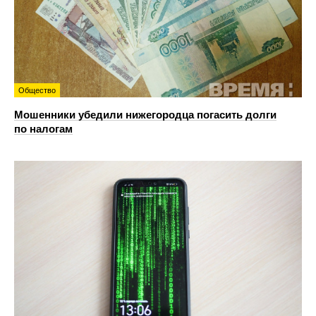
Общество
Мошенники убедили нижегородца погасить долги
по налогам