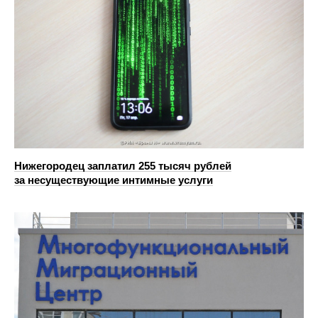
Нижегородец заплатил 255 тысяч рублей
за несуществующие интимные услуги