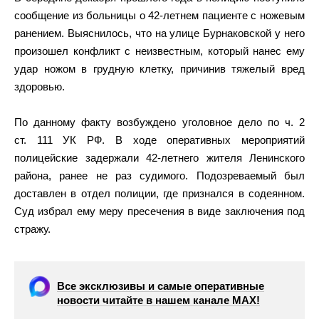
сообщение из больницы о 42-летнем пациенте с ножевым
ранением. Выяснилось, что на улице Бурнаковской у него
произошел конфликт с неизвестным, который нанес ему
удар ножом в грудную клетку, причинив тяжелый вред
здоровью.
По данному факту возбуждено уголовное дело по ч. 2
ст. 111 УК РФ. В ходе оперативных мероприятий
полицейские задержали 42-летнего жителя Ленинского
района, ранее не раз судимого. Подозреваемый был
доставлен в отдел полиции, где признался в содеянном.
Суд избрал ему меру пресечения в виде заключения под
стражу.
Все эксклюзивы и самые оперативные
новости читайте в нашем канале МАХ!