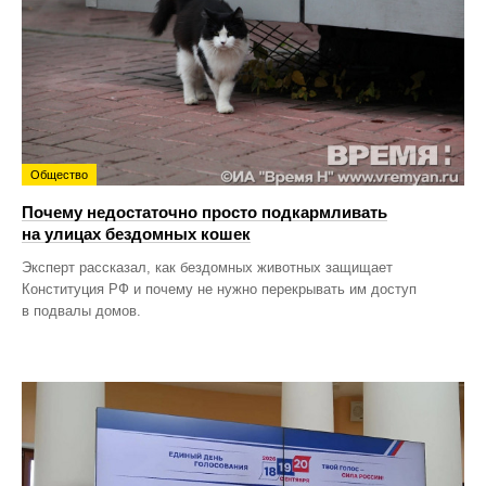
Общество
Почему недостаточно просто подкармливать
на улицах бездомных кошек
Эксперт рассказал, как бездомных животных защищает
Конституция РФ и почему не нужно перекрывать им доступ
в подвалы домов.