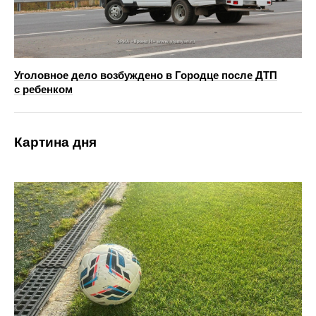
Уголовное дело возбуждено в Городце после ДТП
с ребенком
Картина дня