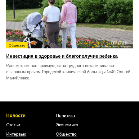
Общество
Инвестиция в здоровье и благополучие ребенка
Рассмотрим все преимущества грудного вскармливания
с главным врачом Городской клинической больницы №40 Ольгой
Мануйленко.
Новости
Политика
Статьи
Экономика
Интервью
Общество