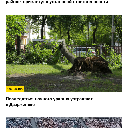
районе, привлекут к уголовной ответственности
Общество
Последствия ночного урагана устраняют
в Дзержинске