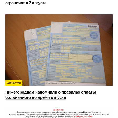
ограничат с 7 августа
Общество
Нижегородцам напомнили о правилах оплаты
больничного во время отпуска