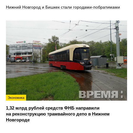
Нижний Новгород и Бишкек стали городами-побратимами
Экономика
1,32 млрд рублей средств ФНБ направили
на реконструкцию трамвайного депо в Нижнем
Новгороде