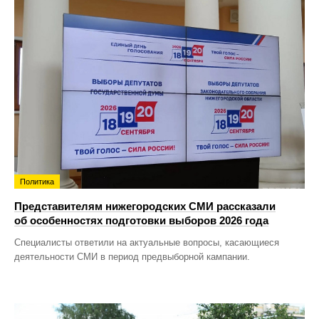
Политика
Представителям нижегородских СМИ рассказали
об особенностях подготовки выборов 2026 года
Специалисты ответили на актуальные вопросы, касающиеся
деятельности СМИ в период предвыборной кампании.