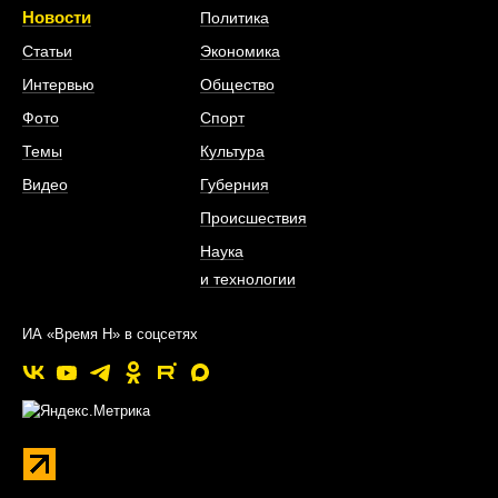
Новости
Политика
Статьи
Экономика
Интервью
Общество
Фото
Спорт
Темы
Культура
Видео
Губерния
Происшествия
Наука
и технологии
ИА «Время Н» в соцсетях