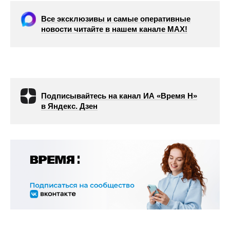
Все эксклюзивы и самые оперативные
новости читайте в нашем канале МАХ!
Подписывайтесь на канал ИА «Время Н»
в Яндекс. Дзен