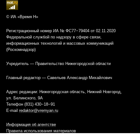
© ИА «Время Н»
Регистрационный номер ИА № ФС77−79404 от 02.11.2020
Федеральной службой по надзору в сфере связи,
информационных технологий и массовых коммуникаций
(Роскомнадзор)
Учредитель — Правительство Нижегородской области
Главный редактор — Савельев Александр Михайлович
Адрес редакции: Нижегородская область, Нижний Новгород,
ул. Белинского, 9А
Телефон (831) 430−18−91
E-mail
redaktor@vremyan.ru
Информация об агентстве
Правила использования материалов