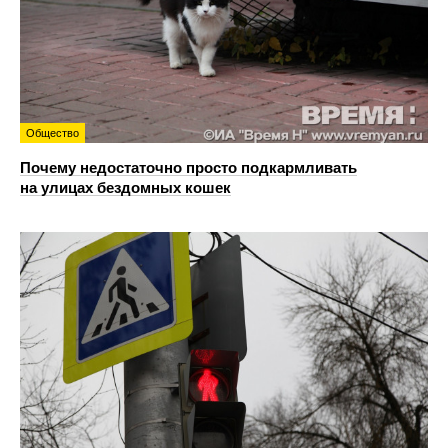
Общество
Почему недостаточно просто подкармливать
на улицах бездомных кошек