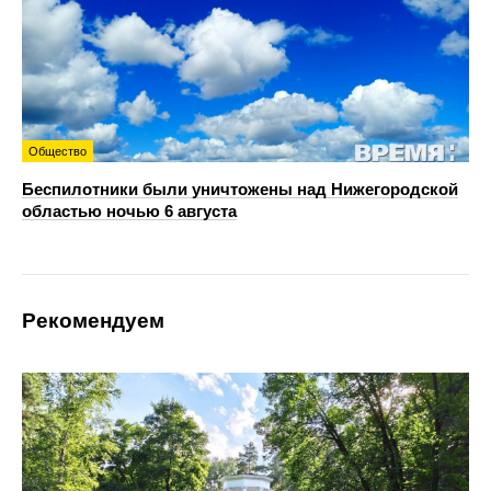
Общество
Беспилотники были уничтожены над Нижегородской
областью ночью 6 августа
Рекомендуем