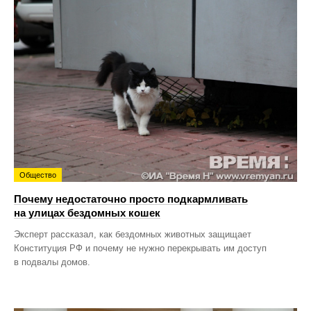
Общество
Почему недостаточно просто подкармливать
на улицах бездомных кошек
Эксперт рассказал, как бездомных животных защищает
Конституция РФ и почему не нужно перекрывать им доступ
в подвалы домов.