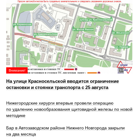
Внимание!
На улице Красносельской вводится ограничение
остановки и стоянки транспорта с 25 августа
Нижегородские хирурги впервые провели операцию
по удалению новообразования щитовидной железы по новой
методике
Бар в Автозаводском районе Нижнего Новгорода закрыли
на два месяца