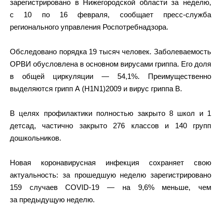
зарегистрировано в Нижегородской области за неделю,
с 10 по 16 февраля, сообщает пресс-служба
регионального управления Роспотребнадзора.
Обследовано порядка 19 тысяч человек. Заболеваемость
ОРВИ обусловлена в основном вирусами гриппа. Его доля
в общей циркуляции — 54,1%. Преимущественно
выделяются грипп А (H1N1)2009 и вирус гриппа В.
В целях профилактики полностью закрыто 8 школ и 1
детсад, частично закрыто 276 классов и 140 групп
дошкольников.
Новая коронавирусная инфекция сохраняет свою
актуальность: за прошедшую неделю зарегистрировано
159 случаев COVID-19 — на 9,6% меньше, чем
за предыдущую неделю.