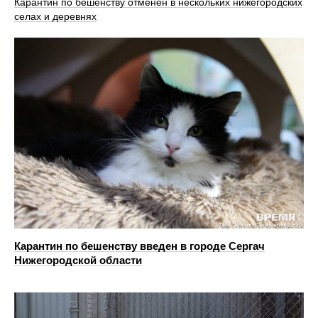
Карантин по бешенству отменен в нескольких нижегородских
селах и деревнях
Карантин по бешенству введен в городе Сергач
Нижегородской области