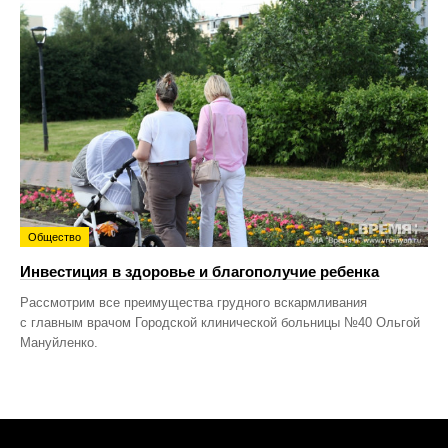
Общество
Инвестиция в здоровье и благополучие ребенка
Рассмотрим все преимущества грудного вскармливания
с главным врачом Городской клинической больницы №40 Ольгой
Мануйленко.