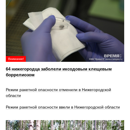
Внимание!
64 нижегородца заболели иксодовым клещевым
боррелиозом
Режим ракетной опасности отменили в Нижегородской
области
Режим ракетной опасности ввели в Нижегородской области