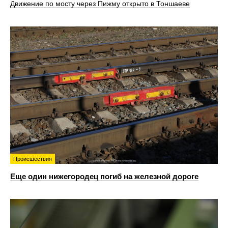
Движение по мосту через Пижму открыто в Тоншаеве
Происшествия
Еще один нижегородец погиб на железной дороге