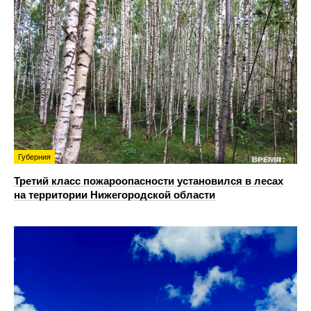
Губерния
Третий класс пожароопасности установился в лесах
на территории Нижегородской области