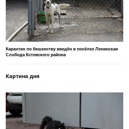
Карантин по бешенству введён в посёлке Ленинская
Слобода Кстовского района
Картина дня