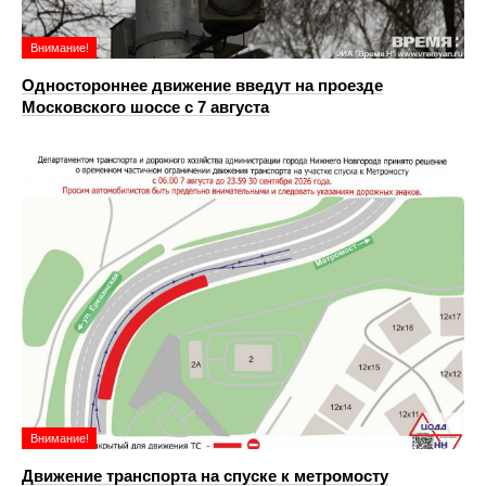
Внимание!
Одностороннее движение введут на проезде
Московского шоссе с 7 августа
Внимание!
Движение транспорта на спуске к метромосту